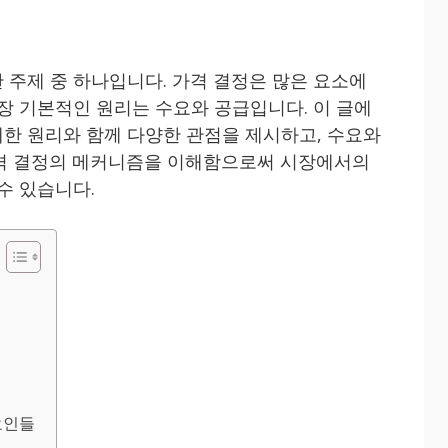
 주제 중 하나입니다. 가격 결정은 많은 요소에
가장 기본적인 원리는 수요와 공급입니다. 이 글에
한 원리와 함께 다양한 관점을 제시하고, 수요와
가격 결정의 메커니즘을 이해함으로써 시장에서의
수 있습니다.
요인들