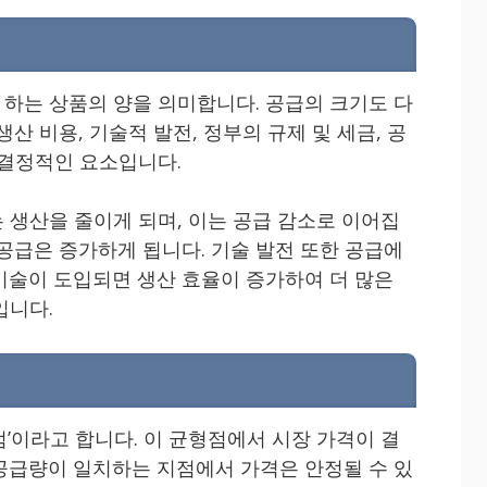
하는 상품의 양을 의미합니다. 공급의 크기도 다
산 비용, 기술적 발전, 정부의 규제 및 세금, 공
 결정적인 요소입니다.
 생산을 줄이게 되며, 이는 공급 감소로 이어집
공급은 증가하게 됩니다. 기술 발전 또한 공급에
기술이 도입되면 생산 효율이 증가하여 더 많은
입니다.
’이라고 합니다. 이 균형점에서 시장 가격이 결
공급량이 일치하는 지점에서 가격은 안정될 수 있