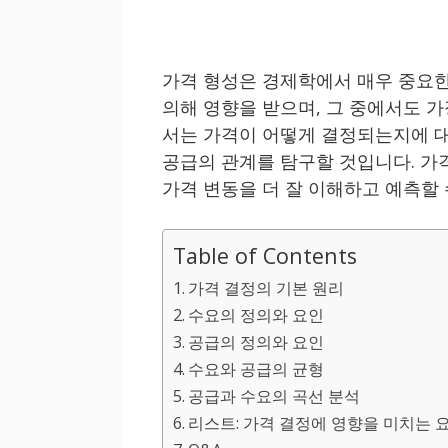
가격 형성은 경제학에서 매우 중요한
의해 영향을 받으며, 그 중에서도 
서는 가격이 어떻게 결정되는지에 대
공급의 관계를 탐구할 것입니다. 
가격 변동을 더 잘 이해하고 예측할 
Table of Contents
가격 결정의 기본 원리
수요의 정의와 요인
공급의 정의와 요인
수요와 공급의 균형
공급과 수요의 곡선 분석
리스트: 가격 결정에 영향을 미치는 