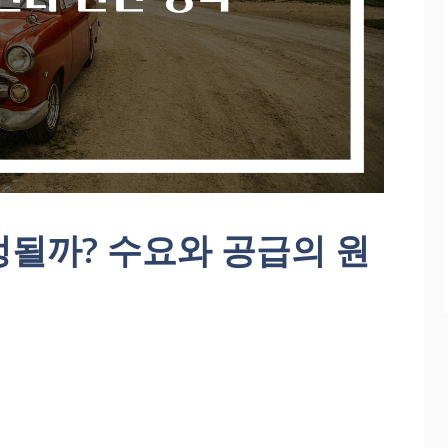
될까? 수요와 공급의 원