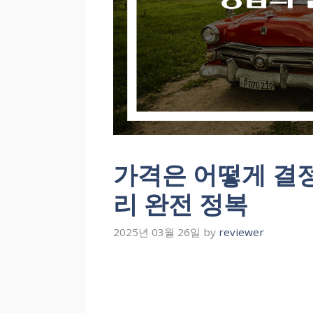
가격은 어떻게 결정
리 완전 정복
2025년 03월 26일
by
reviewer