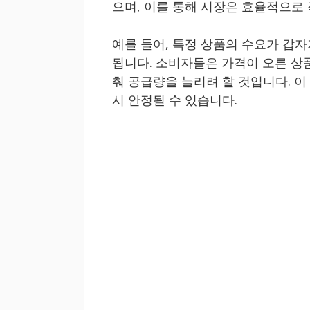
으며, 이를 통해 시장은 효율적으로
예를 들어, 특정 상품의 수요가 갑
됩니다. 소비자들은 가격이 오른 상
춰 공급량을 늘리려 할 것입니다. 이
시 안정될 수 있습니다.