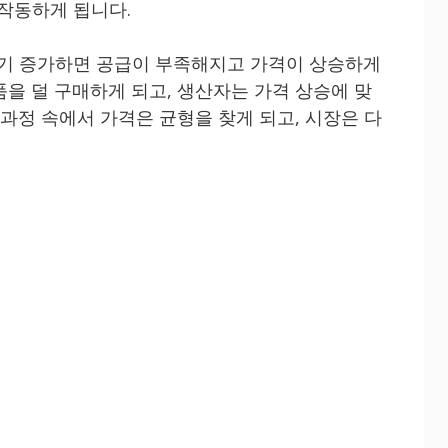
 작동하게 됩니다.
자기 증가하면 공급이 부족해지고 가격이 상승하게
품을 덜 구매하게 되고, 생산자는 가격 상승에 맞
 과정 속에서 가격은 균형을 찾게 되고, 시장은 다