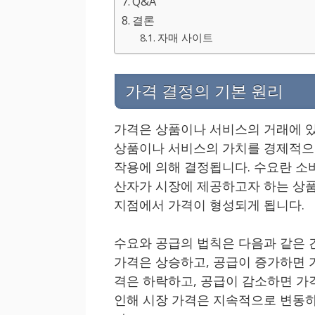
Q&A
결론
자매 사이트
가격 결정의 기본 원리
가격은 상품이나 서비스의 거래에 있
상품이나 서비스의 가치를 경제적으로
작용에 의해 결정됩니다. 수요란 소
산자가 시장에 제공하고자 하는 상품
지점에서 가격이 형성되게 됩니다.
수요와 공급의 법칙은 다음과 같은 
가격은 상승하고, 공급이 증가하면 
격은 하락하고, 공급이 감소하면 가
인해 시장 가격은 지속적으로 변동하