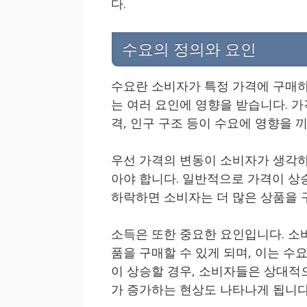
다.
수요의 정의와 요인
수요란 소비자가 특정 가격에 구매하
는 여러 요인에 영향을 받습니다. 가
격, 인구 구조 등이 수요에 영향을 
우선 가격의 변동이 소비자가 생각하
아야 합니다. 일반적으로 가격이 상
하락하면 소비자는 더 많은 상품을 
소득은 또한 중요한 요인입니다. 소
품을 구매할 수 있게 되며, 이는 수
이 상승할 경우, 소비자들은 상대적
가 증가하는 현상도 나타나게 됩니다