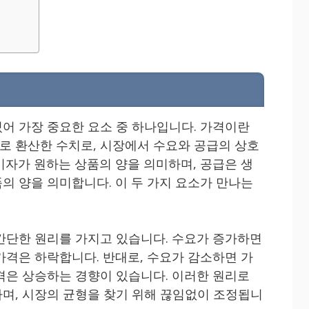
어 가장 중요한 요소 중 하나입니다. 가격이란
 환산한 수치로, 시장에서 수요와 공급의 상호
비자가 원하는 상품의 양을 의미하며, 공급은 생
의 양을 의미합니다. 이 두 가지 요소가 만나는
간단한 원리를 가지고 있습니다. 수요가 증가하면
가격은 하락합니다. 반대로, 수요가 감소하면 가
격은 상승하는 경향이 있습니다. 이러한 원리로
며, 시장의 균형을 찾기 위해 끊임없이 조정됩니