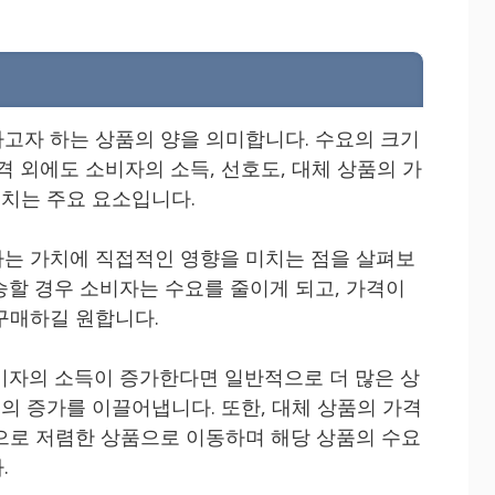
고자 하는 상품의 양을 의미합니다. 수요의 크기
격 외에도 소비자의 소득, 선호도, 대체 상품의 가
끼치는 주요 요소입니다.
는 가치에 직접적인 영향을 미치는 점을 살펴보
승할 경우 소비자는 수요를 줄이게 되고, 가격이
구매하길 원합니다.
비자의 소득이 증가한다면 일반적으로 더 많은 상
요의 증가를 이끌어냅니다. 또한, 대체 상품의 가격
으로 저렴한 상품으로 이동하며 해당 상품의 수요
.