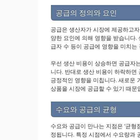
공급의 정의와 요인
공급은 생산자가 시장에 제공하고자 
양한 요인에 의해 영향을 받습니다. 생
급자 수 등이 공급에 영향을 미치는
우선 생산 비용이 상승하면 공급자는
니다. 반대로 생산 비용이 하락하면 
긍정적인 영향을 미칩니다. 새로운 
상품을 시장에 공급할 수 있기 때문
수요와 공급의 균형
수요와 공급이 만나는 지점은 ‘균형점
정됩니다. 특정 시점에서 수요량과 