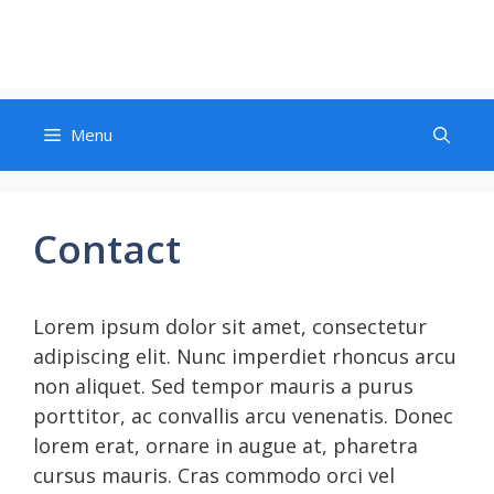
Menu
Contact
Lorem ipsum dolor sit amet, consectetur
adipiscing elit. Nunc imperdiet rhoncus arcu
non aliquet. Sed tempor mauris a purus
porttitor, ac convallis arcu venenatis. Donec
lorem erat, ornare in augue at, pharetra
cursus mauris. Cras commodo orci vel