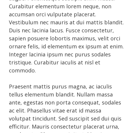
Curabitur elementum lorem neque, non
accumsan orci vulputate placerat.
Vestibulum nec mauris at dui mattis blandit.
Duis nec lacinia lacus. Fusce consectetur,
sapien posuere lobortis maximus, velit orci
ornare felis, id elementum ex ipsum at enim.
Integer lacinia ipsum nec purus sodales
tristique. Curabitur iaculis at nisl et
commodo.
Praesent mattis purus magna, ac iaculis
tellus elementum blandit. Nullam massa
ante, egestas non porta consequat, sodales
ac elit. Phasellus vitae erat id massa
volutpat tincidunt. Sed suscipit sed dui quis
efficitur. Mauris consectetur placerat urna,