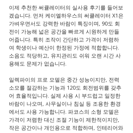
이제 추천한 써큘레이터의 실사용 후기를 들어보
겠습니다. 먼저 케이엘하우스의 써큘레이터 X1은
가벼우면서도 강력한 바람이 특징이며, 90도 회
전이 가능해 넓은 공간을 빠르게 시원하게 만들
어줍니다. 특히 조작이 간단하고 가격이 저렴하
여 학생이나 예산이 한정된 가정에 적합합니다.
소음도 적당하고, 유지관리도 쉬워 오랜 시간 사
용해도 문제가 없습니다.
일렉파이의 프로 모델은 중간 성능이지만, 전력
소모를 절감하는 기능과 120도 회전범위를 갖추
어 효율적입니다. 실제 사용 시 부드럽고 일정한
바람이 나오며, 사무실이나 침실 등 조용한 환경
에서도 사용 가능합니다. 파코스의 소형 모델은
가격이 저렴한 대신 조절 기능이 제한적이지만,
작은 공간이나 개인용으로 적합하며, 인테리어와