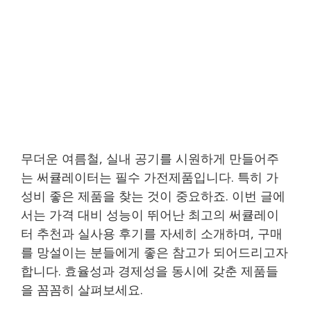
무더운 여름철, 실내 공기를 시원하게 만들어주
는 써큘레이터는 필수 가전제품입니다. 특히 가
성비 좋은 제품을 찾는 것이 중요하죠. 이번 글에
서는 가격 대비 성능이 뛰어난 최고의 써큘레이
터 추천과 실사용 후기를 자세히 소개하며, 구매
를 망설이는 분들에게 좋은 참고가 되어드리고자
합니다. 효율성과 경제성을 동시에 갖춘 제품들
을 꼼꼼히 살펴보세요.