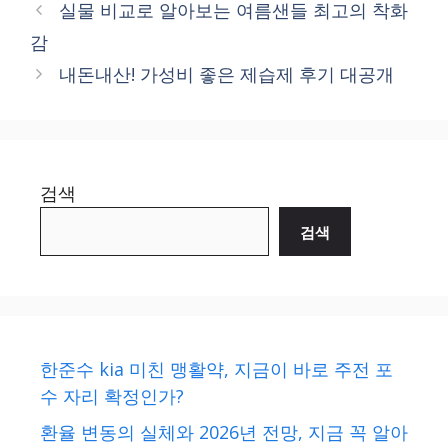
실물 비교로 알아보는 여름샌들 최고의 착화
감
내돈내산! 가성비 좋은 제습제 후기 대공개
검색
검색
한준수 kia 미친 맹활약, 지금이 바로 주전 포
수 자리 확정인가?
환율 변동의 실체와 2026년 전망, 지금 꼭 알아