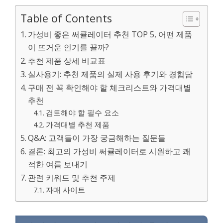
Table of Contents
가성비 좋은 써큘레이터 추천 TOP 5, 어떤 제품
이 뜨거운 인기를 끌까?
추천 제품 상세 비교표
실사용기: 추천 제품의 실제 사용 후기와 경험담
구매 전 꼭 확인해야 할 체크리스트와 가격대별
추천
검토해야 할 필수 요소
가격대별 추천 제품
Q&A: 고객들이 가장 궁금해하는 질문들
결론: 최고의 가성비 써큘레이터로 시원하고 쾌
적한 여름 보내기
관련 키워드 및 추천 주제
자매 사이트