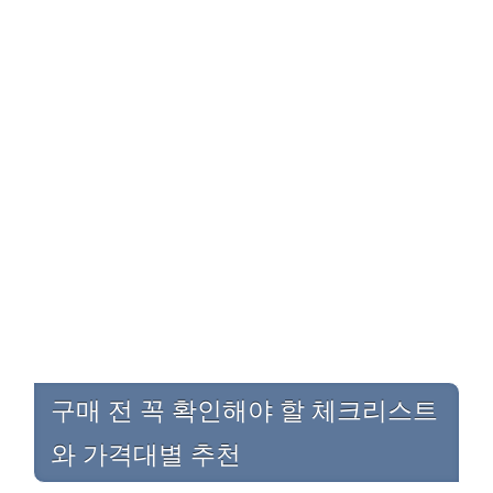
구매 전 꼭 확인해야 할 체크리스트
와 가격대별 추천