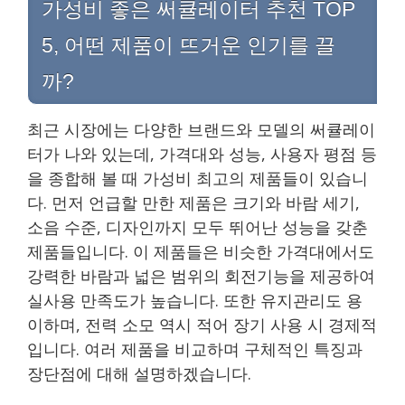
가성비 좋은 써큘레이터 추천 TOP
5, 어떤 제품이 뜨거운 인기를 끌
까?
최근 시장에는 다양한 브랜드와 모델의 써큘레이
터가 나와 있는데, 가격대와 성능, 사용자 평점 등
을 종합해 볼 때 가성비 최고의 제품들이 있습니
다. 먼저 언급할 만한 제품은 크기와 바람 세기,
소음 수준, 디자인까지 모두 뛰어난 성능을 갖춘
제품들입니다. 이 제품들은 비슷한 가격대에서도
강력한 바람과 넓은 범위의 회전기능을 제공하여
실사용 만족도가 높습니다. 또한 유지관리도 용
이하며, 전력 소모 역시 적어 장기 사용 시 경제적
입니다. 여러 제품을 비교하며 구체적인 특징과
장단점에 대해 설명하겠습니다.