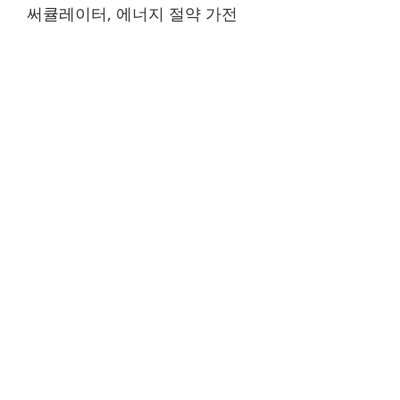
써큘레이터, 에너지 절약 가전