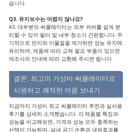
습니다.
Q3. 유지보수는 어렵지 않나요?
A3. 대부분의 써큘레이터는 외부 커버를 쉽게 분
리할 수 있어 필터 및 내부 청소가 간편합니다. 주
기적으로 먼지와 이물질을 제거하면 성능 유지에
유리하며, 제품에 따라 교체 필요 부품이 있으면
제조사의 안내에 따라 교환해 주시면 됩니다.
결론: 최고의 가성비 써큘레이터로
시원하고 쾌적한 여름 보내기
지금까지 가성비 최고 써큘레이터 추천과 실사용
후기를 상세히 소개했습니다. 각 제품별 특징과
성능을 비교해보면, 가격과 성능 모두 충족하는
선택이 가능하며, 실내 공기 순환과 냉방효과를