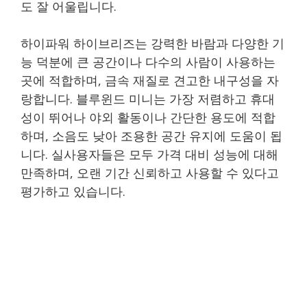
도 잘 어울립니다.
하이파워 하이브리즈는 강력한 바람과 다양한 기
능 덕분에 큰 공간이나 다수의 사람이 사용하는
곳에 적합하며, 금속 재질로 견고한 내구성을 자
랑합니다. 블루윈드 미니는 가장 저렴하고 휴대
성이 뛰어나 야외 활동이나 간단한 용도에 적합
하며, 소음도 낮아 조용한 공간 유지에 도움이 됩
니다. 실사용자들은 모두 가격 대비 성능에 대해
만족하며, 오랜 기간 신뢰하고 사용할 수 있다고
평가하고 있습니다.