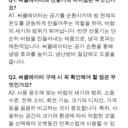
요?
A1. 써큘레이터는 공기를 순환시키며 방 전체의
온도를 균등하게 만들어주는 역할을 하며, 바람
의 세기와 범위가 뛰어납니다. 반면 선풍기는 단
순히 바람을 만들어내는 제품으로, 냉각 효과는
제한적입니다. 써큘레이터는 공기 순환을 통해
냉방 효과를 높이고, 냉난방비 절감에도 도움을
줍니다.
Q2. 써큘레이터 구매 시 꼭 확인해야 할 점은 무
엇인가요?
A2. 사용 용도에 맞는 바람의 세기와 범위, 소음
수준, 전력 소비, 회전 기능, 크기와 디자인, 가격
등을 꼼꼼히 비교하는 것이 중요합니다. 특히, 사
용하는 공간의 크기와 환경에 따라 적합한 모델
을 선택해야 오랫동안 만족스럽게 사용할 수 있