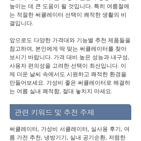
높이는 데 큰 도움이 될 것입니다. 특히 여름철에
는 적절한 써큘레이터 선택이 쾌적한 생활의 비
결입니다.
앞으로도 다양한 가격대와 기능별 추천 제품들을
참고하여, 본인에게 딱 맞는 써큘레이터를 찾아
보시기 바랍니다. 가격 대비 높은 성능과 내구성,
사용자 편의성을 고려한 선택이 최선입니다. 이
제 더운 날씨 속에서도 시원하고 쾌적한 환경을
만들어보세요. 가성비 좋은 써큘레이터로 해결하
는 여름 실내 쾌적함, 절대 놓치지 마세요.
관련 키워드 및 추천 주제
써큘레이터, 가성비 서큘레이터, 실사용 후기, 여
름 가전 추천, 냉방기기, 실내 공기순환, 저렴한