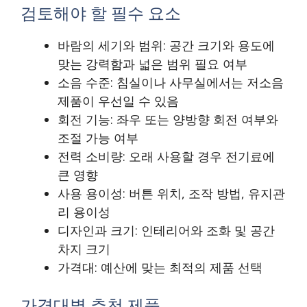
검토해야 할 필수 요소
바람의 세기와 범위: 공간 크기와 용도에
맞는 강력함과 넓은 범위 필요 여부
소음 수준: 침실이나 사무실에서는 저소음
제품이 우선일 수 있음
회전 기능: 좌우 또는 양방향 회전 여부와
조절 가능 여부
전력 소비량: 오래 사용할 경우 전기료에
큰 영향
사용 용이성: 버튼 위치, 조작 방법, 유지관
리 용이성
디자인과 크기: 인테리어와 조화 및 공간
차지 크기
가격대: 예산에 맞는 최적의 제품 선택
가격대별 추천 제품