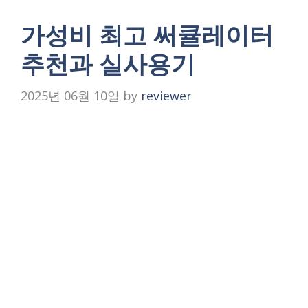
가성비 최고 써큘레이터
추천과 실사용기
2025년 06월 10일
by
reviewer