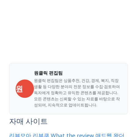
원클릭 편집팀
원클릭 편집팀은 상품추천, 건강, 경제, 복지, 직장
원
생활 등 다양한 분야의 전문 정보를 수집·검토하여
독자에게 정확하고 유익한 콘텐츠를 제공합니다.
모든 콘텐츠는 신뢰할 수 있는 자료를 바탕으로 작
성되며, 지속적으로 업데이트됩니다.
자매 사이트
리뷰모아
리뷰쿠
What the review
애드웹
왓더