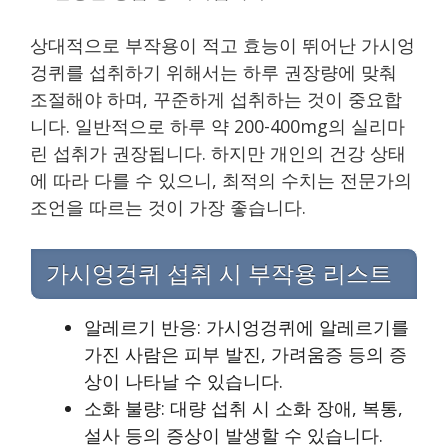
상대적으로 부작용이 적고 효능이 뛰어난 가시엉
겅퀴를 섭취하기 위해서는 하루 권장량에 맞춰
조절해야 하며, 꾸준하게 섭취하는 것이 중요합
니다. 일반적으로 하루 약 200-400mg의 실리마
린 섭취가 권장됩니다. 하지만 개인의 건강 상태
에 따라 다를 수 있으니, 최적의 수치는 전문가의
조언을 따르는 것이 가장 좋습니다.
가시엉겅퀴 섭취 시 부작용 리스트
알레르기 반응: 가시엉겅퀴에 알레르기를
가진 사람은 피부 발진, 가려움증 등의 증
상이 나타날 수 있습니다.
소화 불량: 대량 섭취 시 소화 장애, 복통,
설사 등의 증상이 발생할 수 있습니다.