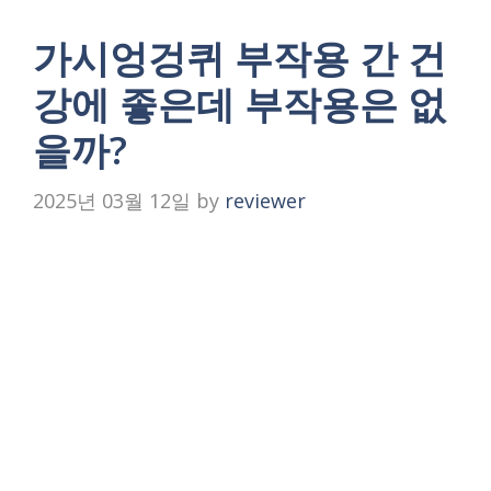
가시엉겅퀴 부작용 간 건
강에 좋은데 부작용은 없
을까?
2025년 03월 12일
by
reviewer