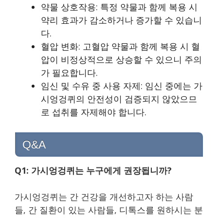
약물 상호작용: 특정 약물과 함께 복용 시
약리 효과가 감소하거나 증가할 수 있습니
다.
혈압 변화: 고혈압 약물과 함께 복용 시 혈
압이 비정상적으로 상승할 수 있으니 주의
가 필요합니다.
임신 및 수유 중 사용 자제: 임신 중에는 가
시엉겅퀴의 안전성이 검증되지 않았으므
로 섭취를 자제해야 합니다.
Q&A
Q1: 가시엉겅퀴는 누구에게 권장됩니까?
가시엉겅퀴는 간 건강을 개선하고자 하는 사람
들, 간 질환이 있는 사람들, 디톡스를 원하시는 분