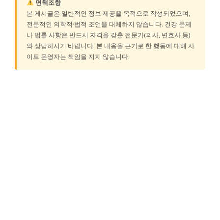
면책조항
본 게시글은 일반적인 정보 제공을 목적으로 작성되었으며,
전문적인 의학적·법적 조언을 대체하지 않습니다. 건강 문제
나 법률 사항은 반드시 자격을 갖춘 전문가(의사, 변호사 등)
와 상담하시기 바랍니다. 본 내용을 근거로 한 행동에 대해 사
이트 운영자는 책임을 지지 않습니다.