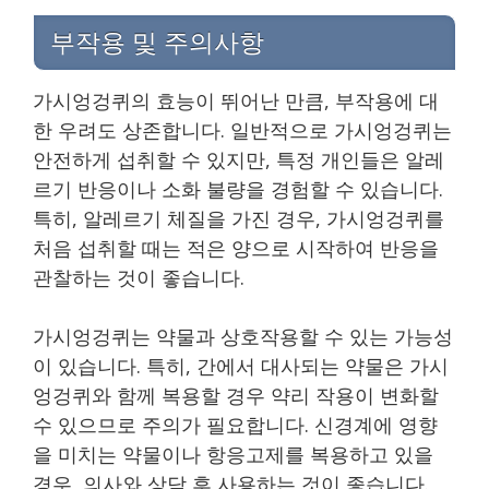
부작용 및 주의사항
가시엉겅퀴의 효능이 뛰어난 만큼, 부작용에 대
한 우려도 상존합니다. 일반적으로 가시엉겅퀴는
안전하게 섭취할 수 있지만, 특정 개인들은 알레
르기 반응이나 소화 불량을 경험할 수 있습니다.
특히, 알레르기 체질을 가진 경우, 가시엉겅퀴를
처음 섭취할 때는 적은 양으로 시작하여 반응을
관찰하는 것이 좋습니다.
가시엉겅퀴는 약물과 상호작용할 수 있는 가능성
이 있습니다. 특히, 간에서 대사되는 약물은 가시
엉겅퀴와 함께 복용할 경우 약리 작용이 변화할
수 있으므로 주의가 필요합니다. 신경계에 영향
을 미치는 약물이나 항응고제를 복용하고 있을
경우, 의사와 상담 후 사용하는 것이 좋습니다.