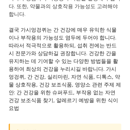
다. 또한, 약물과의 상호작용 가능성도 고려해야
합니다.
결국 가시엉겅퀴는 간 건강에 매우 유익한 식물
이나 부작용의 가능성도 염두에 두어야 합니다.
따라서 적극적으로 활용하되, 섭취 전에는 반드
시 전문가와 상담하길 권장합니다. 건강한 간을
유지하는 데 기여할 수 있는 다양한 방법들을 활
용하여 최상의 건강을 누리시길 바랍니다. 가시
엉겅퀴, 간 건강, 실리마린, 자연 식품, 디톡스, 약
물 상호작용, 건강 보조식품, 영양소 관련 주제 제
안: 간 건강을 위한 슈퍼푸드, 부작용 없는 자연
건강 보조식품 찾기, 알레르기 예방을 위한 식이
요법