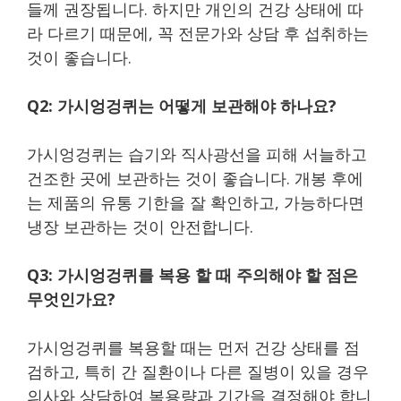
들께 권장됩니다. 하지만 개인의 건강 상태에 따
라 다르기 때문에, 꼭 전문가와 상담 후 섭취하는
것이 좋습니다.
Q2: 가시엉겅퀴는 어떻게 보관해야 하나요?
가시엉겅퀴는 습기와 직사광선을 피해 서늘하고
건조한 곳에 보관하는 것이 좋습니다. 개봉 후에
는 제품의 유통 기한을 잘 확인하고, 가능하다면
냉장 보관하는 것이 안전합니다.
Q3: 가시엉겅퀴를 복용 할 때 주의해야 할 점은
무엇인가요?
가시엉겅퀴를 복용할 때는 먼저 건강 상태를 점
검하고, 특히 간 질환이나 다른 질병이 있을 경우
의사와 상담하여 복용량과 기간을 결정해야 합니