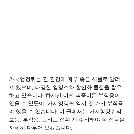
가시엉겅퀴는 간 건강에 매우 좋은 식물로 알려
져 있으며, 다양한 영양소와 항산화 물질을 함유
하고 있습니다. 하지만 어떤 식품이든 부작용이
있을 수 있듯이, 가시엉겅퀴 역시 몇 가지 부작용
이 있을 수 있습니다. 이 글에서는 가시엉겅퀴의
효능, 부작용, 그리고 섭취 시 주의해야 할 점들을
자세히 다루어 보겠습니다.