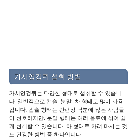
가시엉겅퀴 섭취 방법
가시엉겅퀴는 다양한 형태로 섭취할 수 있습니
다. 일반적으로 캡슐, 분말, 차 형태로 많이 사용
됩니다. 캡슐 형태는 간편성 덕분에 많은 사람들
이 선호하지만, 분말 형태는 여러 음료에 섞어 쉽
게 섭취할 수 있습니다. 차 형태로 차려 마시는 것
도 건강한 방법 중 하나입니다.