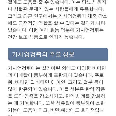
절에도 도움을 줄 수 있습니다. 이는 당뇨병 환자
나 심혈관 문제가 있는 사람들에게 유용합니다.
그리고 최근 연구에서는 가시엉겅퀴가 체중 감소
에도 긍정적인 역할을 할 수 있다는 결과가 나타
났습니다. 이런 여러 효능 덕분에 가시엉겅퀴는
건강 보조 식품으로 인기가 높습니다.
가시엉겅퀴의 주요 성분
가시엉겅퀴에는 실리마린 외에도 다양한 비타민
과 미네랄이 풍부하게 포함되어 있습니다. 주로
황, 비타민 E, 비타민 C, 아연, 그리고 철분 등이
많이 함유되어 있습니다. 이들 성분은 항염 작용
을 도와 염증을 감소시키고, 면역 체계를 강화하
는 데 기여합니다. 또한 섬유질이 풍부하여 소화
기능에 도움이 되고, 비만 예방에도 효과적입니