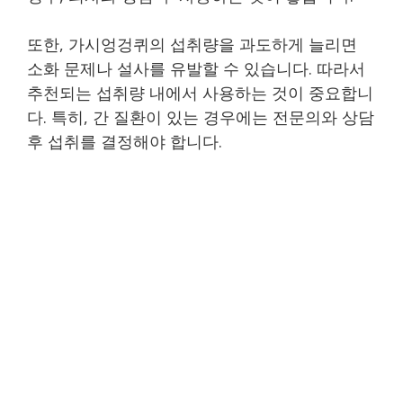
또한, 가시엉겅퀴의 섭취량을 과도하게 늘리면
소화 문제나 설사를 유발할 수 있습니다. 따라서
추천되는 섭취량 내에서 사용하는 것이 중요합니
다. 특히, 간 질환이 있는 경우에는 전문의와 상담
후 섭취를 결정해야 합니다.