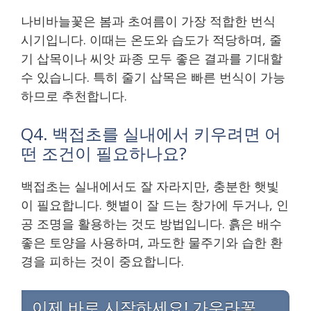
나비바늘꽃은 봄과 초여름이 가장 적합한 번식
시기입니다. 이때는 온도와 습도가 적당하며, 줄
기 삽목이나 씨앗 파종 모두 좋은 결과를 기대할
수 있습니다. 특히 줄기 삽목은 빠른 번식이 가능
하므로 추천합니다.
Q4. 백접초를 실내에서 키우려면 어
떤 조건이 필요하나요?
백접초는 실내에서도 잘 자라지만, 충분한 햇빛
이 필요합니다. 햇볕이 잘 드는 창가에 두거나, 인
공 조명을 활용하는 것도 방법입니다. 흙은 배수
좋은 토양을 사용하며, 과도한 물주기와 습한 환
경을 피하는 것이 중요합니다.
이제 바로 시작하세요! 가우라꽃,