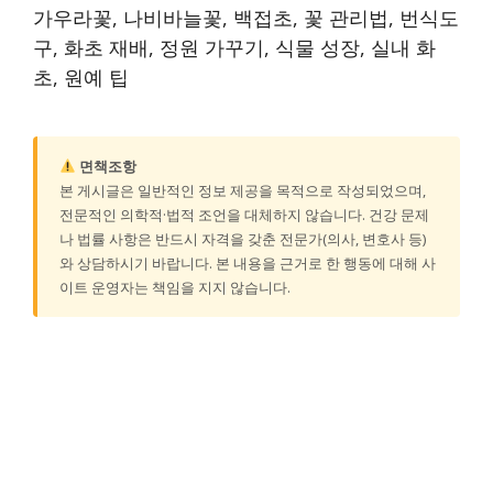
가우라꽃, 나비바늘꽃, 백접초, 꽃 관리법, 번식도
구, 화초 재배, 정원 가꾸기, 식물 성장, 실내 화
초, 원예 팁
면책조항
본 게시글은 일반적인 정보 제공을 목적으로 작성되었으며,
전문적인 의학적·법적 조언을 대체하지 않습니다. 건강 문제
나 법률 사항은 반드시 자격을 갖춘 전문가(의사, 변호사 등)
와 상담하시기 바랍니다. 본 내용을 근거로 한 행동에 대해 사
이트 운영자는 책임을 지지 않습니다.