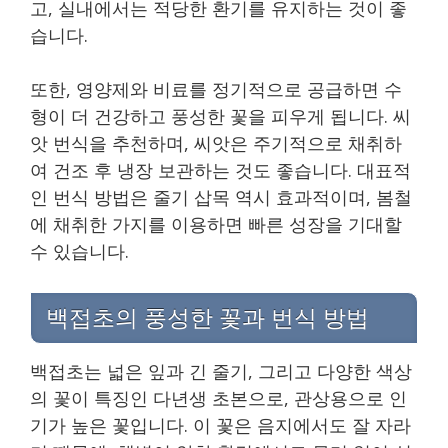
고, 실내에서는 적당한 환기를 유지하는 것이 좋
습니다.
또한, 영양제와 비료를 정기적으로 공급하면 수
형이 더 건강하고 풍성한 꽃을 피우게 됩니다. 씨
앗 번식을 추천하며, 씨앗은 주기적으로 채취하
여 건조 후 냉장 보관하는 것도 좋습니다. 대표적
인 번식 방법은 줄기 삽목 역시 효과적이며, 봄철
에 채취한 가지를 이용하면 빠른 성장을 기대할
수 있습니다.
백접초의 풍성한 꽃과 번식 방법
백접초는 넓은 잎과 긴 줄기, 그리고 다양한 색상
의 꽃이 특징인 다년생 초본으로, 관상용으로 인
기가 높은 꽃입니다. 이 꽃은 음지에서도 잘 자라