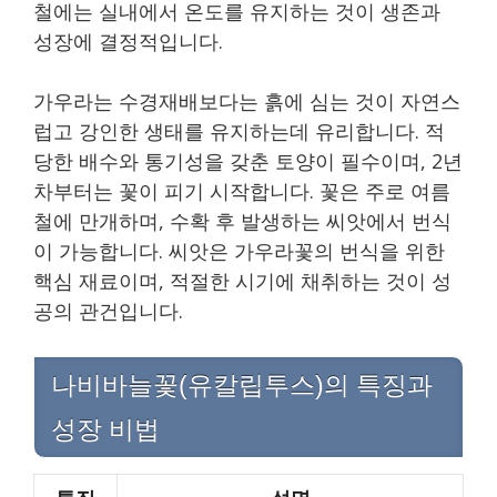
철에는 실내에서 온도를 유지하는 것이 생존과
성장에 결정적입니다.
가우라는 수경재배보다는 흙에 심는 것이 자연스
럽고 강인한 생태를 유지하는데 유리합니다. 적
당한 배수와 통기성을 갖춘 토양이 필수이며, 2년
차부터는 꽃이 피기 시작합니다. 꽃은 주로 여름
철에 만개하며, 수확 후 발생하는 씨앗에서 번식
이 가능합니다. 씨앗은 가우라꽃의 번식을 위한
핵심 재료이며, 적절한 시기에 채취하는 것이 성
공의 관건입니다.
나비바늘꽃(유칼립투스)의 특징과
성장 비법