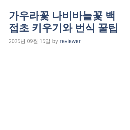
가우라꽃 나비바늘꽃 백
접초 키우기와 번식 꿀팁
2025년 09월 15일
by
reviewer