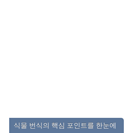
식물 번식의 핵심 포인트를 한눈에