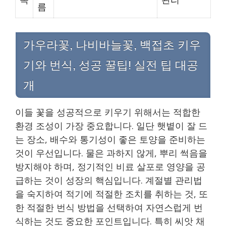
름
가우라꽃, 나비바늘꽃, 백접초 키우
기와 번식, 성공 꿀팁! 실전 팁 대공
개
이들 꽃을 성공적으로 키우기 위해서는 적합한
환경 조성이 가장 중요합니다. 일단 햇볕이 잘 드
는 장소, 배수와 통기성이 좋은 토양을 준비하는
것이 우선입니다. 물은 과하지 않게, 뿌리 썩음을
방지해야 하며, 정기적인 비료 살포로 영양을 공
급하는 것이 성장의 핵심입니다. 계절별 관리법
을 숙지하여 적기에 적절한 조치를 취하는 것, 또
한 적절한 번식 방법을 선택하여 자연스럽게 번
식하는 것도 중요한 포인트입니다. 특히 씨앗 채