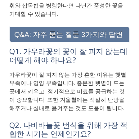
취와 삽목법을 병행한다면 다년간 풍성한 꽃을
기대할 수 있습니다.
Q&A: 자주 묻는 질문 3가지와 답변
Q1. 가우라꽃의 꽃이 잘 피지 않는데
어떻게 해야 하나요?
가우라꽃이 잘 피지 않는 가장 흔한 이유는 햇볕
부족이나 영양 부족입니다. 충분한 햇볕이 드는
곳에서 키우고, 정기적으로 비료를 공급하는 것
이 중요합니다. 또한 겨울철에는 적절히 난방을
해주거나 실내로 옮겨주는 것도 도움이 됩니다.
Q2. 나비바늘꽃 번식을 위해 가장 적
합한 시기는 언제인가요?