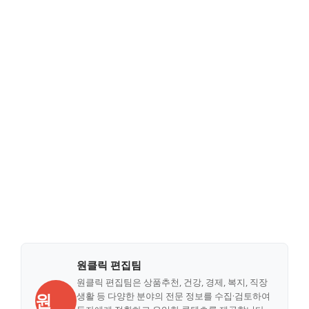
원클릭 편집팀
원클릭 편집팀은 상품추천, 건강, 경제, 복지, 직장
원
생활 등 다양한 분야의 전문 정보를 수집·검토하여