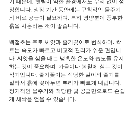
기 때문에, 햇볕이 약한 환경에서도 무리 없이 성
장합니다. 생장 기간 동안에는 규칙적인 물주기
와 비료 공급이 필요하며, 특히 영양분이 풍부한
흙을 사용하는 것이 좋습니다.
백접초는 주로 씨앗과 줄기꽂이로 번식하며, 싹
트는 속도가 빠르고 비교적 관리가 쉬운 편입니
다. 씨앗을 심을 때는 냉혹한 온도와 습도를 유지
하는 것이 중요하며, 가을이나 봄철에 심는 것이
적기입니다. 줄기꽂이는 적당한 길이의 줄기를
잘라서 흙에 꽂아두면 뿌리가 빠르게 내립니다.
정기적인 물주기와 적당한 빛 공급만으로도 손쉽
게 새싹을 얻을 수 있습니다.