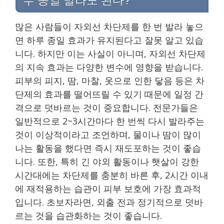
많은 사람들이 자외선 차단제를 한 번 발라 놓으
면 하루 종일 효과가 유지된다고 잘못 알고 있습
니다. 하지만 이는 사실이 아니며, 자외선 차단제
의 지속 효과는 다양한 변수에 영향을 받습니다.
피부의 피지, 땀, 마찰, 옷으로 인한 닿음 등은 차
단제의 효과를 떨어뜨릴 수 있기 때문에 일정 간
격으로 덧바르는 것이 중요합니다. 전문가들은
일반적으로 2~3시간마다 한 번씩 다시 발라주는
것이 이상적이라고 조언하며, 물이나 땀이 많이
나는 활동을 했다면 즉시 재도포하는 것이 좋습
니다. 또한, 특히 긴 야외 활동이나 햇살이 강한
시간대에는 차단제를 충분히 바른 후, 2시간 이내
에 재적용하는 습관이 피부 보호에 가장 효과적
입니다. 초보자라면, 외출 전과 정기적으로 덧바
르는 것을 습관화하는 것이 좋습니다.