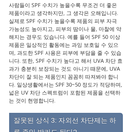
사람들이 SPF 수치가 높을수록 무조건 더 좋은
제품이라고 생각하지만, 그 생각은 오해입니다.
실제로 SPF 수치가 높을수록 제품의 피부 자극
가능성도 높아지고, 피부의 땀이나 물, 마찰에 약
해지는 경우도 있습니다. 예를 들어 SPF 50 이상
제품은 일상적인 활동에는 과잉 보호일 수 있으
며, 과도한 SPF 사용은 피부에 부담을 줄 수 있습
니다. 또한, SPF 수치가 높다고 해서 UVA 차단 효
과가 충분히 보장되는 것도 아니기 때문에, UVA
차단이 잘 되는 제품인지 꼼꼼히 따져봐야 합니
다. 일상생활에서는 SPF 30~50 정도가 적당하며,
넓은 UV 차단 스펙트럼이 포함된 제품을 선택하
는 것이 현명합니다.
잘못된 상식 3: 자외선 차단제는 하
루 종일 발라도 된다?