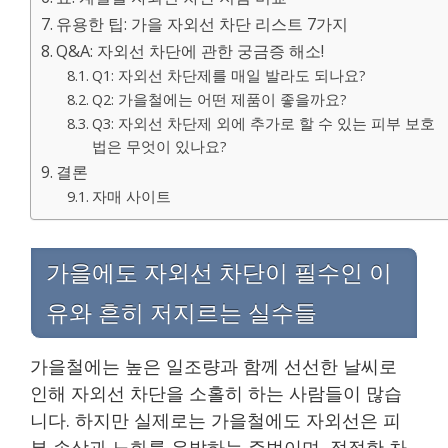
유용한 팁: 가을 자외선 차단 리스트 7가지
Q&A: 자외선 차단에 관한 궁금증 해소!
Q1: 자외선 차단제를 매일 발라도 되나요?
Q2: 가을철에는 어떤 제품이 좋을까요?
Q3: 자외선 차단제 외에 추가로 할 수 있는 피부 보호
법은 무엇이 있나요?
결론
자매 사이트
가을에도 자외선 차단이 필수인 이
유와 흔히 저지르는 실수들
가을철에는 높은 일조량과 함께 선선한 날씨로
인해 자외선 차단을 소홀히 하는 사람들이 많습
니다. 하지만 실제로는 가을철에도 자외선은 피
부 손상과 노화를 유발하는 주범이며, 적절한 차