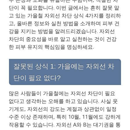
단이 꼭 필요합니다. 이번 글에서는 흔히 잘못 알
고 있는 가을철 자외선 차단 상식 4가지를 정리하
고, 올바른 정보와 실천 방법을 소개하며 피부 건
강을 지키는 방법을 알려드리겠습니다. 자외선
차단의 중요성을 바로 알고 실천하는 것이 건강
한 피부 유지의 핵심임을 명심하세요.
잘못된 상식 1: 가을에는 자외선 차
단이 필요 없다?
많은 사람들이 가을철에는 자외선 차단이 필요
없다고 생각하는 오해를 하고 있습니다. 사실 웃
기게도, 자외선의 강도는 계절과 상관없이 일정
수준 이상 존재하며, 특히 10월, 11월에도 강하게
작용할 수 있습니다. 자외선 A와 B는 대기권을 통