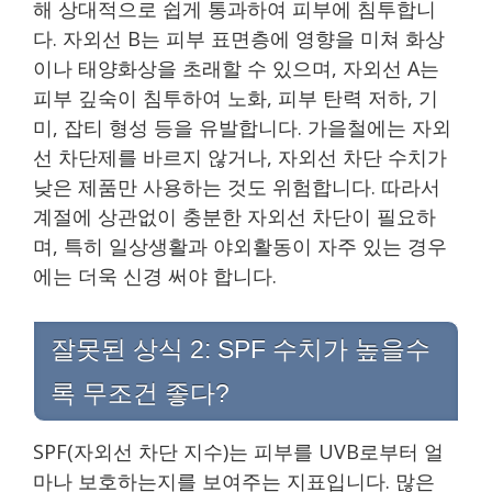
해 상대적으로 쉽게 통과하여 피부에 침투합니
다. 자외선 B는 피부 표면층에 영향을 미쳐 화상
이나 태양화상을 초래할 수 있으며, 자외선 A는
피부 깊숙이 침투하여 노화, 피부 탄력 저하, 기
미, 잡티 형성 등을 유발합니다. 가을철에는 자외
선 차단제를 바르지 않거나, 자외선 차단 수치가
낮은 제품만 사용하는 것도 위험합니다. 따라서
계절에 상관없이 충분한 자외선 차단이 필요하
며, 특히 일상생활과 야외활동이 자주 있는 경우
에는 더욱 신경 써야 합니다.
잘못된 상식 2: SPF 수치가 높을수
록 무조건 좋다?
SPF(자외선 차단 지수)는 피부를 UVB로부터 얼
마나 보호하는지를 보여주는 지표입니다. 많은