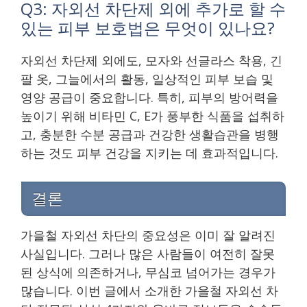
Q3: 자외선 차단제 외에 추가로 할 수
있는 피부 보호법은 무엇이 있나요?
자외선 차단제 외에도, 모자와 선글라스 착용, 긴
팔 옷, 그늘에서의 활동, 일상적인 피부 보습 및
영양 공급이 중요합니다. 특히, 피부의 방어력을
높이기 위해 비타민 C, E가 풍부한 식품을 섭취하
고, 충분한 수분 공급과 건강한 생활습관을 병행
하는 것도 피부 건강을 지키는 데 효과적입니다.
결론
가을철 자외선 차단의 중요성은 이미 잘 알려진
사실입니다. 그러나 많은 사람들이 여전히 잘못
된 상식에 의존하거나, 무심코 넘어가는 경우가
많습니다. 이번 글에서 소개한 가을철 자외선 차