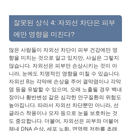
잘못된 상식 4: 자외선 차단은 피부
에만 영향을 미친다?
많은 사람들이 자외선 차단이 피부 건강에만 영
향을 미치는 것으로 알고 있지만, 사실은 그렇지
않습니다. 자외선은 피부만 손상시키는 것이 아
니라, 눈에도 치명적인 영향을 미칠 수 있습니다.
자외선 B는 각막에 손상을 주어 결막염이나 각막
염 등을 유발할 수 있으며, 오래 노출될 경우 백내
장이나 황반변성 같은 심각한 안구질환의 위험도
높아집니다. 따라서 자외선 차단뿐만 아니라, 선
글라스 착용이나 모자 등으로 눈을 보호하는 것
도 중요합니다. 더불어, 자외선은 피부와 더불어
체내 DNA 손상, 세포 노화, 면역력 저하를 초래