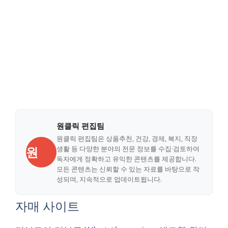
원클릭 편집팀
원클릭 편집팀은 상품추천, 건강, 경제, 복지, 직장
원
생활 등 다양한 분야의 전문 정보를 수집·검토하여
독자에게 정확하고 유익한 콘텐츠를 제공합니다.
모든 콘텐츠는 신뢰할 수 있는 자료를 바탕으로 작
성되며, 지속적으로 업데이트됩니다.
자매 사이트