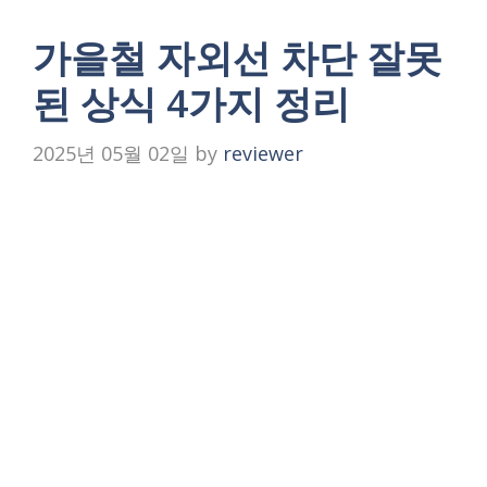
가을철 자외선 차단 잘못
된 상식 4가지 정리
2025년 05월 02일
by
reviewer