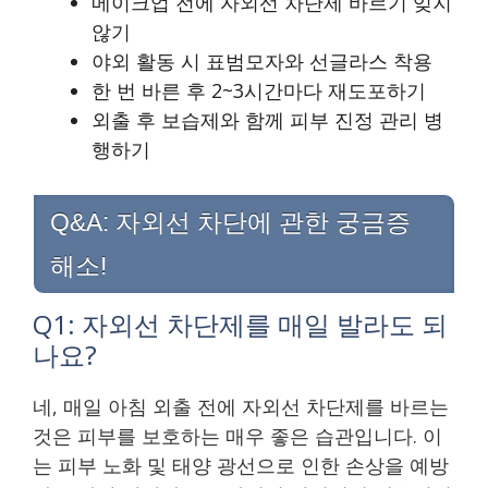
메이크업 전에 자외선 차단제 바르기 잊지
않기
야외 활동 시 표범모자와 선글라스 착용
한 번 바른 후 2~3시간마다 재도포하기
외출 후 보습제와 함께 피부 진정 관리 병
행하기
Q&A: 자외선 차단에 관한 궁금증
해소!
Q1: 자외선 차단제를 매일 발라도 되
나요?
네, 매일 아침 외출 전에 자외선 차단제를 바르는
것은 피부를 보호하는 매우 좋은 습관입니다. 이
는 피부 노화 및 태양 광선으로 인한 손상을 예방