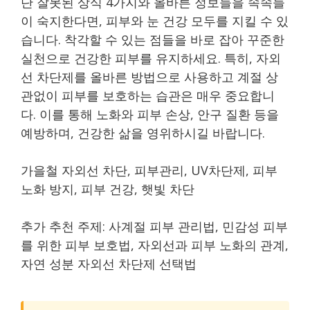
단 잘못된 상식 4가지와 올바른 정보들을 속속들
이 숙지한다면, 피부와 눈 건강 모두를 지킬 수 있
습니다. 착각할 수 있는 점들을 바로 잡아 꾸준한
실천으로 건강한 피부를 유지하세요. 특히, 자외
선 차단제를 올바른 방법으로 사용하고 계절 상
관없이 피부를 보호하는 습관은 매우 중요합니
다. 이를 통해 노화와 피부 손상, 안구 질환 등을
예방하며, 건강한 삶을 영위하시길 바랍니다.
가을철 자외선 차단, 피부관리, UV차단제, 피부
노화 방지, 피부 건강, 햇빛 차단
추가 추천 주제: 사계절 피부 관리법, 민감성 피부
를 위한 피부 보호법, 자외선과 피부 노화의 관계,
자연 성분 자외선 차단제 선택법