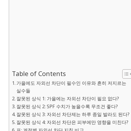
Table of Contents
가을에도 자외선 차단이 필수인 이유와 흔히 저지르는
실수들
잘못된 상식 1: 가을에는 자외선 차단이 필요 없다?
잘못된 상식 2: SPF 수치가 높을수록 무조건 좋다?
잘못된 상식 3: 자외선 차단제는 하루 종일 발라도 된다?
잘못된 상식 4: 자외선 차단은 피부에만 영향을 미친다?
표: 계절별 자외선 차단 지침 비교