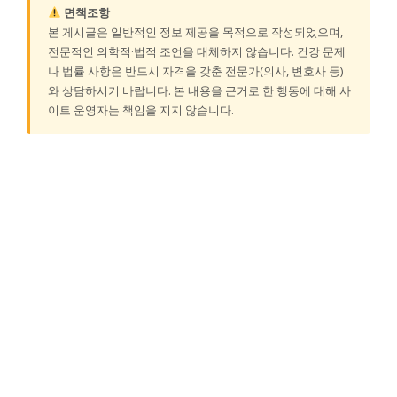
면책조항
본 게시글은 일반적인 정보 제공을 목적으로 작성되었으며,
전문적인 의학적·법적 조언을 대체하지 않습니다. 건강 문제
나 법률 사항은 반드시 자격을 갖춘 전문가(의사, 변호사 등)
와 상담하시기 바랍니다. 본 내용을 근거로 한 행동에 대해 사
이트 운영자는 책임을 지지 않습니다.