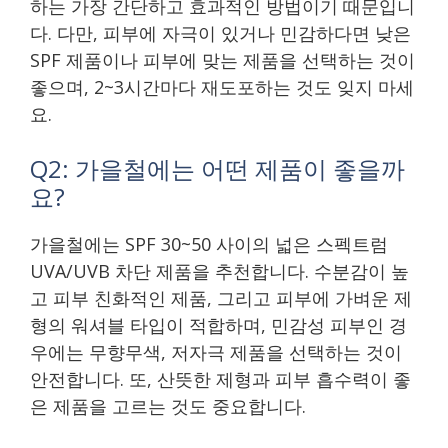
하는 가장 간단하고 효과적인 방법이기 때문입니
다. 다만, 피부에 자극이 있거나 민감하다면 낮은
SPF 제품이나 피부에 맞는 제품을 선택하는 것이
좋으며, 2~3시간마다 재도포하는 것도 잊지 마세
요.
Q2: 가을철에는 어떤 제품이 좋을까
요?
가을철에는 SPF 30~50 사이의 넓은 스펙트럼
UVA/UVB 차단 제품을 추천합니다. 수분감이 높
고 피부 친화적인 제품, 그리고 피부에 가벼운 제
형의 워셔블 타입이 적합하며, 민감성 피부인 경
우에는 무향무색, 저자극 제품을 선택하는 것이
안전합니다. 또, 산뜻한 제형과 피부 흡수력이 좋
은 제품을 고르는 것도 중요합니다.