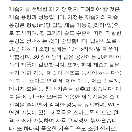
제습기를 선택할 때 가장 먼저 고려해야 할 것은
제습 용량과 성능입니다. 가정용 제습기의 제습
용량은 평형(㎥)당 일일 제습 가능량(리터/일)으
로 표시되며, 집 크기와 습도 수준에 따라 적합한
용량을 선택하는 것이 중요합니다. 일반적으로
20평 이하의 소형 집에는 10~15리터/일 제품이
적합하며, 30평 이상의 넓은 공간에는 20리터 이
상의 제품이 필요합니다. 또한, 현대 제습기들은
공기 정화 기능, 제습과 건조를 동시에 하는 다목
적 기능, 스마트 연결 및 제어 기능, 저소음 설계,
에너지 효율 등 첨단 기술을 갖추고 있습니다. 예
를 들어, 인버터 모터를 적용한 제습기들은 소비
전력을 줄이면서 강력한 성능을 유지하며, Wi-Fi
연결 기능이 있는 제품들은 스마트폰 앱으로 원
격 제어가 가능하여 사용 편의성이 높아졌습니
다. 또 하나의 중요한 기술은 습도 조절 센서로,