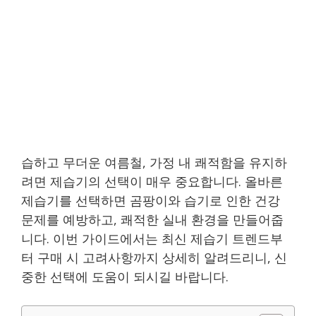
습하고 무더운 여름철, 가정 내 쾌적함을 유지하
려면 제습기의 선택이 매우 중요합니다. 올바른
제습기를 선택하면 곰팡이와 습기로 인한 건강
문제를 예방하고, 쾌적한 실내 환경을 만들어줍
니다. 이번 가이드에서는 최신 제습기 트렌드부
터 구매 시 고려사항까지 상세히 알려드리니, 신
중한 선택에 도움이 되시길 바랍니다.