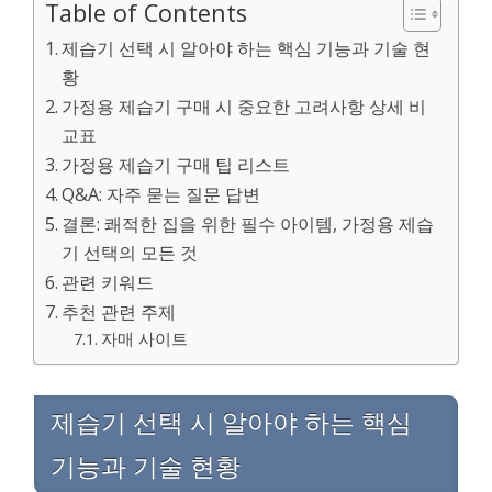
Table of Contents
제습기 선택 시 알아야 하는 핵심 기능과 기술 현
황
가정용 제습기 구매 시 중요한 고려사항 상세 비
교표
가정용 제습기 구매 팁 리스트
Q&A: 자주 묻는 질문 답변
결론: 쾌적한 집을 위한 필수 아이템, 가정용 제습
기 선택의 모든 것
관련 키워드
추천 관련 주제
자매 사이트
제습기 선택 시 알아야 하는 핵심
기능과 기술 현황