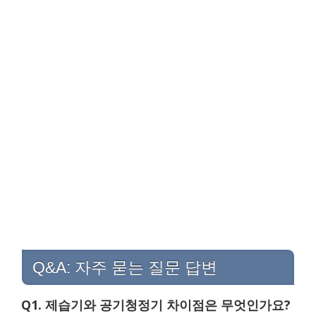
Q&A: 자주 묻는 질문 답변
Q1. 제습기와 공기청정기 차이점은 무엇인가요?