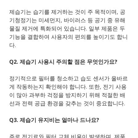
제습기는 습기를 제거하는 것이 주 목적이며, 공
기청정기는 미세먼지, 바이러스 등 공기 중 유해
물질 제거에 특화되어 있습니다. 일부 제품은 두
기능을 결합하여 사용자의 편의를 높이기도 합니
다.
Q2. 제습기 사용시 주의할 점은 무엇인가요?
정기적으로 필터를 청소하고 습도 센서가 올바르
게 작동하는지 확인해야 합니다. 또한, 전기 사용
이 많아 과부하 걱정을 방지하기 위해 적절한 배
선과 전력 공급 환경을 갖추는 것이 중요합니다.
Q3. 제습기 유지비는 얼마나 드나요?
주로 전기료와 필터 교체 비용이 발생하며, 제품