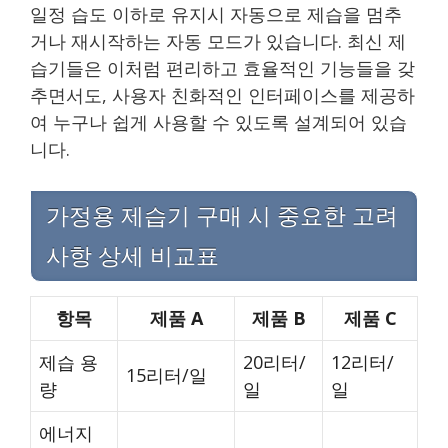
일정 습도 이하로 유지시 자동으로 제습을 멈추
거나 재시작하는 자동 모드가 있습니다. 최신 제
습기들은 이처럼 편리하고 효율적인 기능들을 갖
추면서도, 사용자 친화적인 인터페이스를 제공하
여 누구나 쉽게 사용할 수 있도록 설계되어 있습
니다.
가정용 제습기 구매 시 중요한 고려
사항 상세 비교표
항목
제품 A
제품 B
제품 C
제습 용
20리터/
12리터/
15리터/일
량
일
일
에너지