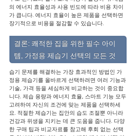
의 에너지 효율성과 사용 빈도에 따라 비용 차이
가 큽니다. 에너지 효율이 높은 제품을 선택하면
장기적으로 비용을 절감할 수 있습니다.
결론: 쾌적한 집을 위한 필수 아이
템, 가정용 제습기 선택의 모든 것
습기 문제를 해결하는 가장 효과적인 방법인 가
정용 제습기를 올바르게 선택하려면 여러 기능과
기술, 가격 등을 세심하게 비교하는 것이 중요합
니다. 제습 용량과 에너지 효율, 스마트 기능 모두
고려하여 자신의 조건에 맞는 제품을 선택하세
요. 적절한 제습기는 집안의 습도 조절뿐 아니라
건강과 위생을 지키는 데 큰 도움을 줍니다. 다양
한 구매 팁과 비교자료를 참고해 후회 없는 선택