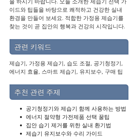
을 하시기 바랍니다. 오늘 소개한 제습기 선택 가
이드와 팁들을 바탕으로 쾌적하고 건강한 실내
환경을 만들어 보세요. 적합한 가정용 제습기를
찾는 것이 곧 집안의 행복과 건강의 시작입니다.
관련 키워드
제습기, 가정용 제습기, 습도 조절, 공기청정기,
에너지 효율, 스마트 제습기, 유지보수, 구매 팁
추천 관련 주제
공기청정기와 제습기 함께 사용하는 방법
에너지 절약형 가전제품 선택 꿀팁
집안 습기 제거를 위한 실내 환기법
제습기 유지보수와 수리 가이드