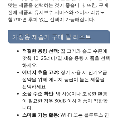
맞는 제품을 선택하는 것이 좋습니다. 또한, 구매
전에 제품의 유지보수 서비스와 소비자 리뷰도
참고하면 후회 없는 선택이 가능해집니다.
가정용 제습기 구매 팁 리스트
적절한 용량 선택:
집 크기와 습도 수준에
맞춰 10~25리터/일 제습 용량 제품을 선택
하세요.
에너지 효율 고려:
장기 사용 시 전기요금
절약을 위해 에너지 등급이 높은 제품을
선택하세요.
소음 수준 확인:
밤 사용이나 조용한 환경
이 필요한 경우 30dB 이하 제품이 적합합
니다.
스마트 기능 활용:
Wi-Fi 또는 블루투스 연