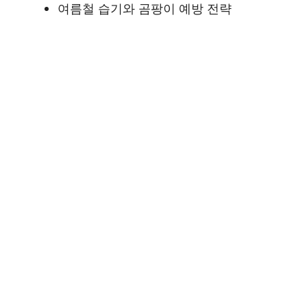
여름철 습기와 곰팡이 예방 전략