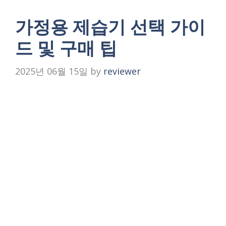
가정용 제습기 선택 가이
드 및 구매 팁
2025년 06월 15일
by
reviewer