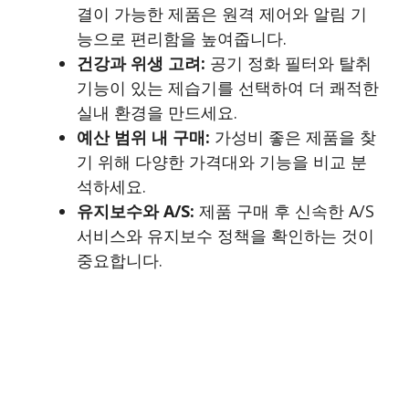
결이 가능한 제품은 원격 제어와 알림 기
능으로 편리함을 높여줍니다.
건강과 위생 고려:
공기 정화 필터와 탈취
기능이 있는 제습기를 선택하여 더 쾌적한
실내 환경을 만드세요.
예산 범위 내 구매:
가성비 좋은 제품을 찾
기 위해 다양한 가격대와 기능을 비교 분
석하세요.
유지보수와 A/S:
제품 구매 후 신속한 A/S
서비스와 유지보수 정책을 확인하는 것이
중요합니다.