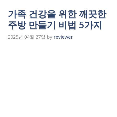
가족 건강을 위한 깨끗한
주방 만들기 비법 5가지
2025년 04월 27일
by
reviewer