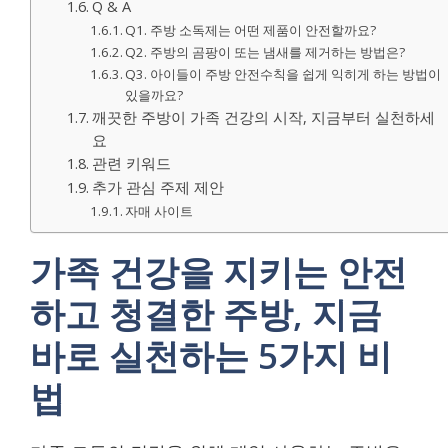
Q & A
Q1. 주방 소독제는 어떤 제품이 안전할까요?
Q2. 주방의 곰팡이 또는 냄새를 제거하는 방법은?
Q3. 아이들이 주방 안전수칙을 쉽게 익히게 하는 방법이
있을까요?
깨끗한 주방이 가족 건강의 시작, 지금부터 실천하세
요
관련 키워드
추가 관심 주제 제안
자매 사이트
가족 건강을 지키는 안전
하고 청결한 주방, 지금
바로 실천하는 5가지 비
법