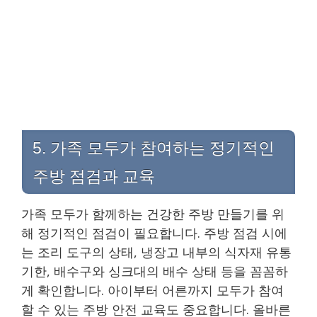
5. 가족 모두가 참여하는 정기적인
주방 점검과 교육
가족 모두가 함께하는 건강한 주방 만들기를 위
해 정기적인 점검이 필요합니다. 주방 점검 시에
는 조리 도구의 상태, 냉장고 내부의 식자재 유통
기한, 배수구와 싱크대의 배수 상태 등을 꼼꼼하
게 확인합니다. 아이부터 어른까지 모두가 참여
할 수 있는 주방 안전 교육도 중요합니다. 올바른