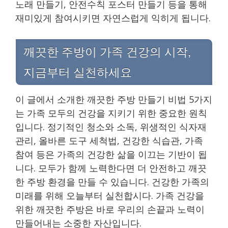
노래 만들기, 안전수칙 포스터 만들기 등을 통해
재미있게 참여시키면 자연스럽게 익히게 됩니다.
깨끗한 주방이 가족 건강의 시작,
지금부터 실천하세요
이 글에서 소개한 깨끗한 주방 만들기 비법 5가지
는 가족 모두의 건강을 지키기 위한 중요한 원칙
입니다. 정기적인 청소와 소독, 위생적인 식자재
관리, 올바른 도구 세척법, 건강한 식습관, 가족
참여 등은 가족의 건강한 삶을 이끄는 기반이 됩
니다. 모두가 함께 노력한다면 더 안전하고 깨끗
한 주방 환경을 만들 수 있습니다. 건강한 가족의
미래를 위해 오늘부터 실천합시다. 가족 건강을
위한 깨끗한 주방은 바로 우리의 손끝과 노력이
만들어내는 소중한 자산입니다.