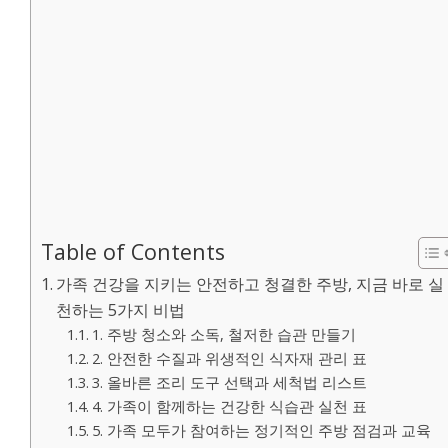
Table of Contents
가족 건강을 지키는 안전하고 청결한 주방, 지금 바로 실
천하는 5가지 비법
1. 주방 청소와 소독, 철저한 습관 만들기
2. 안전한 수질과 위생적인 식자재 관리 표
3. 올바른 조리 도구 선택과 세척법 리스트
4. 가족이 함께하는 건강한 식습관 실천 표
5. 가족 모두가 참여하는 정기적인 주방 점검과 교육