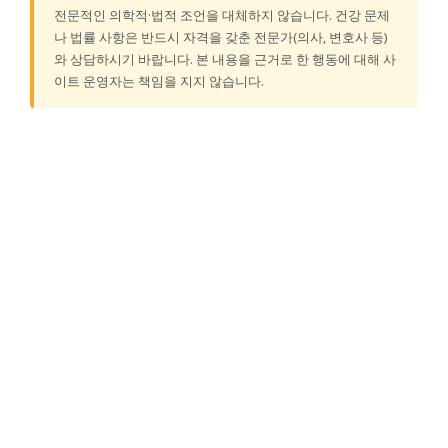
전문적인 의학적·법적 조언을 대체하지 않습니다. 건강 문제
나 법률 사항은 반드시 자격을 갖춘 전문가(의사, 변호사 등)
와 상담하시기 바랍니다. 본 내용을 근거로 한 행동에 대해 사
이트 운영자는 책임을 지지 않습니다.