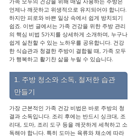
가족 모두의 건강을 위해 매일 사용하는 주방은
언제나 깨끗하고 위생적으로 유지되어야 합니다.
하지만 피로와 바쁜 일상 속에서 쉽게 방치되기
쉽죠. 이번 글에서는 가족 건강을 위한 주방 관리
의 핵심 비법 5가지를 상세하게 소개하며, 누구나
쉽게 실천할 수 있는 노하우를 공유합니다. 건강
한 식습관과 청결한 주방이 결합될 때, 가족 모두
가 행복하고 활기찬 삶을 누릴 수 있습니다.
1. 주방 청소와 소독, 철저한 습관
만들기
가장 근본적인 가족 건강 비법은 바로 주방의 청
결과 소독입니다. 조리 후에는 반드시 싱크대, 조
리대, 도마, 조리 도구 등을 깨끗하게 세척하고 소
독해야 합니다. 특히 도마는 육류와 채소에 따라