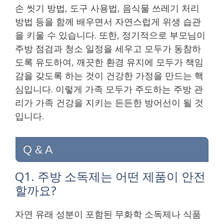
손 씻기 방법, 도구 사용법, 음식물 쓰레기 처리
방법 등을 함께 배우면서 자연스럽게 위생 습관
을 키울 수 있습니다. 또한, 정기적으로 부모님이
주방 점검과 청소 일정을 세우고 모두가 동참하
도록 유도하여, 깨끗한 환경 유지에 모두가 책임
감을 갖도록 하는 것이 건강한 가정을 만드는 핵
심입니다. 이렇게 가족 모두가 주도하는 주방 관
리가 가족 건강을 지키는 든든한 방어선이 될 것
입니다.
Q & A
Q1. 주방 소독제는 어떤 제품이 안전
할까요?
자연 유래 성분이 포함된 무화학 소독제나 식품