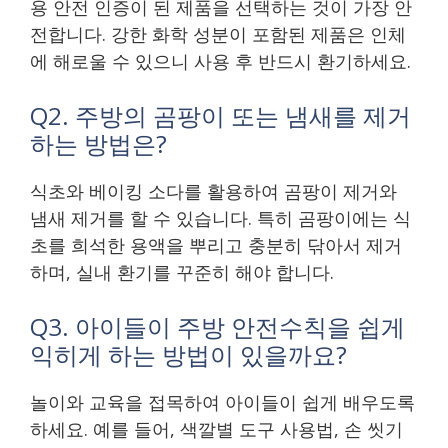
용 안전 인증이 된 제품을 선택하는 것이 가장 안
전합니다. 강한 화학 성분이 포함된 제품은 인체
에 해로울 수 있으니 사용 후 반드시 환기하세요.
Q2. 주방의 곰팡이 또는 냄새를 제거
하는 방법은?
식초와 베이킹 소다를 활용하여 곰팡이 제거와
냄새 제거를 할 수 있습니다. 특히 곰팡이에는 식
초를 희석한 용액을 뿌리고 충분히 닦아서 제거
하며, 실내 환기를 꾸준히 해야 합니다.
Q3. 아이들이 주방 안전수칙을 쉽게
익히게 하는 방법이 있을까요?
놀이와 교육을 접목하여 아이들이 쉽게 배우도록
하세요. 예를 들어, 색깔별 도구 사용법, 손 씻기