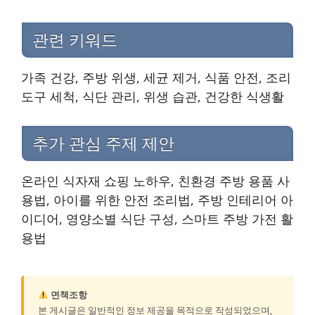
관련 키워드
가족 건강, 주방 위생, 세균 제거, 식품 안전, 조리
도구 세척, 식단 관리, 위생 습관, 건강한 식생활
추가 관심 주제 제안
온라인 식자재 쇼핑 노하우, 친환경 주방 용품 사
용법, 아이를 위한 안전 조리법, 주방 인테리어 아
이디어, 영양소별 식단 구성, 스마트 주방 가전 활
용법
면책조항
본 게시글은 일반적인 정보 제공을 목적으로 작성되었으며,