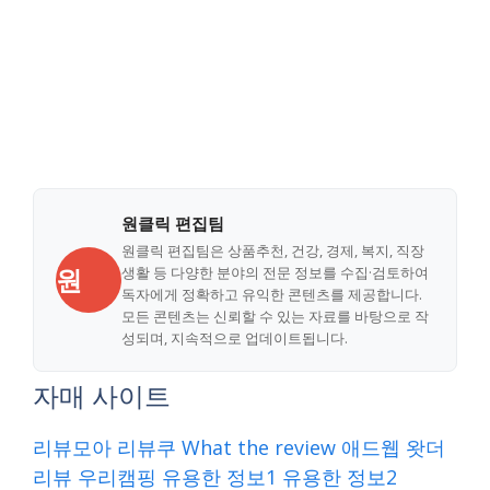
원클릭 편집팀
원클릭 편집팀은 상품추천, 건강, 경제, 복지, 직장
원
생활 등 다양한 분야의 전문 정보를 수집·검토하여
독자에게 정확하고 유익한 콘텐츠를 제공합니다.
모든 콘텐츠는 신뢰할 수 있는 자료를 바탕으로 작
성되며, 지속적으로 업데이트됩니다.
자매 사이트
리뷰모아
리뷰쿠
What the review
애드웹
왓더
리뷰
우리캠핑
유용한 정보1
유용한 정보2