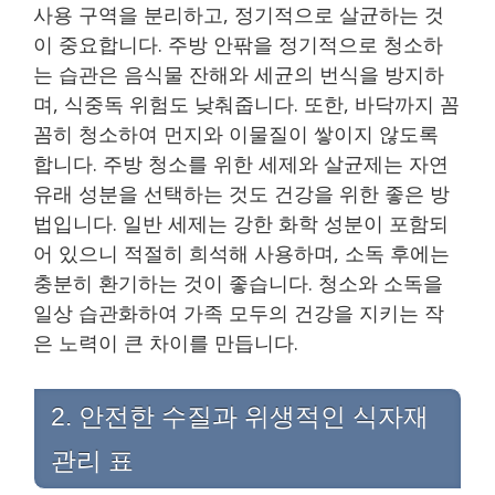
사용 구역을 분리하고, 정기적으로 살균하는 것
이 중요합니다. 주방 안팎을 정기적으로 청소하
는 습관은 음식물 잔해와 세균의 번식을 방지하
며, 식중독 위험도 낮춰줍니다. 또한, 바닥까지 꼼
꼼히 청소하여 먼지와 이물질이 쌓이지 않도록
합니다. 주방 청소를 위한 세제와 살균제는 자연
유래 성분을 선택하는 것도 건강을 위한 좋은 방
법입니다. 일반 세제는 강한 화학 성분이 포함되
어 있으니 적절히 희석해 사용하며, 소독 후에는
충분히 환기하는 것이 좋습니다. 청소와 소독을
일상 습관화하여 가족 모두의 건강을 지키는 작
은 노력이 큰 차이를 만듭니다.
2. 안전한 수질과 위생적인 식자재
관리 표