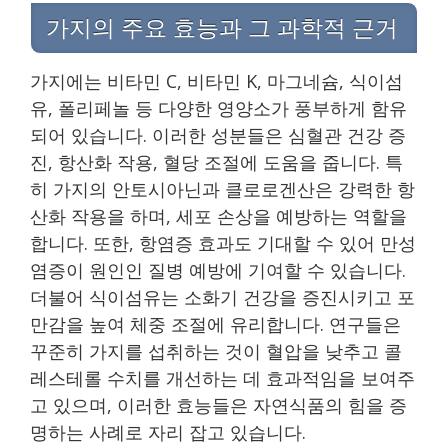
가지의 주요 효능과 그 과학적 근거
가지에는 비타민 C, 비타민 K, 마그네슘, 식이섬
유, 폴리페놀 등 다양한 영양소가 풍부하게 함유
되어 있습니다. 이러한 성분들은 심혈관 건강 증
진, 항산화 작용, 혈당 조절에 도움을 줍니다. 특
히 가지의 안토시아닌과 클로로겐산은 강력한 항
산화 작용을 하며, 세포 손상을 예방하는 역할을
합니다. 또한, 항염증 효과도 기대할 수 있어 만성
염증이 원인인 질병 예방에 기여할 수 있습니다.
더불어 식이섬유는 소화기 건강을 증진시키고 포
만감을 높여 체중 조절에 유리합니다. 연구들은
꾸준히 가지를 섭취하는 것이 혈압을 낮추고 콜
레스테롤 수치를 개선하는 데 효과적임을 보여주
고 있으며, 이러한 효능들은 자연식품의 힘을 증
명하는 사례로 자리 잡고 있습니다.