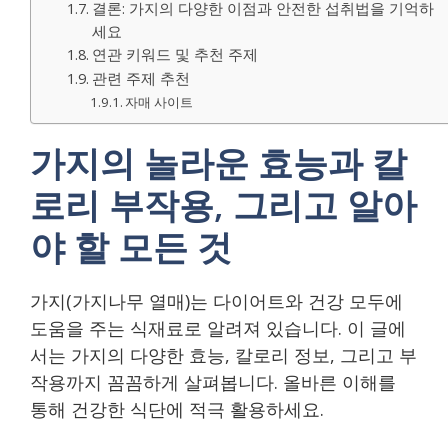
결론: 가지의 다양한 이점과 안전한 섭취법을 기억하
세요
연관 키워드 및 추천 주제
관련 주제 추천
자매 사이트
가지의 놀라운 효능과 칼
로리 부작용, 그리고 알아
야 할 모든 것
가지(가지나무 열매)는 다이어트와 건강 모두에
도움을 주는 식재료로 알려져 있습니다. 이 글에
서는 가지의 다양한 효능, 칼로리 정보, 그리고 부
작용까지 꼼꼼하게 살펴봅니다. 올바른 이해를
통해 건강한 식단에 적극 활용하세요.