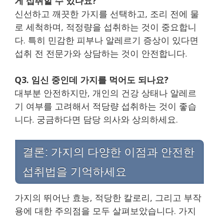
게 섭취할 수 있나요?
신선하고 깨끗한 가지를 선택하고, 조리 전에 물
로 세척하며, 적정량을 섭취하는 것이 중요합니
다. 특히 민감한 피부나 알레르기 증상이 있다면
섭취 전 전문가와 상담하는 것이 안전합니다.
Q3. 임신 중인데 가지를 먹어도 되나요?
대부분 안전하지만, 개인의 건강 상태나 알레르
기 여부를 고려해서 적당량 섭취하는 것이 좋습
니다. 궁금하다면 담당 의사와 상의하세요.
결론: 가지의 다양한 이점과 안전한
섭취법을 기억하세요
가지의 뛰어난 효능, 적당한 칼로리, 그리고 부작
용에 대한 주의점을 모두 살펴보았습니다. 가지