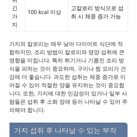
긴
고칼로리 방식으로 섭
100 kcal 이상
가
취 시 체중 증가 가능
지
가지의 칼로리는 매우 낮아 다이어트 식단에 적
합하지만, 조리 방법이 칼로리와 영양 섭취에 큰
영향을 미칩니다. 특히 튀기거나 기름진 조리 방
식을 피하는 것이 중요하며, 구이나 찜 요리가 건
강에 더 좋습니다. 과도한 섭취는 체중 증가로 이
어질 수 있어 적절한 양을 유지하는 것이 중요합
니다. 또한, 가지에 대한 민감성이 있거나 일부 사
람들은 섭취 후 소화 장애 등이 나타날 수 있어 주
의해야 합니다.
가지 섭취 후 나타날 수 있는 부작