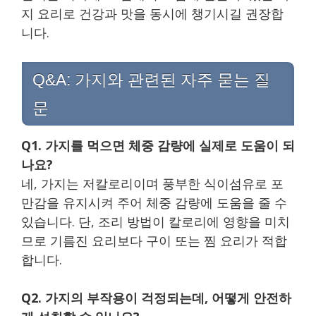
지 요리로 건강과 맛을 동시에 챙기시길 권장합
니다.
Q&A: 가지와 관련된 자주 묻는 질
문
Q1. 가지를 먹으면 체중 감량에 실제로 도움이 되
나요?
네, 가지는 저칼로리이며 풍부한 식이섬유로 포
만감을 유지시켜 주어 체중 감량에 도움을 줄 수
있습니다. 단, 조리 방법이 칼로리에 영향을 미치
므로 기름진 요리보다 구이 또는 찜 요리가 적합
합니다.
Q2. 가지의 부작용이 걱정되는데, 어떻게 안전하