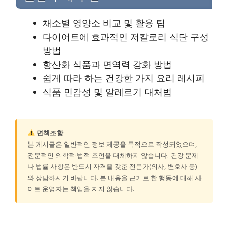
채소별 영양소 비교 및 활용 팁
다이어트에 효과적인 저칼로리 식단 구성
방법
항산화 식품과 면역력 강화 방법
쉽게 따라 하는 건강한 가지 요리 레시피
식품 민감성 및 알레르기 대처법
면책조항
본 게시글은 일반적인 정보 제공을 목적으로 작성되었으며,
전문적인 의학적·법적 조언을 대체하지 않습니다. 건강 문제
나 법률 사항은 반드시 자격을 갖춘 전문가(의사, 변호사 등)
와 상담하시기 바랍니다. 본 내용을 근거로 한 행동에 대해 사
이트 운영자는 책임을 지지 않습니다.