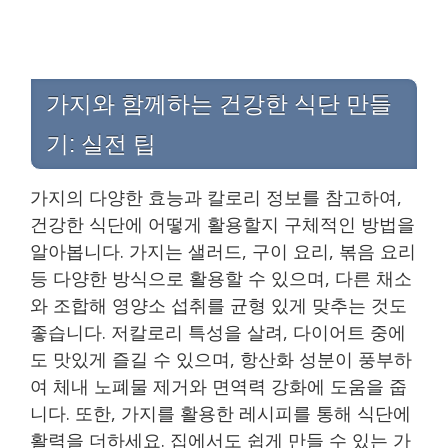
가지와 함께하는 건강한 식단 만들
기: 실전 팁
가지의 다양한 효능과 칼로리 정보를 참고하여,
건강한 식단에 어떻게 활용할지 구체적인 방법을
알아봅니다. 가지는 샐러드, 구이 요리, 볶음 요리
등 다양한 방식으로 활용할 수 있으며, 다른 채소
와 조합해 영양소 섭취를 균형 있게 맞추는 것도
좋습니다. 저칼로리 특성을 살려, 다이어트 중에
도 맛있게 즐길 수 있으며, 항산화 성분이 풍부하
여 체내 노폐물 제거와 면역력 강화에 도움을 줍
니다. 또한, 가지를 활용한 레시피를 통해 식단에
활력을 더하세요. 집에서도 쉽게 만들 수 있는 가