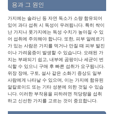
용과 그 원인
가지에는 솔라닌 등 자연 독소가 소량 함유되어
있어 과다 섭취 시 독성이 우려됩니다. 특히 싹이
난 가지나 풋가지에는 독성 수치가 높아질 수 있
어 섭취에 주의해야 합니다. 또한, 피부 알레르기
가 있는 사람은 가지를 먹거나 만질 때 피부 발진
이나 가려움증이 발생할 수 있습니다. 오래된 가
지는 부패되기 쉽고, 내부에 곰팡이나 세균이 번
식할 수 있으니 구매 후 빠른 섭취가 요구됩니다.
위장 장애, 구토, 설사 같은 소화기 증상도 일부
사람에게 나타날 수 있으며, 이는 가지에 함유된
알칼로이드 또는 기타 성분에 의한 것일 수 있습
니다. 이러한 부작용을 피하려면 적당량을 섭취
하고 신선한 가지를 고르는 것이 중요합니다.