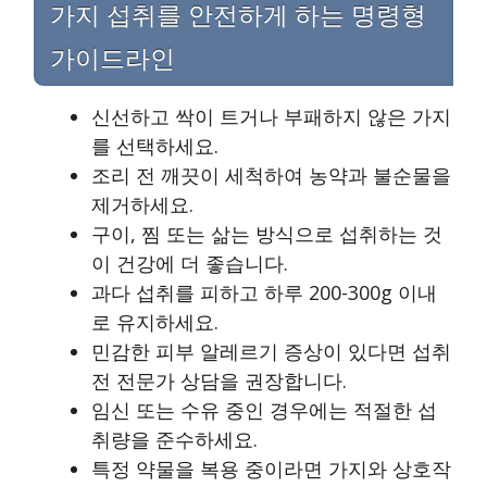
가지 섭취를 안전하게 하는 명령형
가이드라인
신선하고 싹이 트거나 부패하지 않은 가지
를 선택하세요.
조리 전 깨끗이 세척하여 농약과 불순물을
제거하세요.
구이, 찜 또는 삶는 방식으로 섭취하는 것
이 건강에 더 좋습니다.
과다 섭취를 피하고 하루 200-300g 이내
로 유지하세요.
민감한 피부 알레르기 증상이 있다면 섭취
전 전문가 상담을 권장합니다.
임신 또는 수유 중인 경우에는 적절한 섭
취량을 준수하세요.
특정 약물을 복용 중이라면 가지와 상호작