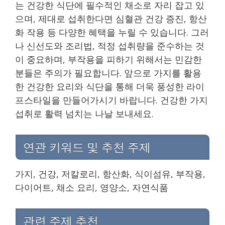
는 건강한 식단에 필수적인 채소로 자리 잡고 있
으며, 제대로 섭취한다면 심혈관 건강 증진, 항산
화 작용 등 다양한 혜택을 누릴 수 있습니다. 그러
나 신선도와 조리법, 적정 섭취량을 준수하는 것
이 중요하며, 부작용을 피하기 위해서는 민감한
분들은 주의가 필요합니다. 앞으로 가지를 활용
한 건강한 요리와 식단을 통해 더욱 풍성한 라이
프스타일을 만들어가시기 바랍니다. 건강한 가지
섭취로 활력 넘치는 나날 보내세요.
연관 키워드 및 추천 주제
가지, 건강, 저칼로리, 항산화, 식이섬유, 부작용,
다이어트, 채소 요리, 영양소, 자연식품
관련 주제 추천