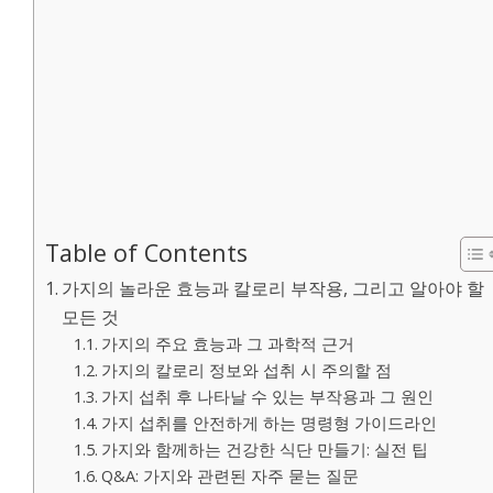
Table of Contents
가지의 놀라운 효능과 칼로리 부작용, 그리고 알아야 할
모든 것
가지의 주요 효능과 그 과학적 근거
가지의 칼로리 정보와 섭취 시 주의할 점
가지 섭취 후 나타날 수 있는 부작용과 그 원인
가지 섭취를 안전하게 하는 명령형 가이드라인
가지와 함께하는 건강한 식단 만들기: 실전 팁
Q&A: 가지와 관련된 자주 묻는 질문