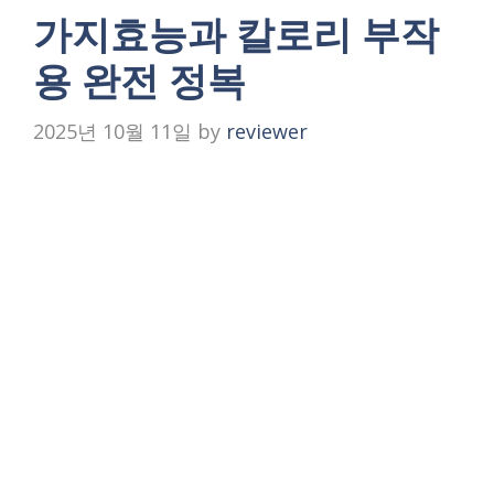
가지효능과 칼로리 부작
용 완전 정복
2025년 10월 11일
by
reviewer