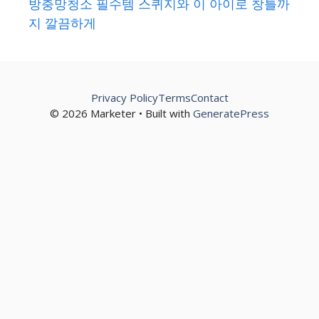
방충망청소 필수템 스퀴지와 이 아이로 창틀까
지 깔끔하게
Privacy Policy
Terms
Contact
© 2026 Marketer • Built with
GeneratePress