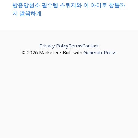
방충망청소 필수템 스퀴지와 이 아이로 창틀까
지 깔끔하게
Privacy Policy
Terms
Contact
© 2026 Marketer • Built with
GeneratePress