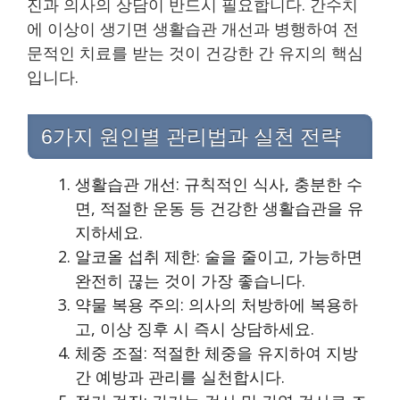
진과 의사의 상담이 반드시 필요합니다. 간수치
에 이상이 생기면 생활습관 개선과 병행하여 전
문적인 치료를 받는 것이 건강한 간 유지의 핵심
입니다.
6가지 원인별 관리법과 실천 전략
생활습관 개선: 규칙적인 식사, 충분한 수
면, 적절한 운동 등 건강한 생활습관을 유
지하세요.
알코올 섭취 제한: 술을 줄이고, 가능하면
완전히 끊는 것이 가장 좋습니다.
약물 복용 주의: 의사의 처방하에 복용하
고, 이상 징후 시 즉시 상담하세요.
체중 조절: 적절한 체중을 유지하여 지방
간 예방과 관리를 실천합시다.