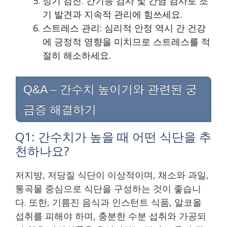
정기 검진: 간기능 검사 및 간염 검사로 조
기 발견과 지속적 관리에 힘쓰세요.
스트레스 관리: 심리적 안정 역시 간 건강
에 긍정적 영향을 미치므로 스트레스를 적
절히 해소하세요.
Q&A – 간수치 높이기와 관련된 궁
금증 해결하기
Q1: 간수치가 높을 때 어떤 식단을 추
천하나요?
저지방, 저당질 식단이 이상적이며, 채소와 과일,
통곡물 중심으로 식단을 구성하는 것이 좋습니
다. 또한, 기름진 음식과 인스턴트 식품, 알코올
섭취를 피해야 하며, 충분한 수분 섭취와 가공되