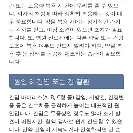
간 또는 고용량 복용 시 간에 무리를 줄 수 있으
니, 의사의 처방에 따라 정확히 복용하는 것이 매
우 중요합니다. 약물 복용 시에는 정기적인 간기
능 검사를 받고, 이상 소견이 있으면 조치가 필요
합니다. 또, 병원 진료전에는 다른 약물 또는 건강
보조제 복용 여부도 반드시 알려야 하며, 약물 복
용 후 몸 상태를 꼼꼼히 체크하는 습관이 필요합
니다.
원인 3: 간염 또는 간 질환
간염 바이러스(A, B, C형 등) 감염, 지방간, 간경변
증 등은 간수치를 급격하게 높이는 대표적인 원
인입니다. 간염은 무증상인 경우도 많아 조기 발
견이 어렵지만, 혈액 검사로 쉽게 진단할 수 있습
니다. 만약 간염이 지속되거나 만성화되면 간 손