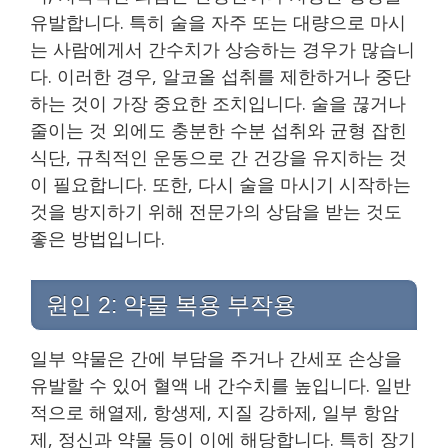
유발합니다. 특히 술을 자주 또는 대량으로 마시
는 사람에게서 간수치가 상승하는 경우가 많습니
다. 이러한 경우, 알코올 섭취를 제한하거나 중단
하는 것이 가장 중요한 조치입니다. 술을 끊거나
줄이는 것 외에도 충분한 수분 섭취와 균형 잡힌
식단, 규칙적인 운동으로 간 건강을 유지하는 것
이 필요합니다. 또한, 다시 술을 마시기 시작하는
것을 방지하기 위해 전문가의 상담을 받는 것도
좋은 방법입니다.
원인 2: 약물 복용 부작용
일부 약물은 간에 부담을 주거나 간세포 손상을
유발할 수 있어 혈액 내 간수치를 높입니다. 일반
적으로 해열제, 항생제, 지질 강하제, 일부 항암
제, 정신과 약물 등이 이에 해당합니다. 특히 장기