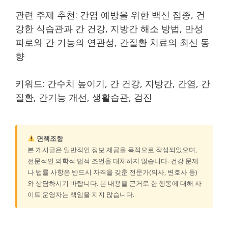
관련 주제 추천: 간염 예방을 위한 백신 접종, 건
강한 식습관과 간 건강, 지방간 해소 방법, 만성
피로와 간 기능의 연관성, 간질환 치료의 최신 동
향
키워드: 간수치 높이기, 간 건강, 지방간, 간염, 간
질환, 간기능 개선, 생활습관, 검진
면책조항
본 게시글은 일반적인 정보 제공을 목적으로 작성되었으며,
전문적인 의학적·법적 조언을 대체하지 않습니다. 건강 문제
나 법률 사항은 반드시 자격을 갖춘 전문가(의사, 변호사 등)
와 상담하시기 바랍니다. 본 내용을 근거로 한 행동에 대해 사
이트 운영자는 책임을 지지 않습니다.