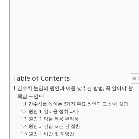
Table of Contents
간수치 높임의 원인과 이를 낮추는 방법, 꼭 알아야 할
핵심 포인트!
간수치를 높이는 6가지 주요 원인과 그 상세 설명
원인 1: 알코올 섭취 과다
원인 2: 약물 복용 부작용
원인 3: 간염 또는 간 질환
원인 4: 비만 및 지방간