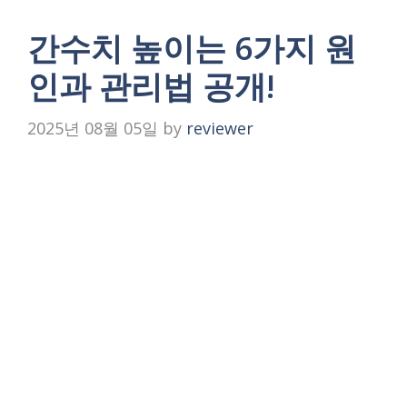
간수치 높이는 6가지 원
인과 관리법 공개!
2025년 08월 05일
by
reviewer