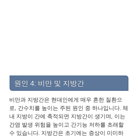
원인 4: 비만 및 지방간
비만과 지방간은 현대인에게 매우 흔한 질환으
로, 간수치를 높이는 주된 원인 중 하나입니다. 체
내 지방이 간에 축적되면 지방간이 생기며, 이는
간염 발생 위험을 높이고 간기능 저하를 초래할
수 있습니다. 지방간은 초기에는 증상이 미미하