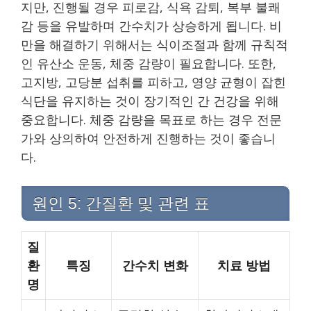
지만, 진행될 경우 피로감, 식욕 감퇴, 복부 불쾌
감 등을 유발하며 간수치가 상승하게 됩니다. 비
만을 해결하기 위해서는 식이조절과 함께 규칙적
인 유산소 운동, 체중 감량이 필요합니다. 또한,
고지방, 고당분 섭취를 피하고, 영양 균형이 잡힌
식단을 유지하는 것이 장기적인 간 건강을 위해
중요합니다. 체중 감량을 목표로 하는 경우 전문
가와 상의하여 안전하게 진행하는 것이 좋습니
다.
원인 5: 간질환 및 관련 표
질
환
특징
간수치 변화
치료 방법
명