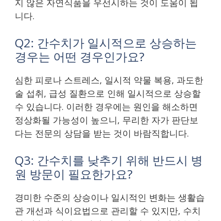
지 않은 자연식품을 우선시하는 것이 도움이 됩
니다.
Q2: 간수치가 일시적으로 상승하는
경우는 어떤 경우인가요?
심한 피로나 스트레스, 일시적 약물 복용, 과도한
술 섭취, 급성 질환으로 인해 일시적으로 상승할
수 있습니다. 이러한 경우에는 원인을 해소하면
정상화될 가능성이 높으니, 무리한 자가 판단보
다는 전문의 상담을 받는 것이 바람직합니다.
Q3: 간수치를 낮추기 위해 반드시 병
원 방문이 필요한가요?
경미한 수준의 상승이나 일시적인 변화는 생활습
관 개선과 식이요법으로 관리할 수 있지만, 수치