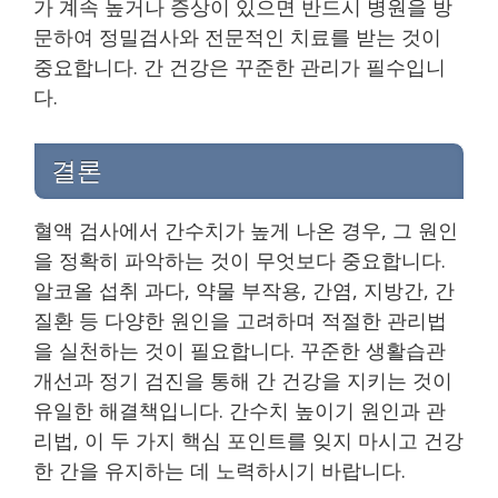
가 계속 높거나 증상이 있으면 반드시 병원을 방
문하여 정밀검사와 전문적인 치료를 받는 것이
중요합니다. 간 건강은 꾸준한 관리가 필수입니
다.
결론
혈액 검사에서 간수치가 높게 나온 경우, 그 원인
을 정확히 파악하는 것이 무엇보다 중요합니다.
알코올 섭취 과다, 약물 부작용, 간염, 지방간, 간
질환 등 다양한 원인을 고려하며 적절한 관리법
을 실천하는 것이 필요합니다. 꾸준한 생활습관
개선과 정기 검진을 통해 간 건강을 지키는 것이
유일한 해결책입니다. 간수치 높이기 원인과 관
리법, 이 두 가지 핵심 포인트를 잊지 마시고 건강
한 간을 유지하는 데 노력하시기 바랍니다.