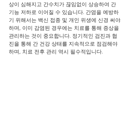
상이 심해지고 간수치가 끊임없이 상승하여 간
기능 저하로 이어질 수 있습니다. 간염을 예방하
기 위해서는 백신 접종 및 개인 위생에 신경 써야
하며, 이미 감염된 경우에는 치료를 통해 증상을
관리하는 것이 중요합니다. 정기적인 검진과 협
진을 통해 간 건강 상태를 지속적으로 점검해야
하며, 치료 전후 관리 역시 필수적입니다.