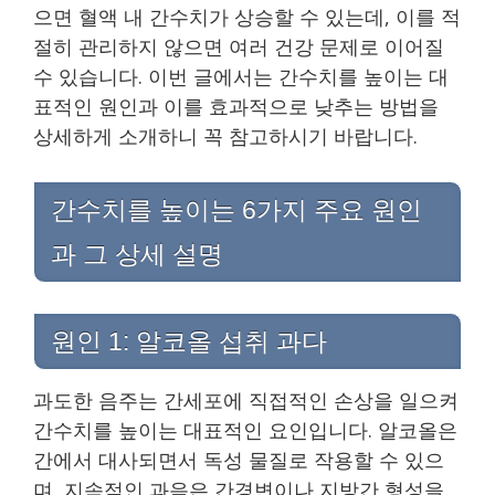
으면 혈액 내 간수치가 상승할 수 있는데, 이를 적
절히 관리하지 않으면 여러 건강 문제로 이어질
수 있습니다. 이번 글에서는 간수치를 높이는 대
표적인 원인과 이를 효과적으로 낮추는 방법을
상세하게 소개하니 꼭 참고하시기 바랍니다.
간수치를 높이는 6가지 주요 원인
과 그 상세 설명
원인 1: 알코올 섭취 과다
과도한 음주는 간세포에 직접적인 손상을 일으켜
간수치를 높이는 대표적인 요인입니다. 알코올은
간에서 대사되면서 독성 물질로 작용할 수 있으
며, 지속적인 과음은 간경변이나 지방간 형성을