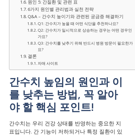
원인 5: 간질환 및 관련 표
6가지 원인별 관리법과 실천 전략
Q&A – 간수치 높이기와 관련된 궁금증 해결하기
Q1: 간수치가 높을 때 어떤 식단을 추천하나요?
Q2: 간수치가 일시적으로 상승하는 경우는 어떤 경우인
가요?
Q3: 간수치를 낮추기 위해 반드시 병원 방문이 필요한가
요?
결론
자매 사이트
간수치 높임의 원인과 이
를 낮추는 방법, 꼭 알아
야 할 핵심 포인트!
간수치는 우리 건강 상태를 반영하는 중요한 지
표입니다. 간 기능이 저하되거나 특정 질환이 있