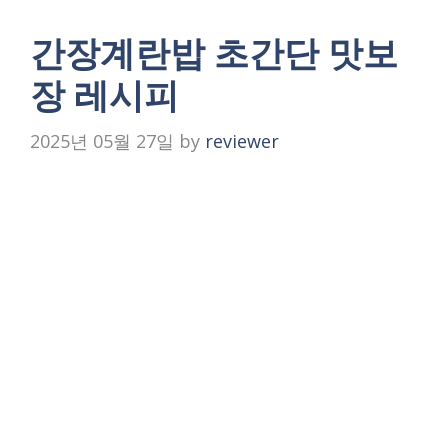
간장계란밥 초간단 맛보
장 레시피
2025년 05월 27일
by
reviewer