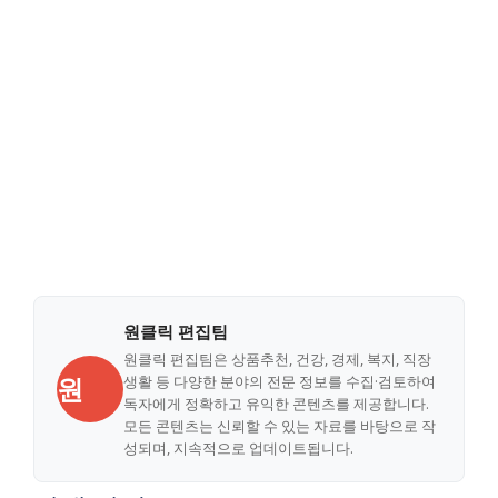
원클릭 편집팀
원클릭 편집팀은 상품추천, 건강, 경제, 복지, 직장
원
생활 등 다양한 분야의 전문 정보를 수집·검토하여
독자에게 정확하고 유익한 콘텐츠를 제공합니다.
모든 콘텐츠는 신뢰할 수 있는 자료를 바탕으로 작
성되며, 지속적으로 업데이트됩니다.