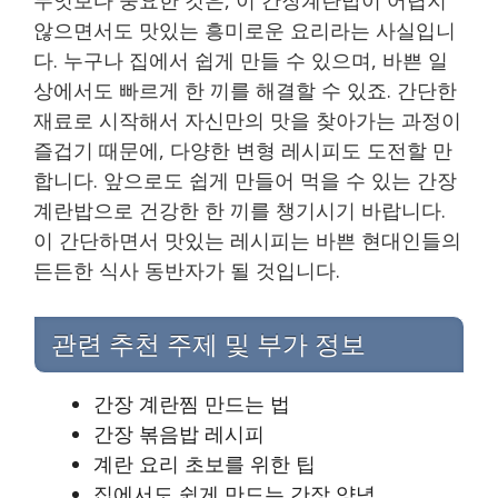
않으면서도 맛있는 흥미로운 요리라는 사실입니
다. 누구나 집에서 쉽게 만들 수 있으며, 바쁜 일
상에서도 빠르게 한 끼를 해결할 수 있죠. 간단한
재료로 시작해서 자신만의 맛을 찾아가는 과정이
즐겁기 때문에, 다양한 변형 레시피도 도전할 만
합니다. 앞으로도 쉽게 만들어 먹을 수 있는 간장
계란밥으로 건강한 한 끼를 챙기시기 바랍니다.
이 간단하면서 맛있는 레시피는 바쁜 현대인들의
든든한 식사 동반자가 될 것입니다.
관련 추천 주제 및 부가 정보
간장 계란찜 만드는 법
간장 볶음밥 레시피
계란 요리 초보를 위한 팁
집에서도 쉽게 만드는 간장 양념