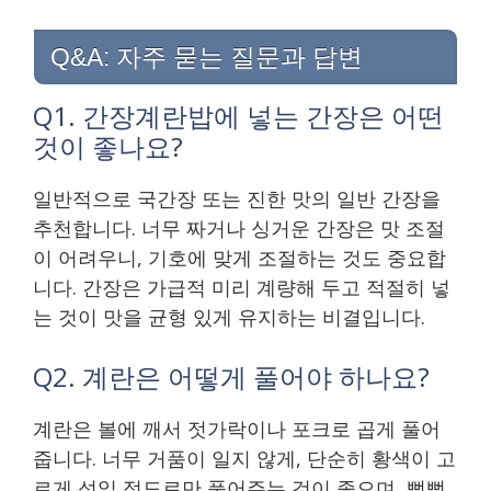
Q&A: 자주 묻는 질문과 답변
Q1. 간장계란밥에 넣는 간장은 어떤
것이 좋나요?
일반적으로 국간장 또는 진한 맛의 일반 간장을
추천합니다. 너무 짜거나 싱거운 간장은 맛 조절
이 어려우니, 기호에 맞게 조절하는 것도 중요합
니다. 간장은 가급적 미리 계량해 두고 적절히 넣
는 것이 맛을 균형 있게 유지하는 비결입니다.
Q2. 계란은 어떻게 풀어야 하나요?
계란은 볼에 깨서 젓가락이나 포크로 곱게 풀어
줍니다. 너무 거품이 일지 않게, 단순히 황색이 고
르게 섞일 정도로만 풀어주는 것이 좋으며, 뻑뻑