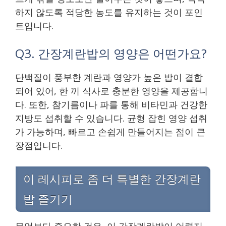
하지 않도록 적당한 농도를 유지하는 것이 포인
트입니다.
Q3. 간장계란밥의 영양은 어떤가요?
단백질이 풍부한 계란과 영양가 높은 밥이 결합
되어 있어, 한 끼 식사로 충분한 영양을 제공합니
다. 또한, 참기름이나 파를 통해 비타민과 건강한
지방도 섭취할 수 있습니다. 균형 잡힌 영양 섭취
가 가능하며, 빠르고 손쉽게 만들어지는 점이 큰
장점입니다.
이 레시피로 좀 더 특별한 간장계란
밥 즐기기
무엇보다 중요한 것은, 이 간장계란밥이 어렵지