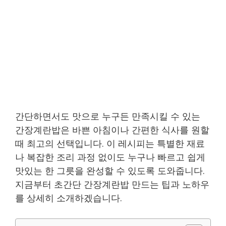
간단하면서도 맛으로 누구든 만족시킬 수 있는
간장계란밥은 바쁜 아침이나 간편한 식사를 원할
때 최고의 선택입니다. 이 레시피는 특별한 재료
나 복잡한 조리 과정 없이도 누구나 빠르고 쉽게
맛있는 한 그릇을 완성할 수 있도록 도와줍니다.
지금부터 초간단 간장계란밥 만드는 팁과 노하우
를 상세히 소개하겠습니다.