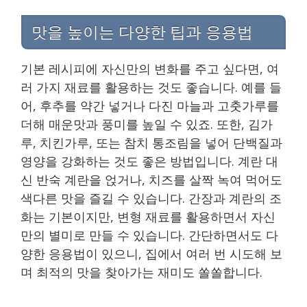
맛을 높이는 다양한 팁과 응용법
기본 레시피에 자신만의 변화를 주고 싶다면, 여
러 가지 재료를 활용하는 것도 좋습니다. 예를 들
어, 후추를 약간 넣거나 다진 마늘과 고춧가루를
더해 매운맛과 풍미를 높일 수 있죠. 또한, 김가
루, 치킨가루, 또는 참치 통조림을 넣어 단백질과
영양을 강화하는 것도 좋은 방법입니다. 계란 대
신 반숙 계란을 얹거나, 치즈를 살짝 녹여 먹어도
색다른 맛을 즐길 수 있습니다. 간장과 계란의 조
화는 기본이지만, 변형 재료를 활용하면서 자신
만의 별미로 만들 수 있습니다. 간단하면서도 다
양한 응용법이 있으니, 집에서 여러 번 시도해 보
며 최적의 맛을 찾아가는 재미도 쏠쏠합니다.