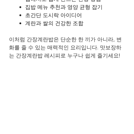
집밥 메뉴 추천과 영양 균형 잡기
초간단 도시락 아이디어
계란과 쌀의 건강한 조합
이처럼 간장계란밥은 단순한 한 끼가 아니라, 변
화를 줄 수 있는 매력적인 요리입니다. 맛보장하
는 간장계란밥 레시피로 누구나 쉽게 즐기세요!