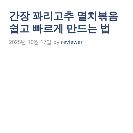
간장 꽈리고추 멸치볶음
쉽고 빠르게 만드는 법
2025년 10월 17일
by
reviewer