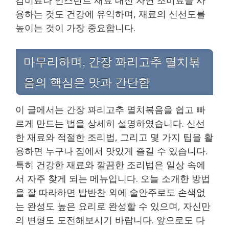
용하는 것도 건강에 유익하며, 재료의 신선도를
높이는 것이 가장 중요합니다.
마무리하며, 간장 꽈리고추 멸치볶
음의 핵심은 맛과 간단함
이 글에서는 간장 꽈리고추 멸치볶음을 쉽고 빠
르게 만드는 법을 상세히 설명하였습니다. 신선
한 재료와 적절한 조리법, 그리고 몇 가지 팁을 활
용하면 누구나 집에서 맛있게 즐길 수 있습니다.
특히 건강한 재료와 깔끔한 조리법은 일상 속에
서 자주 찾게 되는 메뉴입니다. 오늘 소개한 방법
을 잘 따라하면 밥반찬 외에 술안주로도 손색없
는 완성도 높은 요리로 완성할 수 있으며, 자신만
의 변형도 도전해보시기 바랍니다. 앞으로도 다