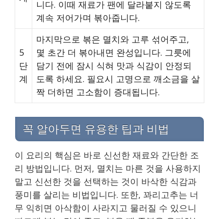
니다. 이때 재료가 팬에 달라붙지 않도록
계속 저어가며 볶아줍니다.
마지막으로 볶은 멸치와 고루 섞어주고,
5
몇 초간 더 볶아내면 완성입니다. 그릇에
단
담기 전에 잠시 식혀 맛과 식감이 안정되
계
도록 하세요. 필요시 고명으로 깨소금을 살
짝 더하면 고소함이 증대됩니다.
꼭 알아두면 유용한 팁과 비법
이 요리의 핵심은 바로 신선한 재료와 간단한 조
리 방법입니다. 먼저, 멸치는 마른 것을 사용하지
말고 신선한 것을 선택하는 것이 바삭한 식감과
풍미를 살리는 비법입니다. 또한, 꽈리고추는 너
무 익히면 아삭함이 사라지고 물러질 수 있으니