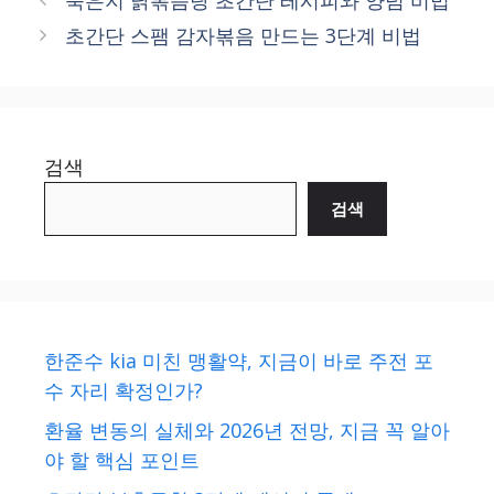
초간단 스팸 감자볶음 만드는 3단계 비법
검색
검색
한준수 kia 미친 맹활약, 지금이 바로 주전 포
수 자리 확정인가?
환율 변동의 실체와 2026년 전망, 지금 꼭 알아
야 할 핵심 포인트