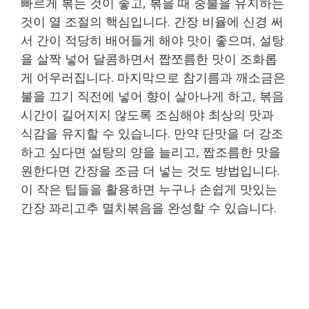
빠르게 볶는 것이 좋고, 볶을 때 중불을 유지하는
것이 열 조절의 핵심입니다. 간장 비율에 신경 써
서 간이 적당히 배어들게 해야 맛이 좋으며, 설탕
을 살짝 넣어 달콤하면서 짭쪼름한 맛이 조화롭
게 어우러집니다. 마지막으로 참기름과 깨소금은
불을 끄기 직전에 넣어 향이 살아나게 하고, 볶음
시간이 길어지지 않도록 조심해야 최상의 맛과
식감을 유지할 수 있습니다. 만약 단맛을 더 강조
하고 싶다면 설탕의 양을 늘리고, 짭조름한 맛을
원한다면 간장을 조금 더 넣는 것도 방법입니다.
이 작은 팁들을 활용하면 누구나 손쉽게 맛있는
간장 꽈리고추 멸치볶음을 완성할 수 있습니다.