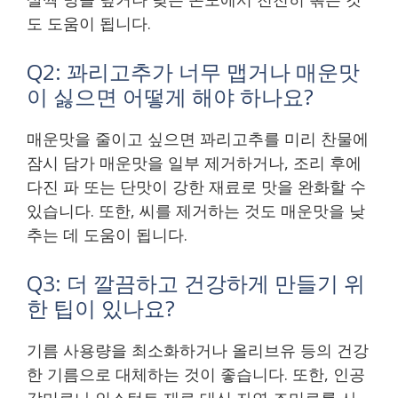
도 도움이 됩니다.
Q2: 꽈리고추가 너무 맵거나 매운맛
이 싫으면 어떻게 해야 하나요?
매운맛을 줄이고 싶으면 꽈리고추를 미리 찬물에
잠시 담가 매운맛을 일부 제거하거나, 조리 후에
다진 파 또는 단맛이 강한 재료로 맛을 완화할 수
있습니다. 또한, 씨를 제거하는 것도 매운맛을 낮
추는 데 도움이 됩니다.
Q3: 더 깔끔하고 건강하게 만들기 위
한 팁이 있나요?
기름 사용량을 최소화하거나 올리브유 등의 건강
한 기름으로 대체하는 것이 좋습니다. 또한, 인공
감미료나 인스턴트 재료 대신 자연 조미료를 사