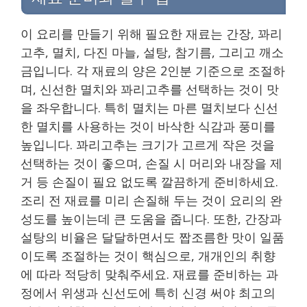
이 요리를 만들기 위해 필요한 재료는 간장, 꽈리
고추, 멸치, 다진 마늘, 설탕, 참기름, 그리고 깨소
금입니다. 각 재료의 양은 2인분 기준으로 조절하
며, 신선한 멸치와 꽈리고추를 선택하는 것이 맛
을 좌우합니다. 특히 멸치는 마른 멸치보다 신선
한 멸치를 사용하는 것이 바삭한 식감과 풍미를
높입니다. 꽈리고추는 크기가 고르게 작은 것을
선택하는 것이 좋으며, 손질 시 머리와 내장을 제
거 등 손질이 필요 없도록 깔끔하게 준비하세요.
조리 전 재료를 미리 손질해 두는 것이 요리의 완
성도를 높이는데 큰 도움을 줍니다. 또한, 간장과
설탕의 비율은 달달하면서도 짭조름한 맛이 일품
이도록 조절하는 것이 핵심으로, 개개인의 취향
에 따라 적당히 맞춰주세요. 재료를 준비하는 과
정에서 위생과 신선도에 특히 신경 써야 최고의