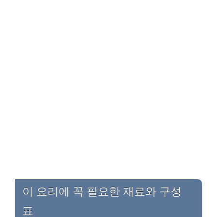
이 요리에 꼭 필요한 재료와 구성
표