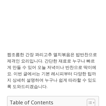
짭조름한 간장 꽈리고추 멸치볶음은 밥반찬으로
제격인 요리입니다. 간단한 재료로 누구나 빠르
게 만들 수 있어 오늘 저녁이나 반찬으로 딱이에
요. 이번 글에서는 기본 레시피부터 다양한 팁까
지 상세히 설명하여 누구나 쉽게 따라할 수 있도
록 도와드리겠습니다.
Table of Contents