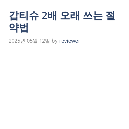
갑티슈 2배 오래 쓰는 절
약법
2025년 05월 12일
by
reviewer