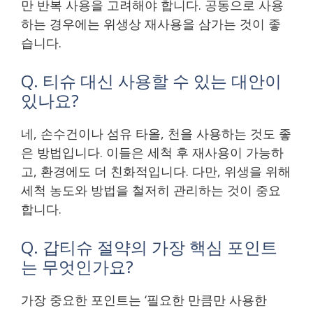
만 반복 사용을 고려해야 합니다. 공동으로 사용
하는 경우에는 위생상 재사용을 삼가는 것이 좋
습니다.
Q. 티슈 대신 사용할 수 있는 대안이
있나요?
네, 손수건이나 섬유 타올, 천을 사용하는 것도 좋
은 방법입니다. 이들은 세척 후 재사용이 가능하
고, 환경에도 더 친화적입니다. 다만, 위생을 위해
세척 농도와 방법을 철저히 관리하는 것이 중요
합니다.
Q. 갑티슈 절약의 가장 핵심 포인트
는 무엇인가요?
가장 중요한 포인트는 ‘필요한 만큼만 사용한