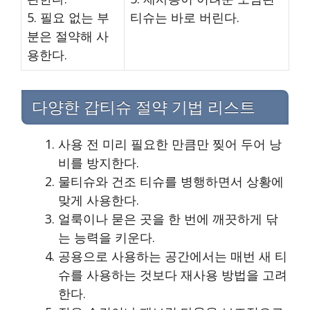
5. 필요 없는 부
티슈는 바로 버린다.
분은 절약해 사
용한다.
다양한 갑티슈 절약 기법 리스트
사용 전 미리 필요한 만큼만 찢어 두어 낭
비를 방지한다.
물티슈와 건조 티슈를 병행하면서 상황에
맞게 사용한다.
얼룩이나 묻은 곳을 한 번에 깨끗하게 닦
는 능력을 키운다.
공용으로 사용하는 공간에서는 매번 새 티
슈를 사용하는 것보다 재사용 방법을 고려
한다.