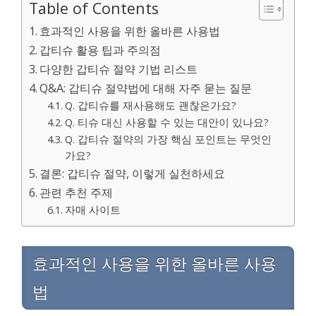
Table of Contents
효과적인 사용을 위한 올바른 사용법
갑티슈 활용 팁과 주의점
다양한 갑티슈 절약 기법 리스트
Q&A: 갑티슈 절약법에 대해 자주 묻는 질문
Q. 갑티슈를 재사용해도 괜찮은가요?
Q. 티슈 대신 사용할 수 있는 대안이 있나요?
Q. 갑티슈 절약의 가장 핵심 포인트는 무엇인
가요?
결론: 갑티슈 절약, 이렇게 실천하세요
관련 추천 주제
자매 사이트
효과적인 사용을 위한 올바른 사용
법