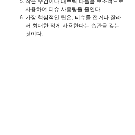
작은 수건이나 패브릭 타올을 보조적으로
사용하여 티슈 사용량을 줄인다.
가장 핵심적인 팁은, 티슈를 접거나 잘라
서 최대한 적게 사용한다는 습관을 갖는
것이다.