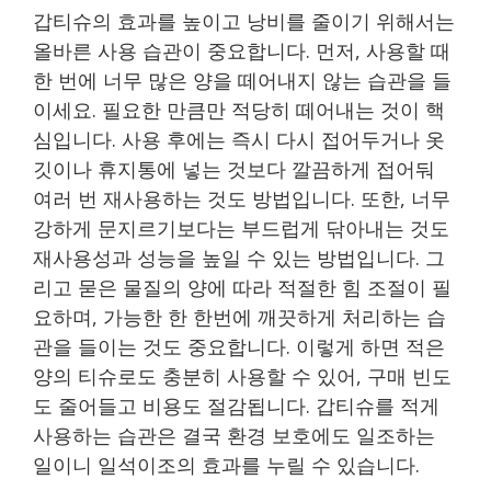
갑티슈의 효과를 높이고 낭비를 줄이기 위해서는
올바른 사용 습관이 중요합니다. 먼저, 사용할 때
한 번에 너무 많은 양을 떼어내지 않는 습관을 들
이세요. 필요한 만큼만 적당히 떼어내는 것이 핵
심입니다. 사용 후에는 즉시 다시 접어두거나 옷
깃이나 휴지통에 넣는 것보다 깔끔하게 접어둬
여러 번 재사용하는 것도 방법입니다. 또한, 너무
강하게 문지르기보다는 부드럽게 닦아내는 것도
재사용성과 성능을 높일 수 있는 방법입니다. 그
리고 묻은 물질의 양에 따라 적절한 힘 조절이 필
요하며, 가능한 한 한번에 깨끗하게 처리하는 습
관을 들이는 것도 중요합니다. 이렇게 하면 적은
양의 티슈로도 충분히 사용할 수 있어, 구매 빈도
도 줄어들고 비용도 절감됩니다. 갑티슈를 적게
사용하는 습관은 결국 환경 보호에도 일조하는
일이니 일석이조의 효과를 누릴 수 있습니다.