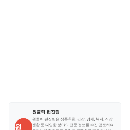
원클릭 편집팀
원클릭 편집팀은 상품추천, 건강, 경제, 복지, 직장
원
생활 등 다양한 분야의 전문 정보를 수집·검토하여