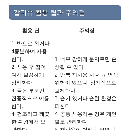
갑티슈 활용 팁과 주의점
활용 팁
주의점
1. 반으로 접거나
4등분하여 사용
한다.
1. 너무 강하게 문지르면 손
2. 사용 후 접어
상될 수 있다.
다시 깔끔하게
2. 반복 재사용 시 세균 번식
정리한다.
위험이 있으니, 정기적으로
3. 묻은 부분만
교체한다.
집중적으로 이용
3. 습기 있거나 습한 환경은
한다.
피한다.
4. 건조하고 깨끗
4. 공동 사용하는 경우 개인
한 환경에서 보
별로 관리한다.
관한다.
5. 재사용이 어려운 오염된