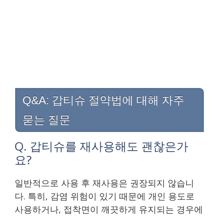
Q&A: 갑티슈 절약법에 대해 자주
묻는 질문
Q. 갑티슈를 재사용해도 괜찮은가
요?
일반적으로 사용 후 재사용은 권장되지 않습니
다. 특히, 감염 위험이 있기 때문에 개인 용도로
사용하거나, 접착면이 깨끗하게 유지되는 경우에