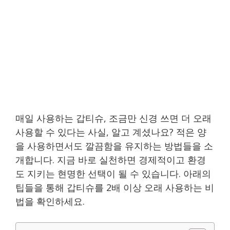
매일 사용하는 갑티슈, 조금만 신경 쓰면 더 오래
사용할 수 있다는 사실, 알고 계셨나요? 적은 양
을 사용하면서도 깔끔함을 유지하는 방법들을 소
개합니다. 지금 바로 실천하면 경제적이고 환경
도 지키는 현명한 선택이 될 수 있습니다. 아래의
팁들을 통해 갑티슈를 2배 이상 오래 사용하는 비
법을 확인하세요.