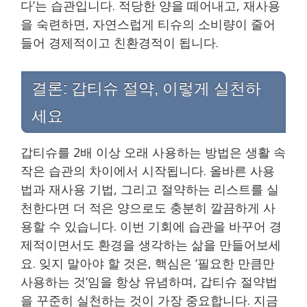
다’는 습관입니다. 적당한 양을 떼어내고, 재사용
을 숙련하면, 자연스럽게 티슈의 소비량이 줄어
들어 경제적이고 친환경적이 됩니다.
결론: 갑티슈 절약, 이렇게 실천하
세요
갑티슈를 2배 이상 오래 사용하는 방법은 생활 속
작은 습관의 차이에서 시작됩니다. 올바른 사용
법과 재사용 기법, 그리고 절약하는 리스트를 실
천한다면 더 적은 양으로도 충분히 깔끔하게 사
용할 수 있습니다. 이번 기회에 습관을 바꾸어 경
제적이면서도 환경을 생각하는 삶을 만들어보세
요. 잊지 말아야 할 것은, 핵심은 ‘필요한 만큼만
사용하는 것’임을 항상 유념하며, 갑티슈 절약법
을 꾸준히 실천하는 것이 가장 중요합니다. 지금