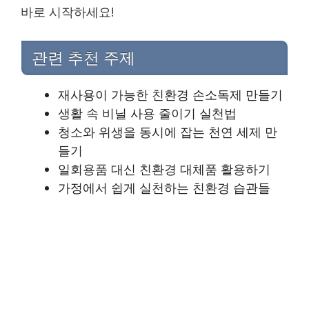
바로 시작하세요!
관련 추천 주제
재사용이 가능한 친환경 손소독제 만들기
생활 속 비닐 사용 줄이기 실천법
청소와 위생을 동시에 잡는 천연 세제 만
들기
일회용품 대신 친환경 대체품 활용하기
가정에서 쉽게 실천하는 친환경 습관들