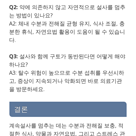
Q2:
약에 의존하지 않고 자연적으로 설사를 멈추
는 방법이 있나요?
A2: 체내 수분과 전해질 균형 유지, 식사 조절, 충
분한 휴식, 자연요법 활용이 도움이 될 수 있습니
다.
Q3:
설사와 함께 구토가 동반된다면 어떻게 해야
하나요?
A3: 탈수 위험이 높으므로 수분 섭취를 우선시하
고, 증상이 지속되거나 악화되면 바로 의료기관
을 방문하세요.
결론
계속설사를 멈추는 데는 수분과 전해질 보충, 적
절한 식사, 약물과 자연요법, 그리고 스트레스 관