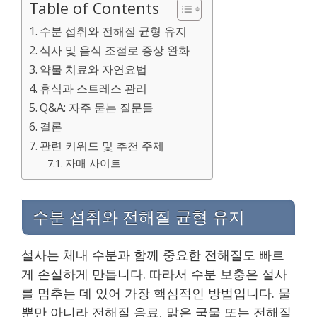
Table of Contents
수분 섭취와 전해질 균형 유지
식사 및 음식 조절로 증상 완화
약물 치료와 자연요법
휴식과 스트레스 관리
Q&A: 자주 묻는 질문들
결론
관련 키워드 및 추천 주제
자매 사이트
수분 섭취와 전해질 균형 유지
설사는 체내 수분과 함께 중요한 전해질도 빠르
게 손실하게 만듭니다. 따라서 수분 보충은 설사
를 멈추는 데 있어 가장 핵심적인 방법입니다. 물
뿐만 아니라 전해질 음료, 맑은 국물 또는 전해질