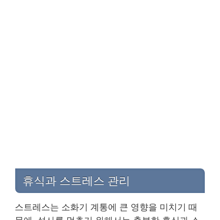
휴식과 스트레스 관리
스트레스는 소화기 계통에 큰 영향을 미치기 때
문에, 설사를 멈추기 위해서는 충분한 휴식과 스