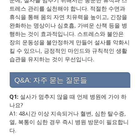
트레스 관리를 실천해야 합니다. 적절한 수면과
휴식을 통해 몸의 자연 치유력을 높이고, 긴장을
완화하는 명상이나 심호흡, 가벼운 산책 등을 병
행하는 것이 효과적입니다. 스트레스와 불안은
장의 운동성을 불안정하게 만들어 설사를 악화시
킬 수 있으니, 긍정적인 마인드와 규칙적인 생활
습관을 유지하는 것이 우선입니다.
Q&A: 자주 묻는 질문들
Q1:
설사가 멈추지 않을 때 언제 병원에 가야 하
나요?
A1: 48시간 이상 지속되거나 혈변, 심한 탈수증,
열, 복통이 심한 경우 즉시 병원 방문이 필요합니
다.