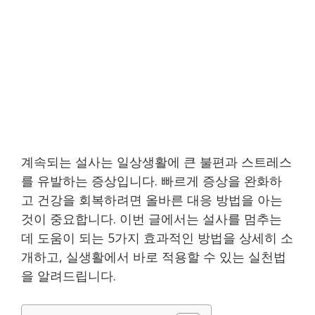
계속되는 설사는 일상생활에 큰 불편과 스트레스
를 유발하는 증상입니다. 빠르게 증상을 완화하
고 건강을 회복하려면 올바른 대응 방법을 아는
것이 중요합니다. 이번 글에서는 설사를 멈추는
데 도움이 되는 5가지 효과적인 방법을 상세히 소
개하고, 실생활에서 바로 적용할 수 있는 실천법
을 알려드립니다.