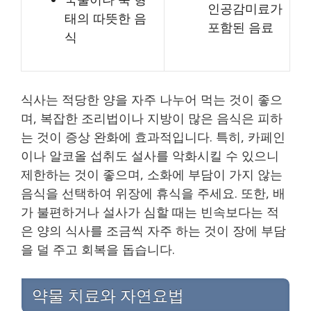
인공감미료가
태의 따뜻한 음
포함된 음료
식
식사는 적당한 양을 자주 나누어 먹는 것이 좋으
며, 복잡한 조리법이나 지방이 많은 음식은 피하
는 것이 증상 완화에 효과적입니다. 특히, 카페인
이나 알코올 섭취도 설사를 악화시킬 수 있으니
제한하는 것이 좋으며, 소화에 부담이 가지 않는
음식을 선택하여 위장에 휴식을 주세요. 또한, 배
가 불편하거나 설사가 심할 때는 빈속보다는 적
은 양의 식사를 조금씩 자주 하는 것이 장에 부담
을 덜 주고 회복을 돕습니다.
약물 치료와 자연요법