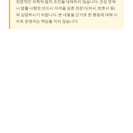
전문적인 의학적·법적 조언을 대체하지 않습니다. 건강 문제
나 법률 사항은 반드시 자격을 갖춘 전문가(의사, 변호사 등)
와 상담하시기 바랍니다. 본 내용을 근거로 한 행동에 대해 사
이트 운영자는 책임을 지지 않습니다.