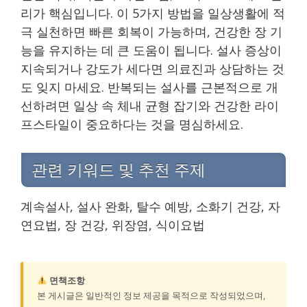
리가 핵심입니다. 이 5가지 방법을 일상생활에 적
극 실천하면 빠른 회복이 가능하며, 건강한 장 기
능을 유지하는 데 큰 도움이 됩니다. 설사 증상이
지속되거나 강도가 세다면 의료진과 상담하는 것
도 잊지 마세요. 반복되는 설사를 근본적으로 개
선하려면 일상 속 체내 균형 잡기와 건강한 라이
프스타일이 중요하다는 것을 명심하세요.
관련 키워드 및 추천 주제
계속설사, 설사 완화, 탈수 예방, 소화기 건강, 자
연요법, 장 건강, 위장염, 식이요법
면책조항
본 게시글은 일반적인 정보 제공을 목적으로 작성되었으며,