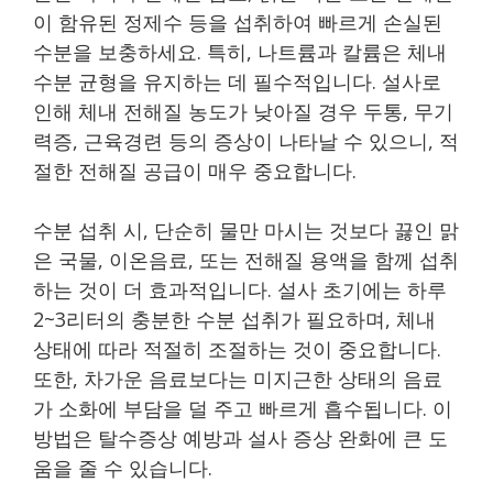
이 함유된 정제수 등을 섭취하여 빠르게 손실된
수분을 보충하세요. 특히, 나트륨과 칼륨은 체내
수분 균형을 유지하는 데 필수적입니다. 설사로
인해 체내 전해질 농도가 낮아질 경우 두통, 무기
력증, 근육경련 등의 증상이 나타날 수 있으니, 적
절한 전해질 공급이 매우 중요합니다.
수분 섭취 시, 단순히 물만 마시는 것보다 끓인 맑
은 국물, 이온음료, 또는 전해질 용액을 함께 섭취
하는 것이 더 효과적입니다. 설사 초기에는 하루
2~3리터의 충분한 수분 섭취가 필요하며, 체내
상태에 따라 적절히 조절하는 것이 중요합니다.
또한, 차가운 음료보다는 미지근한 상태의 음료
가 소화에 부담을 덜 주고 빠르게 흡수됩니다. 이
방법은 탈수증상 예방과 설사 증상 완화에 큰 도
움을 줄 수 있습니다.