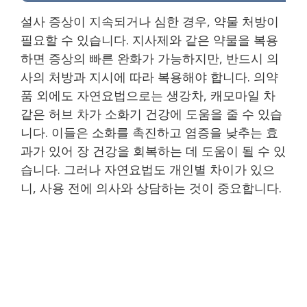
설사 증상이 지속되거나 심한 경우, 약물 처방이
필요할 수 있습니다. 지사제와 같은 약물을 복용
하면 증상의 빠른 완화가 가능하지만, 반드시 의
사의 처방과 지시에 따라 복용해야 합니다. 의약
품 외에도 자연요법으로는 생강차, 캐모마일 차
같은 허브 차가 소화기 건강에 도움을 줄 수 있습
니다. 이들은 소화를 촉진하고 염증을 낮추는 효
과가 있어 장 건강을 회복하는 데 도움이 될 수 있
습니다. 그러나 자연요법도 개인별 차이가 있으
니, 사용 전에 의사와 상담하는 것이 중요합니다.