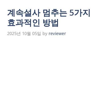
계속설사 멈추는 5가지
효과적인 방법
2025년 10월 05일
by
reviewer