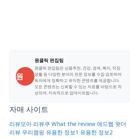
원클릭 편집팀
원클릭 편집팀은 상품추천, 건강, 경제, 복지, 직장
원
생활 등 다양한 분야의 전문 정보를 수집·검토하여
독자에게 정확하고 유익한 콘텐츠를 제공합니다.
모든 콘텐츠는 신뢰할 수 있는 자료를 바탕으로 작
성되며, 지속적으로 업데이트됩니다.
자매 사이트
리뷰모아
리뷰쿠
What the review
애드웹
왓더
리뷰
우리캠핑
유용한 정보1
유용한 정보2