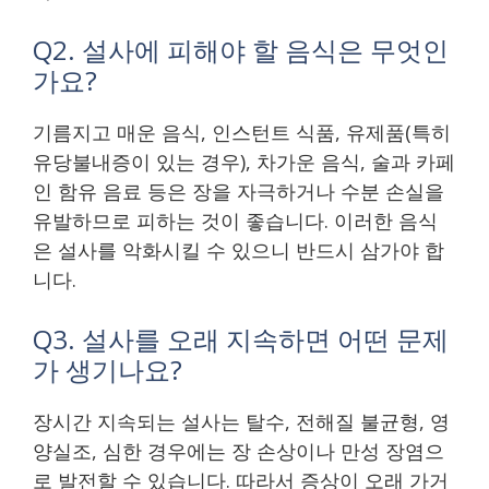
Q2. 설사에 피해야 할 음식은 무엇인
가요?
기름지고 매운 음식, 인스턴트 식품, 유제품(특히
유당불내증이 있는 경우), 차가운 음식, 술과 카페
인 함유 음료 등은 장을 자극하거나 수분 손실을
유발하므로 피하는 것이 좋습니다. 이러한 음식
은 설사를 악화시킬 수 있으니 반드시 삼가야 합
니다.
Q3. 설사를 오래 지속하면 어떤 문제
가 생기나요?
장시간 지속되는 설사는 탈수, 전해질 불균형, 영
양실조, 심한 경우에는 장 손상이나 만성 장염으
로 발전할 수 있습니다. 따라서 증상이 오래 가거