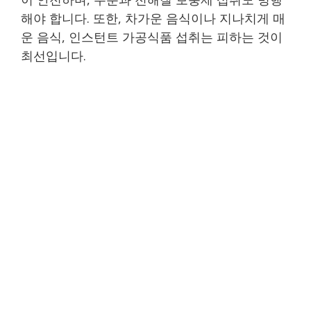
해야 합니다. 또한, 차가운 음식이나 지나치게 매
운 음식, 인스턴트 가공식품 섭취는 피하는 것이
최선입니다.