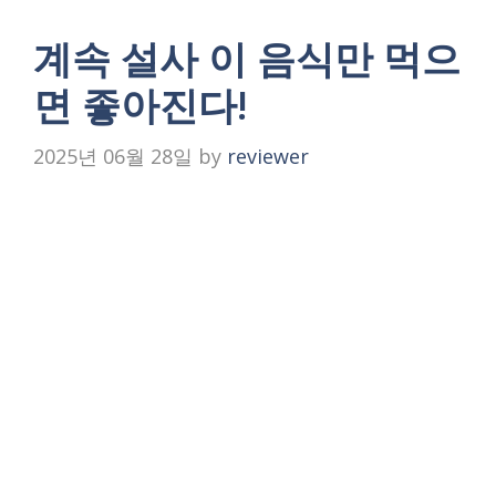
계속 설사 이 음식만 먹으
면 좋아진다!
2025년 06월 28일
by
reviewer