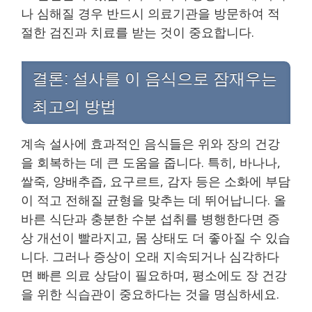
나 심해질 경우 반드시 의료기관을 방문하여 적
절한 검진과 치료를 받는 것이 중요합니다.
결론: 설사를 이 음식으로 잠재우는
최고의 방법
계속 설사에 효과적인 음식들은 위와 장의 건강
을 회복하는 데 큰 도움을 줍니다. 특히, 바나나,
쌀죽, 양배추즙, 요구르트, 감자 등은 소화에 부담
이 적고 전해질 균형을 맞추는 데 뛰어납니다. 올
바른 식단과 충분한 수분 섭취를 병행한다면 증
상 개선이 빨라지고, 몸 상태도 더 좋아질 수 있습
니다. 그러나 증상이 오래 지속되거나 심각하다
면 빠른 의료 상담이 필요하며, 평소에도 장 건강
을 위한 식습관이 중요하다는 것을 명심하세요.