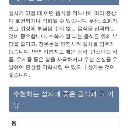
설사가 있을 때 어떤 음식을 먹느냐에 따라 증상
이 호전되거나 악화될 수 있습니다. 우선, 소화가
쉽고 위장에 부담을 주지 않는 음식을 선택하는
것이 중요합니다. 소화가 잘 되는 음식은 위의 부
담을 줄이고, 장운동을 안정시켜 설사를 멈추게
돕습니다. 반면 기름지고 매운 음식, 인스턴트 식
품, 유제품 등은 장을 자극하거나 수분 손실을 유
발하여 증상을 악화시킬 수 있으니 삼가는 것이
좋습니다.
추천하는 설사에 좋은 음식과 그 이
유
음