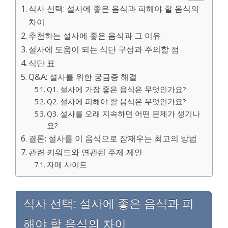
식사 선택: 설사에 좋은 음식과 피해야 할 음식의
차이
추천하는 설사에 좋은 음식과 그 이유
설사에 도움이 되는 식단 구성과 주의할 점
식단 표
Q&A: 설사를 위한 궁금증 해결
Q1. 설사에 가장 좋은 음식은 무엇인가요?
Q2. 설사에 피해야 할 음식은 무엇인가요?
Q3. 설사를 오래 지속하면 어떤 문제가 생기나
요?
결론: 설사를 이 음식으로 잠재우는 최고의 방법
관련 키워드와 연관된 주제 제안
자매 사이트
식사 선택: 설사에 좋은 음식과 피
해야 할 음식의 차이