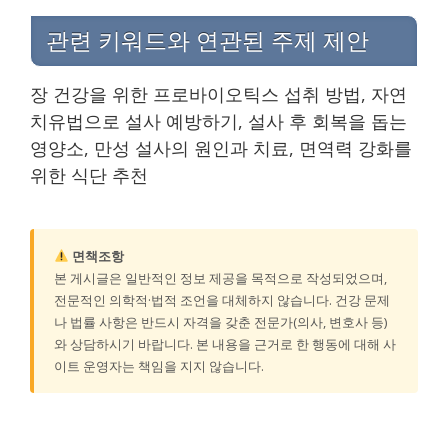
관련 키워드와 연관된 주제 제안
장 건강을 위한 프로바이오틱스 섭취 방법, 자연
치유법으로 설사 예방하기, 설사 후 회복을 돕는
영양소, 만성 설사의 원인과 치료, 면역력 강화를
위한 식단 추천
면책조항
본 게시글은 일반적인 정보 제공을 목적으로 작성되었으며,
전문적인 의학적·법적 조언을 대체하지 않습니다. 건강 문제
나 법률 사항은 반드시 자격을 갖춘 전문가(의사, 변호사 등)
와 상담하시기 바랍니다. 본 내용을 근거로 한 행동에 대해 사
이트 운영자는 책임을 지지 않습니다.