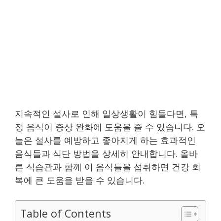
지속적인 설사로 인해 일상생활이 힘들다면, 특
정 음식이 증상 완화에 도움을 줄 수 있습니다. 오
늘은 설사를 예방하고 좋아지게 하는 효과적인
음식들과 식단 방법을 상세히 안내합니다. 올바
른 식습관과 함께 이 음식들을 섭취하면 건강 회
복에 큰 도움을 받을 수 있습니다.
Table of Contents