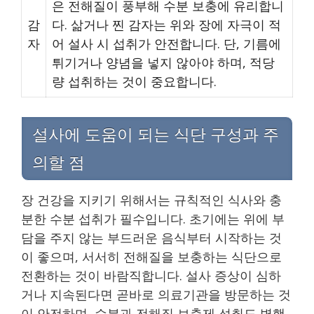
은 전해질이 풍부해 수분 보충에 유리합니
감
다. 삶거나 찐 감자는 위와 장에 자극이 적
자
어 설사 시 섭취가 안전합니다. 단, 기름에
튀기거나 양념을 넣지 않아야 하며, 적당
량 섭취하는 것이 중요합니다.
설사에 도움이 되는 식단 구성과 주
의할 점
장 건강을 지키기 위해서는 규칙적인 식사와 충
분한 수분 섭취가 필수입니다. 초기에는 위에 부
담을 주지 않는 부드러운 음식부터 시작하는 것
이 좋으며, 서서히 전해질을 보충하는 식단으로
전환하는 것이 바람직합니다. 설사 증상이 심하
거나 지속된다면 곧바로 의료기관을 방문하는 것
이 안전하며, 수분과 전해질 보충제 섭취도 병행