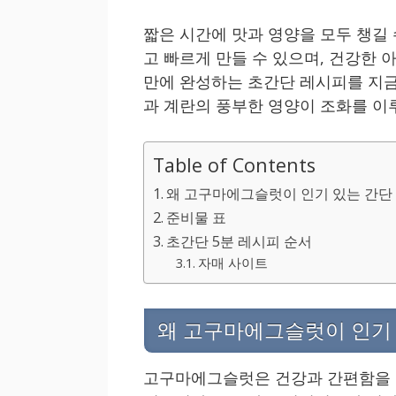
짧은 시간에 맛과 영양을 모두 챙길
고 빠르게 만들 수 있으며, 건강한 
만에 완성하는 초간단 레시피를 지금
과 계란의 풍부한 영양이 조화를 이
Table of Contents
왜 고구마에그슬럿이 인기 있는 간단
준비물 표
초간단 5분 레시피 순서
자매 사이트
왜 고구마에그슬럿이 인기
고구마에그슬럿은 건강과 간편함을 