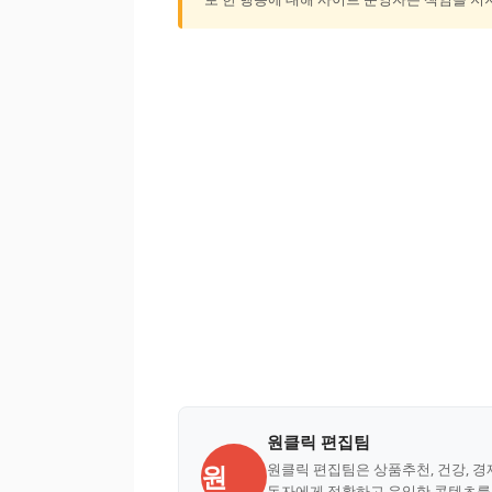
원클릭 편집팀
원
원클릭 편집팀은 상품추천, 건강, 경
독자에게 정확하고 유익한 콘텐츠를 