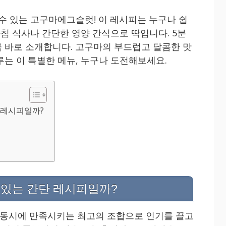
 수 있는 고구마에그슬럿! 이 레시피는 누구나 쉽
아침 식사나 간단한 영양 간식으로 딱입니다. 5분
 바로 소개합니다. 고구마의 부드럽고 달콤한 맛
루는 이 특별한 메뉴, 누구나 도전해보세요.
 레시피일까?
 있는 간단 레시피일까?
동시에 만족시키는 최고의 조합으로 인기를 끌고