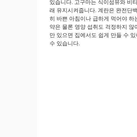
있습니다. 고구마는 식이섬유와 비
래 유지시켜줍니다. 계란은 완전단백
히 바쁜 아침이나 급하게 먹어야 하는
약은 물론 영양 섭취도 걱정하지 않
만 있으면 집에서도 쉽게 만들 수 있
수 있습니다.