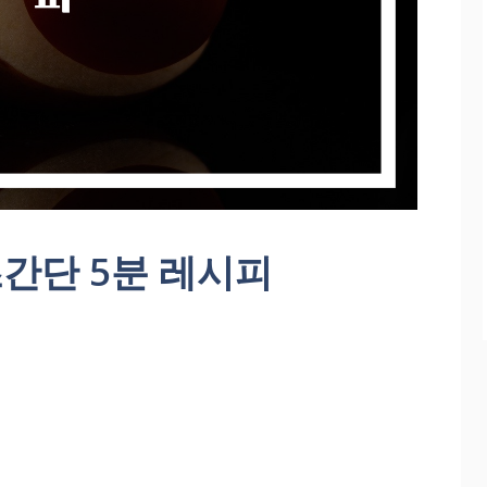
간단 5분 레시피