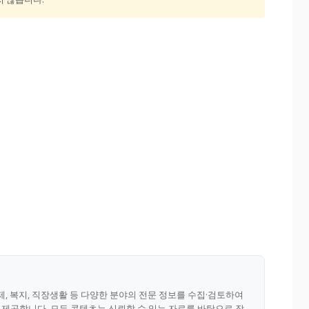
제, 복지, 직장생활 등 다양한 분야의 전문 정보를 수집·검토하여
제공합니다. 모든 콘텐츠는 신뢰할 수 있는 자료를 바탕으로 작