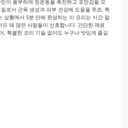
타민이 풍부하여 장운동을 촉진하고 포만감을 오
질로서 근육 생성과 피부 건강에 도움을 주죠. 특
 상황에서 5분 만에 완성하는 이 요리는 시간 절
아도 돼 많은 사람들이 선호합니다. 간단한 재료
어, 특별한 조리 기술 없이도 누구나 맛있게 즐길