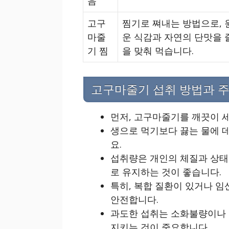
음
고구
찜기로 쪄내는 방법으로, 
마줄
운 식감과 자연의 단맛을 
기 찜
을 맞춰 먹습니다.
고구마줄기 섭취 방법과 
먼저, 고구마줄기를 깨끗이 
생으로 먹기보다 끓는 물에 
요.
섭취량은 개인의 체질과 상태에 
로 유지하는 것이 좋습니다.
특히, 복합 질환이 있거나 임
안전합니다.
과도한 섭취는 소화불량이나 
지키는 것이 중요합니다.