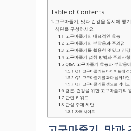
Table of Contents
고구마줄기, 맛과 건강을 동시에 챙기
식단을 구성하세요.
고구마줄기의 대표적인 효능
고구마줄기의 부작용과 주의점
고구마줄기를 활용한 맛있고 건강
고구마줄기 섭취 방법과 주의사항
Q&A: 고구마줄기 효능과 부작용
Q1. 고구마줄기는 다이어트에 정
Q2. 고구마줄기를 과다 섭취하면
Q3. 고구마줄기를 생으로 먹어도
결론: 건강을 위한 고구마줄기의 
관련 키워드
관심 주제 제안
자매 사이트
고구마줄기, 맛과 