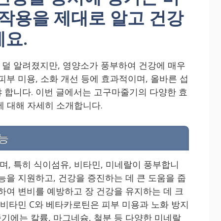
부작용을 제대로 알고 건강
요.
덜 알려졌지만, 영양소가 풍부하여 건강에 매우
피부 미용, 소화 개선 등에 효과적이며, 올바른 섭
 합니다. 이번 글에서는 고구마줄기의 다양한 효
에 대해 자세히 소개합니다.
능
, 특히 식이섬유, 비타민, 미네랄이 풍부합니
능을 지원하고, 건강을 증진하는 데 큰 도움을 줍
진하여 변비를 예방하고 장 건강을 유지하는 데 크
 비타민 C와 베타카로틴은 피부 미용과 노화 방지
기에는 칼륨, 마그네슘, 철분 등 다양한 미네랄