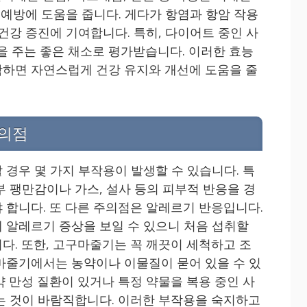
 예방에 도움을 줍니다. 게다가 항염과 항암 작용
건강 증진에 기여합니다. 특히, 다이어트 중인 사
 주는 좋은 채소로 평가받습니다. 이러한 효능
하면 자연스럽게 건강 유지와 개선에 도움을 줄
의점
 경우 몇 가지 부작용이 발생할 수 있습니다. 특
부 팽만감이나 가스, 설사 등의 피부적 반응을 경
 합니다. 또 다른 주의점은 알레르기 반응입니다.
 알레르기 증상을 보일 수 있으니 처음 섭취할
다. 또한, 고구마줄기는 꼭 깨끗이 세척하고 조
마줄기에서는 농약이나 이물질이 묻어 있을 수 있
약 만성 질환이 있거나 특정 약물을 복용 중인 사
는 것이 바람직합니다. 이러한 부작용을 숙지하고