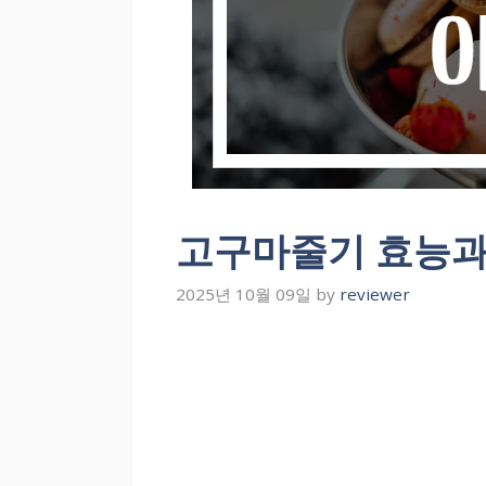
고구마줄기 효능과
2025년 10월 09일
by
reviewer