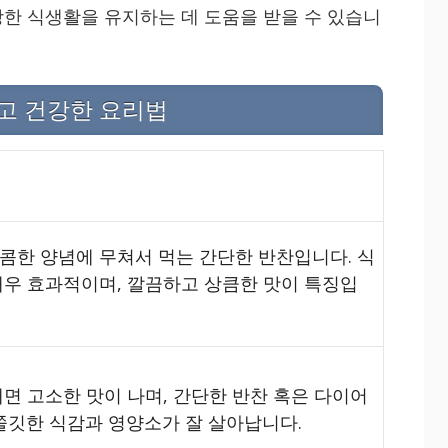
한 식생활을 유지하는 데 도움을 받을 수 있습니
고 건강한 요리법
콤한 양념에 무쳐서 먹는 간단한 반찬입니다. 식
우 효과적이며, 깔끔하고 상큼한 맛이 특징입
면 고소한 맛이 나며, 간단한 반찬 혹은 다이어
쫄깃한 식감과 영양소가 잘 살아납니다.