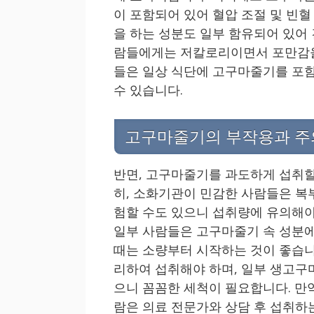
이 포함되어 있어 혈압 조절 및 빈혈
을 하는 성분도 일부 함유되어 있어 
람들에게는 저칼로리이면서 포만감을
들은 일상 식단에 고구마줄기를 포함
수 있습니다.
고구마줄기의 부작용과 주
반면, 고구마줄기를 과도하게 섭취할
히, 소화기관이 민감한 사람들은 복
험할 수도 있으니 섭취량에 유의해야
일부 사람들은 고구마줄기 속 성분에
때는 소량부터 시작하는 것이 좋습니
리하여 섭취해야 하며, 일부 생고구
으니 꼼꼼한 세척이 필요합니다. 만
람은 의료 전문가와 상담 후 섭취하