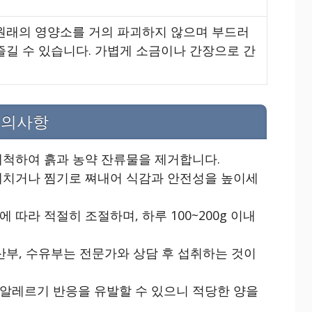
원래의 영양소를 거의 파괴하지 않으며 부드러
즐길 수 있습니다. 가볍게 소금이나 간장으로 간
주의사항
세척하여 흙과 농약 잔류물을 제거합니다.
데치거나 찜기로 쪄내어 식감과 안전성을 높이세
따라 적절히 조절하며, 하루 100~200g 이내
산부, 수유부는 전문가와 상담 후 섭취하는 것이
알레르기 반응을 유발할 수 있으니 적당한 양을