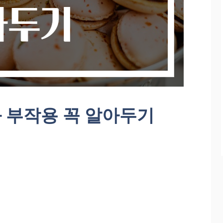
 부작용 꼭 알아두기