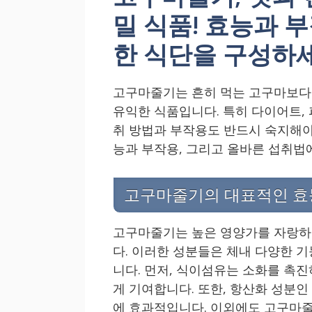
밀 식품! 효능과 
한 식단을 구성하세
고구마줄기는 흔히 먹는 고구마보다 
유익한 식품입니다. 특히 다이어트, 
취 방법과 부작용도 반드시 숙지해야
능과 부작용, 그리고 올바른 섭취법
고구마줄기의 대표적인 효
고구마줄기는 높은 영양가를 자랑하며
다. 이러한 성분들은 체내 다양한 기
니다. 먼저, 식이섬유는 소화를 촉
게 기여합니다. 또한, 항산화 성분인
에 효과적입니다. 이외에도 고구마줄