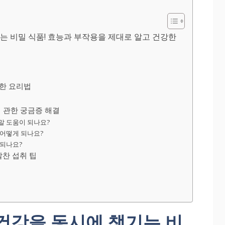
는 비밀 식품! 효능과 부작용을 제대로 알고 건강한
한 요리법
에 관한 궁금증 해결
말 도움이 되나요?
 어떻게 되나요?
 되나요?
알찬 섭취 팁
건강을 동시에 챙기는 비