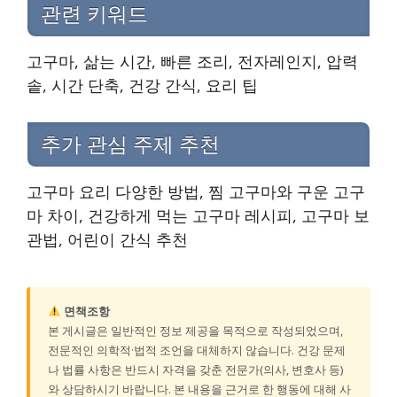
관련 키워드
고구마, 삶는 시간, 빠른 조리, 전자레인지, 압력
솥, 시간 단축, 건강 간식, 요리 팁
추가 관심 주제 추천
고구마 요리 다양한 방법, 찜 고구마와 구운 고구
마 차이, 건강하게 먹는 고구마 레시피, 고구마 보
관법, 어린이 간식 추천
면책조항
본 게시글은 일반적인 정보 제공을 목적으로 작성되었으며,
전문적인 의학적·법적 조언을 대체하지 않습니다. 건강 문제
나 법률 사항은 반드시 자격을 갖춘 전문가(의사, 변호사 등)
와 상담하시기 바랍니다. 본 내용을 근거로 한 행동에 대해 사