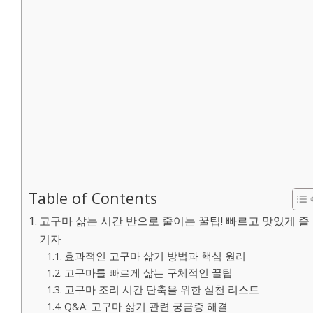
Table of Contents
고구마 삶는 시간 반으로 줄이는 꿀팁! 빠르고 맛있게 즐
기자
효과적인 고구마 삶기 방법과 핵심 원리
고구마를 빠르게 삶는 구체적인 꿀팁
고구마 조리 시간 단축을 위한 실천 리스트
Q&A: 고구마 삶기 관련 궁금증 해결