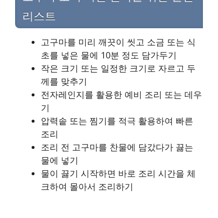
리스트
고구마를 미리 깨끗이 씻고 소금 또는 식
초를 넣은 물에 10분 정도 담가두기
작은 크기 또는 일정한 크기로 자르고 두
께를 맞추기
전자레인지를 활용한 예비 조리 또는 데우
기
압력솥 또는 찜기를 적극 활용하여 빠른
조리
조리 전 고구마를 찬물에 담갔다가 끓는
물에 넣기
물이 끓기 시작하면 바로 조리 시간을 체
크하여 몰아서 조리하기