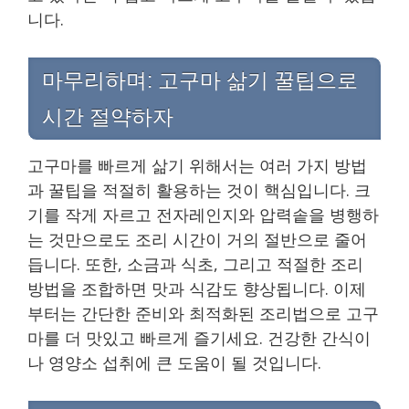
니다.
마무리하며: 고구마 삶기 꿀팁으로
시간 절약하자
고구마를 빠르게 삶기 위해서는 여러 가지 방법
과 꿀팁을 적절히 활용하는 것이 핵심입니다. 크
기를 작게 자르고 전자레인지와 압력솥을 병행하
는 것만으로도 조리 시간이 거의 절반으로 줄어
듭니다. 또한, 소금과 식초, 그리고 적절한 조리
방법을 조합하면 맛과 식감도 향상됩니다. 이제
부터는 간단한 준비와 최적화된 조리법으로 고구
마를 더 맛있고 빠르게 즐기세요. 건강한 간식이
나 영양소 섭취에 큰 도움이 될 것입니다.