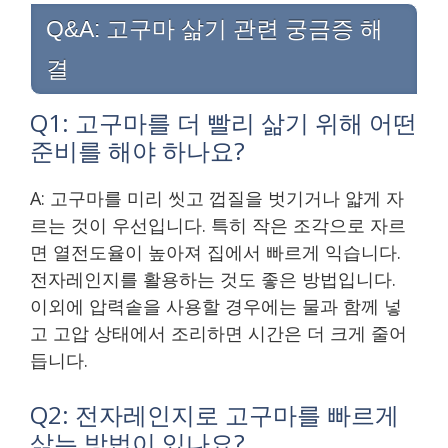
Q&A: 고구마 삶기 관련 궁금증 해
결
Q1: 고구마를 더 빨리 삶기 위해 어떤
준비를 해야 하나요?
A: 고구마를 미리 씻고 껍질을 벗기거나 얇게 자
르는 것이 우선입니다. 특히 작은 조각으로 자르
면 열전도율이 높아져 집에서 빠르게 익습니다.
전자레인지를 활용하는 것도 좋은 방법입니다.
이외에 압력솥을 사용할 경우에는 물과 함께 넣
고 고압 상태에서 조리하면 시간은 더 크게 줄어
듭니다.
Q2: 전자레인지로 고구마를 빠르게
삶는 방법이 있나요?