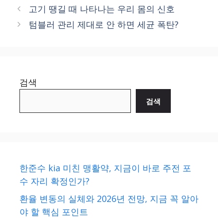
고기 땡길 때 나타나는 우리 몸의 신호
텀블러 관리 제대로 안 하면 세균 폭탄?
검색
검색
한준수 kia 미친 맹활약, 지금이 바로 주전 포
수 자리 확정인가?
환율 변동의 실체와 2026년 전망, 지금 꼭 알아
야 할 핵심 포인트