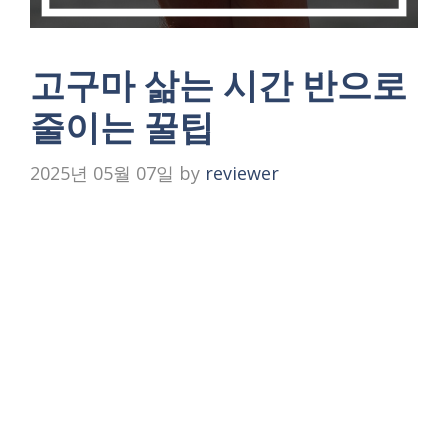
고구마 삶는 시간 반으로
줄이는 꿀팁
2025년 05월 07일
by
reviewer