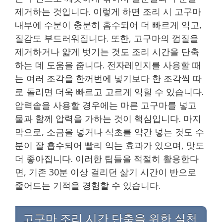
제거하는 것입니다. 이렇게 하면 조리 시 고구마
내부에 수분이 충분히 흡수되어 더 빠르게 익고,
질감도 부드러워집니다. 또한, 고구마의 껍질을
제거하거나 얇게 벗기는 것도 조리 시간을 단축
하는 데 도움을 줍니다. 전자레인지를 사용할 때
는 여러 조각을 한꺼번에 넣기보다 한 조각씩 따
로 돌리면 더욱 빠르고 고르게 익힐 수 있습니다.
압력솥을 사용할 경우에는 마른 고구마를 넣고
물과 함께 압력을 가하는 것이 핵심입니다. 마지
막으로, 소금을 넣거나 식초를 약간 넣는 것도 수
분이 잘 흡수되어 빨리 익는 효과가 있으며, 맛도
더 좋아집니다. 이러한 팁들을 적절히 활용한다
면, 기존 30분 이상 걸리던 삶기 시간이 반으로
줄어드는 기적을 경험할 수 있습니다.
고구마 조리 시간 단축을 위한 실천