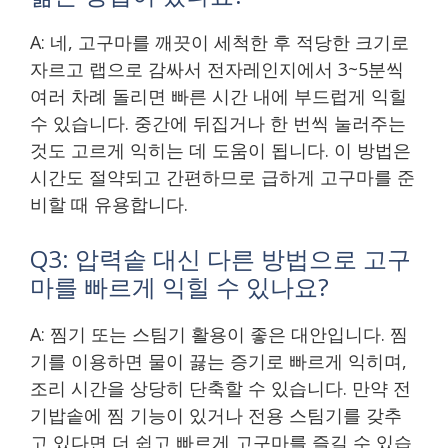
A: 네, 고구마를 깨끗이 세척한 후 적당한 크기로
자르고 랩으로 감싸서 전자레인지에서 3~5분씩
여러 차례 돌리면 빠른 시간 내에 부드럽게 익힐
수 있습니다. 중간에 뒤집거나 한 번씩 눌러주는
것도 고르게 익히는 데 도움이 됩니다. 이 방법은
시간도 절약되고 간편하므로 급하게 고구마를 준
비할 때 유용합니다.
Q3: 압력솥 대신 다른 방법으로 고구
마를 빠르게 익힐 수 있나요?
A: 찜기 또는 스팀기 활용이 좋은 대안입니다. 찜
기를 이용하면 물이 끓는 증기로 빠르게 익히며,
조리 시간을 상당히 단축할 수 있습니다. 만약 전
기밥솥에 찜 기능이 있거나 전용 스팀기를 갖추
고 있다면 더 쉽고 빠르게 고구마를 즐길 수 있습