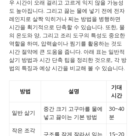
우 시간이 오래 걸리고 고르게 익지 않을 가능성
도 높아집니다. 그리고 끓는 물에 넣기 전에 전자
레인지로 살짝 익히거나 찌는 방법을 병행하면
시간을 획기적으로 단축할 수 있습니다. 또한, 물
의 온도와 양, 그리고 조리 도구의 특성도 중요한
역할을 하며, 압력솥이나 찜기를 활용하는 것도
시간 절약에 큰 도움을 줍니다. 아래 표는 일반적
삶기 방법과 시간 단축 팁을 정리한 것으로, 각 방
법의 특징과 예상 시간을 비교해 볼 수 있습니다.
기대
방법
설명
시간
중간 크기 고구마를 물에
30~40
일반 삶기
넣고 끓이는 기본 방법
분
작은 조각
구조를 작게 잘라서 익는
15~20