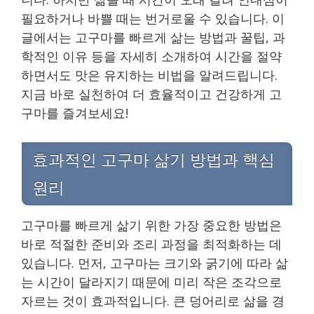
필요하거나 바쁠 때는 번거로울 수 있습니다. 이
글에서는 고구마를 빠르게 삶는 방법과 꿀팁, 과
학적인 이유 등을 자세히 소개하여 시간을 절약
하면서도 맛은 유지하는 비법을 알려드립니다.
지금 바로 실천하여 더 효율적이고 건강하게 고
구마를 즐겨보세요!
효과적인 고구마 삶기 방법과 핵심
원리
고구마를 빠르게 삶기 위한 가장 중요한 방법은
바로 적절한 준비와 조리 과정을 최적화하는 데
있습니다. 먼저, 고구마는 크기와 굵기에 따라 삶
는 시간이 달라지기 때문에 미리 작은 조각으로
자르는 것이 효과적입니다. 큰 덩어리로 삶을 경