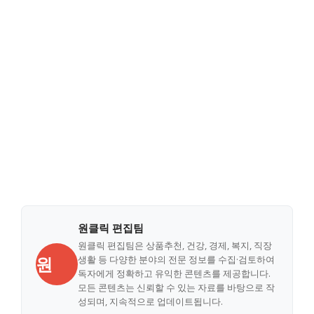
원클릭 편집팀
원클릭 편집팀은 상품추천, 건강, 경제, 복지, 직장
원
생활 등 다양한 분야의 전문 정보를 수집·검토하여
독자에게 정확하고 유익한 콘텐츠를 제공합니다.
모든 콘텐츠는 신뢰할 수 있는 자료를 바탕으로 작
성되며, 지속적으로 업데이트됩니다.