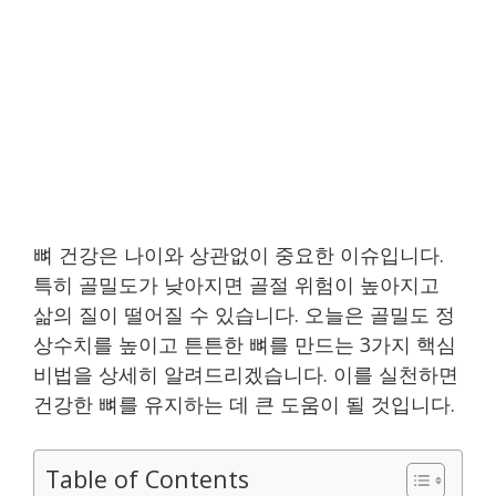
뼈 건강은 나이와 상관없이 중요한 이슈입니다.
특히 골밀도가 낮아지면 골절 위험이 높아지고
삶의 질이 떨어질 수 있습니다. 오늘은 골밀도 정
상수치를 높이고 튼튼한 뼈를 만드는 3가지 핵심
비법을 상세히 알려드리겠습니다. 이를 실천하면
건강한 뼈를 유지하는 데 큰 도움이 될 것입니다.
Table of Contents