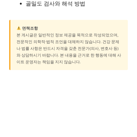
골밀도 검사와 해석 방법
면책조항
본 게시글은 일반적인 정보 제공을 목적으로 작성되었으며,
전문적인 의학적·법적 조언을 대체하지 않습니다. 건강 문제
나 법률 사항은 반드시 자격을 갖춘 전문가(의사, 변호사 등)
와 상담하시기 바랍니다. 본 내용을 근거로 한 행동에 대해 사
이트 운영자는 책임을 지지 않습니다.