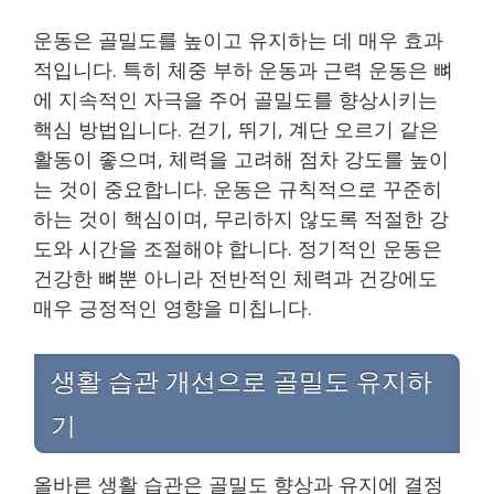
운동은 골밀도를 높이고 유지하는 데 매우 효과
적입니다. 특히 체중 부하 운동과 근력 운동은 뼈
에 지속적인 자극을 주어 골밀도를 향상시키는
핵심 방법입니다. 걷기, 뛰기, 계단 오르기 같은
활동이 좋으며, 체력을 고려해 점차 강도를 높이
는 것이 중요합니다. 운동은 규칙적으로 꾸준히
하는 것이 핵심이며, 무리하지 않도록 적절한 강
도와 시간을 조절해야 합니다. 정기적인 운동은
건강한 뼈뿐 아니라 전반적인 체력과 건강에도
매우 긍정적인 영향을 미칩니다.
생활 습관 개선으로 골밀도 유지하
기
올바른 생활 습관은 골밀도 향상과 유지에 결정