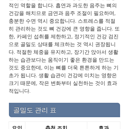
적인 역할을 합니다. 흡연과 과도한 음주는 뼈의
건강을 해치므로 금연과 음주 조절이 필요하며,
충분한 수면 역시 중요합니다. 스트레스를 적절
히 관리하는 것도 뼈 건강에 큰 영향을 줍니다. 또
한, 카페인 섭취를 제한하고, 정기적인 건강 검진
으로 골밀도 상태를 체크하는 것 역시 권장됩니
다. 적절한 체중을 유지하고, 장기간 앉아서 생활
하는 습관보다는 움직이기 좋은 환경을 만드는
것도 중요한데, 이는 뼈를 더욱 튼튼하게 하는 기
초가 됩니다. 생활 습관이 건강에 미치는 영향은
크기 때문에, 작은 변화부터 실천하는 것이 효과
적입니다.
골밀도 관리 표
요인
추천 조치
효과