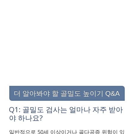
더 알아봐야 할 골밀도 높이기 Q&A
Q1: 골밀도 검사는 얼마나 자주 받아
야 하나요?
일반적으로 50세 이상이거나 골다공증 위험이 있