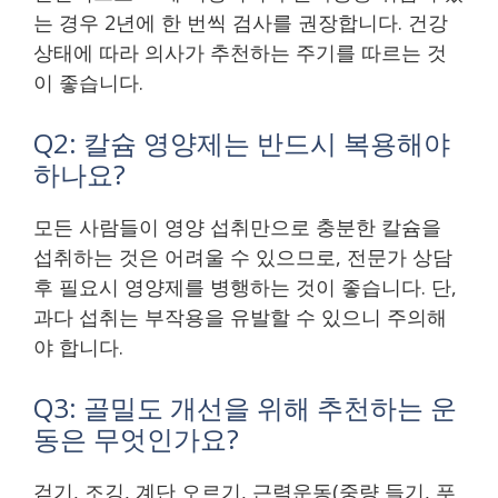
는 경우 2년에 한 번씩 검사를 권장합니다. 건강
상태에 따라 의사가 추천하는 주기를 따르는 것
이 좋습니다.
Q2: 칼슘 영양제는 반드시 복용해야
하나요?
모든 사람들이 영양 섭취만으로 충분한 칼슘을
섭취하는 것은 어려울 수 있으므로, 전문가 상담
후 필요시 영양제를 병행하는 것이 좋습니다. 단,
과다 섭취는 부작용을 유발할 수 있으니 주의해
야 합니다.
Q3: 골밀도 개선을 위해 추천하는 운
동은 무엇인가요?
걷기, 조깅, 계단 오르기, 근력운동(중량 들기, 푸