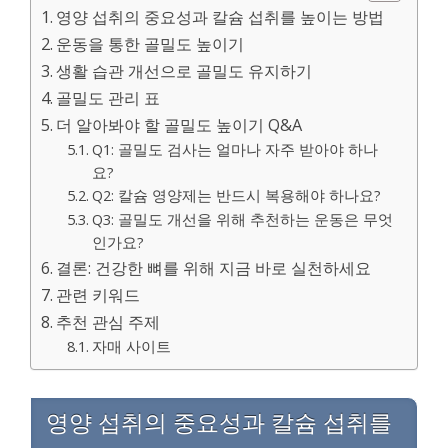
영양 섭취의 중요성과 칼슘 섭취를 높이는 방법
운동을 통한 골밀도 높이기
생활 습관 개선으로 골밀도 유지하기
골밀도 관리 표
더 알아봐야 할 골밀도 높이기 Q&A
Q1: 골밀도 검사는 얼마나 자주 받아야 하나
요?
Q2: 칼슘 영양제는 반드시 복용해야 하나요?
Q3: 골밀도 개선을 위해 추천하는 운동은 무엇
인가요?
결론: 건강한 뼈를 위해 지금 바로 실천하세요
관련 키워드
추천 관심 주제
자매 사이트
영양 섭취의 중요성과 칼슘 섭취를