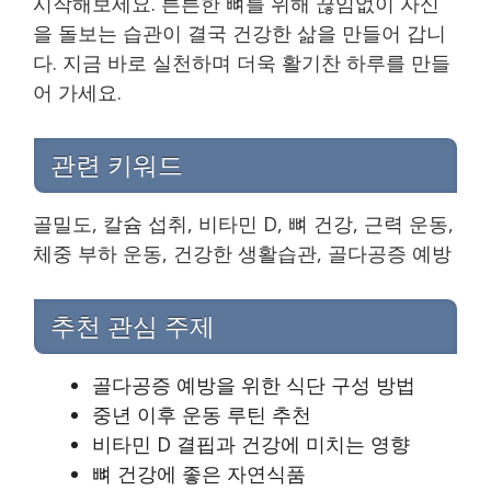
시작해보세요. 튼튼한 뼈를 위해 끊임없이 자신
을 돌보는 습관이 결국 건강한 삶을 만들어 갑니
다. 지금 바로 실천하며 더욱 활기찬 하루를 만들
어 가세요.
관련 키워드
골밀도, 칼슘 섭취, 비타민 D, 뼈 건강, 근력 운동,
체중 부하 운동, 건강한 생활습관, 골다공증 예방
추천 관심 주제
골다공증 예방을 위한 식단 구성 방법
중년 이후 운동 루틴 추천
비타민 D 결핍과 건강에 미치는 영향
뼈 건강에 좋은 자연식품