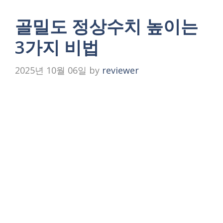
골밀도 정상수치 높이는
3가지 비법
2025년 10월 06일
by
reviewer