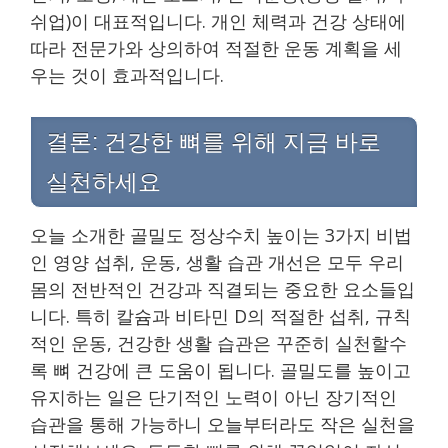
쉬업)이 대표적입니다. 개인 체력과 건강 상태에
따라 전문가와 상의하여 적절한 운동 계획을 세
우는 것이 효과적입니다.
결론: 건강한 뼈를 위해 지금 바로
실천하세요
오늘 소개한 골밀도 정상수치 높이는 3가지 비법
인 영양 섭취, 운동, 생활 습관 개선은 모두 우리
몸의 전반적인 건강과 직결되는 중요한 요소들입
니다. 특히 칼슘과 비타민 D의 적절한 섭취, 규칙
적인 운동, 건강한 생활 습관은 꾸준히 실천할수
록 뼈 건강에 큰 도움이 됩니다. 골밀도를 높이고
유지하는 일은 단기적인 노력이 아닌 장기적인
습관을 통해 가능하니 오늘부터라도 작은 실천을