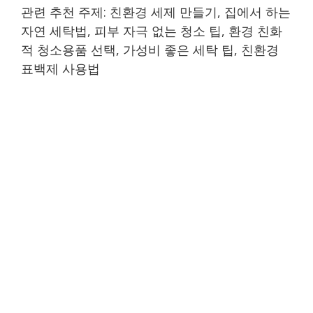
관련 추천 주제: 친환경 세제 만들기, 집에서 하는
자연 세탁법, 피부 자극 없는 청소 팁, 환경 친화
적 청소용품 선택, 가성비 좋은 세탁 팁, 친환경
표백제 사용법