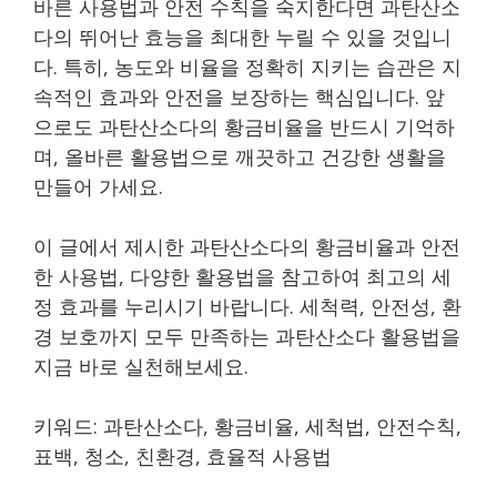
바른 사용법과 안전 수칙을 숙지한다면 과탄산소
다의 뛰어난 효능을 최대한 누릴 수 있을 것입니
다. 특히, 농도와 비율을 정확히 지키는 습관은 지
속적인 효과와 안전을 보장하는 핵심입니다. 앞
으로도 과탄산소다의 황금비율을 반드시 기억하
며, 올바른 활용법으로 깨끗하고 건강한 생활을
만들어 가세요.
이 글에서 제시한 과탄산소다의 황금비율과 안전
한 사용법, 다양한 활용법을 참고하여 최고의 세
정 효과를 누리시기 바랍니다. 세척력, 안전성, 환
경 보호까지 모두 만족하는 과탄산소다 활용법을
지금 바로 실천해보세요.
키워드: 과탄산소다, 황금비율, 세척법, 안전수칙,
표백, 청소, 친환경, 효율적 사용법