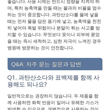
좋습니다. 사용 시에는 반드시 정량을 지켜야 하
며, 특히 농축액을 만들 때는 물과의 비율을 엄수
하는 것이 중요합니다. 과탄산소다를 물에 넣을
때는 먼저 물을 담은 용기에 넣고, 농축액을 천천
히 넣어야 폭발 위험이나 분말이 튀는 사고를 방
지할 수 있습니다. 무엇보다 옷이나 피부에 묻었
을 때는 즉시 세척하고, 심한 자극이 느껴진 경우
병원에 방문하는 것이 안전합니다.
Q&A: 자주 묻는 질문과 답변
Q1. 과탄산소다와 표백제를 함께 사
용해도 되나요?
일반적으로는 권장하지 않습니다. 두 제품을 함
께 사용하면 화학 반응이 일어나 유해한 가스가
발생할 수 있으므로, 개별적으로 사용하는 것이