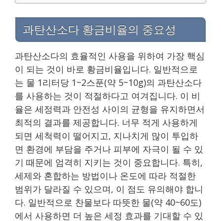
과탄산소다 황금비율의 중요성
과탄산소다의 효율적인 사용을 위하여 가장 핵심
이 되는 것이 바로 황금비율입니다. 일반적으로
는 물 1리터당 1~2스푼(약 5~10g)의 과탄산소다
를 사용하는 것이 적절하다고 여겨집니다. 이 비
율은 세정력과 안전성 사이의 균형을 유지하면서
최적의 결과를 제공합니다. 너무 적게 사용하게
되면 세척력이 떨어지고, 지나치게 많이 투입하
면 환경에 부담을 주거나 피부에 자극이 될 수 있
기 때문에 엄격히 지키는 것이 중요합니다. 특히,
세제와 혼합하는 방법이나 온도에 따라 적절한
범위가 달라질 수 있으며, 이 점도 유의해야 합니
다. 일반적으로 찬물보다 따뜻한 물(약 40~60도)
에서 사용하면 더 높은 세정 효과를 기대할 수 있