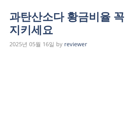
과탄산소다 황금비율 꼭
지키세요
2025년 05월 16일
by
reviewer