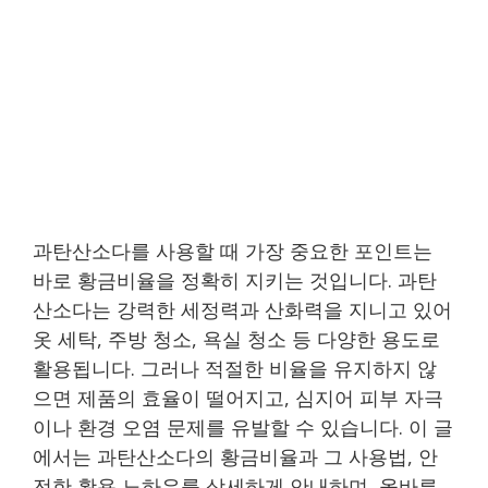
과탄산소다를 사용할 때 가장 중요한 포인트는
바로 황금비율을 정확히 지키는 것입니다. 과탄
산소다는 강력한 세정력과 산화력을 지니고 있어
옷 세탁, 주방 청소, 욕실 청소 등 다양한 용도로
활용됩니다. 그러나 적절한 비율을 유지하지 않
으면 제품의 효율이 떨어지고, 심지어 피부 자극
이나 환경 오염 문제를 유발할 수 있습니다. 이 글
에서는 과탄산소다의 황금비율과 그 사용법, 안
전한 활용 노하우를 상세하게 안내하며, 올바른