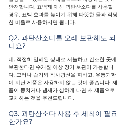
안전합니다. 표백제 대신 과탄산소다를 사용할
경우, 표백 효과를 높이기 위해 따뜻한 물과 적당
한 비율로 사용하시면 됩니다.
Q2. 과탄산소다를 오래 보관해도 되
나요?
네, 적절히 밀폐된 상태로 서늘하고 건조한 곳에
보관한다면 수개월 이상 장기 보관이 가능합니
다. 그러나 습기와 직사광선을 피하고, 유통기한
이 지난 제품은 사용하지 않는 것이 좋습니다. 제
품이 뭉치거나 냄새가 심하게 나면 새 제품으로
교체하는 것을 추천드립니다.
Q3. 과탄산소다 사용 후 세척이 필요
한가요?