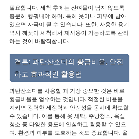
필요합니다. 세척 후에는 잔여물이 남지 않도록
충분히 헹궈내야 하며, 특히 옷이나 피부에 남아
있으면 자극이 될 수 있습니다. 또한, 사용한 용기
역시 깨끗이 세척해서 재사용이 가능하도록 관리
하는 것이 바람직합니다.
결론: 과탄산소다의 황금비율, 안전
하고 효과적인 활용법
과탄산소다를 사용할 때 가장 중요한 것은 바로
황금비율을 엄수하는 것입니다. 적절한 비율을
지키면 강력한 세정력과 안전성을 동시에 확보할
수 있습니다. 이를 통해 옷 세탁, 주방청소, 욕실
청소 등 다양한 용도에 안심하고 활용할 수 있으
며, 환경과 피부를 보호하는 것도 중요합니다. 올