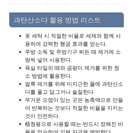
과탄산소다 활용 방법 리스트
옷 세탁 시 적절한 비율로 세제와 함께 사
용하여 강력한 헹굼 효과를 얻는다.
주방 소독 및 주방기구 찌든 때 제거에 소
량씩 넣어 사용한다.
욕실 타일의 때와 곰팡이 제거를 위한 청
소 방법에 활용한다.
얼룩 제거를 위해 미지근한 물에 과탄산소
다를 풀고 담그거나 솔질한다.
무거운 오염이 있는 곳은 농축액으로 만들
어 반복하는 것보다 적절한 비율을 지키는
것이 안전하다.
植청용으로 사용할 때는 반드시 정해진 비
율을 엄수하여 피부 자극을 예방한다.