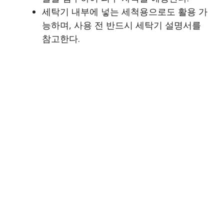
세탁기 내부에 넣는 세척용으로도 활용 가
능하며, 사용 전 반드시 세탁기 설명서를
참고한다.