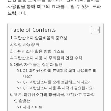
사용법을 통해 최고의 효과를 누릴 수 있게 도와
드립니다.
Table of Contents
과탄산소다 황금비율의 중요성
적정 사용량 표
과탄산소다 활용 방법 리스트
과탄산소다 사용 시 주의점과 안전 수칙
Q&A: 자주 묻는 질문과 답변
Q1. 과탄산소다와 표백제를 함께 사용해도 되
나요?
Q2. 과탄산소다를 오래 보관해도 되나요?
Q3. 과탄산소다 사용 후 세척이 필요한가요?
결론: 과탄산소다의 황금비율, 안전하고 효과적
인 활용법
자매 사이트