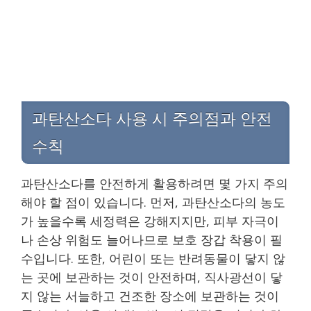
과탄산소다 사용 시 주의점과 안전
수칙
과탄산소다를 안전하게 활용하려면 몇 가지 주의
해야 할 점이 있습니다. 먼저, 과탄산소다의 농도
가 높을수록 세정력은 강해지지만, 피부 자극이
나 손상 위험도 늘어나므로 보호 장갑 착용이 필
수입니다. 또한, 어린이 또는 반려동물이 닿지 않
는 곳에 보관하는 것이 안전하며, 직사광선이 닿
지 않는 서늘하고 건조한 장소에 보관하는 것이