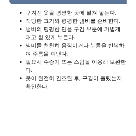
구겨진 옷을 평평한 곳에 펼쳐 놓는다.
적당한 크기와 평평한 냄비를 준비한다.
냄비의 평평한 면을 구김 부분에 가볍게
대고 힘 있게 누른다.
냄비를 천천히 움직이거나 누름을 반복하
여 주름을 펴낸다.
필요시 수증기 또는 스팀을 이용해 보완한
다.
옷이 완전히 건조된 후, 구김이 풀렸는지
확인한다.