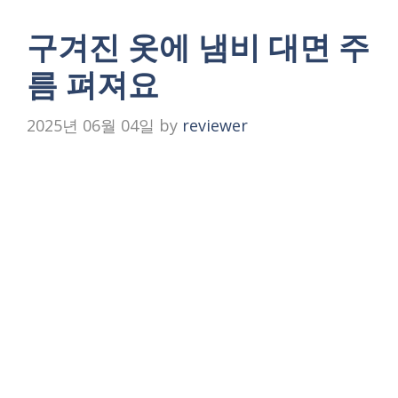
구겨진 옷에 냄비 대면 주
름 펴져요
2025년 06월 04일
by
reviewer