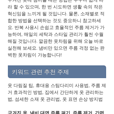
라 할 수 있으며, 한 번 시도하면 생활 속의 작은
혁신임을 느끼게 될 것입니다. 물론, 소재별로 적
합한 방법을 선택하는 것도 중요하니 참고하세
요. 반복 사용시 손쉽고 효율적인 주름 제거가 가
능하여, 매일의 세탁과 스타일 관리가 훨씬 수월
해질 것입니다. 깔끔한 옷차림을 위해 오늘 바로
실천해 보세요. 냄비만 있으면 주름 걱정 없는 완
벽한 옷차림이 가능합니다!
키워드 관련 추천 주제
옷 다림질 팁, 휴대용 스팀다리미 사용법, 주름 제
거 효과적인 방법, 집에서 간단하게 옷 관리하는
법, 섬세한 소재 옷 관리법, 옷 표면 손상 방지법
구겨진 옷, 냄비 대면 주름 펴기, 주름 제거, 간편