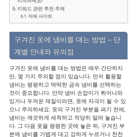
시작하세요!
키워드 관련 추천 주제
자매 사이트
구겨진 옷에 냄비를 대는 방법 – 단
계별 안내와 유의점
구겨진 옷에 냄비를 대는 방법은 매우 간단하지
만, 몇 가지 주의할 점이 있습니다. 먼저 활용할
냄비는 평평하고 딱딱한 금속 냄비를 선택하는
것이 중요합니다. 만약 냄비 손잡이가 튀어나와
있거나 두꺼운 재질이라면, 옷에 자극이 될 수 있
으니 주의하세요. 옷의 구겨진 부분을 펴기 전에,
냄비는 깨끗하게 세척하고 적당히 말려 놓습니
다. 그 다음 옷을 평평한 곳에 놓은 뒤, 구겨진 부
분에 냄비를 가볍게 대고 강하게 누르거나 천천