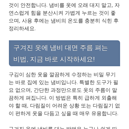
것이 안전합니다. 냄비를 옷에 오래 대지 말고, 자
연스럽게 힘을 분산시켜 가볍게 누르는 것이 좋
으며, 사용 후에는 냄비의 온도를 충분히 식힌 후
정리하세요.
구겨진 옷에 냄비 대면 주름 펴는
비법, 지금 바로 시작하세요!
구김이 심한 옷을 깔끔하게 수정하는 비밀 무기
는 바로 집에 있는 냄비입니다. 특별한 도구가 필
요 없으며, 간단한 과정만으로도 옷의 주름이 말
끔하게 펴집니다. 이 방법은 특히 급하게 외출해
야 할 때, 다림질이 어려운 상황 또는 다림질기 없
이 편하게 옷을 다듬고 싶을 때 매우 유용합니다.
구겨진 옷에 냄비를 대는 방법은 누구나 쉽게 따