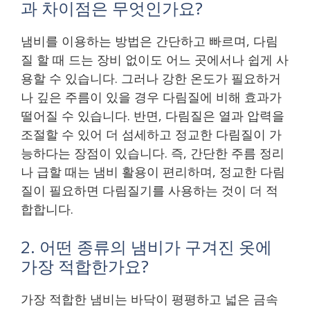
과 차이점은 무엇인가요?
냄비를 이용하는 방법은 간단하고 빠르며, 다림
질 할 때 드는 장비 없이도 어느 곳에서나 쉽게 사
용할 수 있습니다. 그러나 강한 온도가 필요하거
나 깊은 주름이 있을 경우 다림질에 비해 효과가
떨어질 수 있습니다. 반면, 다림질은 열과 압력을
조절할 수 있어 더 섬세하고 정교한 다림질이 가
능하다는 장점이 있습니다. 즉, 간단한 주름 정리
나 급할 때는 냄비 활용이 편리하며, 정교한 다림
질이 필요하면 다림질기를 사용하는 것이 더 적
합합니다.
2. 어떤 종류의 냄비가 구겨진 옷에
가장 적합한가요?
가장 적합한 냄비는 바닥이 평평하고 넓은 금속