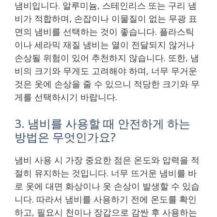
냄비입니다. 알루미늄, 스테인리스 또는 구리 냄
비가 적합하며, 손잡이나 이물질이 없는 무광 표
면의 냄비를 선택하는 것이 좋습니다. 플라스틱
이나 세라믹 재질 냄비는 열이 전달되지 않거나
손상될 위험이 있어 추천하지 않습니다. 또한, 냄
비의 크기와 무게도 고려해야 하며, 너무 무거운
것은 옷에 손상을 줄 수 있으니 적당한 크기와 무
게를 선택하시기 바랍니다.
3. 냄비를 사용할 때 안전하게 하는
방법은 무엇인가요?
냄비 사용 시 가장 중요한 점은 온도와 압력을 적
절히 유지하는 것입니다. 너무 뜨거운 냄비를 바
로 옷에 대면 화상이나 옷 손상이 발생할 수 있습
니다. 따라서 냄비를 사용하기 전에 온도를 확인
하고, 필요시 천이나 장갑으로 감싼 후 사용하는