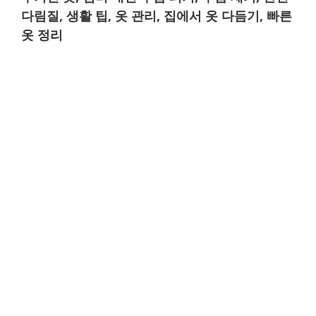
다림질, 생활 팁, 옷 관리, 집에서 옷 다듬기, 빠른
옷 정리