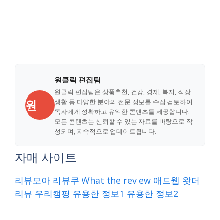
원클릭 편집팀
원클릭 편집팀은 상품추천, 건강, 경제, 복지, 직장
원
생활 등 다양한 분야의 전문 정보를 수집·검토하여
독자에게 정확하고 유익한 콘텐츠를 제공합니다.
모든 콘텐츠는 신뢰할 수 있는 자료를 바탕으로 작
성되며, 지속적으로 업데이트됩니다.
자매 사이트
리뷰모아
리뷰쿠
What the review
애드웹
왓더
리뷰
우리캠핑
유용한 정보1
유용한 정보2