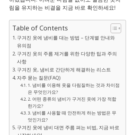
림을 유지하는 비결을 지금 바로 확인하세요!
Table of Contents
구겨진 옷에 냄비를 대는 방법 – 단계별 안내와
유의점
구겨진 옷의 주름 제거를 위한 다양한 팁과 주의
사항
구겨진 옷, 냄비로 간단하게 해결하는 리스트
자주 묻는 질문(FAQ)
1. 냄비를 이용해 옷을 다림질하는 것과 차이점
은 무엇인가요?
2. 어떤 종류의 냄비가 구겨진 옷에 가장 적합
한가요?
3. 냄비를 사용할 때 안전하게 하는 방법은 무
엇인가요?
구겨진 옷에 냄비 대면 주름 펴는 비법, 지금 바로