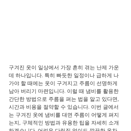
구겨진 옷이 일상에서 가장 흔히 겪는 난제 가운
데 하나입니다. 특히 빠듯한 일정이나 급하게 나
가야 할 때에는 옷이 구겨지고 주름이 선명하게
남아 버리기 마련입니다. 이럴 때 냄비를 활용한
간단한 방법으로 주름을 펴는 법을 알고 있다면,
시간과 비용을 절약할 수 있습니다. 이번 글에서
는 구겨진 옷에 냄비를 대면 주름이 어떻게 펴지
는지, 구체적인 방법과 유용한 팁을 자세히 소개
하겠습니다. 어려운 다림질 없이도 깔끔한 옷차