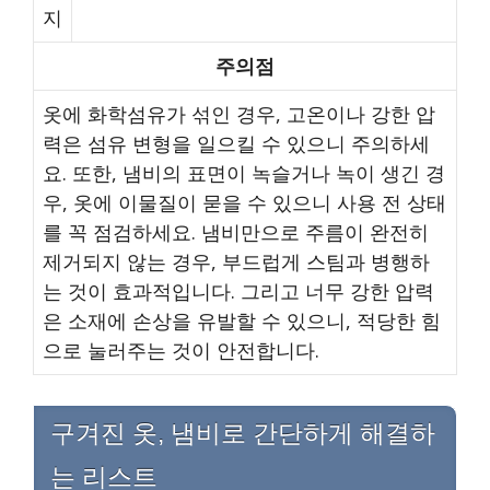
지
주의점
옷에 화학섬유가 섞인 경우, 고온이나 강한 압
력은 섬유 변형을 일으킬 수 있으니 주의하세
요. 또한, 냄비의 표면이 녹슬거나 녹이 생긴 경
우, 옷에 이물질이 묻을 수 있으니 사용 전 상태
를 꼭 점검하세요. 냄비만으로 주름이 완전히
제거되지 않는 경우, 부드럽게 스팀과 병행하
는 것이 효과적입니다. 그리고 너무 강한 압력
은 소재에 손상을 유발할 수 있으니, 적당한 힘
으로 눌러주는 것이 안전합니다.
구겨진 옷, 냄비로 간단하게 해결하
는 리스트