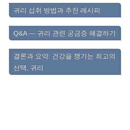
귀리 섭취 방법과 추천 레시피
Q&A — 귀리 관련 궁금증 해결하기
결론과 요약: 건강을 챙기는 최고의
선택, 귀리