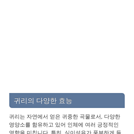
귀리의 다양한 효능
귀리는 자연에서 얻은 귀중한 곡물로서, 다양한
영양소를 함유하고 있어 인체에 여러 긍정적인
영향을 미칩니다. 특히, 식이섬유가 풍부하게 들