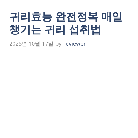
귀리효능 완전정복 매일
챙기는 귀리 섭취법
2025년 10월 17일
by
reviewer