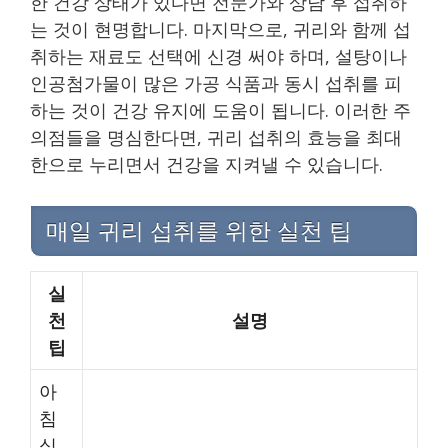
한 건강 상태가 있다면 전문가와 상담 후 섭취하
는 것이 현명합니다. 마지막으로, 귀리와 함께 섭
취하는 재료도 선택에 신경 써야 하며, 설탕이나
인공첨가물이 많은 가공 식품과 동시 섭취를 피
하는 것이 건강 유지에 도움이 됩니다. 이러한 주
의점들을 명심한다면, 귀리 섭취의 효능을 최대
한으로 누리면서 건강을 지켜낼 수 있습니다.
매일 귀리 섭취를 위한 실천 팁
실
천
설명
팁
아
침
식