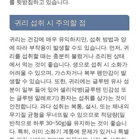
를 뒷받침하고 있습니다.
귀리 섭취 시 주의할 점
귀리는 건강에 매우 유익하지만, 섭취 방법과 양
에 따라 부작용이 발생할 수도 있습니다. 먼저, 귀
리를 섭취할 때는 충분히 불렸거나 조리된 상태
에서 먹는 것이 좋습니다. 생으로 섭취 시 소화가
어려울 수 있으며, 가스차거나 복부 팽만감이 발
생할 수 있습니다. 또한, 귀리에는 글루텐 유사 성
분이 일부 들어 있어 셀리악병(글루텐 민감성 또
는 글루텐 알레르기) 환자는 섭취를 삼가는 것이
안전합니다. 과다 섭취는 복통, 설사, 또는 체내의
무기질 균형을 무너뜨릴 수 있으므로 적당량(일
반적으로 하루 30~50g)을 유지하는 것이 좋습니
다. 특히, 이미 소화기 계통에 문제가 있거나 특별