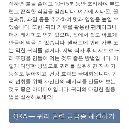
작하면 불을 줄이고 10~15분 동안 조리하여 부드
럽고 끈적한 식감을 얻습니다. 여기에 시나몬, 꿀,
견과류, 과일 등을 추가하여 맛과 영양을 높일 수
있습니다. 또한, 귀리 가루를 활용한 팬케이크나
머핀 레시피도 인기 있으며, 집에서 쉽고 빠르게
만들어 먹을 수 있습니다. 샐러드에 귀리 가루 또
는 익힌 귀리를 넣거나, 저녁 식사 후 디저트로 귀
리 푸딩을 만들어 먹는 것도 좋은 방법입니다. 이
렇게 다양한 방법으로 귀리를 섭취하면 지속 가
능성도 높아지고, 건강 효과도 극대화됩니다. 귀
리 섭취를 위해 자신만의 레시피를 만들어 보는
것도 좋은 아이디어입니다. 귀리의 다양한 활용
법을 실천해보세요!
Q&A — 귀리 관련 궁금증 해결하기