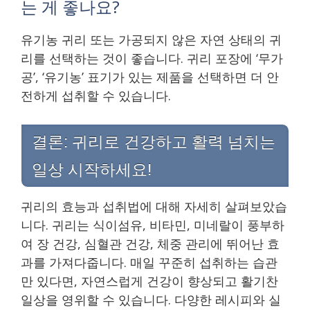
는 게 좋나요?
유기농 귀리 또는 가공되지 않은 자연 상태의 귀
리를 선택하는 것이 좋습니다. 귀리 포장에 ‘무가
공’, ‘유기농’ 표기가 있는 제품을 선택하면 더 안
전하게 섭취할 수 있습니다.
결론: 귀리로 건강하고 활력 넘치는
일상 시작하세요!
귀리의 효능과 섭취법에 대해 자세히 살펴보았습
니다. 귀리는 식이섬유, 비타민, 미네랄이 풍부하
여 장 건강, 심혈관 건강, 체중 관리에 뛰어난 효
과를 가져다줍니다. 매일 꾸준히 섭취하는 습관
만 있다면, 자연스럽게 건강이 향상되고 활기찬
일상을 영위할 수 있습니다. 다양한 레시피와 실