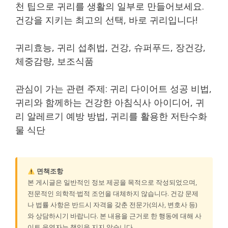
천 팁으로 귀리를 생활의 일부로 만들어보세요.
건강을 지키는 최고의 선택, 바로 귀리입니다!
귀리효능, 귀리 섭취법, 건강, 슈퍼푸드, 장건강,
체중감량, 보조식품
관심이 가는 관련 주제: 귀리 다이어트 성공 비법,
귀리와 함께하는 건강한 아침식사 아이디어, 귀
리 알레르기 예방 방법, 귀리를 활용한 저탄수화
물 식단
면책조항
본 게시글은 일반적인 정보 제공을 목적으로 작성되었으며,
전문적인 의학적·법적 조언을 대체하지 않습니다. 건강 문제
나 법률 사항은 반드시 자격을 갖춘 전문가(의사, 변호사 등)
와 상담하시기 바랍니다. 본 내용을 근거로 한 행동에 대해 사
이트 운영자는 책임을 지지 않습니다.