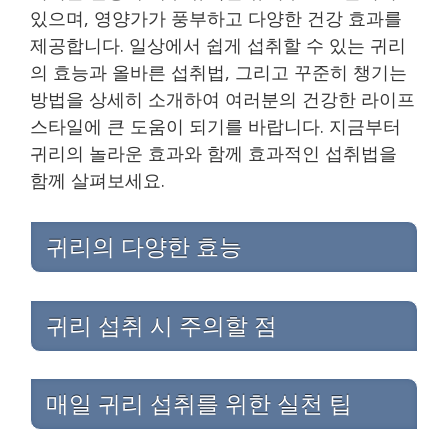
있으며, 영양가가 풍부하고 다양한 건강 효과를
제공합니다. 일상에서 쉽게 섭취할 수 있는 귀리
의 효능과 올바른 섭취법, 그리고 꾸준히 챙기는
방법을 상세히 소개하여 여러분의 건강한 라이프
스타일에 큰 도움이 되기를 바랍니다. 지금부터
귀리의 놀라운 효과와 함께 효과적인 섭취법을
함께 살펴보세요.
귀리의 다양한 효능
귀리 섭취 시 주의할 점
매일 귀리 섭취를 위한 실천 팁