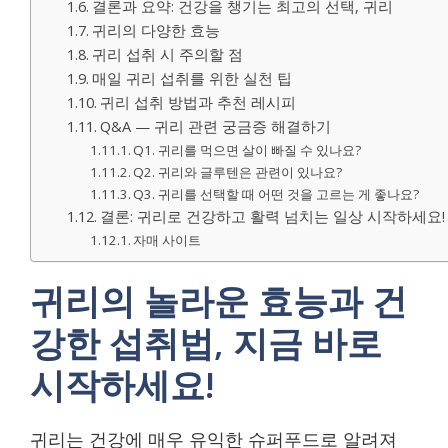
결론과 요약: 건강을 챙기는 최고의 선택, 귀리
귀리의 다양한 효능
귀리 섭취 시 주의할 점
매일 귀리 섭취를 위한 실천 팁
귀리 섭취 방법과 추천 레시피
Q&A — 귀리 관련 궁금증 해결하기
Q1. 귀리를 먹으면 살이 빠질 수 있나요?
Q2. 귀리와 글루텐은 관련이 있나요?
Q3. 귀리를 선택할 때 어떤 것을 고르는 게 좋나요?
결론: 귀리로 건강하고 활력 넘치는 일상 시작하세요!
자매 사이트
귀리의 놀라운 효능과 건
강한 섭취법, 지금 바로
시작하세요!
귀리는 건강에 매우 유익한 슈퍼푸드로 알려져