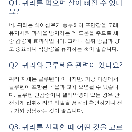
Q1. 귀리를 먹으면 살이 빠질 수 있나
요?
네, 귀리는 식이섬유가 풍부하여 포만감을 오래
유지시켜 과식을 방지하는 데 도움을 주므로 체
중 감량에 효과적입니다. 그러나 섭취 방법과 양
도 중요하니 적당량을 유지하는 것이 좋습니다.
Q2. 귀리와 글루텐은 관련이 있나요?
귀리 자체는 글루텐이 아니지만, 가공 과정에서
글루텐이 포함된 곡물과 교차 오염될 수 있습니
다. 글루텐 민감증이나 셀리악병이 있는 경우 안
전하게 섭취하려면 라벨을 꼼꼼히 확인하거나 전
문가와 상담하는 것이 좋습니다.
Q3. 귀리를 선택할 때 어떤 것을 고르