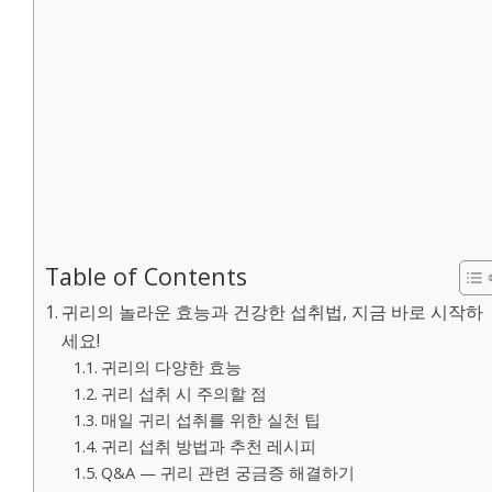
Table of Contents
귀리의 놀라운 효능과 건강한 섭취법, 지금 바로 시작하
세요!
귀리의 다양한 효능
귀리 섭취 시 주의할 점
매일 귀리 섭취를 위한 실천 팁
귀리 섭취 방법과 추천 레시피
Q&A — 귀리 관련 궁금증 해결하기