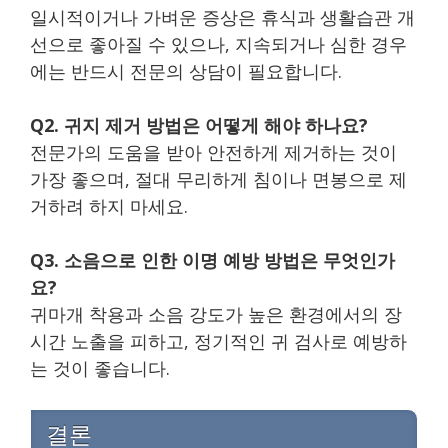
일시적이거나 가벼운 증상은 휴식과 생활습관 개
선으로 좋아질 수 있으나, 지속되거나 심한 경우
에는 반드시 전문의 상담이 필요합니다.
Q2. 귀지 제거 방법은 어떻게 해야 하나요?
전문가의 도움을 받아 안전하게 제거하는 것이
가장 좋으며, 절대 무리하게 침이나 면봉으로 제
거하려 하지 마세요.
Q3. 소음으로 인한 이명 예방 방법은 무엇인가
요?
귀마개 착용과 소음 강도가 높은 환경에서의 장
시간 노출을 피하고, 정기적인 귀 검사로 예방하
는 것이 좋습니다.
결론