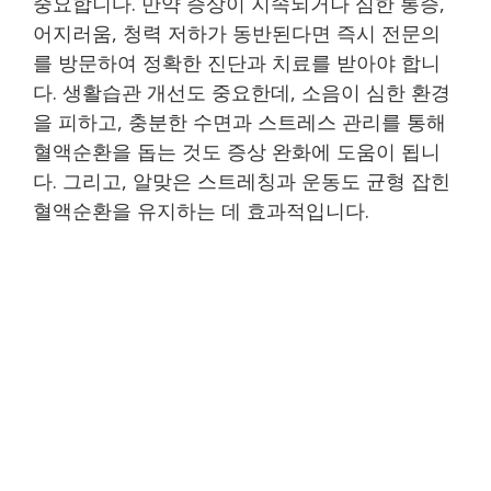
중요합니다. 만약 증상이 지속되거나 심한 통증,
어지러움, 청력 저하가 동반된다면 즉시 전문의
를 방문하여 정확한 진단과 치료를 받아야 합니
다. 생활습관 개선도 중요한데, 소음이 심한 환경
을 피하고, 충분한 수면과 스트레스 관리를 통해
혈액순환을 돕는 것도 증상 완화에 도움이 됩니
다. 그리고, 알맞은 스트레칭과 운동도 균형 잡힌
혈액순환을 유지하는 데 효과적입니다.