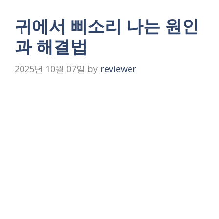
귀에서 삐소리 나는 원인
과 해결법
2025년 10월 07일
by
reviewer