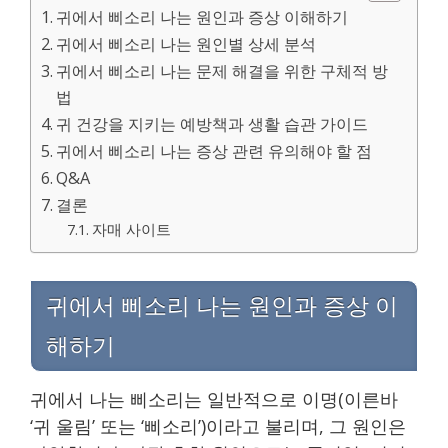
귀에서 삐소리 나는 원인과 증상 이해하기
귀에서 삐소리 나는 원인별 상세 분석
귀에서 삐소리 나는 문제 해결을 위한 구체적 방
법
귀 건강을 지키는 예방책과 생활 습관 가이드
귀에서 삐소리 나는 증상 관련 유의해야 할 점
Q&A
결론
자매 사이트
귀에서 삐소리 나는 원인과 증상 이
해하기
귀에서 나는 삐소리는 일반적으로 이명(이른바
‘귀 울림’ 또는 ‘삐소리’)이라고 불리며, 그 원인은