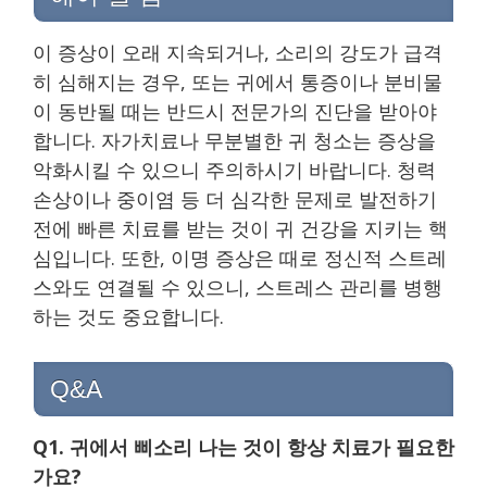
이 증상이 오래 지속되거나, 소리의 강도가 급격
히 심해지는 경우, 또는 귀에서 통증이나 분비물
이 동반될 때는 반드시 전문가의 진단을 받아야
합니다. 자가치료나 무분별한 귀 청소는 증상을
악화시킬 수 있으니 주의하시기 바랍니다. 청력
손상이나 중이염 등 더 심각한 문제로 발전하기
전에 빠른 치료를 받는 것이 귀 건강을 지키는 핵
심입니다. 또한, 이명 증상은 때로 정신적 스트레
스와도 연결될 수 있으니, 스트레스 관리를 병행
하는 것도 중요합니다.
Q&A
Q1. 귀에서 삐소리 나는 것이 항상 치료가 필요한
가요?