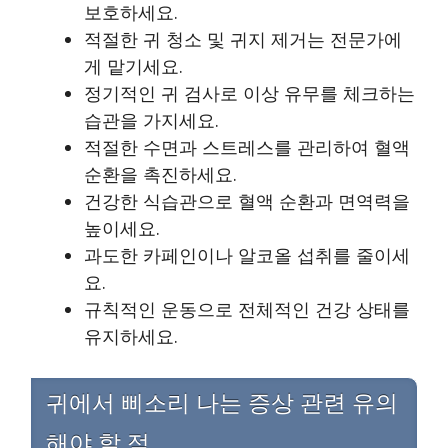
보호하세요.
적절한 귀 청소 및 귀지 제거는 전문가에
게 맡기세요.
정기적인 귀 검사로 이상 유무를 체크하는
습관을 가지세요.
적절한 수면과 스트레스를 관리하여 혈액
순환을 촉진하세요.
건강한 식습관으로 혈액 순환과 면역력을
높이세요.
과도한 카페인이나 알코올 섭취를 줄이세
요.
규칙적인 운동으로 전체적인 건강 상태를
유지하세요.
귀에서 삐소리 나는 증상 관련 유의
해야 할 점