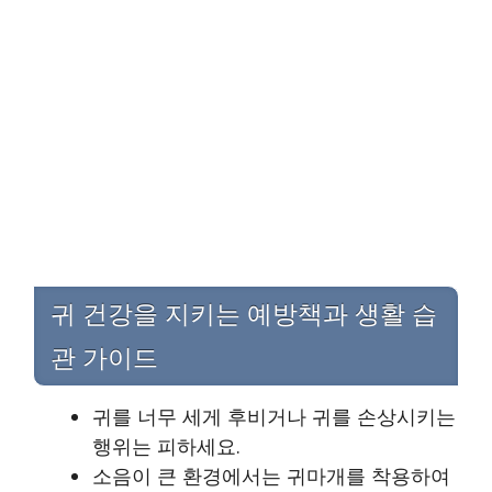
귀 건강을 지키는 예방책과 생활 습
관 가이드
귀를 너무 세게 후비거나 귀를 손상시키는
행위는 피하세요.
소음이 큰 환경에서는 귀마개를 착용하여