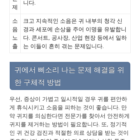
니다.
제
소
크고 지속적인 소음은 귀 내부의 청각 신
음
경과 세포에 손상을 주어 이명을 유발합니
노
다. 콘서트, 공사장, 산업 현장 등에서 일하
출
는 이들이 흔히 겪는 문제입니다.
귀에서 삐소리 나는 문제 해결을 위
한 구체적 방법
우선, 증상이 가볍고 일시적일 경우 귀를 편안하
게 휴식시키고 소음을 피하는 것이 좋습니다. 만
약 귀지를 의심한다면 전문가를 찾아서 안전하게
귀지를 제거하는 방법이 필요합니다. 또, 정기적
인 귀 건강 검진과 적절한 의료 상담을 받는 것이