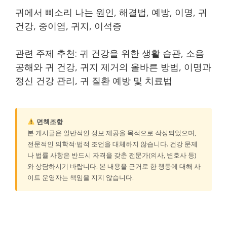
귀에서 삐소리 나는 원인, 해결법, 예방, 이명, 귀
건강, 중이염, 귀지, 이석증
관련 주제 추천: 귀 건강을 위한 생활 습관, 소음
공해와 귀 건강, 귀지 제거의 올바른 방법, 이명과
정신 건강 관리, 귀 질환 예방 및 치료법
면책조항
본 게시글은 일반적인 정보 제공을 목적으로 작성되었으며,
전문적인 의학적·법적 조언을 대체하지 않습니다. 건강 문제
나 법률 사항은 반드시 자격을 갖춘 전문가(의사, 변호사 등)
와 상담하시기 바랍니다. 본 내용을 근거로 한 행동에 대해 사
이트 운영자는 책임을 지지 않습니다.