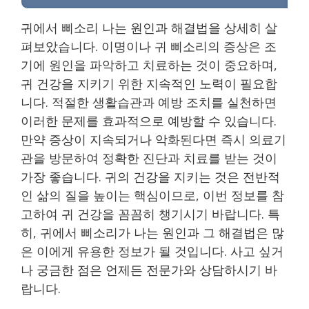
귀에서 삐소리 나는 원인과 해결법을 상세히 살
펴보았습니다. 이명이나 귀 삐소리의 증상은 조
기에 원인을 파악하고 치료하는 것이 중요하며,
귀 건강을 지키기 위한 지속적인 노력이 필요합
니다. 적절한 생활습관과 예방 조치를 실천하면
이러한 문제를 효과적으로 예방할 수 있습니다.
만약 증상이 지속되거나 악화된다면 즉시 의료기
관을 방문하여 정확한 진단과 치료를 받는 것이
가장 좋습니다. 귀의 건강을 지키는 것은 전반적
인 삶의 질을 높이는 핵심이므로, 이번 정보를 참
고하여 귀 건강을 꼼꼼히 챙기시기 바랍니다. 특
히, 귀에서 삐소리가 나는 원인과 그 해결법은 많
은 이에게 유용한 정보가 될 것입니다. 사고 싶거
나 궁금한 점은 언제든 전문가와 상담하시기 바
랍니다.