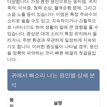
다양합니다. 가장 흔한 원인으로는 중이염, 귀지
축적, 이석증, 청력 손상, 혈액순환 문제, 그리고
소음 노출 등이 있습니다. 이명은 특정 주파수의
소리로 들릴 수도 있고, 지속적이거나 간헐적으
로 나타나기도 하여 생활의 질에 큰 영향을 줄 수
있습니다. 증상은 대개 소리가 특정 위치에서 들
리거나, 주변 환경과 무관하게 일정하게 지속되
기도 합니다. 이러한 증상들이 나타날 경우, 원인
을 정확히 파악하는 것이 빠른 해결의 첫걸음입
니다.
귀에서 삐소리 나는 원인별 상세 분
석
원
설명
인