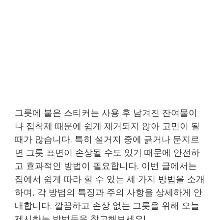
그릇에 붙은 스티커는 사용 후 남겨진 잔여물이
나 접착제 때문에 쉽게 제거되지 않아 고민이 될
때가 많습니다. 특히 설거지 중에 긁거나 문지르
면 그릇 표면이 손상될 수도 있기 때문에 안전하
고 효과적인 방법이 필요합니다. 이번 글에서는
집에서 쉽게 따라 할 수 있는 세 가지 방법을 소개
하며, 각 방법의 특징과 주의 사항을 상세하게 안
내합니다. 깔끔하고 손상 없는 그릇을 위해 오늘
제시하는 방법들을 참고해보세요!