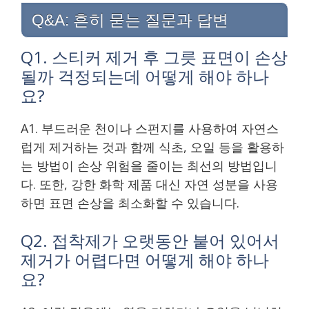
Q&A: 흔히 묻는 질문과 답변
Q1. 스티커 제거 후 그릇 표면이 손상
될까 걱정되는데 어떻게 해야 하나
요?
A1. 부드러운 천이나 스펀지를 사용하여 자연스
럽게 제거하는 것과 함께 식초, 오일 등을 활용하
는 방법이 손상 위험을 줄이는 최선의 방법입니
다. 또한, 강한 화학 제품 대신 자연 성분을 사용
하면 표면 손상을 최소화할 수 있습니다.
Q2. 접착제가 오랫동안 붙어 있어서
제거가 어렵다면 어떻게 해야 하나
요?