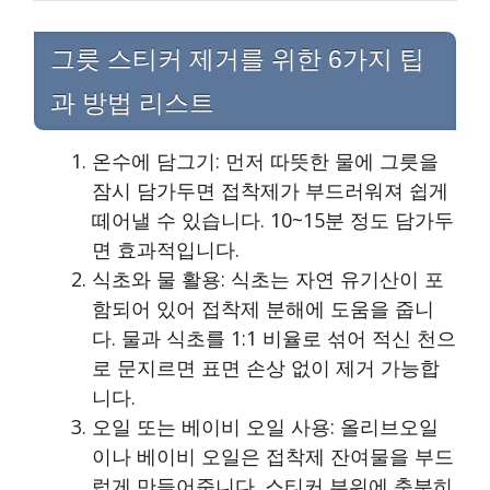
그릇 스티커 제거를 위한 6가지 팁
과 방법 리스트
온수에 담그기: 먼저 따뜻한 물에 그릇을
잠시 담가두면 접착제가 부드러워져 쉽게
떼어낼 수 있습니다. 10~15분 정도 담가두
면 효과적입니다.
식초와 물 활용: 식초는 자연 유기산이 포
함되어 있어 접착제 분해에 도움을 줍니
다. 물과 식초를 1:1 비율로 섞어 적신 천으
로 문지르면 표면 손상 없이 제거 가능합
니다.
오일 또는 베이비 오일 사용: 올리브오일
이나 베이비 오일은 접착제 잔여물을 부드
럽게 만들어줍니다. 스티커 부위에 충분히