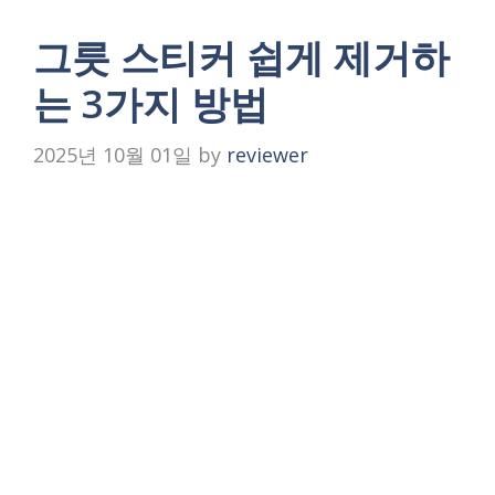
그릇 스티커 쉽게 제거하
는 3가지 방법
2025년 10월 01일
by
reviewer