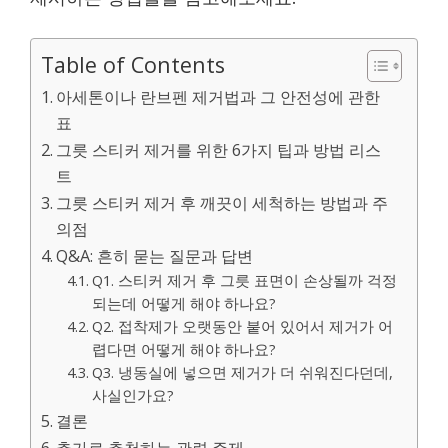
Table of Contents
아세톤이나 란브펜 제거법과 그 안전성에 관한
표
그릇 스티커 제거를 위한 6가지 팁과 방법 리스
트
그릇 스티커 제거 후 깨끗이 세척하는 방법과 주
의점
Q&A: 흔히 묻는 질문과 답변
Q1. 스티커 제거 후 그릇 표면이 손상될까 걱정
되는데 어떻게 해야 하나요?
Q2. 접착제가 오랫동안 붙어 있어서 제거가 어
렵다면 어떻게 해야 하나요?
Q3. 냉동실에 넣으면 제거가 더 쉬워진다던데,
사실인가요?
결론