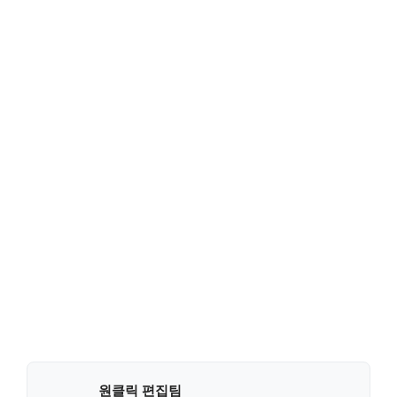
원클릭 편집팀