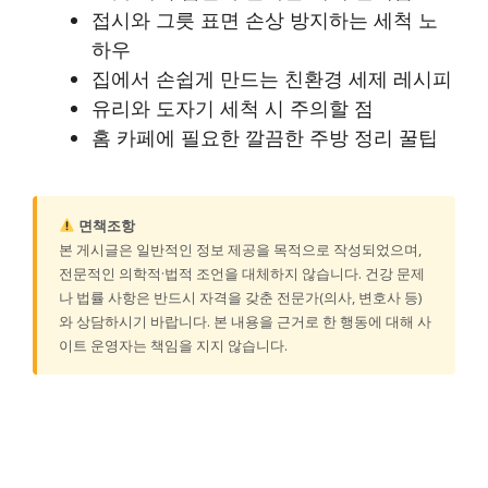
접시와 그릇 표면 손상 방지하는 세척 노
하우
집에서 손쉽게 만드는 친환경 세제 레시피
유리와 도자기 세척 시 주의할 점
홈 카페에 필요한 깔끔한 주방 정리 꿀팁
면책조항
본 게시글은 일반적인 정보 제공을 목적으로 작성되었으며,
전문적인 의학적·법적 조언을 대체하지 않습니다. 건강 문제
나 법률 사항은 반드시 자격을 갖춘 전문가(의사, 변호사 등)
와 상담하시기 바랍니다. 본 내용을 근거로 한 행동에 대해 사
이트 운영자는 책임을 지지 않습니다.