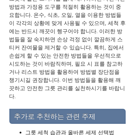
방법과 가정용 도구를 적절히 활용하는 것이 중
요합니다. 온수, 식초, 오일, 열을 이용한 방법들
이 각각의 상황에 맞게 사용될 수 있으며, 세척 후
에는 반드시 깨끗이 헹구어야 합니다. 이러한 방
법들을 잘 숙지하면 손상 걱정 없이 깔끔하게 스
티커 잔여물을 제거할 수 있습니다. 특히, 집에서
손쉽게 할 수 있는 안전한 방법들을 우선적으로
시도하는 것이 바람직하며, 필요 시 표를 참고하
거나 리스트 방법을 활용하여 방법별 장단점을
챙기시길 권장합니다. 이번 방법들을 활용해 깨
끗하고 안전한 그릇 관리를 실천하시기를 바랍니
다.
추가로 추천하는 관련 주제
그릇 세척 습관과 올바른 세제 선택법