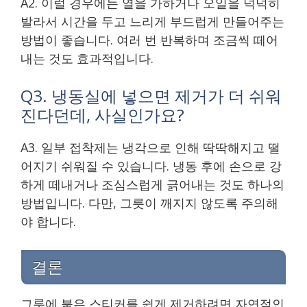
A2. 이럴 경우에는 열을 가하거나 오일을 넉넉히
발라서 시간을 두고 느리게 부드럽게 만들어주는
방법이 좋습니다. 여러 번 반복하며 조금씩 떼어
내는 것도 효과적입니다.
Q3. 냉동실에 넣으면 제거가 더 쉬워
진다던데, 사실인가요?
A3. 일부 접착제는 냉각으로 인해 딱딱해지고 떨
어지기 쉬워질 수 있습니다. 냉동 후에 손으로 강
하게 떼내거나 조심스럽게 긁어내는 것도 하나의
방법입니다. 다만, 그릇이 깨지지 않도록 주의해
야 합니다.
결론
그릇에 붙은 스티커를 쉽게 제거하려면 자연적인