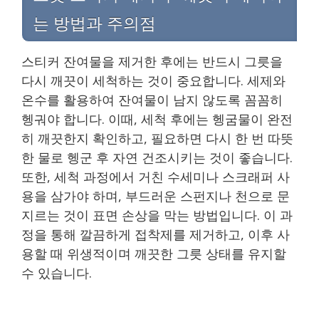
는 방법과 주의점
스티커 잔여물을 제거한 후에는 반드시 그릇을
다시 깨끗이 세척하는 것이 중요합니다. 세제와
온수를 활용하여 잔여물이 남지 않도록 꼼꼼히
헹궈야 합니다. 이때, 세척 후에는 헹굼물이 완전
히 깨끗한지 확인하고, 필요하면 다시 한 번 따뜻
한 물로 헹군 후 자연 건조시키는 것이 좋습니다.
또한, 세척 과정에서 거친 수세미나 스크래퍼 사
용을 삼가야 하며, 부드러운 스펀지나 천으로 문
지르는 것이 표면 손상을 막는 방법입니다. 이 과
정을 통해 깔끔하게 접착제를 제거하고, 이후 사
용할 때 위생적이며 깨끗한 그릇 상태를 유지할
수 있습니다.