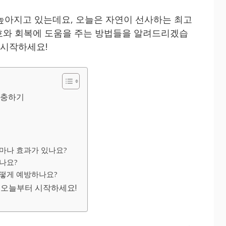
높아지고 있는데요, 오늘은 자연이 선사하는 최고
보호와 회복에 도움을 주는 방법들을 알려드리겠습
 시작하세요!
보충하기
얼마나 효과가 있나요?
있나요?
어떻게 예방하나요?
, 오늘부터 시작하세요!