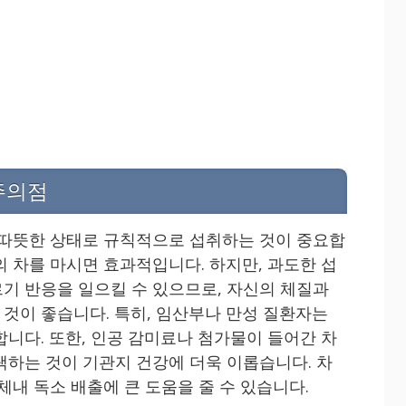
주의점
 따뜻한 상태로 규칙적으로 섭취하는 것이 중요합
 정도의 차를 마시면 효과적입니다. 하지만, 과도한 섭
기 반응을 일으킬 수 있으므로, 자신의 체질과
것이 좋습니다. 특히, 임산부나 만성 질환자는
합니다. 또한, 인공 감미료나 첨가물이 들어간 차
택하는 것이 기관지 건강에 더욱 이롭습니다. 차
체내 독소 배출에 큰 도움을 줄 수 있습니다.