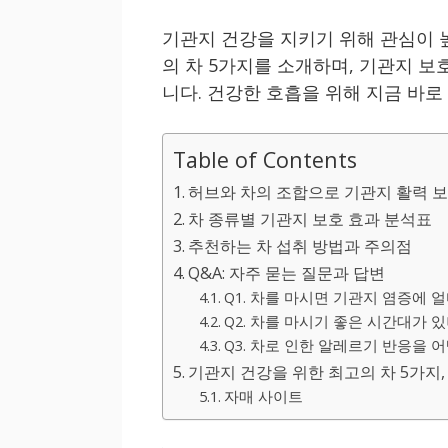
기관지 건강을 지키기 위해 관심이 
의 차 5가지를 소개하며, 기관지 
니다. 건강한 호흡을 위해 지금 바로
Table of Contents
허브와 차의 조합으로 기관지 활력 
차 종류별 기관지 보호 효과 분석표
추천하는 차 섭취 방법과 주의점
Q&A: 자주 묻는 질문과 답변
Q1. 차를 마시면 기관지 염증에 
Q2. 차를 마시기 좋은 시간대가 
Q3. 차로 인한 알레르기 반응을 
기관지 건강을 위한 최고의 차 5가지
자매 사이트