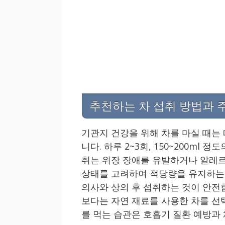
추천하는 차 섭취 방법과 
기관지 건강을 위해 차를 마실 때는
니다. 하루 2~3회, 150~200ml
취는 위장 장애를 유발하거나 알레르
상태를 고려하여 적당량을 유지하는 
의사와 상의 후 섭취하는 것이 안전
보다는 자연 재료를 사용한 차를 선
를 먹는 습관은 호흡기 질환 예방과 