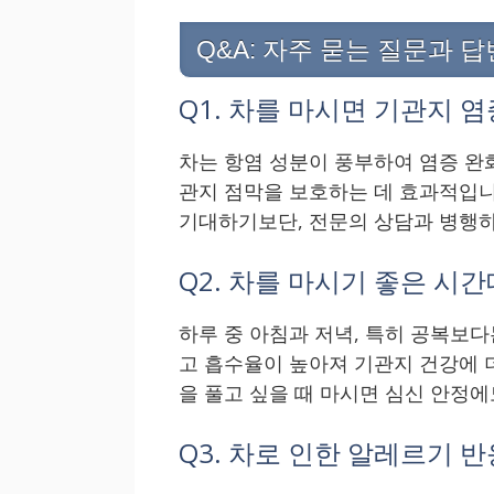
Q&A: 자주 묻는 질문과 답
Q1. 차를 마시면 기관지 
차는 항염 성분이 풍부하여 염증 완화
관지 점막을 보호하는 데 효과적입니
기대하기보단, 전문의 상담과 병행하
Q2. 차를 마시기 좋은 시
하루 중 아침과 저녁, 특히 공복보
고 흡수율이 높아져 기관지 건강에 더
을 풀고 싶을 때 마시면 심신 안정
Q3. 차로 인한 알레르기 