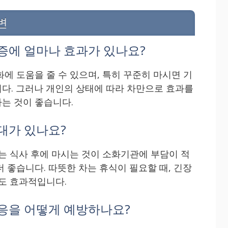
변
염증에 얼마나 효과가 있나요?
에 도움을 줄 수 있으며, 특히 꾸준히 마시면 기
다. 그러나 개인의 상태에 따라 차만으로 효과를
는 것이 좋습니다.
간대가 있나요?
다는 식사 후에 마시는 것이 소화기관에 부담이 적
 좋습니다. 따뜻한 차는 휴식이 필요할 때, 긴장
에도 효과적입니다.
반응을 어떻게 예방하나요?