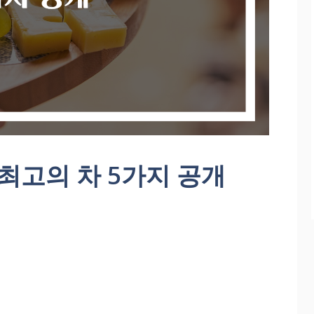
 최고의 차 5가지 공개