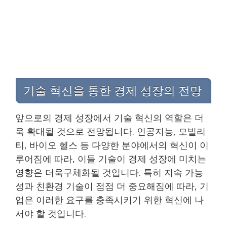
기술 혁신을 통한 경제 성장의 전망
앞으로의 경제 성장에서 기술 혁신의 역할은 더
욱 확대될 것으로 전망됩니다. 인공지능, 모빌리
티, 바이오 헬스 등 다양한 분야에서의 혁신이 이
루어짐에 따라, 이들 기술이 경제 성장에 미치는
영향은 더욱구체화될 것입니다. 특히 지속 가능
성과 친환경 기술이 점점 더 중요해짐에 따라, 기
업은 이러한 요구를 충족시키기 위한 혁신에 나
서야 할 것입니다.