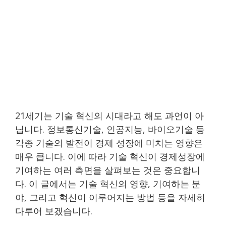
21세기는 기술 혁신의 시대라고 해도 과언이 아
닙니다. 정보통신기술, 인공지능, 바이오기술 등
각종 기술의 발전이 경제 성장에 미치는 영향은
매우 큽니다. 이에 따라 기술 혁신이 경제성장에
기여하는 여러 측면을 살펴보는 것은 중요합니
다. 이 글에서는 기술 혁신의 영향, 기여하는 분
야, 그리고 혁신이 이루어지는 방법 등을 자세히
다루어 보겠습니다.