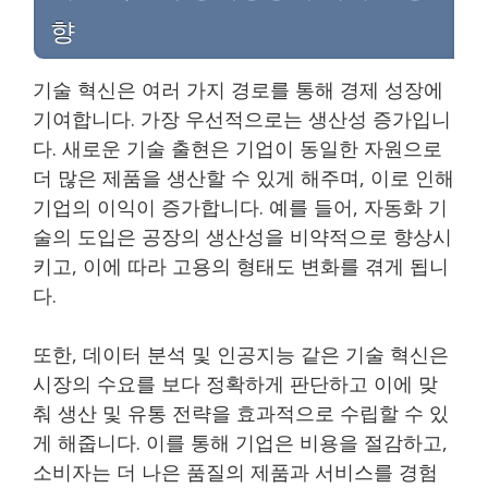
향
기술 혁신은 여러 가지 경로를 통해 경제 성장에
기여합니다. 가장 우선적으로는 생산성 증가입니
다. 새로운 기술 출현은 기업이 동일한 자원으로
더 많은 제품을 생산할 수 있게 해주며, 이로 인해
기업의 이익이 증가합니다. 예를 들어, 자동화 기
술의 도입은 공장의 생산성을 비약적으로 향상시
키고, 이에 따라 고용의 형태도 변화를 겪게 됩니
다.
또한, 데이터 분석 및 인공지능 같은 기술 혁신은
시장의 수요를 보다 정확하게 판단하고 이에 맞
춰 생산 및 유통 전략을 효과적으로 수립할 수 있
게 해줍니다. 이를 통해 기업은 비용을 절감하고,
소비자는 더 나은 품질의 제품과 서비스를 경험