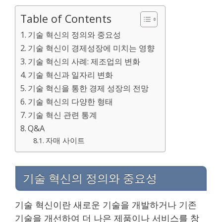
Table of Contents
기술 혁신의 정의와 중요성
기술 혁신이 경제성장에 미치는 영향
기술 혁신의 사례: 제조업의 변화
기술 혁신과 일자리 변화
기술 혁신을 통한 경제 성장의 전망
기술 혁신의 다양한 형태
기술 혁신 관련 통계
Q&A
자매 사이트
기술 혁신의 정의와 중요성
기술 혁신이란 새로운 기술을 개발하거나 기존
기술을 개선하여 더 나은 제품이나 서비스를 창