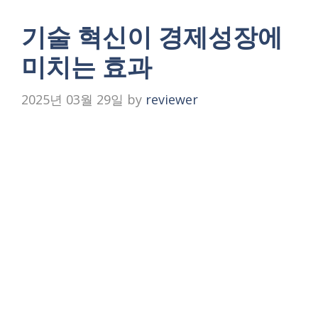
기술 혁신이 경제성장에
미치는 효과
2025년 03월 29일
by
reviewer