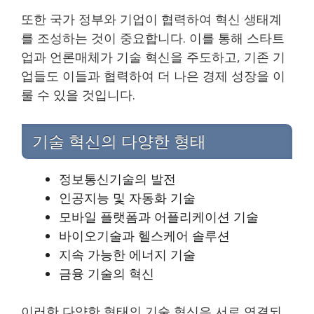
또한 국가 정부와 기업이 협력하여 혁신 생태계
를 조성하는 것이 중요합니다. 이를 통해 스타트
업과 언론매체가 기술 혁신을 주도하고, 기존 기
업들도 이들과 협력하여 더 나은 경제 성장을 이
룰 수 있을 것입니다.
기술 혁신의 다양한 형태
정보통신기술의 발전
인공지능 및 자동화 기술
모바일 플랫폼과 어플리케이션 기술
바이오기술과 헬스케어 솔루션
지속 가능한 에너지 기술
금융 기술의 혁신
이러한 다양한 형태의 기술 혁신은 서로 연결되