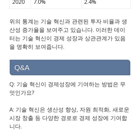
2020
7.0%
2.4%
위의 통계는 기술 혁신과 관련된 투자 비율과 생
산성 증가율을 보여주고 있습니다. 이러한 데이
터는 기술 혁신이 경제 성장과 상관관계가 있음
을 명확히 보여줍니다.
Q&A
Q: 기술 혁신이 경제성장에 기여하는 방법은 무
엇인가요?
A: 기술 혁신은 생산성 향상, 자원 최적화, 새로운
시장 창출 등 다양한 경로로 경제 성장에 기여합
니다.