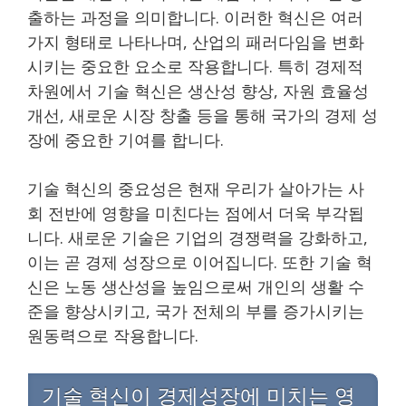
출하는 과정을 의미합니다. 이러한 혁신은 여러
가지 형태로 나타나며, 산업의 패러다임을 변화
시키는 중요한 요소로 작용합니다. 특히 경제적
차원에서 기술 혁신은 생산성 향상, 자원 효율성
개선, 새로운 시장 창출 등을 통해 국가의 경제 성
장에 중요한 기여를 합니다.
기술 혁신의 중요성은 현재 우리가 살아가는 사
회 전반에 영향을 미친다는 점에서 더욱 부각됩
니다. 새로운 기술은 기업의 경쟁력을 강화하고,
이는 곧 경제 성장으로 이어집니다. 또한 기술 혁
신은 노동 생산성을 높임으로써 개인의 생활 수
준을 향상시키고, 국가 전체의 부를 증가시키는
원동력으로 작용합니다.
기술 혁신이 경제성장에 미치는 영