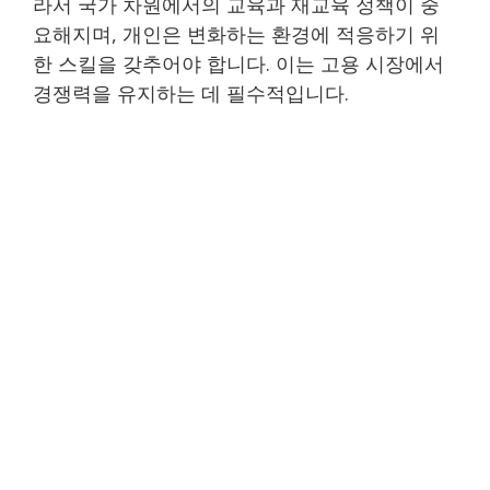
라서 국가 차원에서의 교육과 재교육 정책이 중
요해지며, 개인은 변화하는 환경에 적응하기 위
한 스킬을 갖추어야 합니다. 이는 고용 시장에서
경쟁력을 유지하는 데 필수적입니다.