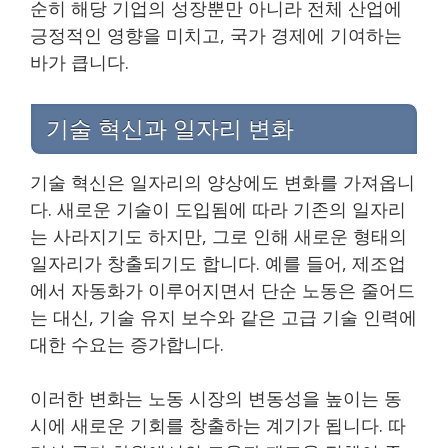
순히 해당 기업의 성장뿐만 아니라 전체 산업에
긍정적인 영향을 미치고, 국가 경제에 기여하는
바가 큽니다.
기술 혁신과 일자리 변화
기술 혁신은 일자리의 양상에도 변화를 가져옵니
다. 새로운 기술이 도입됨에 따라 기존의 일자리
는 사라지기도 하지만, 그로 인해 새로운 형태의
일자리가 창출되기도 합니다. 예를 들어, 제조업
에서 자동화가 이루어지면서 단순 노동은 줄어드
는 대신, 기술 유지 보수와 같은 고급 기술 인력에
대한 수요는 증가합니다.
이러한 변화는 노동 시장의 변동성을 높이는 동
시에 새로운 기회를 창출하는 계기가 됩니다. 따