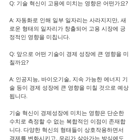
Q: 기술 혁신이 고용에 미치는 영향은 어떤가요?
A: 자동화로 인해 일부 일자리는 사라지지만, 새
로운 형태의 일자리가 창출되어 고용 시장에 긍
정적인 영향을 미칩니다.
Q: 앞으로 어떤 기술이 경제 성장에 큰 영향을 미
칠까요?
A: 인공지능, 바이오기술, 지속 가능한 에너지 기
술 등이 경제 성장에 큰 영향을 미칠 것으로 예상
됩니다.
기술 혁신이 경제성장에 미치는 영향은 단순한
수치로 측정할 수 없는 복합적인 이점이 존재합
니다. 다양한 혁신의 형태들이 상호작용하면서
경제를 변화시키고, 우리가 살아가는 방식에도