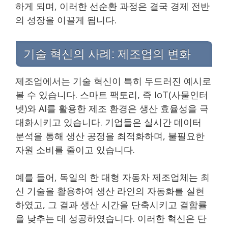
하게 되며, 이러한 선순환 과정은 결국 경제 전반
의 성장을 이끌게 됩니다.
기술 혁신의 사례: 제조업의 변화
제조업에서는 기술 혁신이 특히 두드러진 예시로
볼 수 있습니다. 스마트 팩토리, 즉 IoT(사물인터
넷)와 AI를 활용한 제조 환경은 생산 효율성을 극
대화시키고 있습니다. 기업들은 실시간 데이터
분석을 통해 생산 공정을 최적화하며, 불필요한
자원 소비를 줄이고 있습니다.
예를 들어, 독일의 한 대형 자동차 제조업체는 최
신 기술을 활용하여 생산 라인의 자동화를 실현
하였고, 그 결과 생산 시간을 단축시키고 결함률
을 낮추는 데 성공하였습니다. 이러한 혁신은 단