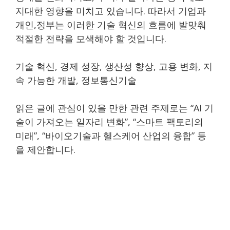
지대한 영향을 미치고 있습니다. 따라서 기업과
개인,정부는 이러한 기술 혁신의 흐름에 발맞춰
적절한 전략을 모색해야 할 것입니다.
기술 혁신, 경제 성장, 생산성 향상, 고용 변화, 지
속 가능한 개발, 정보통신기술
읽은 글에 관심이 있을 만한 관련 주제로는 “AI 기
술이 가져오는 일자리 변화”, “스마트 팩토리의
미래”, “바이오기술과 헬스케어 산업의 융합” 등
을 제안합니다.