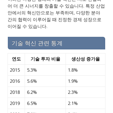
어 더 큰 시너지를 창출할 수 있습니다. 특정 산업
안에서의 혁신만으로는 부족하며, 다양한 분야
간의 협력이 이루어질 때 진정한 경제 성장으로
이어질 수 있습니다.
기술 혁신 관련 통계
연도
기술 투자 비율
생산성 증가율
2015
5.3%
1.8%
2016
5.6%
1.9%
2018
6.2%
2.3%
2019
6.5%
2.1%