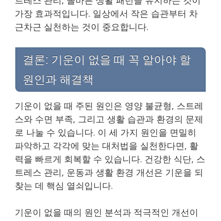
가장 효과적입니다. 일상에서 작은 습관부터 차
근차근 실천하는 것이 중요합니다.
결론: 기운이 없을 때 꼭 알아야 할
원인과 해결책
기운이 없을 때 주된 원인은 영양 불균형, 스트레
스와 수면 부족, 그리고 생활 습관과 환경의 문제
로 나눌 수 있습니다. 이 세 가지 원인을 면밀히
파악하고 각각에 맞는 대처법을 실천한다면, 활
력을 빠르게 회복할 수 있습니다. 건강한 식단, 스
트레스 관리, 운동과 생활 환경 개선은 기운을 되
찾는 데 핵심 열쇠입니다.
기운이 없을 때의 원인 분석과 적극적인 개선이