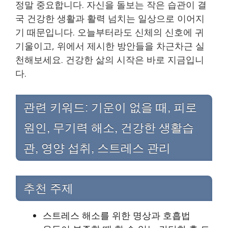
정말 중요합니다. 자신을 돌보는 작은 습관이 결
국 건강한 생활과 활력 넘치는 일상으로 이어지
기 때문입니다. 오늘부터라도 신체의 신호에 귀
기울이고, 위에서 제시한 방안들을 차근차근 실
천해보세요. 건강한 삶의 시작은 바로 지금입니
다.
관련 키워드: 기운이 없을 때, 피로
원인, 무기력 해소, 건강한 생활습
관, 영양 섭취, 스트레스 관리
추천 주제
스트레스 해소를 위한 명상과 호흡법