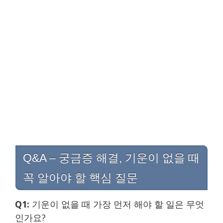
Q&A – 궁금증 해결, 기운이 없을 때
꼭 알아야 할 핵심 질문
Q1:
기운이 없을 때 가장 먼저 해야 할 일은 무엇
인가요?