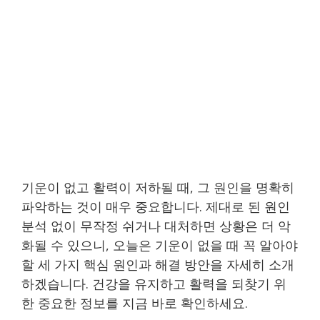
기운이 없고 활력이 저하될 때, 그 원인을 명확히
파악하는 것이 매우 중요합니다. 제대로 된 원인
분석 없이 무작정 쉬거나 대처하면 상황은 더 악
화될 수 있으니, 오늘은 기운이 없을 때 꼭 알아야
할 세 가지 핵심 원인과 해결 방안을 자세히 소개
하겠습니다. 건강을 유지하고 활력을 되찾기 위
한 중요한 정보를 지금 바로 확인하세요.