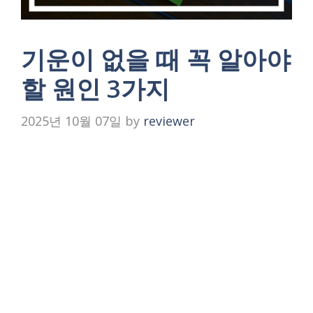
기운이 없을 때 꼭 알아야
할 원인 3가지
2025년 10월 07일
by
reviewer