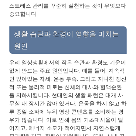
스트레스 관리를 꾸준히 실천하는 것이 무엇보다
중요합니다.
생활 습관과 환경이 영향을 미치는
원인
우리 일상생활에서의 작은 습관과 환경도 기운이
없게 만드는 주요 원인입니다. 예를 들어, 지속적
인 앉아있는 자세, 운동 부족, 그리고 지나친 정신
적 또는 물리적 피로는 신체의 대사와 혈액순환
을 저하시킵니다. 현대인의 생활 패턴은 대개 사
무실 내 장시간 앉아 있거나, 운동을 하지 않고 하
루 종일 소파에 누워 영상 콘텐츠를 소비하는 경
우가 많습니다. 이로 인해 몸의 기초대사율이 떨
어지고, 에너지 소모가 적어지면서 자연스럽게