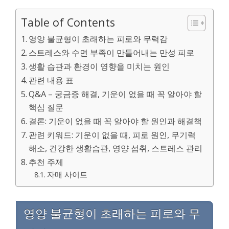
Table of Contents
영양 불균형이 초래하는 피로와 무력감
스트레스와 수면 부족이 만들어내는 만성 피로
생활 습관과 환경이 영향을 미치는 원인
관련 내용 표
Q&A – 궁금증 해결, 기운이 없을 때 꼭 알아야 할
핵심 질문
결론: 기운이 없을 때 꼭 알아야 할 원인과 해결책
관련 키워드: 기운이 없을 때, 피로 원인, 무기력
해소, 건강한 생활습관, 영양 섭취, 스트레스 관리
추천 주제
자매 사이트
영양 불균형이 초래하는 피로와 무