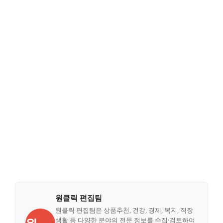
원클릭 편집팀
원클릭 편집팀은 상품추천, 건강, 경제, 복지, 직장
생활 등 다양한 분야의 전문 정보를 수집·검토하여