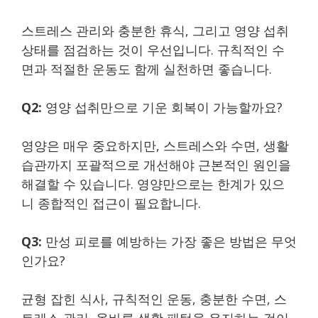
스트레스 관리와 충분한 휴식, 그리고 영양 섭취
상태를 점검하는 것이 우선입니다. 규칙적인 수
면과 적절한 운동도 함께 실천하면 좋습니다.
Q2:
영양 섭취만으로 기운 회복이 가능할까요?
영양은 매우 중요하지만, 스트레스와 수면, 생활
습관까지 포괄적으로 개선해야 근본적인 원인을
해결할 수 있습니다. 영양만으로는 한계가 있으
니 종합적인 접근이 필요합니다.
Q3:
만성 피로를 예방하는 가장 좋은 방법은 무엇
인가요?
균형 잡힌 식사, 규칙적인 운동, 충분한 수면, 스
트레스 관리, 올바른 생활 패턴을 유지하는 것이