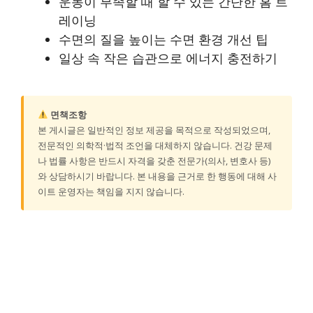
운동이 부족할 때 할 수 있는 간단한 홈 트
레이닝
수면의 질을 높이는 수면 환경 개선 팁
일상 속 작은 습관으로 에너지 충전하기
면책조항
본 게시글은 일반적인 정보 제공을 목적으로 작성되었으며,
전문적인 의학적·법적 조언을 대체하지 않습니다. 건강 문제
나 법률 사항은 반드시 자격을 갖춘 전문가(의사, 변호사 등)
와 상담하시기 바랍니다. 본 내용을 근거로 한 행동에 대해 사
이트 운영자는 책임을 지지 않습니다.