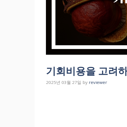
기회비용을 고려하
2025년 03월 27일
by
reviewer