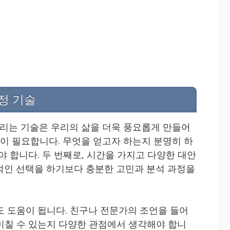
정 기술
리는 기술은 우리의 삶을 더욱 풍요롭게 만들어
정이 필요합니다. 무엇을 얻고자 하는지 분명히 하
야 합니다. 두 번째로, 시간을 가지고 다양한 대안
적인 선택을 하기보다 충분한 고민과 분석 과정을
도 도움이 됩니다. 친구나 전문가의 조언을 들어
미칠 수 있는지 다양한 관점에서 생각해야 합니