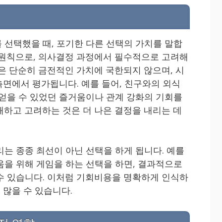
 선택했을 때, 포기한 다른 선택의 가치를 말합
 원칙으로, 의사결정 과정에서 필수적으로 고려해
용은 단순히 금전적인 가치에 국한되지 않으며, 시
 측면에서 평가됩니다. 예를 들어, 친구와의 외식
 얻을 수 있었던 즐거움이나 관계 강화의 기회를
해하고 고려하는 것은 더 나은 결정을 내리는 데
리는 종종 최선이 아닌 선택을 하게 됩니다. 예를
움을 위해 게임을 하는 선택을 하면, 결과적으로
수 있습니다. 이처럼 기회비용을 명확하게 인식하
 많을 수 있습니다.