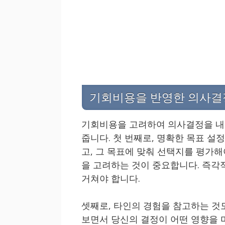
기회비용을 반영한 의사결
기회비용을 고려하여 의사결정을 내
줍니다. 첫 번째로, 명확한 목표 설
고, 그 목표에 맞춰 선택지를 평가해
을 고려하는 것이 중요합니다. 즉각
거쳐야 합니다.
셋째로, 타인의 경험을 참고하는 것
보면서 당신의 결정이 어떤 영향을 