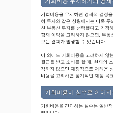
기회비용 무시하기의 경제
기회비용을 무시하면 경제적 결정을 
히 투자와 같은 상황에서는 더욱 두드
신 부동산 투자를 선택했다고 가정해
잠재 이익을 고려하지 않으면, 부동
보는 결과가 발생할 수 있습니다.
이 외에도 기회비용을 고려하지 않는
월급을 받고 소비를 할 때, 현재의
각하지 않으면 재정적으로 어려운 상
비용을 고려하면 장기적인 재정 목표
기회비용이 실수로 이어지
기회비용을 간과하는 실수는 일반적인
례입니다: