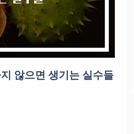
지 않으면 생기는 실수들