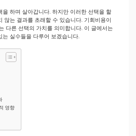
택을 하며 살아갑니다. 하지만 이러한 선택을 할
치 않는 결과를 초래할 수 있습니다. 기회비용이
하는 다른 선택의 가치를 의미합니다. 이 글에서는
있는 실수들을 다루어 보겠습니다.
화
적 영향