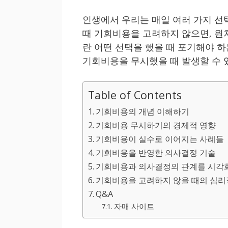
인생에서 우리는 매일 여러 가지 선
때 기회비용을 고려하지 않으면, 원
란 어떤 선택을 했을 때 포기해야 
기회비용을 무시했을 때 발생할 수 
Table of Contents
기회비용의 개념 이해하기
기회비용 무시하기의 경제적 영향
기회비용이 실수로 이어지는 사례들
기회비용을 반영한 의사결정 기술
기회비용과 의사결정의 관계를 시각
기회비용을 고려하지 않을 때의 심리
Q&A
자매 사이트