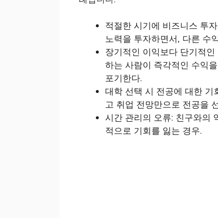
적절한 시기에 비즈니스 투자
노력을 투자하면서, 다른 수익
장기적인 이익보다 단기적인 
하는 사람이 즉각적인 수익을
포기한다.
대학 선택 시 전공에 대한 기
고 취업 전망만으로 전공을 선
시간 관리의 오류: 친구와의
적으로 기회를 잃는 경우.