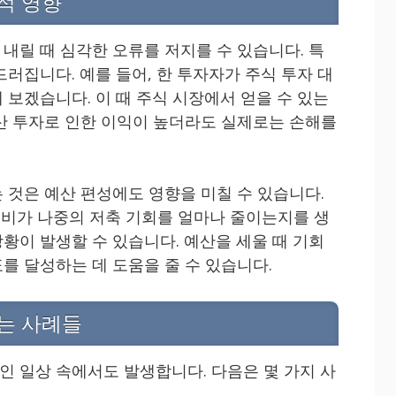
적 영향
내릴 때 심각한 오류를 저지를 수 있습니다. 특
러집니다. 예를 들어, 한 투자자가 주식 투자 대
 보겠습니다. 이 때 주식 시장에서 얻을 수 있는
산 투자로 인한 이익이 높더라도 실제로는 손해를
 것은 예산 편성에도 영향을 미칠 수 있습니다.
 소비가 나중의 저축 기회를 얼마나 줄이는지를 생
황이 발생할 수 있습니다. 예산을 세울 때 기회
를 달성하는 데 도움을 줄 수 있습니다.
는 사례들
 일상 속에서도 발생합니다. 다음은 몇 가지 사