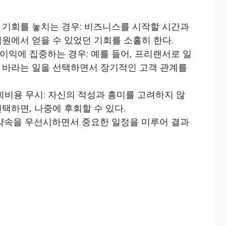
 기회를 놓치는 경우: 비즈니스를 시작할 시간과
원에서 얻을 수 있었던 기회를 소홀히 한다.
이익에 집중하는 경우: 예를 들어, 프리랜서로 일
 바라는 일을 선택하면서 장기적인 고객 관계를
회비용 무시: 자신의 적성과 흥미를 고려하지 않
택하면, 나중에 후회할 수 있다.
 약속을 우선시하면서 중요한 일정을 미루어 결과