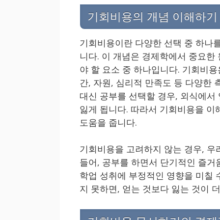
기회비용의 개념 이해하기
기회비용이란 다양한 선택 중 하나를
니다. 이 개념은 경제학에서 중요한
야 할 요소 중 하나입니다. 기회비
간, 자원, 심리적 만족도 등 다양한
대신 공부를 선택할 경우, 외식에서
잃게 됩니다. 따라서 기회비용을 이
도움을 줍니다.
기회비용을 고려하지 않는 경우, 우
들어, 공부를 하면서 단기적인 즐거
학업 성취에 부정적인 영향을 미칠 
지 못하면, 얻는 것보다 잃는 것이 더