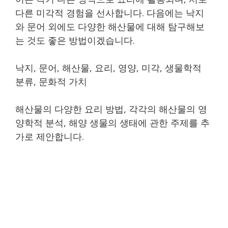
다른 미각적 경험을 선사합니다. 다음에는 낙지
와 문어 외에도 다양한 해산물에 대해 탐구해보
는 것도 좋은 방법이겠습니다.
낙지, 문어, 해산물, 요리, 영양, 미각, 생물학적
분류, 문화적 가치
해산물의 다양한 요리 방법, 각각의 해산물의 영
양학적 분석, 해양 생물의 생태에 관한 주제를 추
가로 제안합니다.