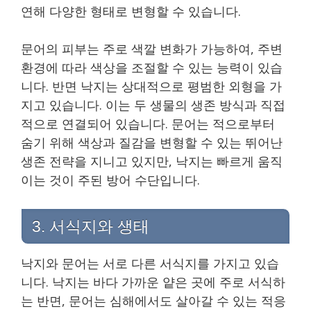
연해 다양한 형태로 변형할 수 있습니다.
문어의 피부는 주로 색깔 변화가 가능하여, 주변
환경에 따라 색상을 조절할 수 있는 능력이 있습
니다. 반면 낙지는 상대적으로 평범한 외형을 가
지고 있습니다. 이는 두 생물의 생존 방식과 직접
적으로 연결되어 있습니다. 문어는 적으로부터
숨기 위해 색상과 질감을 변형할 수 있는 뛰어난
생존 전략을 지니고 있지만, 낙지는 빠르게 움직
이는 것이 주된 방어 수단입니다.
3. 서식지와 생태
낙지와 문어는 서로 다른 서식지를 가지고 있습
니다. 낙지는 바다 가까운 얕은 곳에 주로 서식하
는 반면, 문어는 심해에서도 살아갈 수 있는 적응