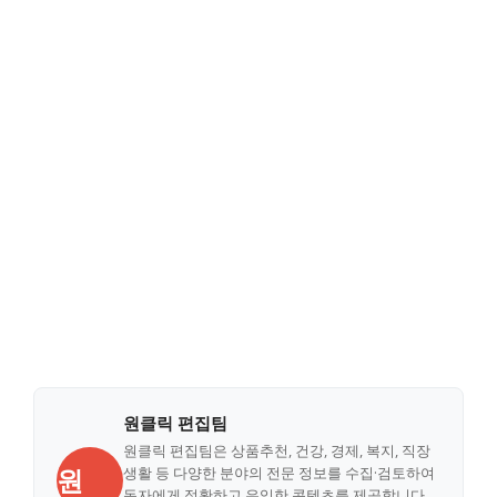
원클릭 편집팀
원클릭 편집팀은 상품추천, 건강, 경제, 복지, 직장
원
생활 등 다양한 분야의 전문 정보를 수집·검토하여
독자에게 정확하고 유익한 콘텐츠를 제공합니다.