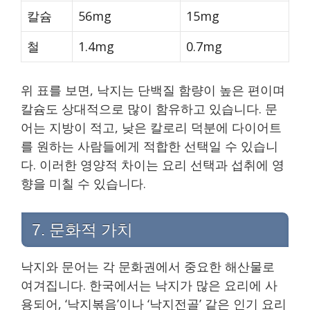
칼슘
56mg
15mg
철
1.4mg
0.7mg
위 표를 보면, 낙지는 단백질 함량이 높은 편이며
칼슘도 상대적으로 많이 함유하고 있습니다. 문
어는 지방이 적고, 낮은 칼로리 덕분에 다이어트
를 원하는 사람들에게 적합한 선택일 수 있습니
다. 이러한 영양적 차이는 요리 선택과 섭취에 영
향을 미칠 수 있습니다.
7. 문화적 가치
낙지와 문어는 각 문화권에서 중요한 해산물로
여겨집니다. 한국에서는 낙지가 많은 요리에 사
용되어, ‘낙지볶음’이나 ‘낙지전골’ 같은 인기 요리