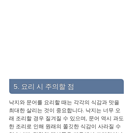
5. 요리 시 주의할 점
낙지와 문어를 요리할 때는 각각의 식감과 맛을
최대한 살리는 것이 중요합니다. 낙지는 너무 오
래 조리할 경우 질겨질 수 있으며, 문어 역시 과도
한 조리로 인해 원래의 쫄깃한 식감이 사라질 수