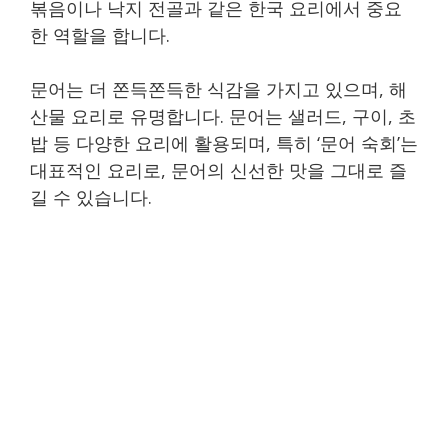
볶음이나 낙지 전골과 같은 한국 요리에서 중요
한 역할을 합니다.
문어는 더 쫀득쫀득한 식감을 가지고 있으며, 해
산물 요리로 유명합니다. 문어는 샐러드, 구이, 초
밥 등 다양한 요리에 활용되며, 특히 ‘문어 숙회’는
대표적인 요리로, 문어의 신선한 맛을 그대로 즐
길 수 있습니다.