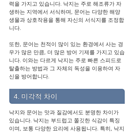
력을 가지고 있습니다. 낙지는 주로 해조류가 자
생하는 지역에서 서식하며, 문어는 다양한 해양
생물과 상호작용을 통해 자신의 서식지를 조정합
니다.
또한, 문어는 천적이 많이 있는 환경에서 사는 경
우가 많은 만큼, 더 많은 방어 기제를 가지고 있습
니다. 이와는 다르게 낙지는 주로 빠른 스피드로
탈출하는 방법과 그 자체의 독성을 이용하여 자
신을 방어합니다.
4. 미각적 차이
낙지와 문어는 맛과 질감에서도 분명한 차이가
있습니다. 낙지는 부드럽고 쫄깃한 식감이 특징
이며, 보통 다양한 요리에 사용됩니다. 특히, 낙지