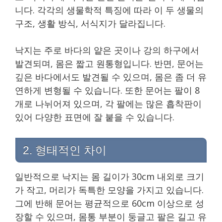
니다. 각각의 생물학적 특징에 따라 이 두 생물의
구조, 생활 방식, 서식지가 달라집니다.
낙지는 주로 바다의 얕은 곳이나 강의 하구에서
발견되며, 몸은 짧고 원통형입니다. 반면, 문어는
깊은 바다에서도 발견될 수 있으며, 몸은 좀 더 유
연하게 변형될 수 있습니다. 또한 문어는 팔이 8
개로 나뉘어져 있으며, 각 팔에는 많은 흡착판이
있어 다양한 표면에 잘 붙을 수 있습니다.
2. 형태적인 차이
일반적으로 낙지는 몸 길이가 30cm 내외로 크기
가 작고, 머리가 독특한 모양을 가지고 있습니다.
그에 반해 문어는 평균적으로 60cm 이상으로 성
장할 수 있으며, 몸통 부분이 둥글고 팔은 길고 유