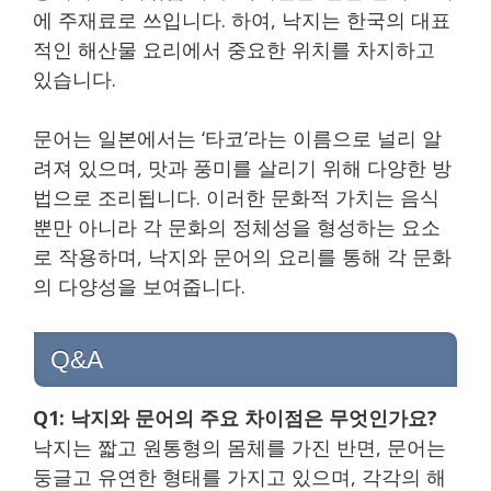
에 주재료로 쓰입니다. 하여, 낙지는 한국의 대표
적인 해산물 요리에서 중요한 위치를 차지하고
있습니다.
문어는 일본에서는 ‘타코’라는 이름으로 널리 알
려져 있으며, 맛과 풍미를 살리기 위해 다양한 방
법으로 조리됩니다. 이러한 문화적 가치는 음식
뿐만 아니라 각 문화의 정체성을 형성하는 요소
로 작용하며, 낙지와 문어의 요리를 통해 각 문화
의 다양성을 보여줍니다.
Q&A
Q1: 낙지와 문어의 주요 차이점은 무엇인가요?
낙지는 짧고 원통형의 몸체를 가진 반면, 문어는
둥글고 유연한 형태를 가지고 있으며, 각각의 해