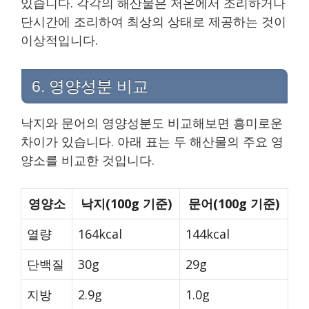
있습니다. 각각의 해산물은 저온에서 조리하거나
단시간에 조리하여 최상의 상태로 제공하는 것이
이상적입니다.
6. 영양성분 비교
낙지와 문어의 영양성분도 비교해보면 흥미로운
차이가 있습니다. 아래 표는 두 해산물의 주요 영
양소를 비교한 것입니다.
영양소
낙지(100g 기준)
문어(100g 기준)
열량
164kcal
144kcal
단백질
30g
29g
지방
2.9g
1.0g