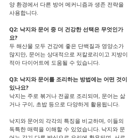
양 환경에서 다른 방어 메커니즘과 생존 전략을
사용합니다.
Q2: 낙지와 문어 중 더 건강한 선택은 무엇인가
요?
두 해산물 모두 건강에 좋은 단백질과 영양소가
많지만, 문어는 상대적으로 저칼로리이고 지방이
적아 다이어트에 도움될 수 있습니다.
Q3: 낙지와 문어를 조리하는 방법에는 어떤 것이
있나요?
낙지는 주로 볶거나 전골로 조리되며, 문어는 삶
거나 구이, 초밥 등으로 다양하게 활용됩니다.
낙지와 문어의 각각의 특징을 비교하며, 이들의
독특한 매력을 이해할 수 있었습니다. 낙지와 문
어는 각기 다른 방식으로 요리에 활용되며, 서로