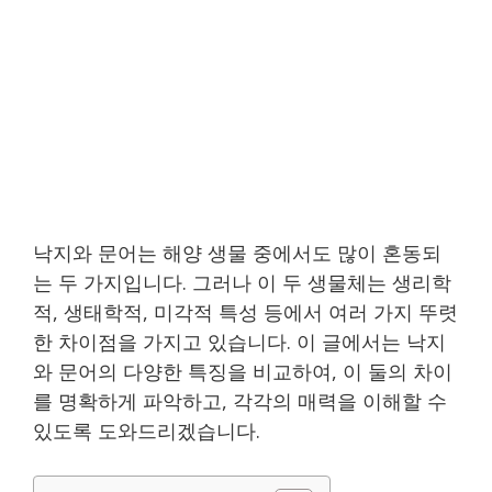
낙지와 문어는 해양 생물 중에서도 많이 혼동되
는 두 가지입니다. 그러나 이 두 생물체는 생리학
적, 생태학적, 미각적 특성 등에서 여러 가지 뚜렷
한 차이점을 가지고 있습니다. 이 글에서는 낙지
와 문어의 다양한 특징을 비교하여, 이 둘의 차이
를 명확하게 파악하고, 각각의 매력을 이해할 수
있도록 도와드리겠습니다.