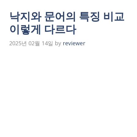
낙지와 문어의 특징 비교
이렇게 다르다
2025년 02월 14일
by
reviewer