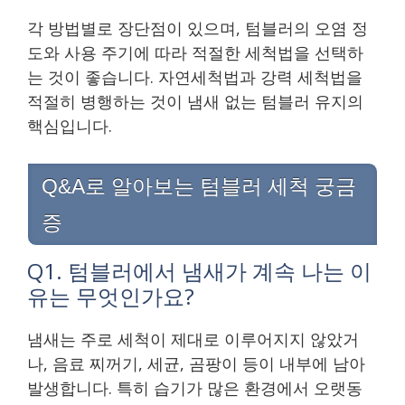
각 방법별로 장단점이 있으며, 텀블러의 오염 정
도와 사용 주기에 따라 적절한 세척법을 선택하
는 것이 좋습니다. 자연세척법과 강력 세척법을
적절히 병행하는 것이 냄새 없는 텀블러 유지의
핵심입니다.
Q&A로 알아보는 텀블러 세척 궁금
증
Q1. 텀블러에서 냄새가 계속 나는 이
유는 무엇인가요?
냄새는 주로 세척이 제대로 이루어지지 않았거
나, 음료 찌꺼기, 세균, 곰팡이 등이 내부에 남아
발생합니다. 특히 습기가 많은 환경에서 오랫동