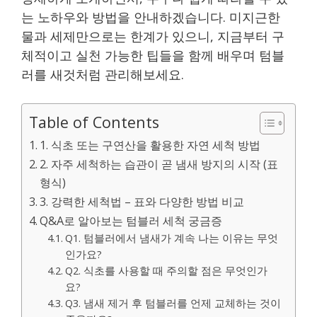
는 노하우와 방법을 안내하겠습니다. 미지근한
물과 세제만으로는 한계가 있으니, 지금부터 구
체적이고 실천 가능한 팁들을 함께 배우며 텀블
러를 새것처럼 관리해보세요.
Table of Contents
1. 식초 또는 구연산을 활용한 자연 세척 방법
2. 자주 세척하는 습관이 곧 냄새 방지의 시작 (표
형식)
3. 강력한 세척법 – 표와 다양한 방법 비교
Q&A로 알아보는 텀블러 세척 궁금증
Q1. 텀블러에서 냄새가 계속 나는 이유는 무엇
인가요?
Q2. 식초를 사용할 때 주의할 점은 무엇인가
요?
Q3. 냄새 제거 후 텀블러를 언제 교체하는 것이