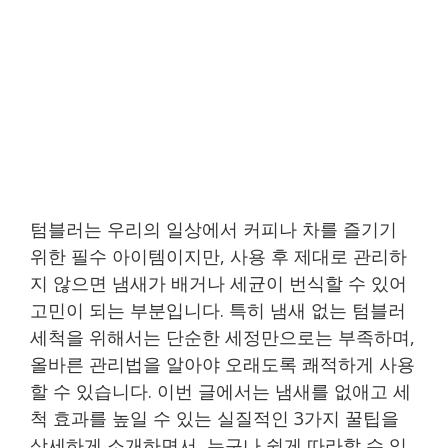
텀블러는 우리의 일상에서 커피나 차를 즐기기
위한 필수 아이템이지만, 사용 후 제대로 관리하
지 않으면 냄새가 배거나 세균이 번식할 수 있어
고민이 되는 부분입니다. 특히 냄새 없는 텀블러
세척을 위해서는 단순한 세정만으로는 부족하며,
올바른 관리법을 알아야 오래도록 쾌적하게 사용
할 수 있습니다. 이번 글에서는 냄새를 없애고 세
척 효과를 높일 수 있는 실질적인 3가지 꿀팁을
상세하게 소개하면서, 누구나 쉽게 따라할 수 있