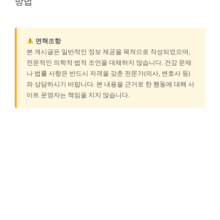
방법
면책조항
본 게시글은 일반적인 정보 제공을 목적으로 작성되었으며,
전문적인 의학적·법적 조언을 대체하지 않습니다. 건강 문제
나 법률 사항은 반드시 자격을 갖춘 전문가(의사, 변호사 등)
와 상담하시기 바랍니다. 본 내용을 근거로 한 행동에 대해 사
이트 운영자는 책임을 지지 않습니다.