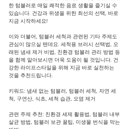
한 텀블러로 매일 쾌적한 음료 생활을 즐기실 수
있습니다. 건강과 위생을 위한 최선의 선택, 바로
지금 시작하세요!
이와 더불어, 텀블러 세척과 관련된 기타 주제도
관심이 많으실 텐데요. 세척용 브러시 선택법, 오
래된 냄새 제거 비법, 친환경 텀블러 관리 방법 등
을 함께 알아보시면 더욱 도움이 될 것입니다. 건
강한 라이프스타일을 위해 지금 바로 실천하는
것을 추천드립니다.
키워드: 냄새 없는 텀블러, 텀블러 세척, 자연 세
척, 구연산, 식초, 세척 습관, 오염 제거
관련 주제 추천: 친환경 세제 활용법, 텀블러 내부
살균 방법, 텀블러 보관 꿀팁, 미생물 번식을 막는