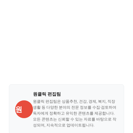
원클릭 편집팀
원클릭 편집팀은 상품추천, 건강, 경제, 복지, 직장
원
생활 등 다양한 분야의 전문 정보를 수집·검토하여
독자에게 정확하고 유익한 콘텐츠를 제공합니다.
모든 콘텐츠는 신뢰할 수 있는 자료를 바탕으로 작
성되며, 지속적으로 업데이트됩니다.