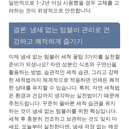
일반적으로 1~2년 이상 사용했을 경우 교체를 고
려하는 것이 위생적으로 안전합니다.
결론: 냄새 없는 텀블러 관리로 건
강하고 쾌적하게 즐기기
이제 냄새 없는 텀블러 세척 꿀팁 3가지를 실천할
준비가 되셨나요? 자연 성분인 식초와 구연산을
활용하는 방법, 습관적인 세척 습관, 그리고 강력
한 세척법까지 체계적으로 적용하면 언제든 쾌적
한 상태를 유지할 수 있습니다. 특히, 자연 세척법
은 환경과 건강까지 생각하는 실천법이기 때문에
추천드립니다. 꾸준히 올바른 세척 습관을 유지
하는 것이 냄새 없는 텀블러를 위한 핵심입니다.
세척 후 충분히 건조하고 보관하는 것도 잊지 마
세요. 오늘부터 실천한다면, 냄새 걱정 없는 깨끗