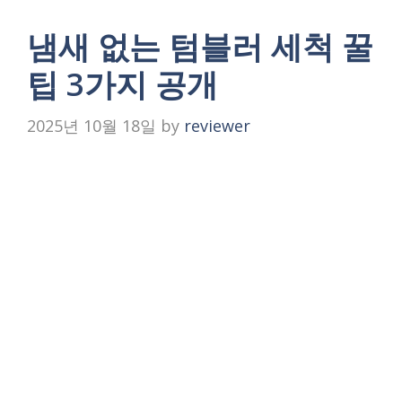
냄새 없는 텀블러 세척 꿀
팁 3가지 공개
2025년 10월 18일
by
reviewer