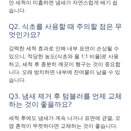
안 세척이 미흡하면 냄새가 자연스럽게 배기 쉽
습니다.
Q2. 식초를 사용할 때 주의할 점은 무
엇인가요?
강력한 세척 효과로 인해 내부 표면이 손상될 수
있으니, 적당한 농도(식초와 물 1:1 비율)로 사용
하고, 세척 후 충분히 깨끗이 헹구는 것이 중요합
니다. 오래 방치하면 내부에 잔여물이 남을 수 있
습니다.
Q3. 냄새 제거 후 텀블러를 언제 교체
하는 것이 좋을까요?
세척 후에도 냄새가 계속 나거나 표면에 균열, 오
염 흔적이 뚜렷하다면 교체하는 것이 좋습니다.