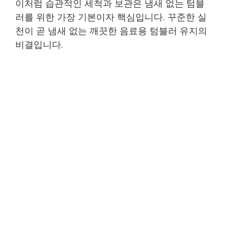
이처럼 습관적인 세척과 보관은 냄새 없는 텀블
러를 위한 가장 기본이자 핵심입니다. 꾸준한 실
천이 곧 냄새 없는 깨끗한 음료용 텀블러 유지의
비결입니다.