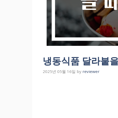
냉동식품 달라붙을
2025년 05월 16일
by
reviewer