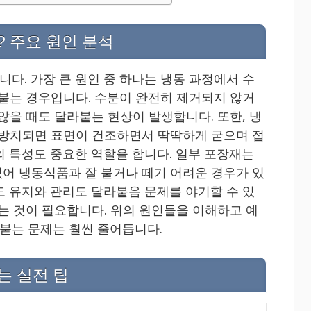
 주요 원인 분석
다. 가장 큰 원인 중 하나는 냉동 과정에서 수
 붙는 경우입니다. 수분이 완전히 제거되지 않거
않을 때도 달라붙는 현상이 발생합니다. 또한, 냉
 방치되면 표면이 건조하면서 딱딱하게 굳으며 접
의 특성도 중요한 역할을 합니다. 일부 포장재는
어 냉동식품과 잘 붙거나 떼기 어려운 경우가 있
도 유지와 관리도 달라붙음 문제를 야기할 수 있
주는 것이 필요합니다. 위의 원인들을 이해하고 예
붙는 문제는 훨씬 줄어듭니다.
는 실전 팁