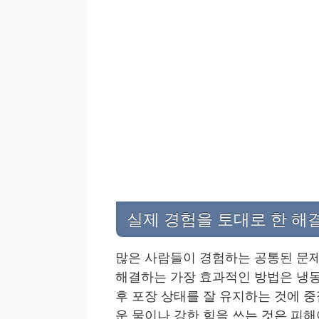
실제 경험을 토대로 한 해
많은 사람들이 경험하는 공통된 문제
해결하는 가장 효과적인 방법은 냉동
후 포장 상태를 잘 유지하는 것에 중
운 물이나 강한 힘을 쓰는 것은 피해