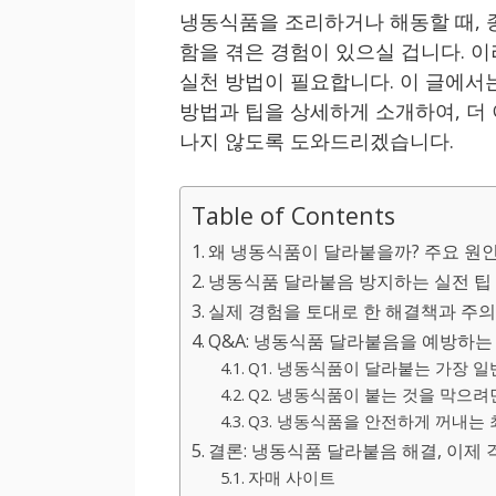
냉동식품을 조리하거나 해동할 때, 
함을 겪은 경험이 있으실 겁니다. 
실천 방법이 필요합니다. 이 글에서
방법과 팁을 상세하게 소개하여, 더
나지 않도록 도와드리겠습니다.
Table of Contents
왜 냉동식품이 달라붙을까? 주요 원
냉동식품 달라붙음 방지하는 실전 팁
실제 경험을 토대로 한 해결책과 주의
Q&A: 냉동식품 달라붙음을 예방하
Q1. 냉동식품이 달라붙는 가장 
Q2. 냉동식품이 붙는 것을 막으
Q3. 냉동식품을 안전하게 꺼내는
결론: 냉동식품 달라붙음 해결, 이제 걱
자매 사이트