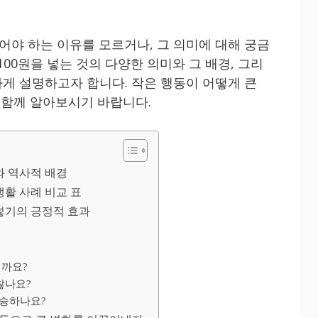
어야 하는 이유를 모르거나, 그 의미에 대해 궁금
100원을 넣는 것의 다양한 의미와 그 배경, 그리
게 설명하고자 합니다. 작은 행동이 어떻게 큰
 함께 알아보시기 바랍니다.
미와 역사적 배경
생활 사례 비교 표
 넣기의 긍정적 효과
걸까요?
괜찮나요?
상승하나요?