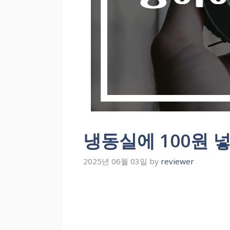
냉동실에 100원 
2025년 06월 03일
by
reviewer