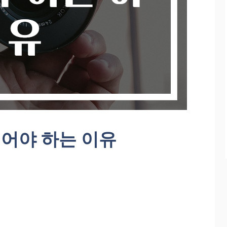
넣어야 하는 이유