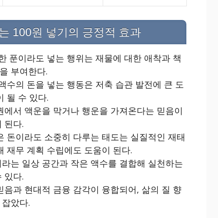
는 100원 넣기의 긍정적 효과
한 푼이라도 넣는 행위는 재물에 대한 애착과 책
을 부여한다.
액수의 돈을 넣는 행동은 저축 습관 발전에 큰 도
 될 수 있다.
권에서 액운을 막거나 행운을 가져온다는 믿음이
 된다.
 돈이라도 소중히 다루는 태도는 실질적인 재태
래 재무 계획 수립에도 도움이 된다.
라는 일상 공간과 작은 액수를 결합해 실천하는
 있다.
음과 현대적 금융 감각이 융합되어, 삶의 질 향
 잡았다.