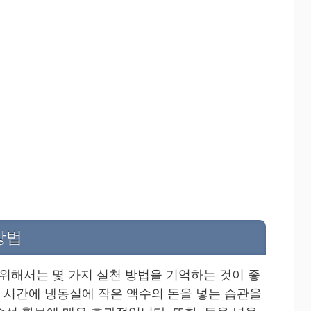
방법
 위해서는 몇 가지 실천 방법을 기억하는 것이 좋
한 시간에 냉동실에 작은 액수의 돈을 넣는 습관을