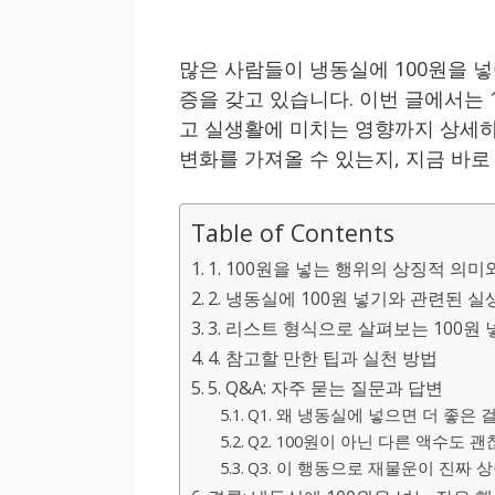
많은 사람들이 냉동실에 100원을 넣
증을 갖고 있습니다. 이번 글에서는 
고 실생활에 미치는 영향까지 상세하
변화를 가져올 수 있는지, 지금 바로
Table of Contents
1. 100원을 넣는 행위의 상징적 의
2. 냉동실에 100원 넣기와 관련된 실
3. 리스트 형식으로 살펴보는 100원
4. 참고할 만한 팁과 실천 방법
5. Q&A: 자주 묻는 질문과 답변
Q1. 왜 냉동실에 넣으면 더 좋은 
Q2. 100원이 아닌 다른 액수도 
Q3. 이 행동으로 재물운이 진짜 