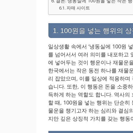
결론: 냉동실에 100원을 넣는 작은
자매 사이트
1. 100원을 넣는 행위의
일상생활 속에서 ‘냉동실에 100원 
를 넘어서서 여러 의미를 내포하고 
에 넣어두는 것이 행운이나 재물운을
한국에서는 작은 동전 하나를 재물운
리 잡았으며, 이를 일상에 적용하며
습니다. 또한, 이 행동은 돈을 소중
득하게 하는 역할도 합니다. 역사의
할 때, 100원을 넣는 행위는 단순히
물운을 챙기고자 하는 심리와 결심의
지만 깊은 상징적 가치를 갖는 행동이 