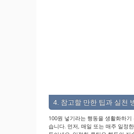
4. 참고할 만한 팁과 실천 
100원 넣기라는 행동을 생활화하기
습니다. 먼저, 매일 또는 매주 일정