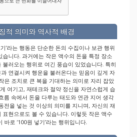
 행동으로 큰 변화를 이끌어내자
 상징적 의미와 역사적 배경
넣기’라는 행동은 단순한 돈의 수집이나 보관 행위
있습니다. 과거에는 작은 액수의 돈을 특정 장소
 불러오는 행위로 여긴 풍습이 있었습니다. 특히
과 연결시켜 행운을 불러온다는 믿음이 깊게 자
 작은 조치로 큰 복을 기대하는 의미로 자리 잡았
하게 여기고, 재테크와 절약 정신을 자연스럽게 습
 흐름 속에서 돈을 다루는 태도와 연관 지어 생각
 동전을 넣는 것 이상의 의미를 지니며, 자신의 재
 표현으로도 볼 수 있습니다. 이렇듯 작은 액수
바로 ‘100원 넣기’라는 행위입니다.