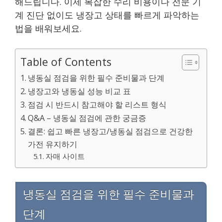
해드립니다. 이제 복잡한 수리 비용이나 전문 기
계 진단 없이도 냉장고 상태를 빠르게 파악하는
법을 배워보세요.
Table of Contents
냉동실 점검을 위한 필수 준비물과 단계
냉장고와 냉동실 성능 비교 표
점검 시 반드시 참고해야 할 리스트 형식
Q&A – 냉동실 점검에 관한 궁금증
결론: 쉽고 빠른 냉장고/냉동실 점검으로 건강한
가전 유지하기
자매 사이트
냉동실 점검을 위한 필수 준비물과
단계