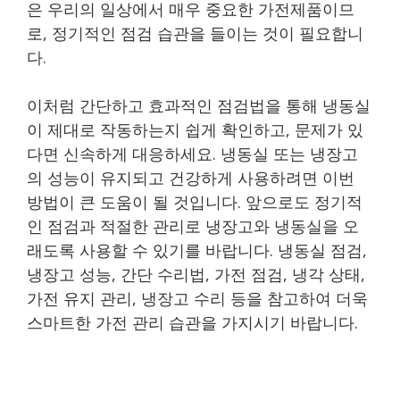
은 우리의 일상에서 매우 중요한 가전제품이므
로, 정기적인 점검 습관을 들이는 것이 필요합니
다.
이처럼 간단하고 효과적인 점검법을 통해 냉동실
이 제대로 작동하는지 쉽게 확인하고, 문제가 있
다면 신속하게 대응하세요. 냉동실 또는 냉장고
의 성능이 유지되고 건강하게 사용하려면 이번
방법이 큰 도움이 될 것입니다. 앞으로도 정기적
인 점검과 적절한 관리로 냉장고와 냉동실을 오
래도록 사용할 수 있기를 바랍니다. 냉동실 점검,
냉장고 성능, 간단 수리법, 가전 점검, 냉각 상태,
가전 유지 관리, 냉장고 수리 등을 참고하여 더욱
스마트한 가전 관리 습관을 가지시기 바랍니다.