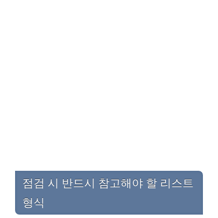
점검 시 반드시 참고해야 할 리스트
형식