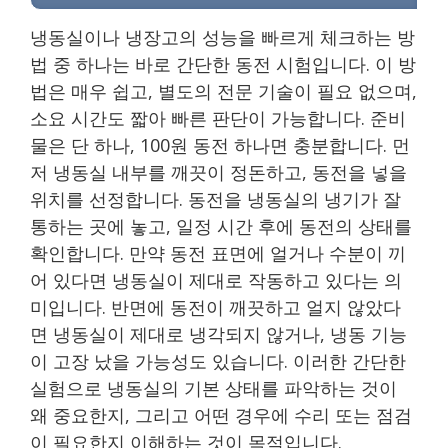
냉동실이나 냉장고의 성능을 빠르게 체크하는 방
법 중 하나는 바로 간단한 동전 시험입니다. 이 방
법은 매우 쉽고, 별도의 전문 기술이 필요 없으며,
소요 시간도 짧아 빠른 판단이 가능합니다. 준비
물은 단 하나, 100원 동전 하나면 충분합니다. 먼
저 냉동실 내부를 깨끗이 정돈하고, 동전을 넣을
위치를 선정합니다. 동전을 냉동실의 냉기가 잘
통하는 곳에 놓고, 일정 시간 후에 동전의 상태를
확인합니다. 만약 동전 표면에 얼거나 수분이 끼
어 있다면 냉동실이 제대로 작동하고 있다는 의
미입니다. 반면에 동전이 깨끗하고 얼지 않았다
면 냉동실이 제대로 냉각되지 않거나, 냉동 기능
이 고장 났을 가능성도 있습니다. 이러한 간단한
실험으로 냉동실의 기본 상태를 파악하는 것이
왜 중요한지, 그리고 어떤 경우에 수리 또는 점검
이 필요한지 이해하는 것이 목적입니다.