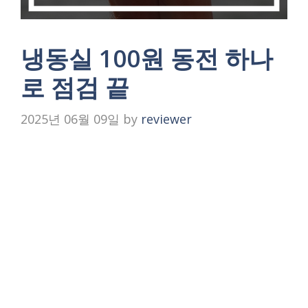
냉동실 100원 동전 하나
로 점검 끝
2025년 06월 09일
by
reviewer