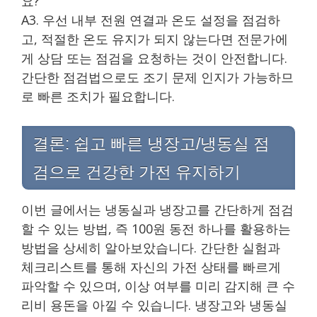
요?
A3. 우선 내부 전원 연결과 온도 설정을 점검하
고, 적절한 온도 유지가 되지 않는다면 전문가에
게 상담 또는 점검을 요청하는 것이 안전합니다.
간단한 점검법으로도 조기 문제 인지가 가능하므
로 빠른 조치가 필요합니다.
결론: 쉽고 빠른 냉장고/냉동실 점
검으로 건강한 가전 유지하기
이번 글에서는 냉동실과 냉장고를 간단하게 점검
할 수 있는 방법, 즉 100원 동전 하나를 활용하는
방법을 상세히 알아보았습니다. 간단한 실험과
체크리스트를 통해 자신의 가전 상태를 빠르게
파악할 수 있으며, 이상 여부를 미리 감지해 큰 수
리비 용돈을 아낄 수 있습니다. 냉장고와 냉동실