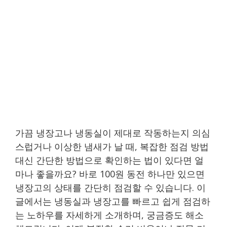
가끔 냉장고나 냉동실이 제대로 작동하는지 의심
스럽거나 이상한 냄새가 날 때, 복잡한 점검 방법
대신 간단한 방법으로 확인하는 법이 있다면 얼
마나 좋을까요? 바로 100원 동전 하나만 있으면
냉장고의 상태를 간단히 점검할 수 있습니다. 이
글에서는 냉동실과 냉장고를 빠르고 쉽게 점검하
는 노하우를 자세하게 소개하며, 궁금증도 해소