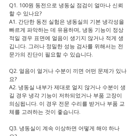
Q1. 100원 동전으로 냉동실 점검이 얼마나 신뢰
할 수 있나요?
A1. 간단한 동전 실험은 냉동실의 기본 냉각성을
빠르게 파악하는 데 유용하며, 냉동 기능이 정상
적일 경우 표면에 얼음이 생기지 않거나 적게 생
깁니다. 그러나 정밀한 성능 검사를 위해서는 전
문가의 진단이 필요할 수 있습니다.
Q2. 얼음이 얼거나 수분이 끼면 어떤 문제가 있나
요?
A2. 냉동실 내부가 제대로 얼지 않거나 수분이 생
길 경우 냉각 기능이 저하되었거나 부품 고장이
의심됩니다. 이 경우 전문 수리를 받거나 부품 교
체를 고려하는 것이 좋습니다.
Q3. 냉동실이 계속 이상하면 어떻게 해야 하나