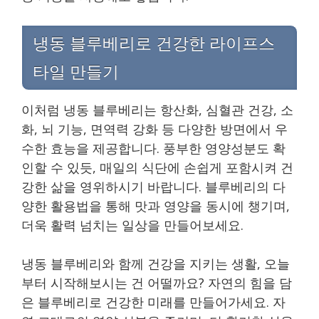
냉동 블루베리로 건강한 라이프스
타일 만들기
이처럼 냉동 블루베리는 항산화, 심혈관 건강, 소
화, 뇌 기능, 면역력 강화 등 다양한 방면에서 우
수한 효능을 제공합니다. 풍부한 영양성분도 확
인할 수 있듯, 매일의 식단에 손쉽게 포함시켜 건
강한 삶을 영위하시기 바랍니다. 블루베리의 다
양한 활용법을 통해 맛과 영양을 동시에 챙기며,
더욱 활력 넘치는 일상을 만들어보세요.
냉동 블루베리와 함께 건강을 지키는 생활, 오늘
부터 시작해보시는 건 어떨까요? 자연의 힘을 담
은 블루베리로 건강한 미래를 만들어가세요. 자