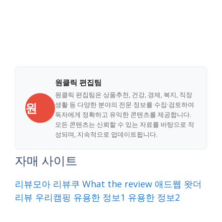
원클릭 편집팀
원클릭 편집팀은 상품추천, 건강, 경제, 복지, 직장
원
생활 등 다양한 분야의 전문 정보를 수집·검토하여
독자에게 정확하고 유익한 콘텐츠를 제공합니다.
모든 콘텐츠는 신뢰할 수 있는 자료를 바탕으로 작
성되며, 지속적으로 업데이트됩니다.
자매 사이트
리뷰모아
리뷰쿠
What the review
애드웹
왓더
리뷰
우리캠핑
유용한 정보1
유용한 정보2