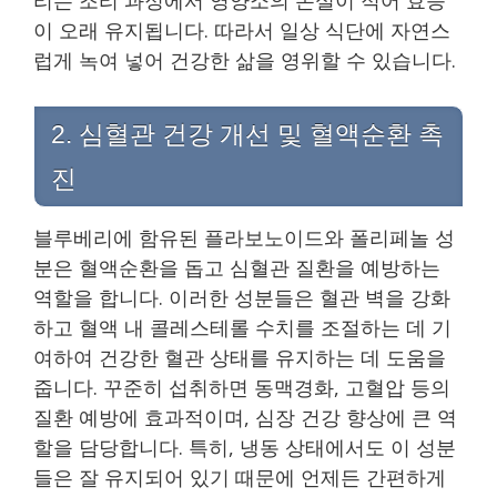
이 오래 유지됩니다. 따라서 일상 식단에 자연스
럽게 녹여 넣어 건강한 삶을 영위할 수 있습니다.
2. 심혈관 건강 개선 및 혈액순환 촉
진
블루베리에 함유된 플라보노이드와 폴리페놀 성
분은 혈액순환을 돕고 심혈관 질환을 예방하는
역할을 합니다. 이러한 성분들은 혈관 벽을 강화
하고 혈액 내 콜레스테롤 수치를 조절하는 데 기
여하여 건강한 혈관 상태를 유지하는 데 도움을
줍니다. 꾸준히 섭취하면 동맥경화, 고혈압 등의
질환 예방에 효과적이며, 심장 건강 향상에 큰 역
할을 담당합니다. 특히, 냉동 상태에서도 이 성분
들은 잘 유지되어 있기 때문에 언제든 간편하게