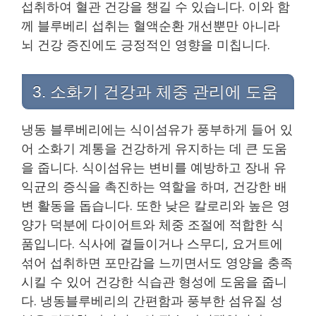
섭취하여 혈관 건강을 챙길 수 있습니다. 이와 함
께 블루베리 섭취는 혈액순환 개선뿐만 아니라
뇌 건강 증진에도 긍정적인 영향을 미칩니다.
3. 소화기 건강과 체중 관리에 도움
냉동 블루베리에는 식이섬유가 풍부하게 들어 있
어 소화기 계통을 건강하게 유지하는 데 큰 도움
을 줍니다. 식이섬유는 변비를 예방하고 장내 유
익균의 증식을 촉진하는 역할을 하며, 건강한 배
변 활동을 돕습니다. 또한 낮은 칼로리와 높은 영
양가 덕분에 다이어트와 체중 조절에 적합한 식
품입니다. 식사에 곁들이거나 스무디, 요거트에
섞어 섭취하면 포만감을 느끼면서도 영양을 충족
시킬 수 있어 건강한 식습관 형성에 도움을 줍니
다. 냉동블루베리의 간편함과 풍부한 섬유질 성