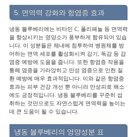
5. 면역력 강화와 항염증 효과
냉동 블루베리에는 비타민 C, 폴리페놀 등 면역력
을 향상시키는 영양소가 풍부하게 함유되어 있습
니다. 이 성분들은 체내에 침투하여 병원체를 방
어하는 면역 세포를 활성화시켜 감기, 독감 등 감
염증 예방에 도움을 줍니다. 또한 항염증 작용을
통해 염증을 가라앉히고 만성 염증으로 인한 질
환 예방에 매우 효과적입니다. 이와 같은 항염증
효과는 피부 건강 개선 뿐 아니라 만성피로 해소
에도 긍정적입니다. 냉동 블루베리를 꾸준히 섭
취하는 것만으로도 자연스럽게 면역력을 높이는
데 큰 도움이 될 수 있습니다.
냉동 블루베리의 영양성분 표