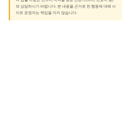
와 상담하시기 바랍니다. 본 내용을 근거로 한 행동에 대해 사
이트 운영자는 책임을 지지 않습니다.