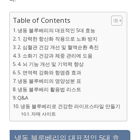
Table of Contents
냉동 블루베리의 대표적인 5대 효능
1. 강력한 항산화 작용으로 노화 방지
2. 심혈관 건강 개선 및 혈액순환 촉진
3. 소화기 건강과 체중 관리에 도움
4. 뇌 기능 개선 및 기억력 향상
5. 면역력 강화와 항염증 효과
냉동 블루베리의 영양성분 표
냉동 블루베리 활용법 리스트
Q&A
냉동 블루베리로 건강한 라이프스타일 만들기
자매 사이트
냉동 블루베리의 대표적인 5대 효