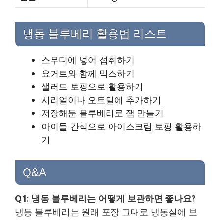
냉동 블루베리 활용법 리스트
스무디에 넣어 섭취하기
요거트와 함께 믹스하기
샐러드 토핑으로 활용하기
시리얼이나 오트밀에 추가하기
저장해둔 블루베리로 잼 만들기
아이들 간식으로 아이스크림 토핑 활용하
기
Q&A
Q1: 냉동 블루베리는 어떻게 보관하면 좋나요?
냉동 블루베리는 원래 포장 그대로 냉동실에 보