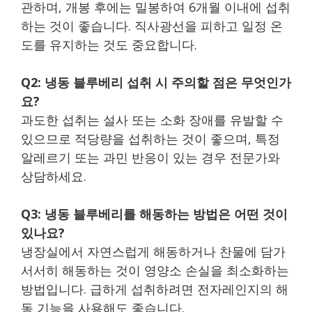
관하며, 개봉 후에는 밀봉하여 6개월 이내에 섭취
하는 것이 좋습니다. 직사광선을 피하고 일정 온
도를 유지하는 것도 중요합니다.
Q2: 냉동 블루베리 섭취 시 주의할 점은 무엇인가
요?
과도한 섭취는 설사 또는 소화 장애를 유발할 수
있으므로 적당량을 섭취하는 것이 좋으며, 특정
알레르기 또는 과민 반응이 있는 경우 전문가와
상담하세요.
Q3: 냉동 블루베리를 해동하는 방법은 어떤 것이
있나요?
냉장실에서 자연스럽게 해동하거나 찬물에 담가
서서히 해동하는 것이 영양소 손실을 최소화하는
방법입니다. 급하게 섭취하려면 전자레인지의 해
동 기능을 사용해도 좋습니다.