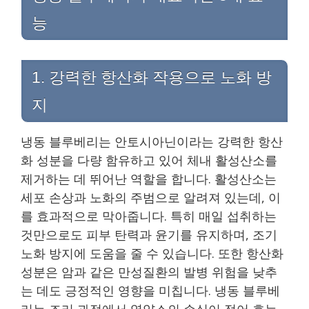
능
1. 강력한 항산화 작용으로 노화 방
지
냉동 블루베리는 안토시아닌이라는 강력한 항산
화 성분을 다량 함유하고 있어 체내 활성산소를
제거하는 데 뛰어난 역할을 합니다. 활성산소는
세포 손상과 노화의 주범으로 알려져 있는데, 이
를 효과적으로 막아줍니다. 특히 매일 섭취하는
것만으로도 피부 탄력과 윤기를 유지하며, 조기
노화 방지에 도움을 줄 수 있습니다. 또한 항산화
성분은 암과 같은 만성질환의 발병 위험을 낮추
는 데도 긍정적인 영향을 미칩니다. 냉동 블루베
리는 조리 과정에서 영양소의 손실이 적어 효능