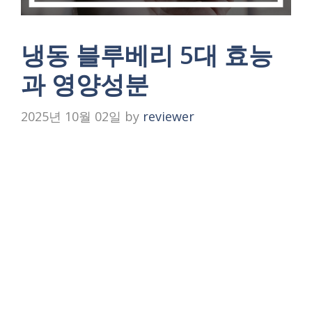
냉동 블루베리 5대 효능
과 영양성분
2025년 10월 02일
by
reviewer