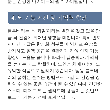
분은 건강한 다이어트의 필수 아이템입니다.
4. 뇌 기능 개선 및 기억력 향상
블루베리는 ‘뇌 과일’이라는 별명을 갖고 있을 만
큼 뇌 건강에 뛰어난 영향을 미칩니다. 특히 안토
시아닌과 같은 항산화 성분들이 뇌세포 손상을
방지하고 혈액 공급을 원활하게 하여 인지 기능
향상에 도움을 줍니다. 따라서 집중력과 기억력
을 높이는 데도 탁월하며, 노인성 치매 예방에도
유익한 식품으로 알려져 있습니다. 냉동 블루베
리의 섭취는 손쉬운 방법으로 매일 뇌 건강을 강
화할 수 있는 좋은 습관이 될 수 있습니다. 간단한
스무디, 디저트 또는 샐러드에 곁들이는 것만으
로도 뇌 기능 개선에 효과적입니다.