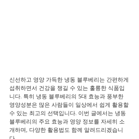
신선하고 영양 가득한 냉동 블루베리는 간편하게
섭취하면서 건강을 챙길 수 있는 훌륭한 식품입
니다. 특히 냉동 블루베리의 5대 효능과 풍부한
영양성분은 많은 사람들이 일상에서 쉽게 활용할
수 있는 최고의 선택입니다. 이번 글에서는 냉동
블루베리의 주요 효능과 영양 정보를 자세히 소
개하며, 다양한 활용법도 함께 알려드리겠습니
다.