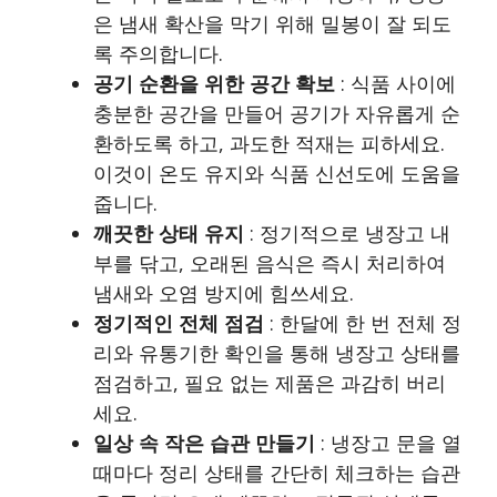
은 냄새 확산을 막기 위해 밀봉이 잘 되도
록 주의합니다.
공기 순환을 위한 공간 확보
: 식품 사이에
충분한 공간을 만들어 공기가 자유롭게 순
환하도록 하고, 과도한 적재는 피하세요.
이것이 온도 유지와 식품 신선도에 도움을
줍니다.
깨끗한 상태 유지
: 정기적으로 냉장고 내
부를 닦고, 오래된 음식은 즉시 처리하여
냄새와 오염 방지에 힘쓰세요.
정기적인 전체 점검
: 한달에 한 번 전체 정
리와 유통기한 확인을 통해 냉장고 상태를
점검하고, 필요 없는 제품은 과감히 버리
세요.
일상 속 작은 습관 만들기
: 냉장고 문을 열
때마다 정리 상태를 간단히 체크하는 습관