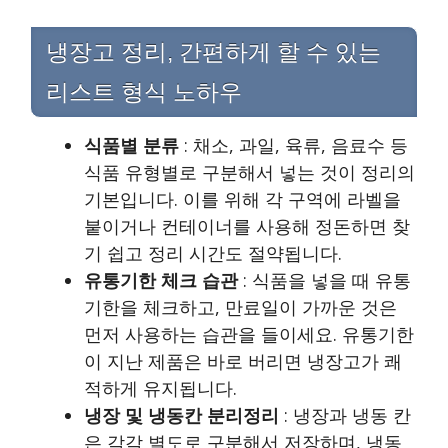
냉장고 정리, 간편하게 할 수 있는
리스트 형식 노하우
식품별 분류
: 채소, 과일, 육류, 음료수 등
식품 유형별로 구분해서 넣는 것이 정리의
기본입니다. 이를 위해 각 구역에 라벨을
붙이거나 컨테이너를 사용해 정돈하면 찾
기 쉽고 정리 시간도 절약됩니다.
유통기한 체크 습관
: 식품을 넣을 때 유통
기한을 체크하고, 만료일이 가까운 것은
먼저 사용하는 습관을 들이세요. 유통기한
이 지난 제품은 바로 버리면 냉장고가 쾌
적하게 유지됩니다.
냉장 및 냉동칸 분리정리
: 냉장과 냉동 칸
은 각각 별도로 구분해서 저장하며, 냉동