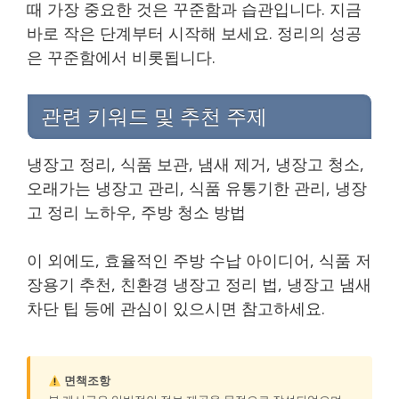
때 가장 중요한 것은 꾸준함과 습관입니다. 지금
바로 작은 단계부터 시작해 보세요. 정리의 성공
은 꾸준함에서 비롯됩니다.
관련 키워드 및 추천 주제
냉장고 정리, 식품 보관, 냄새 제거, 냉장고 청소,
오래가는 냉장고 관리, 식품 유통기한 관리, 냉장
고 정리 노하우, 주방 청소 방법
이 외에도, 효율적인 주방 수납 아이디어, 식품 저
장용기 추천, 친환경 냉장고 정리 법, 냉장고 냄새
차단 팁 등에 관심이 있으시면 참고하세요.
면책조항