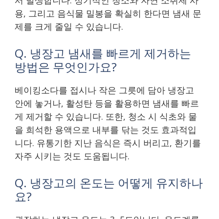
서 발생합니다. 정기적인 청소와 자연 소취제 사
용, 그리고 음식물 밀봉을 확실히 한다면 냄새 문
제를 크게 줄일 수 있습니다.
Q. 냉장고 냄새를 빠르게 제거하는
방법은 무엇인가요?
베이킹소다를 접시나 작은 그릇에 담아 냉장고
안에 놓거나, 활성탄 등을 활용하면 냄새를 빠르
게 제거할 수 있습니다. 또한, 청소 시 식초와 물
을 희석한 용액으로 내부를 닦는 것도 효과적입
니다. 유통기한 지난 음식은 즉시 버리고, 환기를
자주 시키는 것도 도움됩니다.
Q. 냉장고의 온도는 어떻게 유지하나
요?