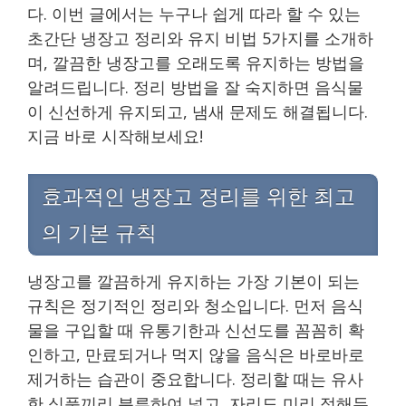
다. 이번 글에서는 누구나 쉽게 따라 할 수 있는
초간단 냉장고 정리와 유지 비법 5가지를 소개하
며, 깔끔한 냉장고를 오래도록 유지하는 방법을
알려드립니다. 정리 방법을 잘 숙지하면 음식물
이 신선하게 유지되고, 냄새 문제도 해결됩니다.
지금 바로 시작해보세요!
효과적인 냉장고 정리를 위한 최고
의 기본 규칙
냉장고를 깔끔하게 유지하는 가장 기본이 되는
규칙은 정기적인 정리와 청소입니다. 먼저 음식
물을 구입할 때 유통기한과 신선도를 꼼꼼히 확
인하고, 만료되거나 먹지 않을 음식은 바로바로
제거하는 습관이 중요합니다. 정리할 때는 유사
한 식품끼리 분류하여 넣고, 자리도 미리 정해두