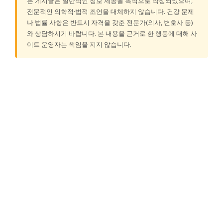
본 게시글은 일반적인 정보 제공을 목적으로 작성되었으며,
전문적인 의학적·법적 조언을 대체하지 않습니다. 건강 문제
나 법률 사항은 반드시 자격을 갖춘 전문가(의사, 변호사 등)
와 상담하시기 바랍니다. 본 내용을 근거로 한 행동에 대해 사
이트 운영자는 책임을 지지 않습니다.