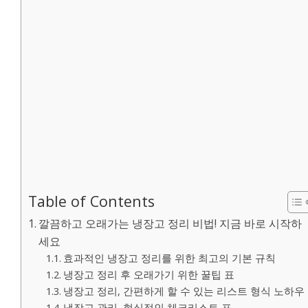
Table of Contents
깔끔하고 오래가는 냉장고 정리 비법! 지금 바로 시작하
세요
효과적인 냉장고 정리를 위한 최고의 기본 규칙
냉장고 정리 후 오래가기 위한 꿀팁 표
냉장고 정리, 간편하게 할 수 있는 리스트 형식 노하우
냉장고 관리, 현실적인 체크리스트 표