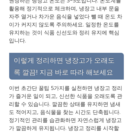
권장하는 냉장고 온도는 3~5도입니다. 온도계를
활용해 정기적으로 체크하며, 냉장고 내부 문을
자주 열거나 차가운 음식을 넣었다 뺄 때 온도 차
이가 커지지 않도록 주의하세요. 일정한 온도를
유지하는 것이 식품 신선도와 정리 유지에 핵심
입니다.
이렇게 정리하면 냉장고가 오래도
록 깔끔! 지금 바로 따라 해보세요
이번 초간단 꿀팁 5가지를 실천하면 냉장고 정리
가 즐거운 일이 되고, 신선한 식품을 오래도록 관
리할 수 있습니다. 깔끔한 상태를 유지하면 냄새
도 적어지고, 음식물을 찾는 시간도 단축됩니다.
정기적인 관리를 습관화하면 자연스럽게 냉장고
가 깔끔하게 유지됩니다. 냉장고 정리를 시작할