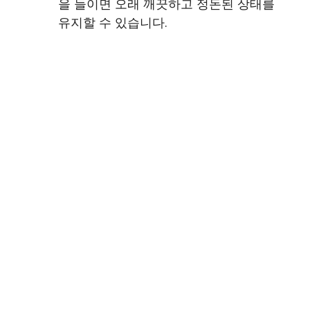
을 들이면 오래 깨끗하고 정돈된 상태를
유지할 수 있습니다.