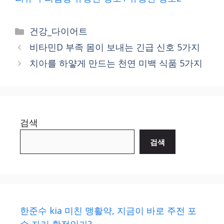
Categories
건강_다이어트
비타민D 부족 몸이 보내는 긴급 신호 5가지
치아를 하얗게 만드는 천연 미백 식품 5가지
검색
검색
한준수 kia 미친 맹활약, 지금이 바로 주전 포