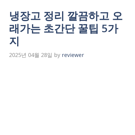
냉장고 정리 깔끔하고 오
래가는 초간단 꿀팁 5가
지
2025년 04월 28일
by
reviewer