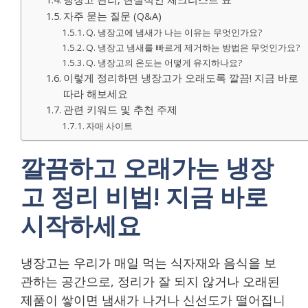
자주 묻는 질문 (Q&A)
Q. 냉장고에 냄새가 나는 이유는 무엇인가요?
Q. 냉장고 냄새를 빠르게 제거하는 방법은 무엇인가요?
Q. 냉장고의 온도는 어떻게 유지하나요?
이렇게 정리하면 냉장고가 오래도록 깔끔! 지금 바로
따라 해보세요
관련 키워드 및 추천 주제
자매 사이트
깔끔하고 오래가는 냉장
고 정리 비법! 지금 바로
시작하세요
냉장고는 우리가 매일 먹는 식자재와 음식을 보
관하는 공간으로, 정리가 잘 되지 않거나 오래된
제품이 쌓이면 냄새가 나거나 신선도가 떨어집니