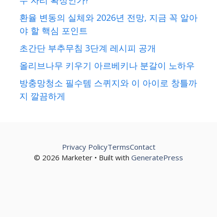
수 자리 확정인가?
환율 변동의 실체와 2026년 전망, 지금 꼭 알아
야 할 핵심 포인트
초간단 부추무침 3단계 레시피 공개
올리브나무 키우기 아르베키나 분갈이 노하우
방충망청소 필수템 스퀴지와 이 아이로 창틀까
지 깔끔하게
Privacy Policy
Terms
Contact
© 2026 Marketer • Built with
GeneratePress