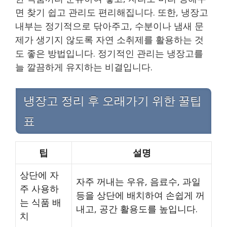
면 찾기 쉽고 관리도 편리해집니다. 또한, 냉장고
내부는 정기적으로 닦아주고, 수분이나 냄새 문
제가 생기지 않도록 자연 소취제를 활용하는 것
도 좋은 방법입니다. 정기적인 관리는 냉장고를
늘 깔끔하게 유지하는 비결입니다.
냉장고 정리 후 오래가기 위한 꿀팁
표
팁
설명
상단에 자
자주 꺼내는 우유, 음료수, 과일
주 사용하
등을 상단에 배치하여 손쉽게 꺼
는 식품 배
내고, 공간 활용도를 높입니다.
치