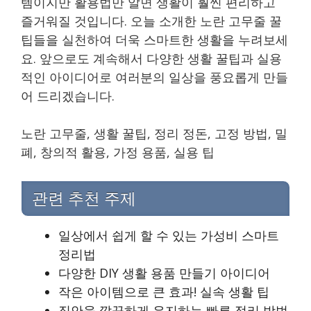
템이지만 활용법만 알면 생활이 훨씬 편리하고
즐거워질 것입니다. 오늘 소개한 노란 고무줄 꿀
팁들을 실천하여 더욱 스마트한 생활을 누려보세
요. 앞으로도 계속해서 다양한 생활 꿀팁과 실용
적인 아이디어로 여러분의 일상을 풍요롭게 만들
어 드리겠습니다.
노란 고무줄, 생활 꿀팁, 정리 정돈, 고정 방법, 밀
폐, 창의적 활용, 가정 용품, 실용 팁
관련 추천 주제
일상에서 쉽게 할 수 있는 가성비 스마트
정리법
다양한 DIY 생활 용품 만들기 아이디어
작은 아이템으로 큰 효과! 실속 생활 팁
집안을 깔끔하게 유지하는 빠른 정리 방법