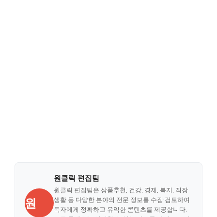
원클릭 편집팀
원클릭 편집팀은 상품추천, 건강, 경제, 복지, 직장
원
생활 등 다양한 분야의 전문 정보를 수집·검토하여
독자에게 정확하고 유익한 콘텐츠를 제공합니다.