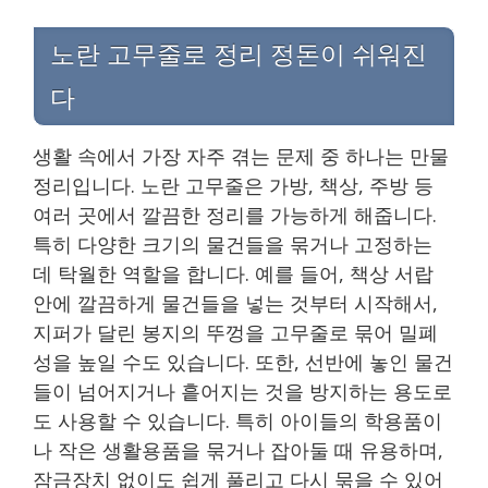
노란 고무줄로 정리 정돈이 쉬워진
다
생활 속에서 가장 자주 겪는 문제 중 하나는 만물
정리입니다. 노란 고무줄은 가방, 책상, 주방 등
여러 곳에서 깔끔한 정리를 가능하게 해줍니다.
특히 다양한 크기의 물건들을 묶거나 고정하는
데 탁월한 역할을 합니다. 예를 들어, 책상 서랍
안에 깔끔하게 물건들을 넣는 것부터 시작해서,
지퍼가 달린 봉지의 뚜껑을 고무줄로 묶어 밀폐
성을 높일 수도 있습니다. 또한, 선반에 놓인 물건
들이 넘어지거나 흩어지는 것을 방지하는 용도로
도 사용할 수 있습니다. 특히 아이들의 학용품이
나 작은 생활용품을 묶거나 잡아둘 때 유용하며,
잠금장치 없이도 쉽게 풀리고 다시 묶을 수 있어