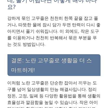
요?
강하게 묶인 고무줄은 천천히 한쪽 끝을 잡고 풀
거나, 따뜻한 물에 잠시 담가 두면 탄력이 다시 좋
아지면서 풀기 쉬워집니다. 이 외에도, 작은 도구
를 이용하거나 천천히 반복해서 묶은 부분을 푸
는 것도 방법입니다.
결론: 노란 고무줄로 생활을 더 스
마트하게!
이처럼 노란 고무줄은 단순한 잡아서 끼우는 도
구를 넘어 일상생활의 만능 해결사입니다. 정리
정돈, 고정, 밀폐 등 다양한 활용법을 통해 생활의
효율성과 깔끔함을 높일 수 있습니다. 작은 아이