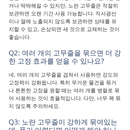
거나 딱딱해질 수 있지만, 노란 고무줄은 적절히
보관하면 오랜 기간 사용 가능합니다. 직사광선
이나 열에 노출되지 않도록 보관하면 상태를 유
지할 수 있고, 손상되면 새 것으로 교체하는 것이
좋습니다.
Q2: 여러 개의 고무줄을 묶으면 더 강
한 고정 효과를 얻을 수 있나요?
네, 여러 개의 고무줄을 겹쳐서 사용하면 강도와
고정력이 강화됩니다. 특히 무거운 물건을 묶거
나 튼튼한 고정을 원할 때는 여러 개를 병렬로 묶
어 사용하는 것이 효율적입니다. 다만, 너무 꽉 묶
지 않도록 주의하세요.
Q3: 노란 고무줄이 강하게 묶여있는
데, 풀기 어렵다면 어떻게 해야 하나