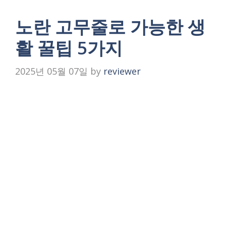
노란 고무줄로 가능한 생
활 꿀팁 5가지
2025년 05월 07일
by
reviewer