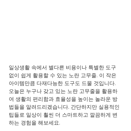
일상생활 속에서 별다른 비용이나 특별한 도구
없이 쉽게 활용할 수 있는 노란 고무줄. 이 작은
아이템만큼 다재다능한 도구도 드물 것입니다.
오늘은 누구나 갖고 있는 노란 고무줄을 활용하
여 생활의 편리함과 효율성을 높이는 놀라운 방
법들을 알려드리겠습니다. 간단하지만 실용적인
팁들로 일상이 훨씬 더 스마트하고 깔끔하게 변
하는 경험을 해보세요.