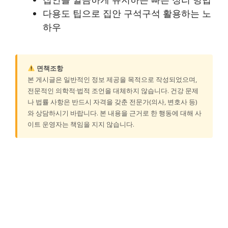
다용도 팁으로 집안 구석구석 활용하는 노
하우
면책조항
본 게시글은 일반적인 정보 제공을 목적으로 작성되었으며,
전문적인 의학적·법적 조언을 대체하지 않습니다. 건강 문제
나 법률 사항은 반드시 자격을 갖춘 전문가(의사, 변호사 등)
와 상담하시기 바랍니다. 본 내용을 근거로 한 행동에 대해 사
이트 운영자는 책임을 지지 않습니다.