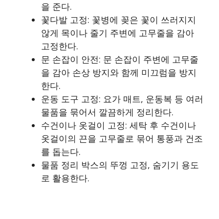
을 준다.
꽃다발 고정: 꽃병에 꽂은 꽃이 쓰러지지
않게 목이나 줄기 주변에 고무줄을 감아
고정한다.
문 손잡이 안전: 문 손잡이 주변에 고무줄
을 감아 손상 방지와 함께 미끄럼을 방지
한다.
운동 도구 고정: 요가 매트, 운동복 등 여러
물품을 묶어서 깔끔하게 정리한다.
수건이나 옷걸이 고정: 세탁 후 수건이나
옷걸이의 끈을 고무줄로 묶어 통풍과 건조
를 돕는다.
물품 정리 박스의 뚜껑 고정, 숨기기 용도
로 활용한다.