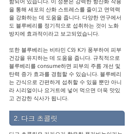
함되어 있습니다. 이 성분은 강력한 항산화 작용
을 통해 세포의 산화 스트레스를 줄이고 면역력
을 강화하는 데 도움을 줍니다. 다양한 연구에서
도 블루베리를 정기적으로 섭취하는 것이 노화
방지에 효과적이라고 보고되었습니다.
또한 블루베리는 비타민 C와 K가 풍부하여 피부
건강을 유지하는 데 도움을 줍니다. 규칙적으로
블루베리를 consume하면 피부의 주름 개선 및
탄력 증가 효과를 경험할 수 있습니다. 블루베리
는 간식으로 간편하게 섭취할 수 있을 뿐만 아니
라 시리얼이나 요거트에 넣어 먹으면 더욱 맛있
고 건강한 식사가 됩니다.
2. 다크 초콜릿
다크 초콜릿은 카카오가 함유한 플라바놀이라는