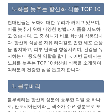
노화를 늦추는 항산화 식품 TOP 10
현대인들은 노화에 대한 우려가 커지고 있으며,
이를 늦추기 위해 다양한 방법과 제품을 시도하
고 있습니다. 그 중 하나가 바로 항산화 식품입니
다. 항산화 식품은 자유 라디칼로 인한 세포 손상
을 방지하고, 피부 탄력을 향상시키며, 건강을 유
지하는 데 중요한 역할을 합니다. 이번 글에서는
노화를 늦추는 TOP 10 항산화 식품을 소개하여
여러분의 건강한 삶을 돕고자 합니다.
1. 블루베리
블루베리는 항산화 성분이 풍부한 과일 중 하나
로, 안토시아닌이라는 색소가 주요 성분으로 포