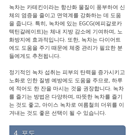
녹차는 카테킨이라는 항산화 물질이 풍부하여 신
체의 염증을 줄이고 면역계를 강화하는 데 도움
을 줍니다. 특히, 녹차에 있는 EGCG(에피갈로카
텍틴갈레이트)는 체내 지방 감소에 기여하며, 노
화방지에 효과적입니다. 또한, 녹차는 다이어트
에도 도움을 주기 때문에 체중 관리가 필요한 분
들에게도 추천됩니다.
정기적인 녹차 섭취는 피부의 탄력을 증가시키고
노화로 인한 질병 예방에도 도움을 주므로, 하루
에 적어도 한 잔을 마시는 것을 권장합니다. 녹차
를 즐기는 방법은 다양하며, 따뜻한 녹차를 즐기
는 것도 좋고, 아이스 녹차로 여름철의 더위를 이
겨내는 것도 좋은 선택이 될 수 있습니다.
4. 포도