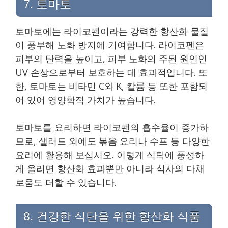
7. 토마토
토마토에는 라이코펜이라는 강력한 항산화 물질
이 풍부해 노화 방지에 기여합니다. 라이코펜은
피부의 탄력을 높이고, 피부 노화의 주된 원인인
UV 손상으로부터 보호하는 데 효과적입니다. 또
한, 토마토는 비타민 C와 K, 칼륨 등 또한 포함되
어 있어 영양학적 가치가 높습니다.
토마토를 요리하면 라이코펜의 흡수율이 증가하
므로, 샐러드 외에도 볶음 요리나 수프 등 다양한
요리에 활용해 보십시오. 이렇게 식탁에 풍성하
게 올리면 항산화 효과뿐만 아니라 식사의 다채
로움도 더할 수 있습니다.
8. 건강한 식단을 위한 항산화 식품