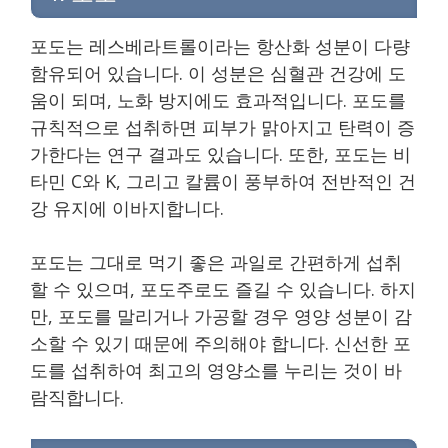
포도는 레스베라트롤이라는 항산화 성분이 다량
함유되어 있습니다. 이 성분은 심혈관 건강에 도
움이 되며, 노화 방지에도 효과적입니다. 포도를
규칙적으로 섭취하면 피부가 맑아지고 탄력이 증
가한다는 연구 결과도 있습니다. 또한, 포도는 비
타민 C와 K, 그리고 칼륨이 풍부하여 전반적인 건
강 유지에 이바지합니다.
포도는 그대로 먹기 좋은 과일로 간편하게 섭취
할 수 있으며, 포도주로도 즐길 수 있습니다. 하지
만, 포도를 말리거나 가공할 경우 영양 성분이 감
소할 수 있기 때문에 주의해야 합니다. 신선한 포
도를 섭취하여 최고의 영양소를 누리는 것이 바
람직합니다.