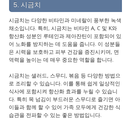
5. 시금치
시금치는 다양한 비타민과 미네랄이 풍부한 녹색
채소입니다. 특히, 시금치는 비타민 A, C 및 K와
항산화 성분인 루테인과 제아잔틴이 포함되어 있
어 노화를 방지하는 데 도움을 줍니다. 이 성분들
은 시력을 보호하고 피부 건강을 증진시키며, 면
역력을 높이는 데 매우 중요한 역할을 합니다.
시금치는 샐러드, 스무디, 볶음 등 다양한 방법으
로 조리할 수 있습니다. 이를 통해 쉽게 일상적인
식사에 포함시켜 항산화 효과를 누릴 수 있습니
다. 특히 목 넘김이 부드러운 스무디로 즐기면 아
이들과 함께 할 수 있어 가족 모두에게 건강한 식
습관을 전파할 수 있는 좋은 방법입니다.