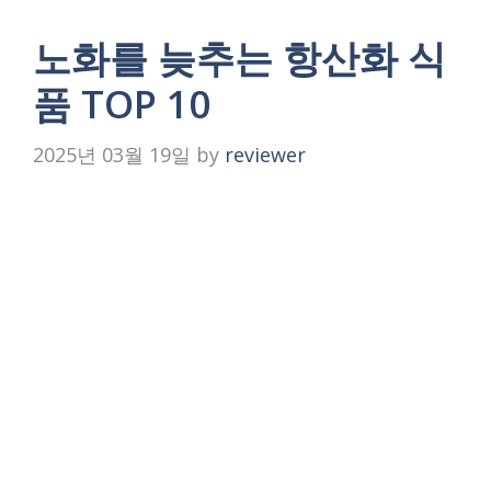
노화를 늦추는 항산화 식
품 TOP 10
2025년 03월 19일
by
reviewer