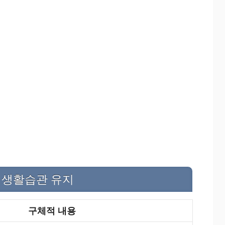
한 생활습관 유지
구체적 내용