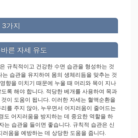
 3가지
올바른 자세 유도
은 규칙적이고 건강한 수면 습관을 형성하는 것
나는 습관을 유지하여 몸의 생체리듬을 맞추는 것
 영향을 미치기 때문에 누울 때 머리와 목이 지나
도록 해야 합니다. 적당한 베개를 사용하여 목과
것이 도움이 됩니다. 이러한 자세는 혈액순환을
리를 주지 않아, 누우면서 어지러움이 줄어드는
환경도 어지러움을 방지하는 데 중요한 역할을 하
 자는 습관을 들이면 좋습니다. 규칙적 습관은 신
지러움을 예방하는 데 상당한 도움을 줍니다.