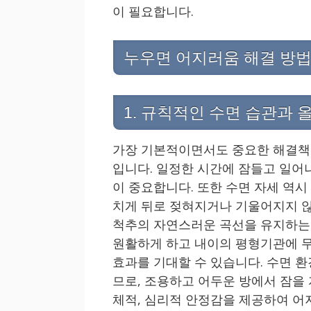
이 필요합니다.
누우면 어지러움 해결 방법
1. 규칙적인 수면 습관과 
가장 기본적이면서도 중요한 해결책
입니다. 일정한 시간에 잠들고 일어
이 중요합니다. 또한 수면 자세 역시
치게 뒤로 젖혀지거나 기울어지지 않
척추의 자연스러운 곡선을 유지하는 
원활하게 하고 내이의 평형기관에 무
효과를 기대할 수 있습니다. 수면 
므로, 조용하고 어두운 방에서 잠을
체적, 심리적 안정감을 제공하여 어