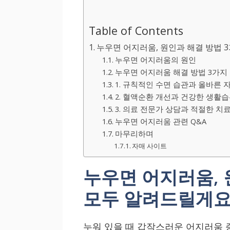
Table of Contents
누우면 어지러움, 원인과 해결 방법 
누우면 어지러움의 원인
누우면 어지러움 해결 방법 3가지
1. 규칙적인 수면 습관과 올바른 
2. 혈액순환 개선과 건강한 생활습
3. 의료 전문가 상담과 적절한 치
누우면 어지러움 관련 Q&A
마무리하며
자매 사이트
누우면 어지러움, 
모두 알려드릴게요
누워 있을 때 갑작스러운 어지러움 