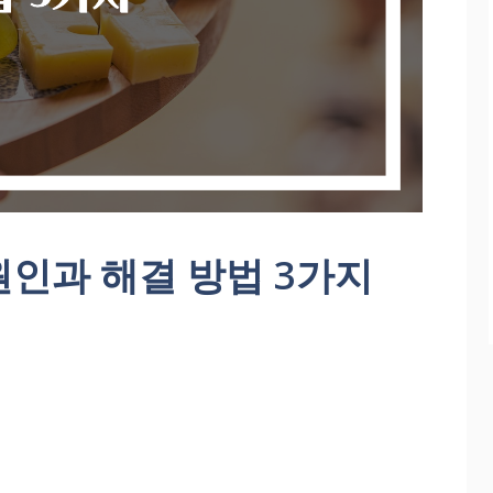
인과 해결 방법 3가지