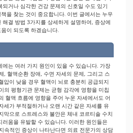
복되거나 심각한 건강 문제의 신호일 수도 있기
책을 찾는 것이 중요합니다. 이번 글에서는 누우
 해결 방법 3가지를 상세하게 설명하여, 증상에
도움이 되도록 하겠습니다.
데에는 여러 가지 원인이 있을 수 있습니다. 가장
제, 혈액순환 장애, 수면 자세의 문제, 그리고 스
 혈압이 낮을 경우 혈액이 뇌로 충분히 공급되지
내이의 평형기관 문제는 균형 감각에 영향을 미칩
체의 혈액 흐름에 영향을 주어 누운 자세에서도 어
 자세가 부적절하거나 오랜 시간 같은 자세를 유
마지막으로 스트레스와 불안은 체내 코르티솔 수치
지러움을 유발할 수 있습니다. 이러한 원인들은
 지속적인 증상이 나타난다면 의료 전문가의 상담