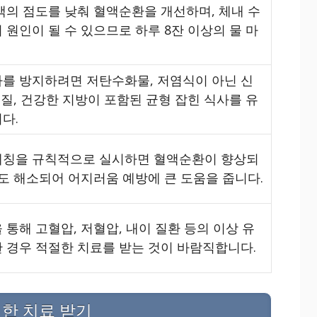
액의 점도를 낮춰 혈액순환을 개선하며, 체내 수
 원인이 될 수 있으므로 하루 8잔 이상의 물 마
를 방지하려면 저탄수화물, 저염식이 아닌 신
백질, 건강한 지방이 포함된 균형 잡힌 식사를 유
다.
레칭을 규칙적으로 실시하면 혈액순환이 향상되
장도 해소되어 어지러움 예방에 큰 도움을 줍니다.
통해 고혈압, 저혈압, 내이 질환 등의 이상 유
 경우 적절한 치료를 받는 것이 바람직합니다.
절한 치료 받기