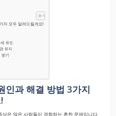
3가지 모두 알려드릴게요!
자세 유도
관 유지
료 받기
원인과 해결 방법 3가지
!
증상은 많은 사람들이 경험하는 흔한 문제입니다.