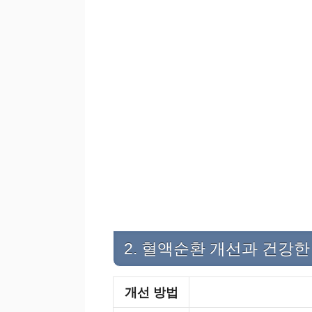
2. 혈액순환 개선과 건강
개선 방법