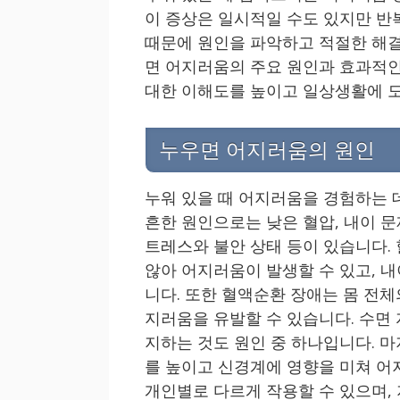
이 증상은 일시적일 수도 있지만 반
때문에 원인을 파악하고 적절한 해결
면 어지러움의 주요 원인과 효과적인
대한 이해도를 높이고 일상생활에 
누우면 어지러움의 원인
누워 있을 때 어지러움을 경험하는 
흔한 원인으로는 낮은 혈압, 내이 문
트레스와 불안 상태 등이 있습니다.
않아 어지러움이 발생할 수 있고, 
니다. 또한 혈액순환 장애는 몸 전
지러움을 유발할 수 있습니다. 수면
지하는 것도 원인 중 하나입니다. 
를 높이고 신경계에 영향을 미쳐 어
개인별로 다르게 작용할 수 있으며,