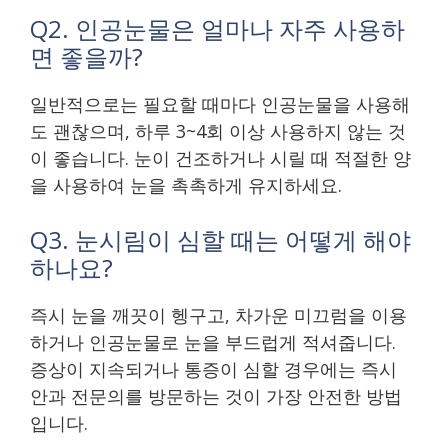
Q2. 인공눈물은 얼마나 자주 사용하
면 좋을까?
일반적으로는 필요할 때마다 인공눈물을 사용해
도 괜찮으며, 하루 3~4회 이상 사용하지 않는 것
이 좋습니다. 눈이 건조하거나 시릴 때 적절한 양
을 사용하여 눈을 촉촉하게 유지하세요.
Q3. 눈시림이 심할 때는 어떻게 해야
하나요?
즉시 눈을 깨끗이 헹구고, 차가운 미끄럼을 이용
하거나 인공눈물로 눈을 부드럽게 적셔줍니다.
증상이 지속되거나 통증이 심할 경우에는 즉시
안과 전문의를 방문하는 것이 가장 안전한 방법
입니다.