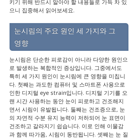
키기 위해 반드시 알아야 할 내용들로 가득 차 있
으니 집중해서 읽어보세요.
눈시림의 주요 원인 세 가지와 그
영향
눈시림은 단순한 피로감이 아니라 다양한 원인으
로 발생하는 복합적인 증상입니다. 그중에서도
특히 세 가지 원인이 눈시림에 큰 영향을 미칩니
다. 첫째는 과도한 컴퓨터 및 스마트폰 사용으로
인한 디지털 eye strain입니다. 디지털 기기를 오
랜 시간 사용하는 동안 눈이 피로하고 건조해지
면서 시림이 유발됩니다. 둘째는 건조증으로, 눈
의 자연적 수분 유지 능력이 저하되어 눈 표면이
건조하고 갈라지기 쉽습니다. 이로 인해 이물감
과 함께 따가움, 시림이 동반됩니다. 셋째는 눈 질