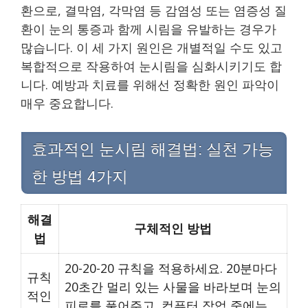
환으로, 결막염, 각막염 등 감염성 또는 염증성 질
환이 눈의 통증과 함께 시림을 유발하는 경우가
많습니다. 이 세 가지 원인은 개별적일 수도 있고
복합적으로 작용하여 눈시림을 심화시키기도 합
니다. 예방과 치료를 위해선 정확한 원인 파악이
매우 중요합니다.
효과적인 눈시림 해결법: 실천 가능
한 방법 4가지
해결
구체적인 방법
법
20-20-20 규칙을 적용하세요. 20분마다
규칙
20초간 멀리 있는 사물을 바라보며 눈의
적인
피로를 풀어주고, 컴퓨터 작업 중에는