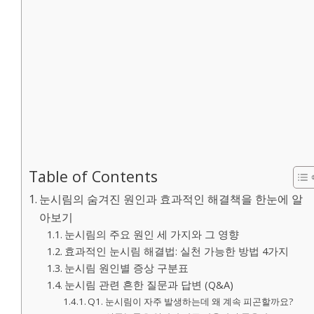
Table of Contents
눈시림의 숨겨진 원인과 효과적인 해결책을 한눈에 알
아보기
눈시림의 주요 원인 세 가지와 그 영향
효과적인 눈시림 해결법: 실천 가능한 방법 4가지
눈시림 원인별 증상 구분표
눈시림 관련 흔한 질문과 답변 (Q&A)
Q1. 눈시림이 자주 발생하는데 왜 계속 피곤할까요?