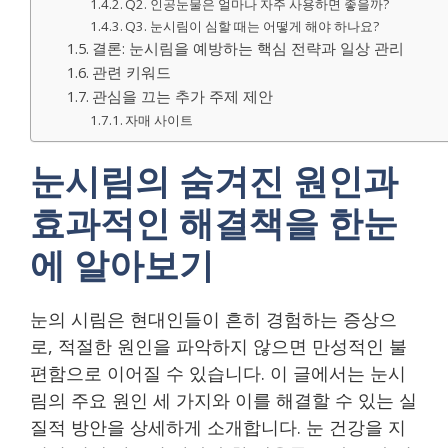
Q2. 인공눈물은 얼마나 자주 사용하면 좋을까?
Q3. 눈시림이 심할 때는 어떻게 해야 하나요?
결론: 눈시림을 예방하는 핵심 전략과 일상 관리
관련 키워드
관심을 끄는 추가 주제 제안
자매 사이트
눈시림의 숨겨진 원인과
효과적인 해결책을 한눈
에 알아보기
눈의 시림은 현대인들이 흔히 경험하는 증상으
로, 적절한 원인을 파악하지 않으면 만성적인 불
편함으로 이어질 수 있습니다. 이 글에서는 눈시
림의 주요 원인 세 가지와 이를 해결할 수 있는 실
질적 방안을 상세하게 소개합니다. 눈 건강을 지