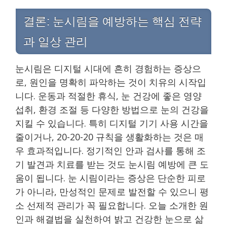
결론: 눈시림을 예방하는 핵심 전략
과 일상 관리
눈시림은 디지털 시대에 흔히 경험하는 증상으
로, 원인을 명확히 파악하는 것이 치유의 시작입
니다. 운동과 적절한 휴식, 눈 건강에 좋은 영양
섭취, 환경 조절 등 다양한 방법으로 눈의 건강을
지킬 수 있습니다. 특히 디지털 기기 사용 시간을
줄이거나, 20-20-20 규칙을 생활화하는 것은 매
우 효과적입니다. 정기적인 안과 검사를 통해 조
기 발견과 치료를 받는 것도 눈시림 예방에 큰 도
움이 됩니다. 눈 시림이라는 증상은 단순한 피로
가 아니라, 만성적인 문제로 발전할 수 있으니 평
소 선제적 관리가 꼭 필요합니다. 오늘 소개한 원
인과 해결법을 실천하여 밝고 건강한 눈으로 삶