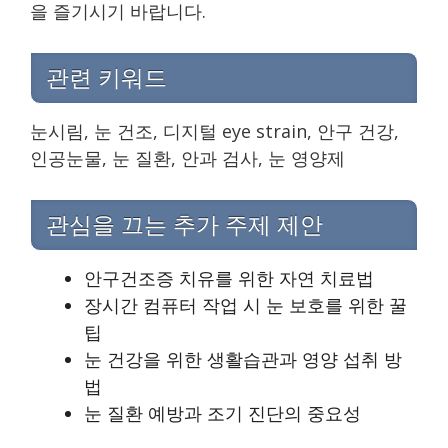
을 즐기시기 바랍니다.
관련 키워드
눈시림, 눈 건조, 디지털 eye strain, 안구 건강,
인공눈물, 눈 질환, 안과 검사, 눈 영양제
관심을 끄는 추가 주제 제안
안구건조증 치유를 위한 자연 치료법
장시간 컴퓨터 작업 시 눈 보호를 위한 꿀
팁
눈 건강을 위한 생활습관과 영양 섭취 방
법
눈 질환 예방과 조기 진단의 중요성