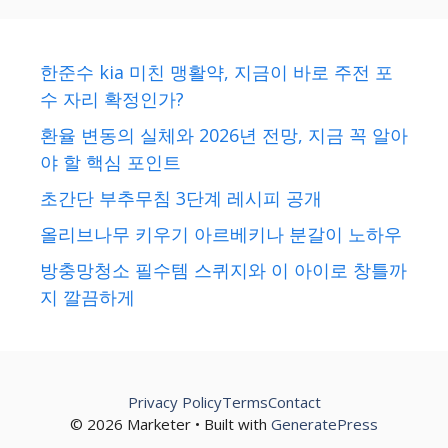
한준수 kia 미친 맹활약, 지금이 바로 주전 포
수 자리 확정인가?
환율 변동의 실체와 2026년 전망, 지금 꼭 알아
야 할 핵심 포인트
초간단 부추무침 3단계 레시피 공개
올리브나무 키우기 아르베키나 분갈이 노하우
방충망청소 필수템 스퀴지와 이 아이로 창틀까
지 깔끔하게
Privacy Policy
Terms
Contact
© 2026 Marketer • Built with
GeneratePress