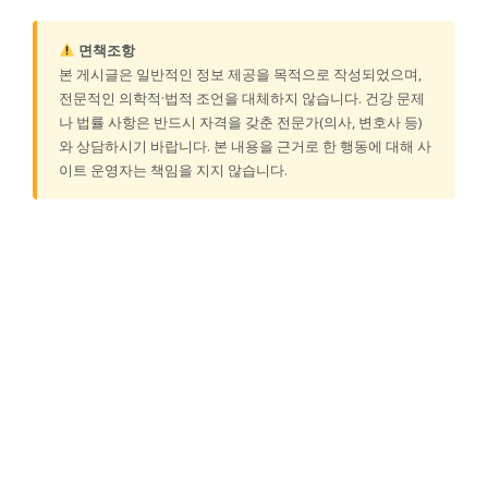
면책조항
본 게시글은 일반적인 정보 제공을 목적으로 작성되었으며,
전문적인 의학적·법적 조언을 대체하지 않습니다. 건강 문제
나 법률 사항은 반드시 자격을 갖춘 전문가(의사, 변호사 등)
와 상담하시기 바랍니다. 본 내용을 근거로 한 행동에 대해 사
이트 운영자는 책임을 지지 않습니다.