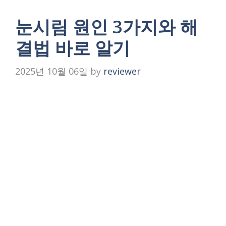
눈시림 원인 3가지와 해
결법 바로 알기
2025년 10월 06일
by
reviewer