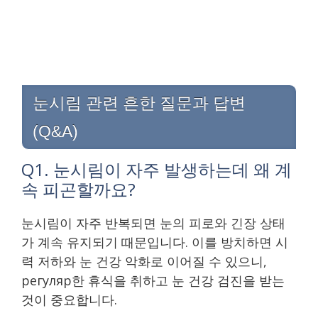
눈시림 관련 흔한 질문과 답변
(Q&A)
Q1. 눈시림이 자주 발생하는데 왜 계
속 피곤할까요?
눈시림이 자주 반복되면 눈의 피로와 긴장 상태
가 계속 유지되기 때문입니다. 이를 방치하면 시
력 저하와 눈 건강 악화로 이어질 수 있으니,
регуляр한 휴식을 취하고 눈 건강 검진을 받는
것이 중요합니다.