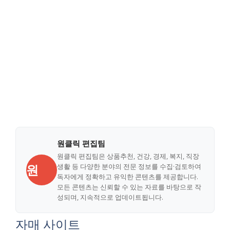
원클릭 편집팀
원클릭 편집팀은 상품추천, 건강, 경제, 복지, 직장
원
생활 등 다양한 분야의 전문 정보를 수집·검토하여
독자에게 정확하고 유익한 콘텐츠를 제공합니다.
모든 콘텐츠는 신뢰할 수 있는 자료를 바탕으로 작
성되며, 지속적으로 업데이트됩니다.
자매 사이트