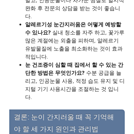
완화 후 전문의 상담을 받는 것이 좋습니
다.
알레르기성 눈간지러움은 어떻게 예방할
수 있나요?
실내 청소를 자주 하고, 꽃가루
많은 계절에는 외출을 피하며, 알레르기
유발물질에 노출을 최소화하는 것이 효과
적입니다.
눈 건조증이 심할 때 집에서 할 수 있는 간
단한 방법은 무엇인가요?
수분 공급을 늘
리고, 인공눈물 사용, 적정 습도 유지 및 디
지털 기기 사용시간을 조절하는 것 입니
다.
결론: 눈이 간지러울 때 꼭 기억해
야 할 세 가지 원인과 관리법