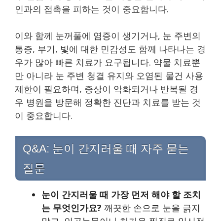
인과의 접촉을 피하는 것이 중요합니다.
이와 함께 눈꺼풀에 염증이 생기거나, 눈 주변의
통증, 부기, 빛에 대한 민감성도 함께 나타나는 경
우가 많아 빠른 치료가 요구됩니다. 약물 치료뿐
만 아니라 눈 주변 청결 유지와 오염된 물건 사용
제한이 필요하며, 증상이 악화되거나 반복될 경
우 병원을 방문해 정확한 진단과 치료를 받는 것
이 중요합니다.
Q&A: 눈이 간지러울 때 자주 묻는
질문
눈이 간지러울 때 가장 먼저 해야 할 조치
는 무엇인가요?
깨끗한 손으로 눈을 긁지
말고, 인공눈물이나 차가운 찜질로 일시적