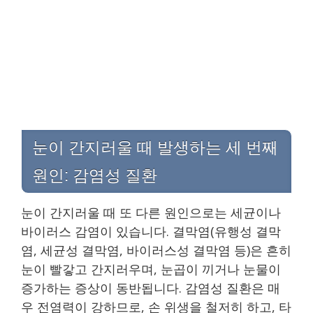
눈이 간지러울 때 발생하는 세 번째
원인: 감염성 질환
눈이 간지러울 때 또 다른 원인으로는 세균이나
바이러스 감염이 있습니다. 결막염(유행성 결막
염, 세균성 결막염, 바이러스성 결막염 등)은 흔히
눈이 빨갛고 간지러우며, 눈곱이 끼거나 눈물이
증가하는 증상이 동반됩니다. 감염성 질환은 매
우 전염력이 강하므로, 손 위생을 철저히 하고, 타