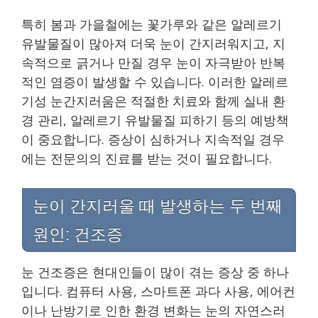
특히 봄과 가을철에는 꽃가루와 같은 알레르기
유발물질이 많아져 더욱 눈이 간지러워지고, 지
속적으로 긁거나 만질 경우 눈이 자극받아 반복
적인 염증이 발생할 수 있습니다. 이러한 알레르
기성 눈간지러움은 적절한 치료와 함께 실내 환
경 관리, 알레르기 유발물질 피하기 등의 예방책
이 중요합니다. 증상이 심하거나 지속적일 경우
에는 전문의의 진료를 받는 것이 필요합니다.
눈이 간지러울 때 발생하는 두 번째
원인: 건조증
눈 건조증은 현대인들이 많이 겪는 증상 중 하나
입니다. 컴퓨터 사용, 스마트폰 과다 사용, 에어컨
이나 난방기로 인한 환경 변화는 눈의 자연스러