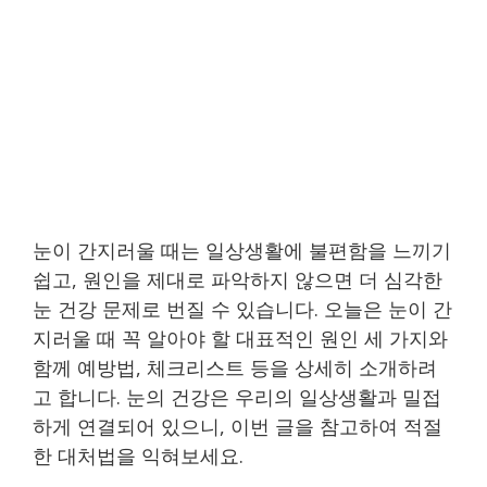
눈이 간지러울 때는 일상생활에 불편함을 느끼기
쉽고, 원인을 제대로 파악하지 않으면 더 심각한
눈 건강 문제로 번질 수 있습니다. 오늘은 눈이 간
지러울 때 꼭 알아야 할 대표적인 원인 세 가지와
함께 예방법, 체크리스트 등을 상세히 소개하려
고 합니다. 눈의 건강은 우리의 일상생활과 밀접
하게 연결되어 있으니, 이번 글을 참고하여 적절
한 대처법을 익혀보세요.