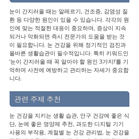
눈이 간지러울 때는 알레르기, 건조증, 감염성 질
환 등 다양한 원인이 있을 수 있습니다. 각각의 원
인에 맞는 적절한 대응이 중요하며, 증상이 지속
되거나 악화되면 즉시 전문가의 도움을 받는 것
이 필요합니다. 눈 건강을 위해 정기적인 검진과
올바른 생활습관이 필수적입니다. 특히 키워드인
‘눈이 간지러울 때 꼭 알아야 할 원인 3가지!’를 기
억하며 사전에 예방하고 관리하는 자세가 중요합
니다.
관련 주제 추천
눈 건강을 지키는 생활 습관, 안구 건강에 좋은 식
단, 눈에 좋은 영양제 추천, 과도한 디지털 기기
사용의 부작용, 계절별 눈 건강 관리법, 눈 건강을