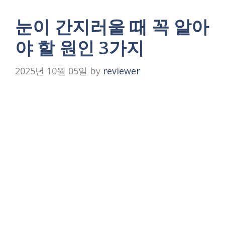
눈이 간지러울 때 꼭 알아
야 할 원인 3가지
2025년 10월 05일
by
reviewer