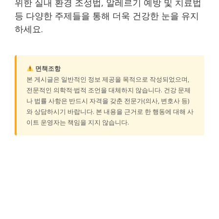
위한 실내 환경 조성법, 알레르기 예방 및 치료법
등 다양한 주제들을 통해 더욱 건강한 눈을 유지
하세요.
면책조항
본 게시글은 일반적인 정보 제공을 목적으로 작성되었으며,
전문적인 의학적·법적 조언을 대체하지 않습니다. 건강 문제
나 법률 사항은 반드시 자격을 갖춘 전문가(의사, 변호사 등)
와 상담하시기 바랍니다. 본 내용을 근거로 한 행동에 대해 사
이트 운영자는 책임을 지지 않습니다.