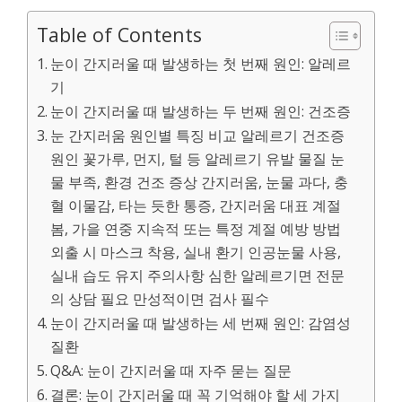
Table of Contents
눈이 간지러울 때 발생하는 첫 번째 원인: 알레르
기
눈이 간지러울 때 발생하는 두 번째 원인: 건조증
눈 간지러움 원인별 특징 비교 알레르기 건조증
원인 꽃가루, 먼지, 털 등 알레르기 유발 물질 눈
물 부족, 환경 건조 증상 간지러움, 눈물 과다, 충
혈 이물감, 타는 듯한 통증, 간지러움 대표 계절
봄, 가을 연중 지속적 또는 특정 계절 예방 방법
외출 시 마스크 착용, 실내 환기 인공눈물 사용,
실내 습도 유지 주의사항 심한 알레르기면 전문
의 상담 필요 만성적이면 검사 필수
눈이 간지러울 때 발생하는 세 번째 원인: 감염성
질환
Q&A: 눈이 간지러울 때 자주 묻는 질문
결론: 눈이 간지러울 때 꼭 기억해야 할 세 가지