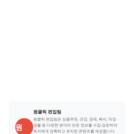
원클릭 편집팀
원클릭 편집팀은 상품추천, 건강, 경제, 복지, 직장
원
생활 등 다양한 분야의 전문 정보를 수집·검토하여
독자에게 정확하고 유익한 콘텐츠를 제공합니다.