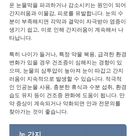
운 눈물막을 파괴하거나 감소시키는 원인이 되어
간지러움과 이물감, 피로를 유발합니다. 눈의 수
분이 부족해지면 각막과 결막이 자극받아 염증이
생기기 쉽고, 이로 인해 간지러움이 계속해서 나
타납니다.
특히 나이가 들거나, 특정 약물 복용, 급격한 환경
변화가 있을 경우 건조증이 심해지는 경향이 있
으며, 눈물의 삼투압이 높아져 눈이 따갑고 간지
러움이 지속적으로 발생할 수 있습니다. 적극적
인 인공눈물 사용, 충분한 휴식과 수분 섭취, 환경
습도 유지 등이 건조증 완화에 도움이 됩니다. 만
약 증상이 계속되거나 악화되면 안과 전문의를
찾아가는 것이 좋습니다.
눈 간지