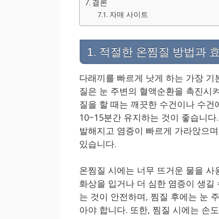
결론
자매 사이트
1. 적절한 온찜질 방법과 
다래끼를 빠르게 낫게 하는 가장 기
질은 눈 주변의 혈액순환을 촉진시켜
질을 할 때는 깨끗한 수건이나 수건
10~15분간 유지하는 것이 좋습니다
발해지고 염증이 빠르게 가라앉으며,
있습니다.
온찜질 시에는 너무 뜨거운 물을 사
화상을 입거나 더 심한 염증이 생길 
는 것이 안전하며, 찜질 후에는 눈 
아야 합니다. 또한, 찜질 시에는 손