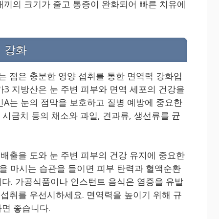
래끼의 크기가 줄고 통증이 완화되어 빠른 치유에
력 강화
하는 점은 충분한 영양 섭취를 통한 면역력 강화입
메가3 지방산은 눈 주변 피부와 면역 세포의 건강을
민A는 눈의 점막을 보호하고 질병 예방에 중요한
, 시금치 등의 채소와 과일, 견과류, 생선류를 균
 배출을 도와 눈 주변 피부의 건강 유지에 중요한
 물을 마시는 습관을 들이면 피부 탄력과 혈액순환
다. 가공식품이나 인스턴트 음식은 염증을 유발
식 섭취를 우선시하세요. 면역력을 높이기 위해 규
면 좋습니다.