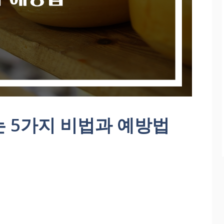
 5가지 비법과 예방법