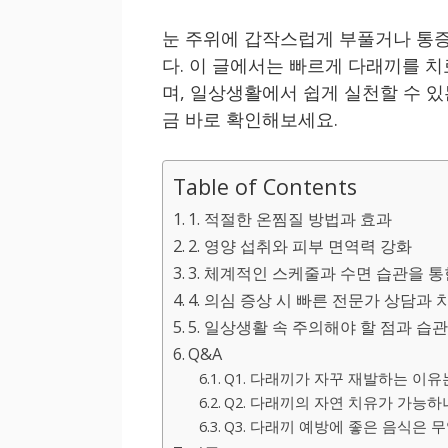
눈 주위에 갑작스럽게 부풀거나 통
다. 이 글에서는 빠르게 다래끼를 
며, 일상생활에서 쉽게 실천할 수 있
금 바로 확인해보세요.
Table of Contents
1. 적절한 온찜질 방법과 효과
2. 영양 섭취와 피부 면역력 강화
3. 체계적인 스케줄과 수면 습관을 
4. 의심 증상 시 빠른 전문가 상담과 
5. 일상생활 속 주의해야 할 점과 습
Q&A
Q1. 다래끼가 자꾸 재발하는 이
Q2. 다래끼의 자연 치유가 가능하
Q3. 다래끼 예방에 좋은 음식은 