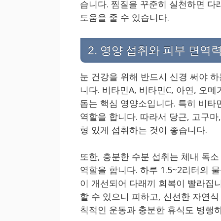
습니다. 찜질을 꾸준히 실천하면 다
도움을 줄 수 있습니다.
2. 영양 섭취와 피부 면역
눈 건강을 위해 반드시 신경 써야 
니다. 비타민A, 비타민C, 아연, 오
돕는 핵심 영양소입니다. 특히 비타
역할을 합니다. 따라서 당근, 고구마
형 있게 섭취하는 것이 좋습니다.
또한, 충분한 수분 섭취는 체내 독소
역할을 합니다. 하루 1.5~2리터의
이 개선되어 다래끼 회복이 빨라집니
할 수 있으니 피하고, 신선한 자연
칙적인 운동과 충분한 휴식도 병행하