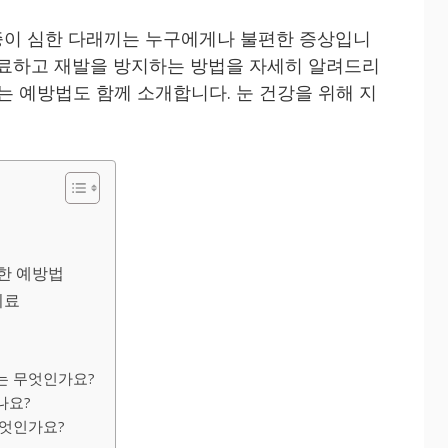
증이 심한 다래끼는 누구에게나 불편한 증상입니
치료하고 재발을 방지하는 방법을 자세히 알려드리
는 예방법도 함께 소개합니다. 눈 건강을 위해 지
통한 예방법
치료
관
유는 무엇인가요?
나요?
무엇인가요?