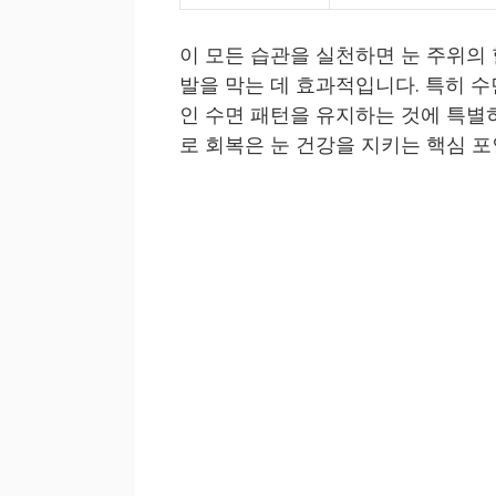
이 모든 습관을 실천하면 눈 주위의
발을 막는 데 효과적입니다. 특히 
인 수면 패턴을 유지하는 것에 특별히
로 회복은 눈 건강을 지키는 핵심 