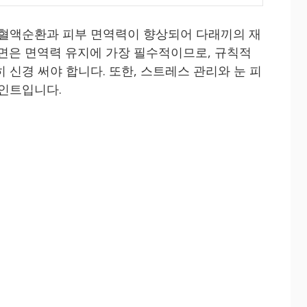
 혈액순환과 피부 면역력이 향상되어 다래끼의 재
수면은 면역력 유지에 가장 필수적이므로, 규칙적
 신경 써야 합니다. 또한, 스트레스 관리와 눈 피
포인트입니다.