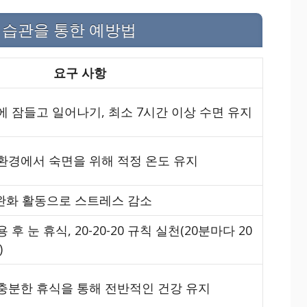
면 습관을 통한 예방법
요구 사항
 잠들고 일어나기, 최소 7시간 이상 수면 유지
환경에서 숙면을 위해 적정 온도 유지
 완화 활동으로 스트레스 감소
후 눈 휴식, 20-20-20 규칙 실천(20분마다 20
)
충분한 휴식을 통해 전반적인 건강 유지