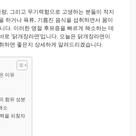
량, 그리고 무기력함으로 고생하는 분들이 적지
식을 하거나 육류, 기름진 음식을 섭취하면서 몸이
다. 이러한 명절 후유증을 빠르게 해소하는 데
 바로 ‘닭개장라면’입니다. 오늘은 닭개장라면이
섭취하면 좋은지 상세하게 알려드리겠습니다.
은 이유
의 함유 성분
 해소
활력을 되찾자