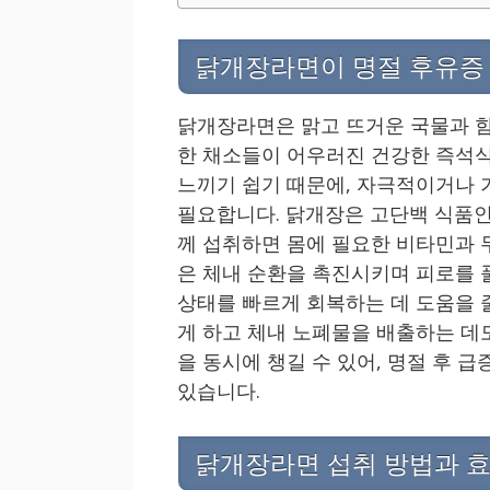
닭개장라면이 명절 후유증
닭개장라면은 맑고 뜨거운 국물과 함
한 채소들이 어우러진 건강한 즉석식
느끼기 쉽기 때문에, 자극적이거나 
필요합니다. 닭개장은 고단백 식품인
께 섭취하면 몸에 필요한 비타민과 
은 체내 순환을 촉진시키며 피로를 
상태를 빠르게 회복하는 데 도움을 줄
게 하고 체내 노폐물을 배출하는 데
을 동시에 챙길 수 있어, 명절 후 
있습니다.
닭개장라면 섭취 방법과 