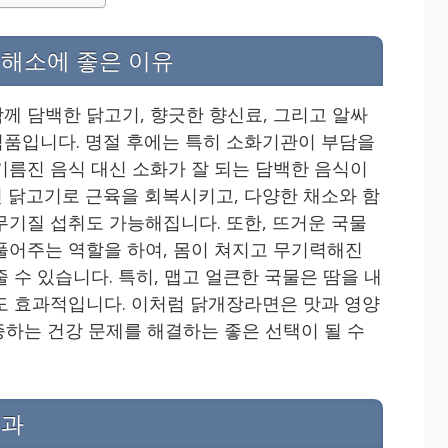
 해소에 좋은 이유
께 담백한 닭고기, 향긋한 향신료, 그리고 알싸
품입니다. 명절 후에는 특히 소화기관이 부담을
기름진 음식 대신 소화가 잘 되는 담백한 음식이
 닭고기로 근육을 회복시키고, 다양한 채소와 함
무기질 섭취도 가능해집니다. 또한, 뜨거운 국물
풀어주는 역할을 하여, 몸이 쳐지고 무기력해진
 수 있습니다. 특히, 맵고 얼큰한 국물은 땀을 내
도 효과적입니다. 이처럼 닭개장라면은 맛과 영양
급증하는 건강 문제를 해결하는 좋은 선택이 될 수
효과