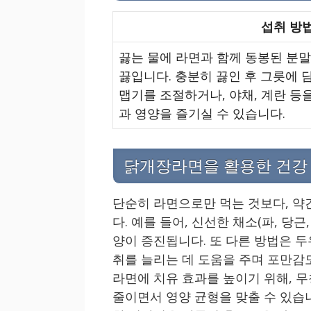
섭취 방
끓는 물에 라면과 함께 동봉된 분말
끓입니다. 충분히 끓인 후 그릇에 
맵기를 조절하거나, 야채, 계란 등
과 영양을 즐기실 수 있습니다.
닭개장라면을 활용한 건강
단순히 라면으로만 먹는 것보다, 약
다. 예를 들어, 신선한 채소(파, 당
양이 증진됩니다. 또 다른 방법은 두
취를 늘리는 데 도움을 주며 포만감도
라면에 치유 효과를 높이기 위해, 
줄이면서 영양 균형을 맞출 수 있습