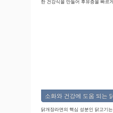
한 건강식을 만들어 후유증을 빠르게
소화와 건강에 도움 되는 
닭개장라면의 핵심 성분인 닭고기는 