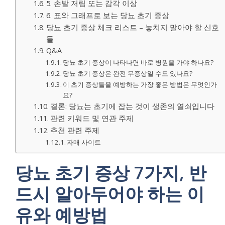
5. 손발 저림 또는 감각 이상
6. 표와 그래프로 보는 당뇨 초기 증상
당뇨 초기 증상 체크 리스트 – 놓치지 말아야 할 신호
들
Q&A
당뇨 초기 증상이 나타나면 바로 병원을 가야 하나요?
당뇨 초기 증상은 완전 무증상일 수도 있나요?
이 초기 증상들을 예방하는 가장 좋은 방법은 무엇인가
요?
결론: 당뇨는 초기에 잡는 것이 생존의 열쇠입니다
관련 키워드 및 연관 주제
추천 관련 주제
자매 사이트
당뇨 초기 증상 7가지, 반
드시 알아두어야 하는 이
유와 예방법