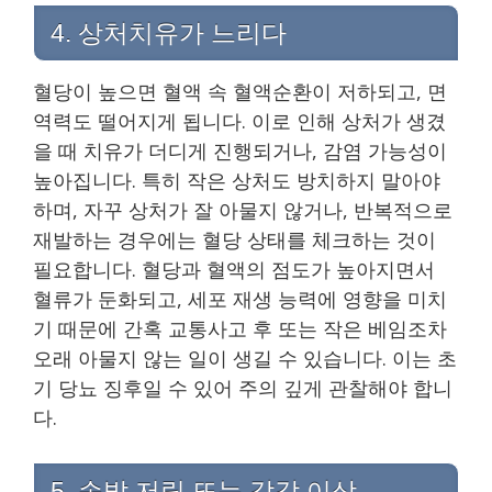
4. 상처치유가 느리다
혈당이 높으면 혈액 속 혈액순환이 저하되고, 면
역력도 떨어지게 됩니다. 이로 인해 상처가 생겼
을 때 치유가 더디게 진행되거나, 감염 가능성이
높아집니다. 특히 작은 상처도 방치하지 말아야
하며, 자꾸 상처가 잘 아물지 않거나, 반복적으로
재발하는 경우에는 혈당 상태를 체크하는 것이
필요합니다. 혈당과 혈액의 점도가 높아지면서
혈류가 둔화되고, 세포 재생 능력에 영향을 미치
기 때문에 간혹 교통사고 후 또는 작은 베임조차
오래 아물지 않는 일이 생길 수 있습니다. 이는 초
기 당뇨 징후일 수 있어 주의 깊게 관찰해야 합니
다.
5. 손발 저림 또는 감각 이상