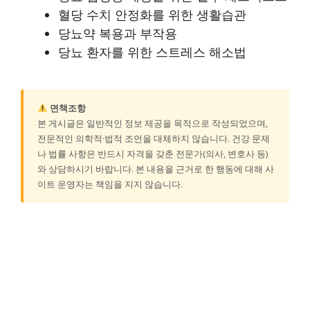
혈당 수치 안정화를 위한 생활습관
당뇨약 복용과 부작용
당뇨 환자를 위한 스트레스 해소법
면책조항
본 게시글은 일반적인 정보 제공을 목적으로 작성되었으며,
전문적인 의학적·법적 조언을 대체하지 않습니다. 건강 문제
나 법률 사항은 반드시 자격을 갖춘 전문가(의사, 변호사 등)
와 상담하시기 바랍니다. 본 내용을 근거로 한 행동에 대해 사
이트 운영자는 책임을 지지 않습니다.