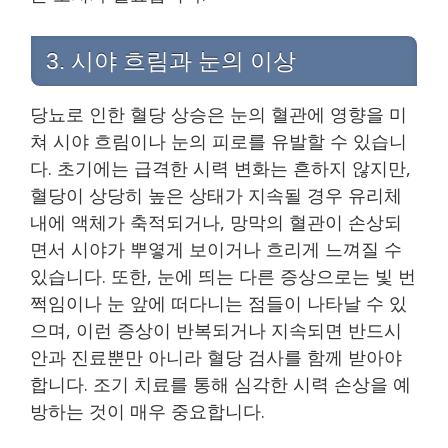
3. 시야 흐림과 눈의 이상
당뇨로 인한 혈당 상승은 눈의 혈관에 영향을 미
쳐 시야 흐림이나 눈의 피로를 유발할 수 있습니
다. 초기에는 급격한 시력 변화는 흔하지 않지만,
혈당이 상당히 높은 상태가 지속될 경우 유리체
내에 액체가 축적되거나, 망막의 혈관이 손상되
면서 시야가 뿌옇게 보이거나 흐리게 느껴질 수
있습니다. 또한, 눈에 띄는 다른 증상으로는 빛 번
쩍임이나 눈 앞에 떠다니는 점들이 나타날 수 있
으며, 이런 증상이 반복되거나 지속되면 반드시
안과 진료뿐만 아니라 혈당 검사를 함께 받아야
합니다. 조기 치료를 통해 심각한 시력 손상을 예
방하는 것이 매우 중요합니다.