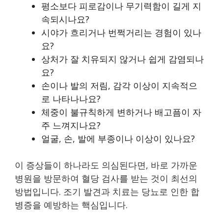
평소보다 피로감이나 무기력함이 길게 지
속되시나요?
시야가 흐리거나 번쩍거리는 경험이 있나
요?
상처가 잘 치유되지 않거나 쉽게 감염되나
요?
손이나 발의 저림, 감각 이상이 지속적으
로 나타나나요?
체중이 불규칙하게 변하거나 배고픔이 자
주 느껴지나요?
얼굴, 손, 발에 부종이나 이상이 있나요?
이 증상들이 하나라도 의심된다면, 바로 가까운
병원을 방문하여 혈당 검사를 받는 것이 최선의
방법입니다. 조기 발견과 치료는 당뇨로 인한 합
병증을 예방하는 핵심입니다.