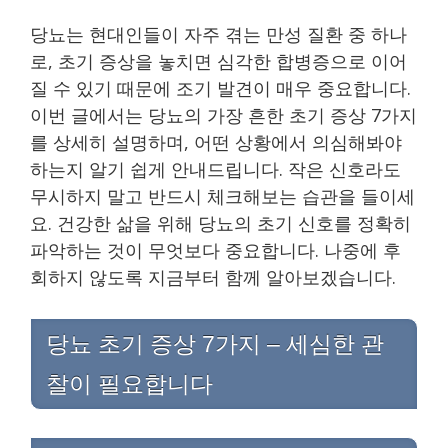
당뇨는 현대인들이 자주 겪는 만성 질환 중 하나
로, 초기 증상을 놓치면 심각한 합병증으로 이어
질 수 있기 때문에 조기 발견이 매우 중요합니다.
이번 글에서는 당뇨의 가장 흔한 초기 증상 7가지
를 상세히 설명하며, 어떤 상황에서 의심해봐야
하는지 알기 쉽게 안내드립니다. 작은 신호라도
무시하지 말고 반드시 체크해보는 습관을 들이세
요. 건강한 삶을 위해 당뇨의 초기 신호를 정확히
파악하는 것이 무엇보다 중요합니다. 나중에 후
회하지 않도록 지금부터 함께 알아보겠습니다.
당뇨 초기 증상 7가지 – 세심한 관
찰이 필요합니다