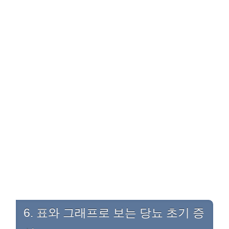
6. 표와 그래프로 보는 당뇨 초기 증