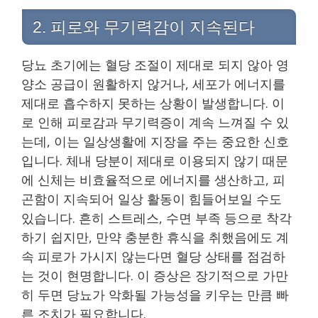
2. 피로와 무기력감이 지속된다
당뇨 초기에는 혈당 조절이 제대로 되지 않아 영
양소 공급이 원활하지 않거나, 세포가 에너지를
제대로 흡수하지 못하는 상황이 발생합니다. 이
로 인해 피로감과 무기력증이 계속 느껴질 수 있
는데, 이는 일상생활에 지장을 주는 중요한 신호
입니다. 체내 당분이 제대로 이용되지 않기 때문
에 신체는 비효율적으로 에너지를 생산하고, 피
곤함이 지속되어 일상 활동이 힘들어보일 수도
있습니다. 흔히 스트레스, 수면 부족 등으로 착각
하기 쉽지만, 만약 충분한 휴식을 취했음에도 계
속 피로가 가시지 않는다면 혈당 상태를 점검하
는 것이 현명합니다. 이 증상은 장기적으로 가만
히 두면 당뇨가 악화될 가능성을 키우는 만큼 빠
른 조치가 필요합니다.