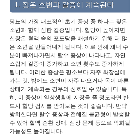
1. 잦은 소변과 갈증이 계속된다
당뇨의 가장 대표적인 초기 증상 중 하나는 잦은
소변과 함께 심한 갈증입니다. 혈당이 높아지면
신장은 혈액 속의 포도당을 배설하기 위해 더 많
은 소변을 만들어내게 됩니다. 이로 인해 체내 수
분이 빠져나가면서 탈수 증상이 나타나고, 자연
스럽게 갈증이 증가하고 소변 횟수도 증가하게
됩니다. 이러한 증상은 평소보다 자주 화장실에
가는 것, 밤에도 소변이 자주 나오거나 목이 마른
상태가 계속되는 경우의 신호일 수 있습니다. 특
히, 이 증상이 일상생활에 지장을 줄 정도라면 반
드시 혈당 검사를 받아보는 것이 좋습니다. 만약
방치한다면 탈수 증상과 전해질 불균형이 발생할
수 있어 혈액 순환 장애, 심장 문제 등으로 악화될
가능성도 높아집니다.