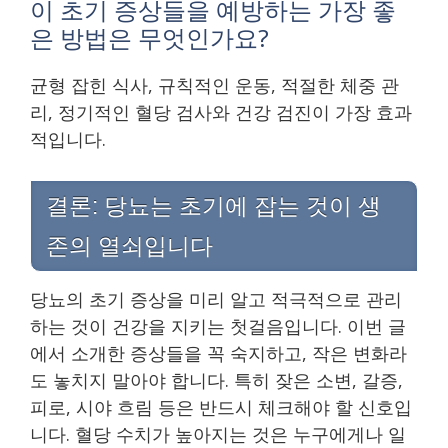
이 초기 증상들을 예방하는 가장 좋
은 방법은 무엇인가요?
균형 잡힌 식사, 규칙적인 운동, 적절한 체중 관
리, 정기적인 혈당 검사와 건강 검진이 가장 효과
적입니다.
결론: 당뇨는 초기에 잡는 것이 생
존의 열쇠입니다
당뇨의 초기 증상을 미리 알고 적극적으로 관리
하는 것이 건강을 지키는 첫걸음입니다. 이번 글
에서 소개한 증상들을 꼭 숙지하고, 작은 변화라
도 놓치지 말아야 합니다. 특히 잦은 소변, 갈증,
피로, 시야 흐림 등은 반드시 체크해야 할 신호입
니다. 혈당 수치가 높아지는 것은 누구에게나 일