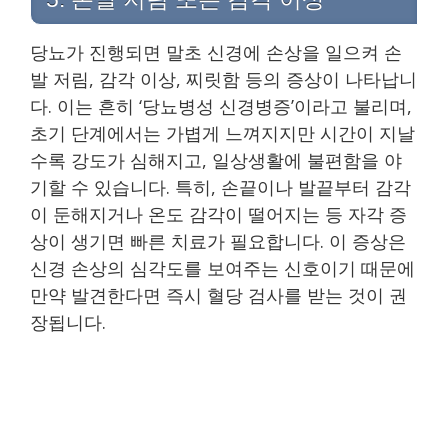
당뇨가 진행되면 말초 신경에 손상을 일으켜 손
발 저림, 감각 이상, 찌릿함 등의 증상이 나타납니
다. 이는 흔히 ‘당뇨병성 신경병증’이라고 불리며,
초기 단계에서는 가볍게 느껴지지만 시간이 지날
수록 강도가 심해지고, 일상생활에 불편함을 야
기할 수 있습니다. 특히, 손끝이나 발끝부터 감각
이 둔해지거나 온도 감각이 떨어지는 등 자각 증
상이 생기면 빠른 치료가 필요합니다. 이 증상은
신경 손상의 심각도를 보여주는 신호이기 때문에
만약 발견한다면 즉시 혈당 검사를 받는 것이 권
장됩니다.