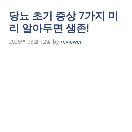
당뇨 초기 증상 7가지 미
리 알아두면 생존!
2025년 08월 12일
by
reviewer