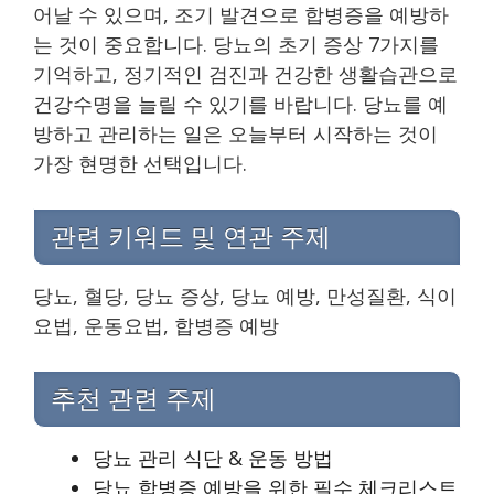
어날 수 있으며, 조기 발견으로 합병증을 예방하
는 것이 중요합니다. 당뇨의 초기 증상 7가지를
기억하고, 정기적인 검진과 건강한 생활습관으로
건강수명을 늘릴 수 있기를 바랍니다. 당뇨를 예
방하고 관리하는 일은 오늘부터 시작하는 것이
가장 현명한 선택입니다.
관련 키워드 및 연관 주제
당뇨, 혈당, 당뇨 증상, 당뇨 예방, 만성질환, 식이
요법, 운동요법, 합병증 예방
추천 관련 주제
당뇨 관리 식단 & 운동 방법
당뇨 합병증 예방을 위한 필수 체크리스트