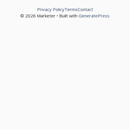
Privacy Policy
Terms
Contact
© 2026 Marketer • Built with
GeneratePress