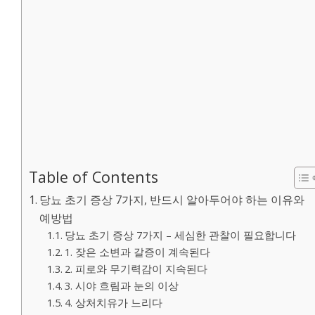
Table of Contents
당뇨 초기 증상 7가지, 반드시 알아두어야 하는 이유와
예방법
당뇨 초기 증상 7가지 – 세심한 관찰이 필요합니다
1. 잦은 소변과 갈증이 계속된다
2. 피로와 무기력감이 지속된다
3. 시야 흐림과 눈의 이상
4. 상처치유가 느리다