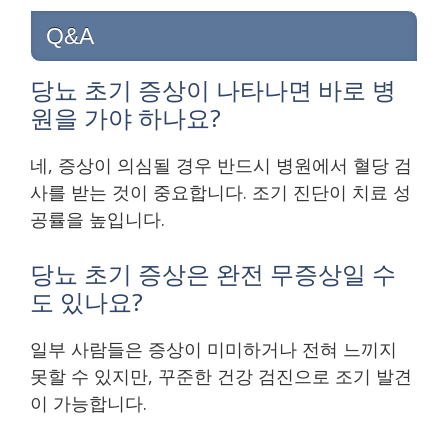
Q&A
당뇨 초기 증상이 나타나면 바로 병
원을 가야 하나요?
네, 증상이 의심될 경우 반드시 병원에서 혈당 검
사를 받는 것이 중요합니다. 조기 진단이 치료 성
공률을 높입니다.
당뇨 초기 증상은 완전 무증상일 수
도 있나요?
일부 사람들은 증상이 미미하거나 전혀 느끼지
못할 수 있지만, 꾸준한 건강 검진으로 조기 발견
이 가능합니다.