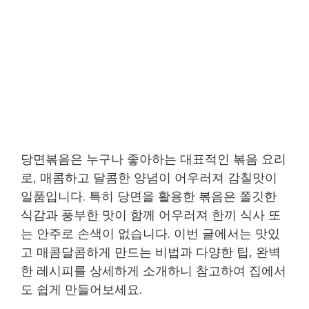
당면볶음은 누구나 좋아하는 대표적인 볶음 요리
로, 매콤하고 달콤한 양념이 어우러져 감칠맛이
일품입니다. 특히 당면을 활용한 볶음은 쫄깃한
식감과 풍부한 맛이 함께 어우러져 한끼 식사 또
는 안주로 손색이 없습니다. 이번 글에서는 맛있
고 매콤달콤하게 만드는 비법과 다양한 팁, 완벽
한 레시피를 상세하게 소개하니 참고하여 집에서
도 쉽게 만들어보세요.