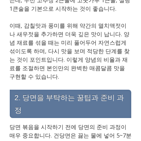
1큰술을 기본으로 시작하는 것이 좋습니다.
이때, 감칠맛과 풍미를 위해 약간의 멸치액젓이
나 새우젓을 추가하면 더욱 깊은 맛이 납니다. 양
념 재료를 섞을 때는 미리 풀어두어 자연스럽게
섞이도록 하며, 다시 맛을 보며 적당한 단계를 찾
는 것이 포인트입니다. 이렇게 양념의 비율과 재
료를 조절하면 본인만의 완벽한 매콤달콤 맛을
구현할 수 있습니다.
2. 당면을 부탁하는 꿀팁과 준비 과
정
당면 볶음을 시작하기 전에 당면의 준비 과정이
매우 중요합니다. 건당면은 끓는 물에 넣어 5~7분