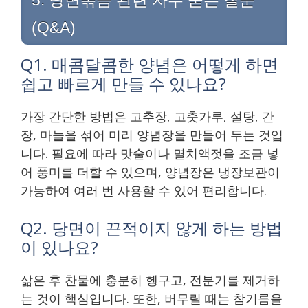
(Q&A)
Q1. 매콤달콤한 양념은 어떻게 하면
쉽고 빠르게 만들 수 있나요?
가장 간단한 방법은 고추장, 고춧가루, 설탕, 간
장, 마늘을 섞어 미리 양념장을 만들어 두는 것입
니다. 필요에 따라 맛술이나 멸치액젓을 조금 넣
어 풍미를 더할 수 있으며, 양념장은 냉장보관이
가능하여 여러 번 사용할 수 있어 편리합니다.
Q2. 당면이 끈적이지 않게 하는 방법
이 있나요?
삶은 후 찬물에 충분히 헹구고, 전분기를 제거하
는 것이 핵심입니다. 또한, 버무릴 때는 참기름을