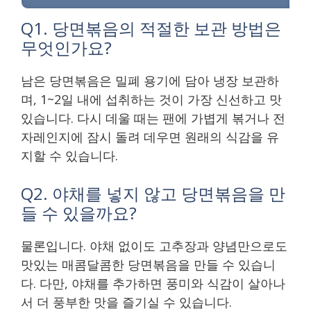
Q1. 당면볶음의 적절한 보관 방법은
무엇인가요?
남은 당면볶음은 밀폐 용기에 담아 냉장 보관하
며, 1~2일 내에 섭취하는 것이 가장 신선하고 맛
있습니다. 다시 데울 때는 팬에 가볍게 볶거나 전
자레인지에 잠시 돌려 데우면 원래의 식감을 유
지할 수 있습니다.
Q2. 야채를 넣지 않고 당면볶음을 만
들 수 있을까요?
물론입니다. 야채 없이도 고추장과 양념만으로도
맛있는 매콤달콤한 당면볶음을 만들 수 있습니
다. 다만, 야채를 추가하면 풍미와 식감이 살아나
서 더 풍부한 맛을 즐기실 수 있습니다.