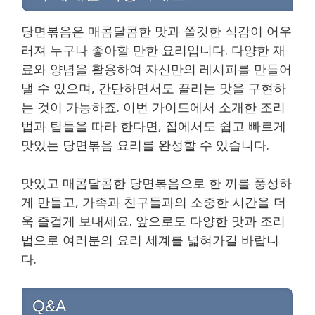
당면볶음은 매콤달콤한 맛과 쫄깃한 식감이 어우
러져 누구나 좋아할 만한 요리입니다. 다양한 재
료와 양념을 활용하여 자신만의 레시피를 만들어
낼 수 있으며, 간단하면서도 끌리는 맛을 구현하
는 것이 가능하죠. 이번 가이드에서 소개한 조리
법과 팁들을 따라 한다면, 집에서도 쉽고 빠르게
맛있는 당면볶음 요리를 완성할 수 있습니다.
맛있고 매콤달콤한 당면볶음으로 한 끼를 풍성하
게 만들고, 가족과 친구들과의 소중한 시간을 더
욱 즐겁게 보내세요. 앞으로도 다양한 맛과 조리
법으로 여러분의 요리 세계를 넓혀가길 바랍니
다.
Q&A