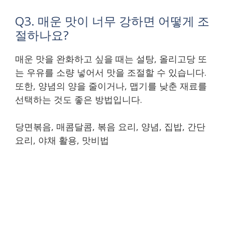
Q3. 매운 맛이 너무 강하면 어떻게 조
절하나요?
매운 맛을 완화하고 싶을 때는 설탕, 올리고당 또
는 우유를 소량 넣어서 맛을 조절할 수 있습니다.
또한, 양념의 양을 줄이거나, 맵기를 낮춘 재료를
선택하는 것도 좋은 방법입니다.
당면볶음, 매콤달콤, 볶음 요리, 양념, 집밥, 간단
요리, 야채 활용, 맛비법