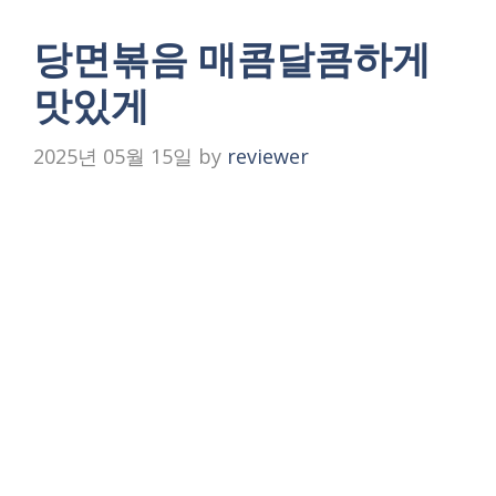
당면볶음 매콤달콤하게
맛있게
2025년 05월 15일
by
reviewer