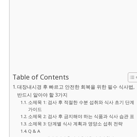
Table of Contents
대장내시경 후 빠르고 안전한 회복을 위한 필수 식사법,
반드시 알아야 할 3가지
소제목 1: 검사 후 적절한 수분 섭취와 식사 초기 단계
가이드
소제목 2: 검사 후 금지해야 하는 식품과 식사 습관 표
소제목 3: 단계별 식사 계획과 영양소 섭취 전략
Q & A