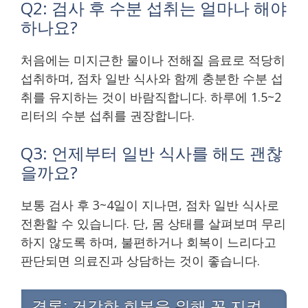
Q2: 검사 후 수분 섭취는 얼마나 해야
하나요?
처음에는 미지근한 물이나 전해질 음료로 적당히
섭취하며, 점차 일반 식사와 함께 충분한 수분 섭
취를 유지하는 것이 바람직합니다. 하루에 1.5~2
리터의 수분 섭취를 권장합니다.
Q3: 언제부터 일반 식사를 해도 괜찮
을까요?
보통 검사 후 3~4일이 지나면, 점차 일반 식사로
전환할 수 있습니다. 단, 몸 상태를 살펴보며 무리
하지 않도록 하며, 불편하거나 회복이 느리다고
판단되면 의료진과 상담하는 것이 좋습니다.
결론: 건강한 회복을 위해 꼭 지켜