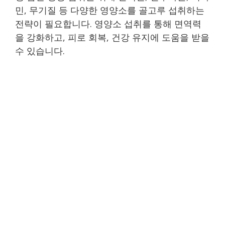
민, 무기질 등 다양한 영양소를 골고루 섭취하는
전략이 필요합니다. 영양소 섭취를 통해 면역력
을 강화하고, 피로 회복, 건강 유지에 도움을 받을
수 있습니다.