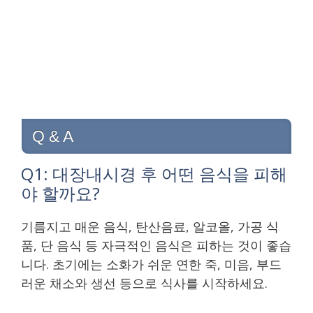
Q & A
Q1: 대장내시경 후 어떤 음식을 피해
야 할까요?
기름지고 매운 음식, 탄산음료, 알코올, 가공 식
품, 단 음식 등 자극적인 음식은 피하는 것이 좋습
니다. 초기에는 소화가 쉬운 연한 죽, 미음, 부드
러운 채소와 생선 등으로 식사를 시작하세요.