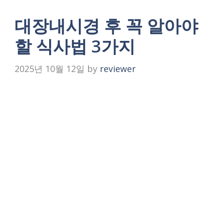
대장내시경 후 꼭 알아야
할 식사법 3가지
2025년 10월 12일
by
reviewer