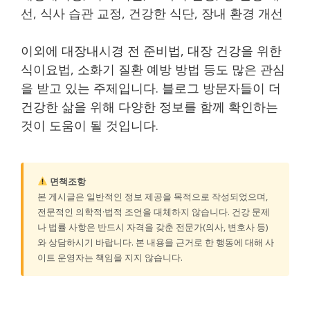
선, 식사 습관 교정, 건강한 식단, 장내 환경 개선
이외에 대장내시경 전 준비법, 대장 건강을 위한
식이요법, 소화기 질환 예방 방법 등도 많은 관심
을 받고 있는 주제입니다. 블로그 방문자들이 더
건강한 삶을 위해 다양한 정보를 함께 확인하는
것이 도움이 될 것입니다.
면책조항
본 게시글은 일반적인 정보 제공을 목적으로 작성되었으며,
전문적인 의학적·법적 조언을 대체하지 않습니다. 건강 문제
나 법률 사항은 반드시 자격을 갖춘 전문가(의사, 변호사 등)
와 상담하시기 바랍니다. 본 내용을 근거로 한 행동에 대해 사
이트 운영자는 책임을 지지 않습니다.