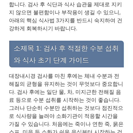
합니다. 검사 후 식단과 식사 습관을 제대로 지키
지 않으면 불편함이나 부작용이 생길 수 있으니,
아래의 핵심 식사법 3가지를 반드시 숙지하여 건
강하게 회복하시기 바랍니다.
소제목 1: 검사 후 적절한 수분 섭취
와 식사 초기 단계 가이드
대장내시경 검사를 마친 후에는 체내 수분과 전
해질의 균형을 유지하는 것이 무엇보다 중요합니
다. 검사 후에는 일단 물, 차, 미지근한 전해질 음
료 등으로 수분 섭취를 시작하는 것이 좋습니다.
그러나 단순히 수분만 섭취하는 것보다 점진적으
로 식사량을 늘려야 소화기관이 적응할 시간을
가질 수 있습니다. 처음에는 죽이나 연한 죽, 묽은
스프, 미음 등 소화가 쉬운 음식부터 시작하는 것