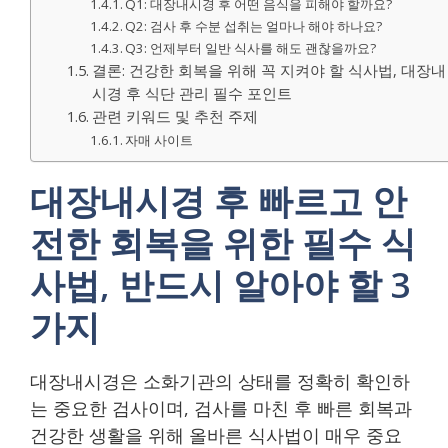
Q1: 대장내시경 후 어떤 음식을 피해야 할까요?
Q2: 검사 후 수분 섭취는 얼마나 해야 하나요?
Q3: 언제부터 일반 식사를 해도 괜찮을까요?
결론: 건강한 회복을 위해 꼭 지켜야 할 식사법, 대장내
시경 후 식단 관리 필수 포인트
관련 키워드 및 추천 주제
자매 사이트
대장내시경 후 빠르고 안
전한 회복을 위한 필수 식
사법, 반드시 알아야 할 3
가지
대장내시경은 소화기관의 상태를 정확히 확인하
는 중요한 검사이며, 검사를 마친 후 빠른 회복과
건강한 생활을 위해 올바른 식사법이 매우 중요