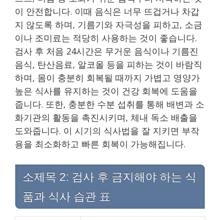
이 안전합니다. 이때 음식은 너무 뜨겁거나 차갑
지 않도록 하며, 기름기와 자극성을 피하고, 소금
이나 조미료는 적당히 사용하는 것이 좋습니다.
검사 후 처음 24시간은 무거운 음식이나 기름진
음식, 탄산음료, 알코올 등을 피하는 것이 바람직
하며, 몸이 충분히 회복될 때까지 가볍고 영양가
높은 식사를 유지하는 것이 건강 회복에 도움을
줍니다. 또한, 충분한 수분 섭취를 통해 배변과 소
화기관의 활동을 촉진시키며, 체내 독소 배출을
도와줍니다. 이 시기의 식사법을 잘 지키면 부작
용을 최소화하고 빠른 회복이 가능해집니다.
소제목 2: 검사 후 금지해야 하는 식
품과 식사 습관 표