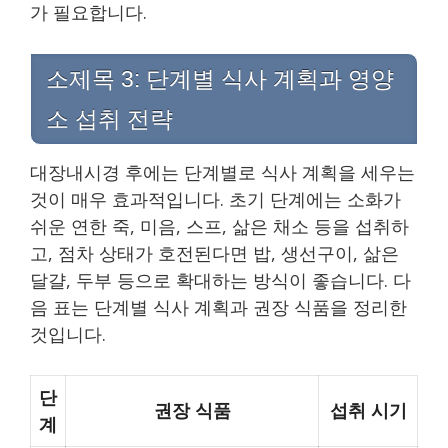
가 필요합니다.
소제목 3: 단계별 식사 계획과 영양
소 섭취 전략
대장내시경 후에는 단계별로 식사 계획을 세우는
것이 매우 효과적입니다. 초기 단계에는 소화가
쉬운 연한 죽, 미음, 스프, 삶은 채소 등을 섭취하
고, 점차 상태가 호전된다면 밥, 생선구이, 삶은
달걀, 두부 등으로 확대하는 방식이 좋습니다. 다
음 표는 단계별 식사 계획과 권장 식품을 정리한
것입니다.
단
권장 식품
섭취 시기
계