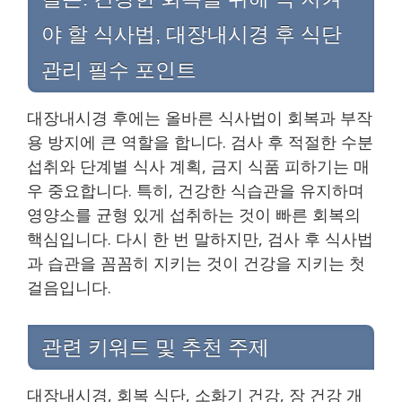
야 할 식사법, 대장내시경 후 식단
관리 필수 포인트
대장내시경 후에는 올바른 식사법이 회복과 부작
용 방지에 큰 역할을 합니다. 검사 후 적절한 수분
섭취와 단계별 식사 계획, 금지 식품 피하기는 매
우 중요합니다. 특히, 건강한 식습관을 유지하며
영양소를 균형 있게 섭취하는 것이 빠른 회복의
핵심입니다. 다시 한 번 말하지만, 검사 후 식사법
과 습관을 꼼꼼히 지키는 것이 건강을 지키는 첫
걸음입니다.
관련 키워드 및 추천 주제
대장내시경, 회복 식단, 소화기 건강, 장 건강 개