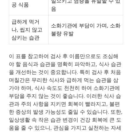
일으키고 염증을 유발할 수 있
공 식품
음
급하게 먹거
소화기관에 부담이 가며, 소화
나, 씹지 않고
불량 유발
삼키는 습관
이 표를 참고하여 검사 후 이름만으로도 조심해
야 할 음식과 습관을 명확히 파악하고, 식사 습관
을 개선하는 것이 중요합니다. 특히 검사 후 처음
며칠간은 무리한 식사와 급하게 먹는 습관을 삼
가야 하며, 식사 속도도 천천히 하여 소화기관에
부담을 주지 않는 것이 좋습니다. 이러한 식사 습
관과 주의 사항을 지키면 회복이 빨라지고, 불편
한 증상의 발생 가능성도 줄일 수 있습니다. 또한,
일상생활 속 작은 습관 변경이 건강 회복에 큰 도
움을 줄 수 있으니, 관심을 가지고 실천하는 자세