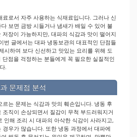
재료로서 자주 사용하는 식재료입니다. 그러나 신
다 보면 금방 시들거나 냄새가 배일 수 있어 불
 저장이 가능하지만, 대파의 식감과 맛이 떨어지
 이번 글에서는 대파 냉동보관의 대표적인 단점들
 제시하여 보다 신선하고 맛있는 요리를 위해 도
 단점을 걱정하는 분들에게 꼭 필요한 실질적인
다.
과 문제점 분석
오르는 문제는 식감과 맛의 훼손입니다. 냉동 후
고 조직이 손상되면서 질감이 무척 부드러워지거
로 인해 조리 시 대파의 아삭한 식감이 사라지고,
 경우가 많습니다. 또한 냉동 과정에서 대파에
여 해동 후 물러지는 원인을 제공하며, 맛뿐만