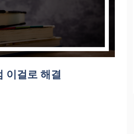
점 이걸로 해결