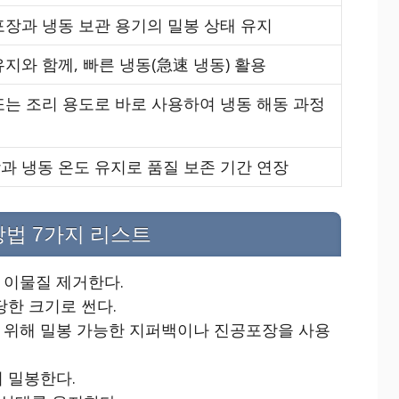
포장과 냉동 보관 용기의 밀봉 상태 유지
유지와 함께, 빠른 냉동(急速 냉동) 활용
또는 조리 용도로 바로 사용하여 냉동 해동 과정
과 냉동 온도 유지로 품질 보존 기간 연장
방법 7가지 리스트
 이물질 제거한다.
당한 크기로 썬다.
 위해 밀봉 가능한 지퍼백이나 진공포장을 사용
 밀봉한다.