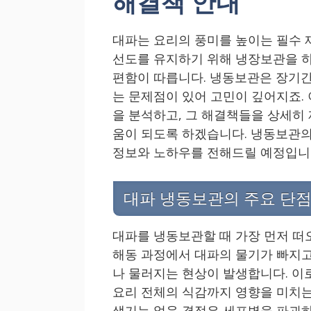
해결책 안내
대파는 요리의 풍미를 높이는 필수 
선도를 유지하기 위해 냉장보관을 하
편함이 따릅니다. 냉동보관은 장기간
는 문제점이 있어 고민이 깊어지죠.
을 분석하고, 그 해결책들을 상세히
움이 되도록 하겠습니다. 냉동보관의
정보와 노하우를 전해드릴 예정입니
대파 냉동보관의 주요 단점
대파를 냉동보관할 때 가장 먼저 떠
해동 과정에서 대파의 물기가 빠지
나 물러지는 현상이 발생합니다. 이
요리 전체의 식감까지 영향을 미치는
생기는 얼음 결정은 세포벽을 파괴하