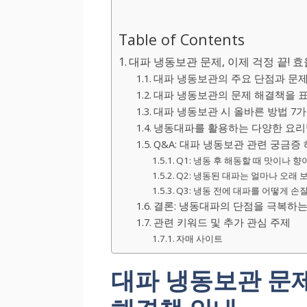
Table of Contents
대파 냉동보관 문제, 이제 걱정 끝! 
대파 냉동보관의 주요 단점과 문
대파 냉동보관의 문제 해결책을 
대파 냉동보관 시 올바른 방법 7
냉동대파를 활용하는 다양한 요리
Q&A: 대파 냉동보관 관련 궁금증
Q1: 냉동 후 해동할 때 맛이나 
Q2: 냉동된 대파는 얼마나 오래 
Q3: 냉동 전에 대파를 어떻게 손
결론: 냉동대파의 단점을 극복하는
관련 키워드 및 추가 관심 주제
자매 사이트
대파 냉동보관 문제