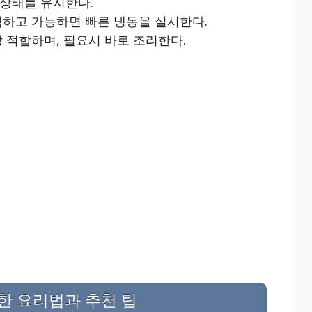
 상태를 유지한다.
택하고 가능하면 빠른 냉동을 실시한다.
 적합하며, 필요시 바로 조리한다.
한 요리법과 추천 팁