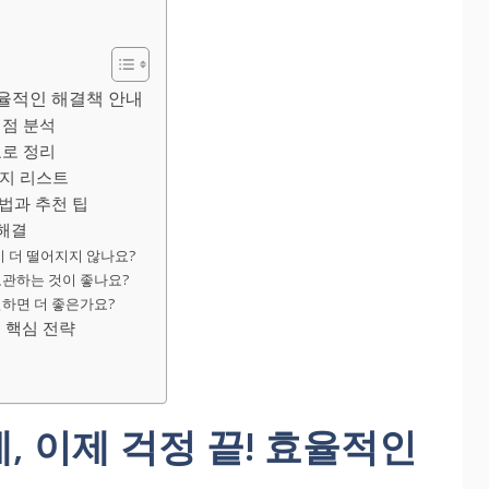
효율적인 해결책 안내
제점 분석
표로 정리
가지 리스트
법과 추천 팁
 해결
향이 더 떨어지지 않나요?
보관하는 것이 좋나요?
질하면 더 좋은가요?
 핵심 전략
, 이제 걱정 끝! 효율적인