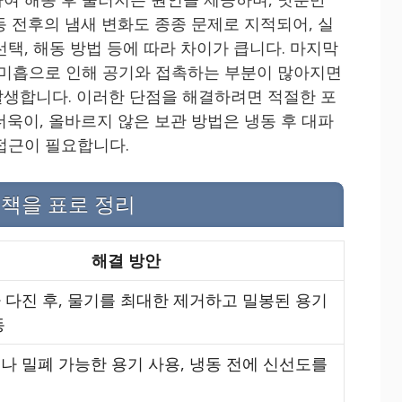
동 전후의 냄새 변화도 종종 문제로 지적되어, 실
택, 해동 방법 등에 따라 차이가 큽니다. 마지막
 미흡으로 인해 공기와 접촉하는 부분이 많아지면
생합니다. 이러한 단점을 해결하려면 적절한 포
더욱이, 올바르지 않은 보관 방법은 냉동 후 대파
접근이 필요합니다.
책을 표로 정리
해결 방안
 다진 후, 물기를 최대한 제거하고 밀봉된 용기
동
나 밀폐 가능한 용기 사용, 냉동 전에 신선도를
지