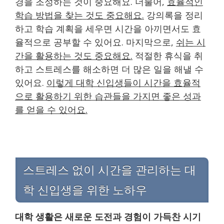
경을 조성하는 것이 중요해요. 더불어,
효율적인
학습 방법을 찾는 것도 중요해요.
강의록을 정리
하고 학습 계획을 세우면 시간을 아끼면서도 효
율적으로 공부할 수 있어요. 마지막으로,
쉬는 시
간을 활용하는 것도 중요해요.
적절한 휴식을 취
하고 스트레스를 해소하면 더 많은 일을 해낼 수
있어요.
이렇게 대학 신입생들이 시간을 효율적
으로 활용하기 위한 습관들을 가지면 좋은 성과
를 얻을 수 있어요.
스트레스 없이 시간을 관리하는 대
학 신입생을 위한 노하우
대학 생활은 새로운 도전과 경험이 가득찬 시기