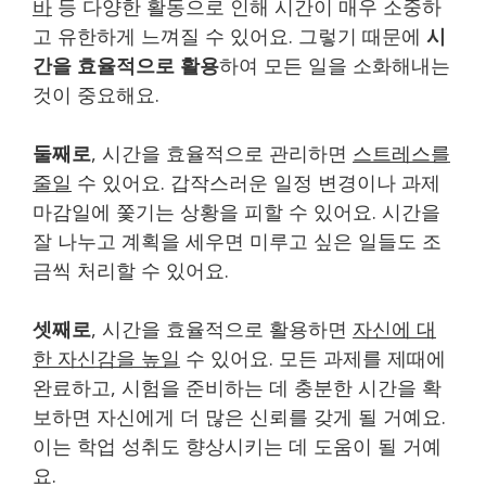
바
등 다양한 활동으로 인해 시간이 매우 소중하
고 유한하게 느껴질 수 있어요. 그렇기 때문에
시
간을 효율적으로 활용
하여 모든 일을 소화해내는
것이 중요해요.
둘째로
, 시간을 효율적으로 관리하면
스트레스를
줄일
수 있어요. 갑작스러운 일정 변경이나 과제
마감일에 쫓기는 상황을 피할 수 있어요. 시간을
잘 나누고 계획을 세우면 미루고 싶은 일들도 조
금씩 처리할 수 있어요.
셋째로
, 시간을 효율적으로 활용하면
자신에 대
한 자신감을 높일
수 있어요. 모든 과제를 제때에
완료하고, 시험을 준비하는 데 충분한 시간을 확
보하면 자신에게 더 많은 신뢰를 갖게 될 거예요.
이는 학업 성취도 향상시키는 데 도움이 될 거예
요.