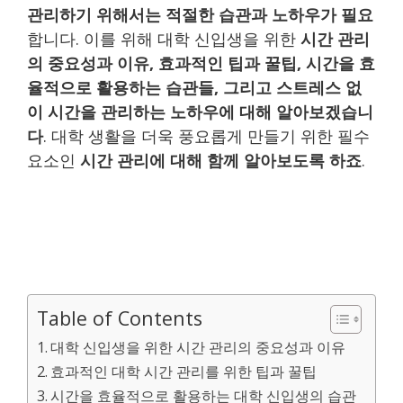
관리하기 위해서는 적절한 습관과 노하우가 필요
합니다. 이를 위해 대학 신입생을 위한
시간 관리
의 중요성과 이유, 효과적인 팁과 꿀팁, 시간을 효
율적으로 활용하는 습관들, 그리고 스트레스 없
이 시간을 관리하는 노하우에 대해 알아보겠습니
다
. 대학 생활을 더욱 풍요롭게 만들기 위한 필수
요소인
시간 관리에 대해 함께 알아보도록 하죠
.
Table of Contents
대학 신입생을 위한 시간 관리의 중요성과 이유
효과적인 대학 시간 관리를 위한 팁과 꿀팁
시간을 효율적으로 활용하는 대학 신입생의 습관