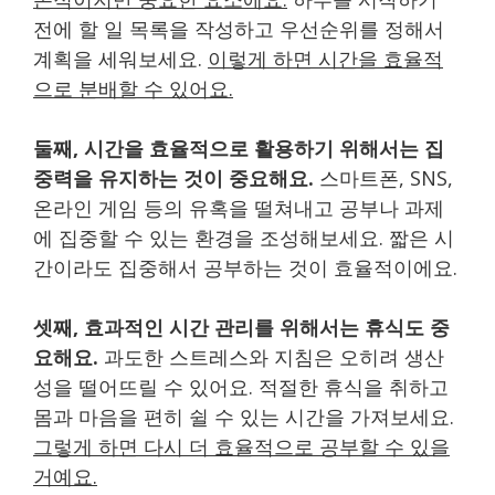
전에 할 일 목록을 작성하고 우선순위를 정해서
계획을 세워보세요.
이렇게 하면 시간을 효율적
으로 분배할 수 있어요.
둘째, 시간을 효율적으로 활용하기 위해서는 집
중력을 유지하는 것이 중요해요.
스마트폰, SNS,
온라인 게임 등의 유혹을 떨쳐내고 공부나 과제
에 집중할 수 있는 환경을 조성해보세요. 짧은 시
간이라도 집중해서 공부하는 것이 효율적이에요.
셋째, 효과적인 시간 관리를 위해서는 휴식도 중
요해요.
과도한 스트레스와 지침은 오히려 생산
성을 떨어뜨릴 수 있어요. 적절한 휴식을 취하고
몸과 마음을 편히 쉴 수 있는 시간을 가져보세요.
그렇게 하면 다시 더 효율적으로 공부할 수 있을
거예요.