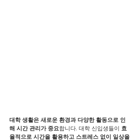
대학 생활은 새로운 환경과 다양한 활동으로 인
해 시간 관리가 중요
합니다. 대학 신입생들이
효
율적으로 시간을 활용하고 스트레스 없이 일상을