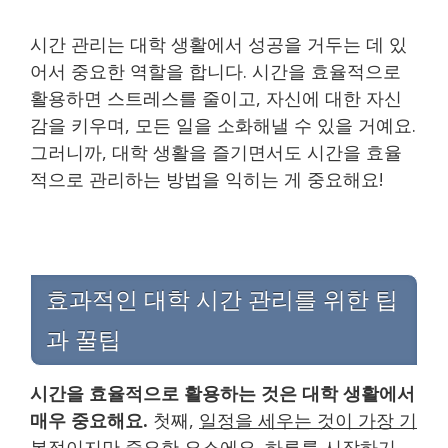
시간 관리는 대학 생활에서 성공을 거두는 데 있
어서 중요한 역할을 합니다. 시간을 효율적으로
활용하면 스트레스를 줄이고, 자신에 대한 자신
감을 키우며, 모든 일을 소화해낼 수 있을 거예요.
그러니까, 대학 생활을 즐기면서도 시간을 효율
적으로 관리하는 방법을 익히는 게 중요해요!
효과적인 대학 시간 관리를 위한 팁
과 꿀팁
시간을 효율적으로 활용하는 것은 대학 생활에서
매우 중요해요.
첫째,
일정을 세우는 것이 가장 기
본적이지만 중요한 요소에요.
하루를 시작하기