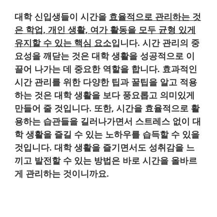
대학 신입생들이 시간을
효율적으로 관리하는 것
은 학업, 개인 생활, 여가 활동을 모두 균형 있게
유지할 수 있는 핵심 요소
입니다. 시간 관리의 중
요성을 깨닫는 것은 대학 생활을 성공적으로 이
끌어 나가는 데 중요한 역할을 합니다. 효과적인
시간 관리를 위한 다양한 팁과 꿀팁을 알고 적용
하는 것은 대학 생활을 보다 풍요롭고 의미있게
만들어 줄 것입니다. 또한, 시간을 효율적으로 활
용하는 습관들을 길러나가면서 스트레스 없이 대
학 생활을 즐길 수 있는 노하우를 습득할 수 있을
것입니다. 대학 생활을 즐기면서도 성취감을 느
끼고 발전할 수 있는 방법은 바로 시간을 올바르
게 관리하는 것이니까요.