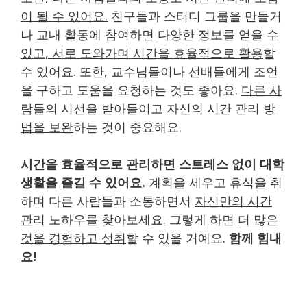
이 될 수 있어요.
친구들과 스터디 그룹을 만들거
나 교내 활동에 참여하면
다양한 정보를 얻을 수
있고, 서로 도와가며 시간을 효율적으로 활용
할
수 있어요. 또한, 교수님들이나 선배들에게 조언
을 구하고 도움을 요청하는 것도 좋아요.
다른 사
람들의 시선을 받아들이고 자신의 시간 관리 방
법을 보완
하는 것이 중요해요.
시간을 효율적으로 관리하면 스트레스 없이 대학
생활을 즐길 수 있어요.
계획을 세우고 휴식을 취
하며 다른 사람들과 소통하면서
자신만의 시간
관리 노하우를 찾아보세요.
그렇게 하면
더 많은
것을 경험하고 성취
할 수 있을 거예요.
함께 힘내
요!