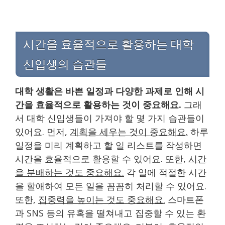
시간을 효율적으로 활용하는 대학
신입생의 습관들
대학 생활은 바쁜 일정과 다양한 과제로 인해 시
간을 효율적으로 활용하는 것이 중요해요.
그래
서 대학 신입생들이 가져야 할 몇 가지 습관들이
있어요. 먼저,
계획을 세우는 것이 중요해요.
하루
일정을 미리 계획하고 할 일 리스트를 작성하면
시간을 효율적으로 활용할 수 있어요. 또한,
시간
을 분배하는 것도 중요해요.
각 일에 적절한 시간
을 할애하여 모든 일을 꼼꼼히 처리할 수 있어요.
또한,
집중력을 높이는 것도 중요해요.
스마트폰
과 SNS 등의 유혹을 떨쳐내고 집중할 수 있는 환