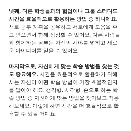
넷째, 다른 학생들과의 협업이나 그룹 스터디도
시간을 효율적으로 활용하는 방법 중 하나에요.
서로 공부 계획을 공유하고 서로에게 도움을 주
고 받으면서 함께 성장할 수 있어요.
다른 사람들
과 함께하는 공부는 자신의 시야를 넓히고 새로
운 아이디어를 얻을 수 있어요.
마지막으로, 자신에게 맞는 학습 방법을 찾는 것
도 중요해요.
시간을 효율적으로 활용하기 위해
서는 자신이 어떤 학습 방법이 가장 효율적인지
를 알아야 해요. 청각형, 시각형, 손으로 하는 학
습 방법 중 자신에게 맞는 방법을 찾아보고 적용
해보세요.
이렇게 하면 시간을 더 효율적으로 활
용할 수 있을 거예요.