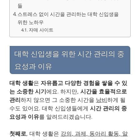
들
스트레스 없이 시간을 관리하는 대학 신입생을
위한 노하우
자매 사이트
대학 신입생을 위한 시간 관리의 중
요성과 이유
대학 생활
은
자유롭고 다양한 경험을 쌓을 수 있
는 소중한 시기
에요. 하지만,
시간을 효율적으로
관리
하지 않으면 그 소중한 시간을
낭비
하게 될
수도 있어요. 대학 신입생들에게
시간 관리의 중
요성과 이유
를 알려드리겠습니다.
첫째로
, 대학 생활은
강의, 과제, 동아리 활동, 알