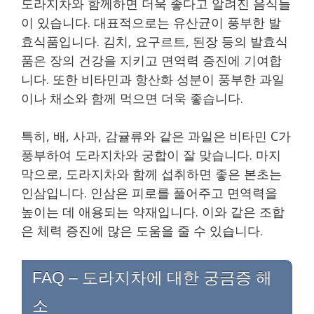
도라지차와 함께하면 더욱 좋다고 알려진 음식들
이 있습니다. 대표적으로는 유산균이 풍부한 발
효식품입니다. 김치, 요구르트, 된장 등의 발효식
품은 장의 건강을 지키고 면역력 증진에 기여합
니다. 또한 비타민과 항산화 성분이 풍부한 과일
이나 채소와 함께 먹으면 더욱 좋습니다.
특히, 배, 사과, 감귤류와 같은 과일은 비타민 C가
풍부하여 도라지차와 궁합이 잘 맞습니다. 마지
막으로, 도라지차와 함께 섭취하면 좋은 본초는
인삼입니다. 인삼은 피로를 풀어주고 면역력을
높이는 데 애용되는 약재입니다. 이와 같은 조합
은 체력 증진에 많은 도움을 줄 수 있습니다.
FAQ – 도라지차에 대한 궁금증 해
소