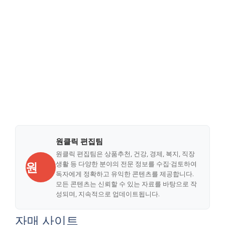
원클릭 편집팀
원클릭 편집팀은 상품추천, 건강, 경제, 복지, 직장
원
생활 등 다양한 분야의 전문 정보를 수집·검토하여
독자에게 정확하고 유익한 콘텐츠를 제공합니다.
모든 콘텐츠는 신뢰할 수 있는 자료를 바탕으로 작
성되며, 지속적으로 업데이트됩니다.
자매 사이트