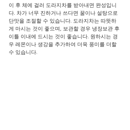
이 후 체에 걸러 도라지차를 받아내면 완성입니
다. 차가 너무 진하거나 쓰다면 꿀이나 설탕으로
단맛을 조절할 수 있습니다. 도라지차는 따뜻하
게 마시는 것이 좋으며, 보관할 경우 냉장보관 후
이틀 이내에 드시는 것이 좋습니다. 원하시는 경
우 레몬이나 생강을 추가하여 더욱 풍미를 더할
수 있습니다.