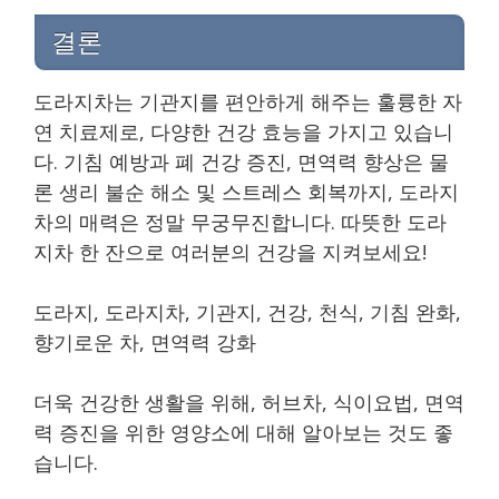
결론
도라지차는 기관지를 편안하게 해주는 훌륭한 자
연 치료제로, 다양한 건강 효능을 가지고 있습니
다. 기침 예방과 폐 건강 증진, 면역력 향상은 물
론 생리 불순 해소 및 스트레스 회복까지, 도라지
차의 매력은 정말 무궁무진합니다. 따뜻한 도라
지차 한 잔으로 여러분의 건강을 지켜보세요!
도라지, 도라지차, 기관지, 건강, 천식, 기침 완화,
향기로운 차, 면역력 강화
더욱 건강한 생활을 위해, 허브차, 식이요법, 면역
력 증진을 위한 영양소에 대해 알아보는 것도 좋
습니다.