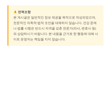
면책조항
본 게시글은 일반적인 정보 제공을 목적으로 작성되었으며,
전문적인 의학적·법적 조언을 대체하지 않습니다. 건강 문제
나 법률 사항은 반드시 자격을 갖춘 전문가(의사, 변호사 등)
와 상담하시기 바랍니다. 본 내용을 근거로 한 행동에 대해 사
이트 운영자는 책임을 지지 않습니다.