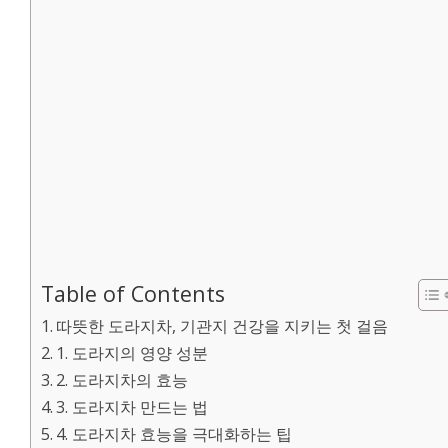
Table of Contents
따뜻한 도라지차, 기관지 건강을 지키는 첫 걸음
1. 도라지의 영양 성분
2. 도라지차의 효능
3. 도라지차 만드는 법
4. 도라지차 효능을 극대화하는 팁