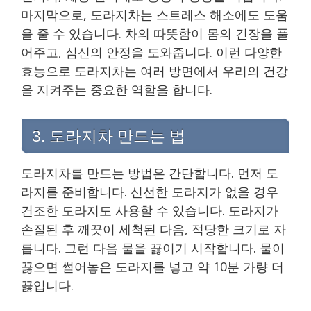
마지막으로, 도라지차는 스트레스 해소에도 도움
을 줄 수 있습니다. 차의 따뜻함이 몸의 긴장을 풀
어주고, 심신의 안정을 도와줍니다. 이런 다양한
효능으로 도라지차는 여러 방면에서 우리의 건강
을 지켜주는 중요한 역할을 합니다.
3. 도라지차 만드는 법
도라지차를 만드는 방법은 간단합니다. 먼저 도
라지를 준비합니다. 신선한 도라지가 없을 경우
건조한 도라지도 사용할 수 있습니다. 도라지가
손질된 후 깨끗이 세척된 다음, 적당한 크기로 자
릅니다. 그런 다음 물을 끓이기 시작합니다. 물이
끓으면 썰어놓은 도라지를 넣고 약 10분 가량 더
끓입니다.