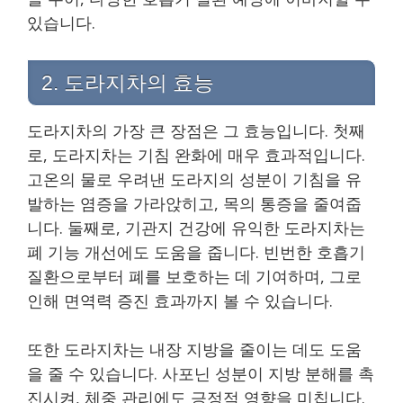
있습니다.
2. 도라지차의 효능
도라지차의 가장 큰 장점은 그 효능입니다. 첫째
로, 도라지차는 기침 완화에 매우 효과적입니다.
고온의 물로 우려낸 도라지의 성분이 기침을 유
발하는 염증을 가라앉히고, 목의 통증을 줄여줍
니다. 둘째로, 기관지 건강에 유익한 도라지차는
폐 기능 개선에도 도움을 줍니다. 빈번한 호흡기
질환으로부터 폐를 보호하는 데 기여하며, 그로
인해 면역력 증진 효과까지 볼 수 있습니다.
또한 도라지차는 내장 지방을 줄이는 데도 도움
을 줄 수 있습니다. 사포닌 성분이 지방 분해를 촉
진시켜, 체중 관리에도 긍정적 영향을 미칩니다.