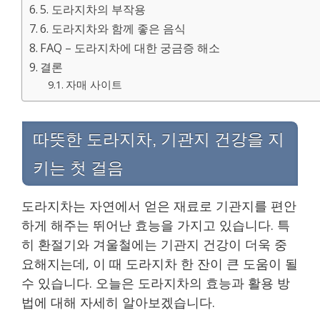
5. 도라지차의 부작용
6. 도라지차와 함께 좋은 음식
FAQ – 도라지차에 대한 궁금증 해소
결론
자매 사이트
따뜻한 도라지차, 기관지 건강을 지
키는 첫 걸음
도라지차는 자연에서 얻은 재료로 기관지를 편안
하게 해주는 뛰어난 효능을 가지고 있습니다. 특
히 환절기와 겨울철에는 기관지 건강이 더욱 중
요해지는데, 이 때 도라지차 한 잔이 큰 도움이 될
수 있습니다. 오늘은 도라지차의 효능과 활용 방
법에 대해 자세히 알아보겠습니다.