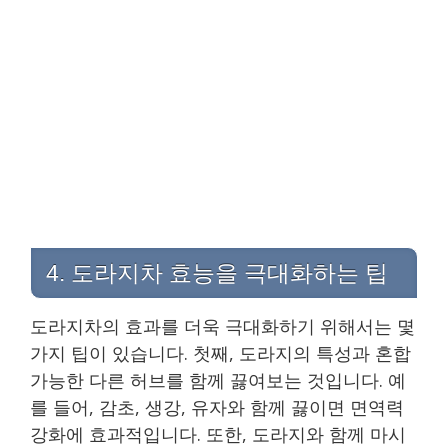
4. 도라지차 효능을 극대화하는 팁
도라지차의 효과를 더욱 극대화하기 위해서는 몇
가지 팁이 있습니다. 첫째, 도라지의 특성과 혼합
가능한 다른 허브를 함께 끓여보는 것입니다. 예
를 들어, 감초, 생강, 유자와 함께 끓이면 면역력
강화에 효과적입니다. 또한, 도라지와 함께 마시