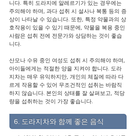
니다. 특히 도라지에 알레르기가 있는 경우에는
주의해야 하며, 과다 섭취 시 설사나 복통 등의 증
상이 나타날 수 있습니다. 또한, 특정 약물과의 상
호작용이 있을 수 있기 때문에, 약물을 복용 중인
사람은 섭취 전에 전문가와 상담하는 것이 좋습
니다.
산모나 수유 중인 여성도 섭취 시 주의해야 하며,
아이들에게는 적절한 양을 지켜야 합니다. 도라
지차는 매우 유익하지만, 개인의 체질에 따라 다
르게 작용할 수 있어 무조건적인 섭취는 바람직
하지 않습니다. 본인의 상태를 잘 살펴보고, 적당
량을 섭취하는 것이 가장 좋습니다.
6. 도라지차와 함께 좋은 음식