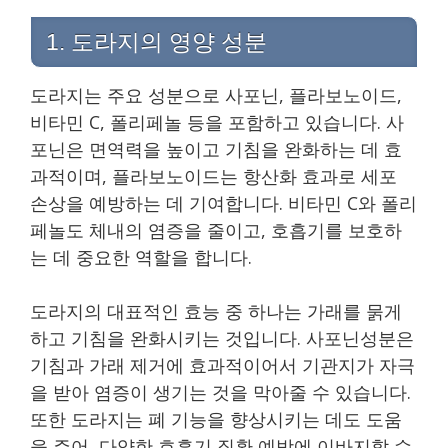
1. 도라지의 영양 성분
도라지는 주요 성분으로 사포닌, 플라보노이드,
비타민 C, 폴리페놀 등을 포함하고 있습니다. 사
포닌은 면역력을 높이고 기침을 완화하는 데 효
과적이며, 플라보노이드는 항산화 효과로 세포
손상을 예방하는 데 기여합니다. 비타민 C와 폴리
페놀도 체내의 염증을 줄이고, 호흡기를 보호하
는 데 중요한 역할을 합니다.
도라지의 대표적인 효능 중 하나는 가래를 묽게
하고 기침을 완화시키는 것입니다. 사포닌성분은
기침과 가래 제거에 효과적이어서 기관지가 자극
을 받아 염증이 생기는 것을 막아줄 수 있습니다.
또한 도라지는 폐 기능을 향상시키는 데도 도움
을 주어, 다양한 호흡기 질환 예방에 이바지할 수