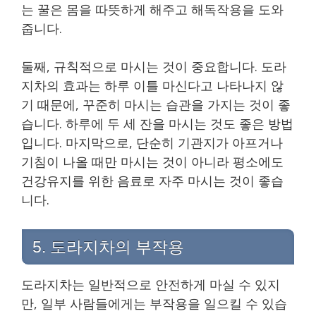
는 꿀은 몸을 따뜻하게 해주고 해독작용을 도와
줍니다.
둘째, 규칙적으로 마시는 것이 중요합니다. 도라
지차의 효과는 하루 이틀 마신다고 나타나지 않
기 때문에, 꾸준히 마시는 습관을 가지는 것이 좋
습니다. 하루에 두 세 잔을 마시는 것도 좋은 방법
입니다. 마지막으로, 단순히 기관지가 아프거나
기침이 나올 때만 마시는 것이 아니라 평소에도
건강유지를 위한 음료로 자주 마시는 것이 좋습
니다.
5. 도라지차의 부작용
도라지차는 일반적으로 안전하게 마실 수 있지
만, 일부 사람들에게는 부작용을 일으킬 수 있습