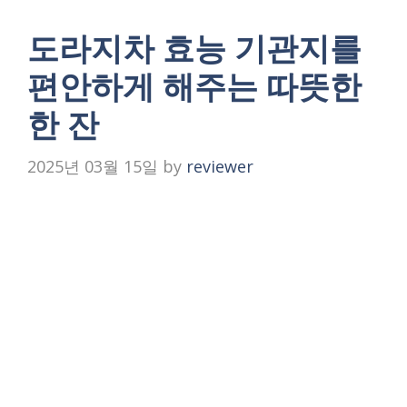
도라지차 효능 기관지를
편안하게 해주는 따뜻한
한 잔
2025년 03월 15일
by
reviewer