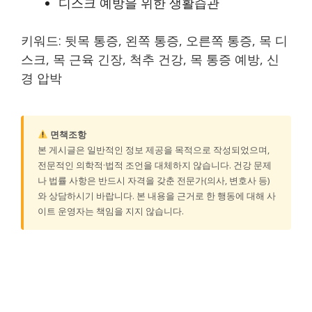
디스크 예방을 위한 생활습관
키워드: 뒷목 통증, 왼쪽 통증, 오른쪽 통증, 목 디
스크, 목 근육 긴장, 척추 건강, 목 통증 예방, 신
경 압박
면책조항
본 게시글은 일반적인 정보 제공을 목적으로 작성되었으며,
전문적인 의학적·법적 조언을 대체하지 않습니다. 건강 문제
나 법률 사항은 반드시 자격을 갖춘 전문가(의사, 변호사 등)
와 상담하시기 바랍니다. 본 내용을 근거로 한 행동에 대해 사
이트 운영자는 책임을 지지 않습니다.