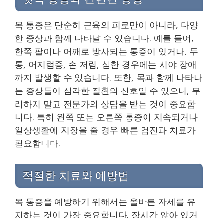
목 통증은 단순히 근육의 피로만이 아니라, 다양
한 증상과 함께 나타날 수 있습니다. 예를 들어,
한쪽 팔이나 어깨로 방사되는 통증이 있거나, 두
통, 어지럼증, 손 저림, 심한 경우에는 시야 장애
까지 발생할 수 있습니다. 또한, 목과 함께 나타나
는 증상들이 심각한 질환의 신호일 수 있으니, 무
리하지 말고 전문가의 상담을 받는 것이 중요합
니다. 특히 왼쪽 또는 오른쪽 통증이 지속되거나
일상생활에 지장을 줄 경우 빠른 검진과 치료가
필요합니다.
적절한 치료와 예방법
목 통증을 예방하기 위해서는 올바른 자세를 유
지하는 것이 가장 중요합니다. 장시간 앉아 있거