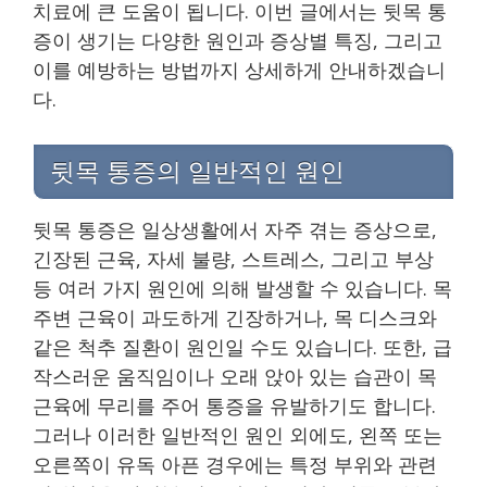
치료에 큰 도움이 됩니다. 이번 글에서는 뒷목 통
증이 생기는 다양한 원인과 증상별 특징, 그리고
이를 예방하는 방법까지 상세하게 안내하겠습니
다.
뒷목 통증의 일반적인 원인
뒷목 통증은 일상생활에서 자주 겪는 증상으로,
긴장된 근육, 자세 불량, 스트레스, 그리고 부상
등 여러 가지 원인에 의해 발생할 수 있습니다. 목
주변 근육이 과도하게 긴장하거나, 목 디스크와
같은 척추 질환이 원인일 수도 있습니다. 또한, 급
작스러운 움직임이나 오래 앉아 있는 습관이 목
근육에 무리를 주어 통증을 유발하기도 합니다.
그러나 이러한 일반적인 원인 외에도, 왼쪽 또는
오른쪽이 유독 아픈 경우에는 특정 부위와 관련