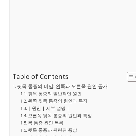
Table of Contents
뒷목 통증의 비밀: 왼쪽과 오른쪽 원인 공개
뒷목 통증의 일반적인 원인
왼쪽 뒷목 통증의 원인과 특징
| 원인 | 세부 설명 |
오른쪽 뒷목 통증의 원인과 특징
목 통증 원인 목록
뒷목 통증과 관련된 증상