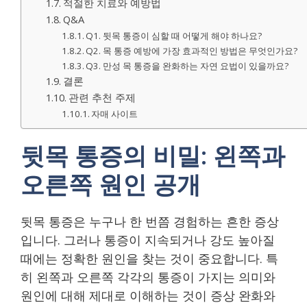
적절한 치료와 예방법
Q&A
Q1. 뒷목 통증이 심할 때 어떻게 해야 하나요?
Q2. 목 통증 예방에 가장 효과적인 방법은 무엇인가요?
Q3. 만성 목 통증을 완화하는 자연 요법이 있을까요?
결론
관련 추천 주제
자매 사이트
뒷목 통증의 비밀: 왼쪽과
오른쪽 원인 공개
뒷목 통증은 누구나 한 번쯤 경험하는 흔한 증상
입니다. 그러나 통증이 지속되거나 강도 높아질
때에는 정확한 원인을 찾는 것이 중요합니다. 특
히 왼쪽과 오른쪽 각각의 통증이 가지는 의미와
원인에 대해 제대로 이해하는 것이 증상 완화와