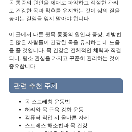
목 통증의 원인을 제대로 파악하고 적절한 관리
로 건강한 목과 척추를 유지하는 것이 삶의 질을
높이는 길임을 잊지 말아야 합니다.
이 글에서 다룬 뒷목 통증의 원인과 증상, 예방법
은 많은 사람들이 건강한 목을 유지하는 데 도움
을 줄 것입니다. 목 건강은 전체적인 체력과 직결
되니, 평소 관심을 가지고 꾸준히 관리하는 것이
중요합니다.
관련 추천 주제
목 스트레칭 운동법
허리와 목 근육 강화 운동
컴퓨터 작업 시 올바른 자세
스트레스 해소법과 목 건강