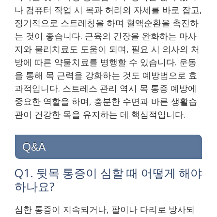
나 컴퓨터 작업 시 목과 허리의 자세를 바로 잡고,
정기적으로 스트레칭을 하며 혈액순환을 촉진하
는 것이 좋습니다. 근육의 긴장을 완화하는 마사
지와 물리치료도 도움이 되며, 필요 시 의사의 처
방에 따른 약물치료를 병행할 수 있습니다. 운동
을 통해 목 근력을 강화하는 것도 예방법으로 효
과적입니다. 스트레스 관리 역시 목 통증 예방에
중요한 역할을 하며, 충분한 수면과 바른 생활습
관이 건강한 목을 유지하는 데 핵심적입니다.
Q&A
Q1. 뒷목 통증이 심할 때 어떻게 해야
하나요?
심한 통증이 지속되거나, 팔이나 다리로 방사되