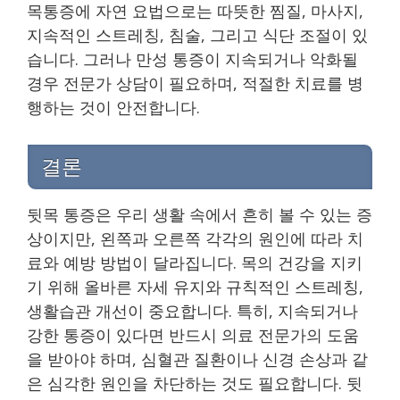
목통증에 자연 요법으로는 따뜻한 찜질, 마사지,
지속적인 스트레칭, 침술, 그리고 식단 조절이 있
습니다. 그러나 만성 통증이 지속되거나 악화될
경우 전문가 상담이 필요하며, 적절한 치료를 병
행하는 것이 안전합니다.
결론
뒷목 통증은 우리 생활 속에서 흔히 볼 수 있는 증
상이지만, 왼쪽과 오른쪽 각각의 원인에 따라 치
료와 예방 방법이 달라집니다. 목의 건강을 지키
기 위해 올바른 자세 유지와 규칙적인 스트레칭,
생활습관 개선이 중요합니다. 특히, 지속되거나
강한 통증이 있다면 반드시 의료 전문가의 도움
을 받아야 하며, 심혈관 질환이나 신경 손상과 같
은 심각한 원인을 차단하는 것도 필요합니다. 뒷