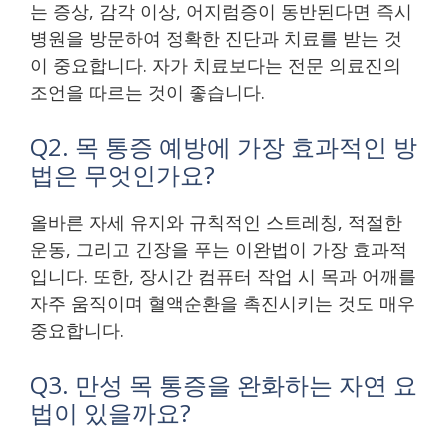
는 증상, 감각 이상, 어지럼증이 동반된다면 즉시
병원을 방문하여 정확한 진단과 치료를 받는 것
이 중요합니다. 자가 치료보다는 전문 의료진의
조언을 따르는 것이 좋습니다.
Q2. 목 통증 예방에 가장 효과적인 방
법은 무엇인가요?
올바른 자세 유지와 규칙적인 스트레칭, 적절한
운동, 그리고 긴장을 푸는 이완법이 가장 효과적
입니다. 또한, 장시간 컴퓨터 작업 시 목과 어깨를
자주 움직이며 혈액순환을 촉진시키는 것도 매우
중요합니다.
Q3. 만성 목 통증을 완화하는 자연 요
법이 있을까요?