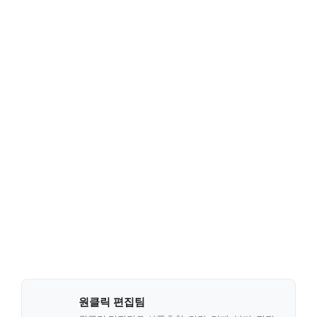
원클릭 편집팀