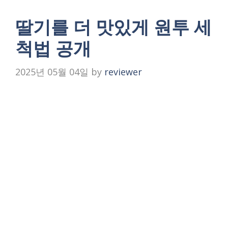
딸기를 더 맛있게 원투 세
척법 공개
2025년 05월 04일
by
reviewer