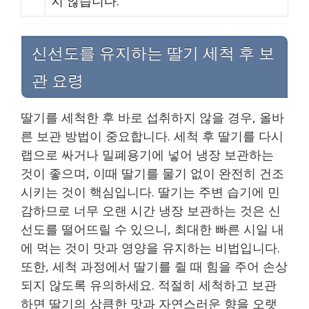
지 않습니다.
신선도를 유지하는 딸기 세척 후 보
관 요령
딸기를 세척한 후 바로 섭취하지 않을 경우, 올바
른 보관 방법이 중요합니다. 세척 후 딸기를 다시
랩으로 싸거나 밀폐용기에 넣어 냉장 보관하는
것이 좋으며, 이때 딸기를 물기 없이 완전히 건조
시키는 것이 핵심입니다. 딸기는 주변 습기에 민
감하므로 너무 오랜 시간 냉장 보관하는 것은 신
선도를 떨어뜨릴 수 있으니, 최대한 빠른 시일 내
에 먹는 것이 맛과 영양을 유지하는 비법입니다.
또한, 세척 과정에서 딸기를 쥘 때 힘을 주어 손상
되지 않도록 유의하세요. 적절히 세척하고 보관
하면 딸기의 상큼한 맛과 자연스러운 향을 오랫