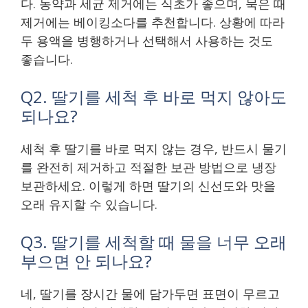
다. 농약과 세균 제거에는 식초가 좋으며, 묵은 때
제거에는 베이킹소다를 추천합니다. 상황에 따라
두 용액을 병행하거나 선택해서 사용하는 것도
좋습니다.
Q2. 딸기를 세척 후 바로 먹지 않아도
되나요?
세척 후 딸기를 바로 먹지 않는 경우, 반드시 물기
를 완전히 제거하고 적절한 보관 방법으로 냉장
보관하세요. 이렇게 하면 딸기의 신선도와 맛을
오래 유지할 수 있습니다.
Q3. 딸기를 세척할 때 물을 너무 오래
부으면 안 되나요?
네, 딸기를 장시간 물에 담가두면 표면이 무르고