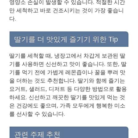
영양소 손실이 발생할 수 있습니다. 적절한 시간
만 세척하고 바로 건조시키는 것이 가장 좋습니
다.
딸기를 더 맛있게 즐기기 위한 Tip
딸기를 세척할 때, 냉장고에서 차갑게 보관된 딸
기를 사용하면 신선하고 맛이 좋습니다. 또한, 딸
기를 먹기 전에 가볍게 레몬즙이나 꿀을 뿌려 맛
을 더하는 것도 추천합니다. 딸기와 함께 즐기는
요거트, 샐러드, 디저트 등 다양한 방법으로 활용
하세요. 신선하고 깨끗한 딸기를 맛있게 먹는 것
은 건강에도 좋으며, 가족 모두에게 행복한 미소
를 선사할 수 있습니다.
관련 주제 추천