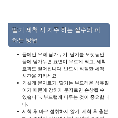
딸기 세척 시 자주 하는 실수와 피
하는 방법
물에만 오래 담가두기: 딸기를 오랫동안
물에 담가두면 표면이 무르게 되고, 세척
효과도 떨어집니다. 반드시 적절한 세척
시간을 지키세요.
거칠게 문지르기: 딸기는 부드러운 섬유질
이기 때문에 강하게 문지르면 손상될 수
있습니다. 부드럽게 다루는 것이 중요합니
다.
세척 후 바로 섭취하지 않기: 세척 후 충분