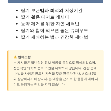
딸기 보관법과 최적의 저장기간
딸기 활용 디저트 레시피
농약 제거를 위한 자연 세척법
딸기와 함께 먹으면 좋은 슈퍼푸드
딸기 재배하는 법과 건강한 재배법
면책조항
본 게시글은 일반적인 정보 제공을 목적으로 작성되었으며,
전문적인 의학적·법적 조언을 대체하지 않습니다. 건강 문제
나 법률 사항은 반드시 자격을 갖춘 전문가(의사, 변호사 등)
와 상담하시기 바랍니다. 본 내용을 근거로 한 행동에 대해 사
이트 운영자는 책임을 지지 않습니다.