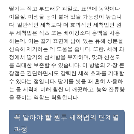
딸기는 작고 부드러운 과일로, 표면에 농약이나
이물질, 미생물 등이 붙어 있을 가능성이 높습니
다. 일반적인 세척보다 더 효과적인 세척법인 원
투 세척법은 식초 또는 베이킹소다 용액을 사용
하는데, 이는 딸기 표면에 남아 있는 유해 성분을
신속히 제거하는 데 도움을 줍니다. 또한, 세척 과
정에서 딸기의 섬세함을 유지하며, 맛과 신선도
를 최대한 보존할 수 있습니다. 이 방법의 가장 큰
장점은 간단하면서도 강력한 세척 효과를 기대할
수 있다는 점입니다. 딸기를 씻을 때 흔히 사용하
는 물 세척에 비해 훨씬 더 깨끗하고, 농약 잔류량
을 줄이는 역할도 탁월합니다.
꼭 알아야 할 원투 세척법의 단계별
과정