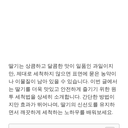
딸기는 상큼하고 달콤한 맛이 일품인 과일이지
만, 제대로 세척하지 않으면 표면에 묻은 농약이
나 이물질이 남아 있을 수 있습니다. 이번 글에서
는 딸기를 더욱 맛있고 안전하게 즐기기 위한 원
투 세척법을 상세히 소개합니다. 간단한 방법이
지만 효과가 뛰어나며, 딸기의 신선도를 유지하
면서 깨끗하게 세척하는 노하우를 배워보세요.