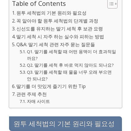
Table of Contents
원투 세척법의 기본 원리와 필요성
꼭 알아야 할 원투 세척법의 단계별 과정
신선도를 유지하는 딸기 세척 후 보관 요령
딸기 세척 시 자주 하는 실수와 피하는 방법
Q&A: 딸기 세척 관련 자주 묻는 질문들
Q1. 딸기를 세척할 때 어떤 용액이 더 효과적일
까요?
Q2. 딸기를 세척 후 바로 먹지 않아도 되나요?
Q3. 딸기를 세척할 때 물을 너무 오래 부으면
안 되나요?
딸기를 더 맛있게 즐기기 위한 Tip
관련 주제 추천
자매 사이트
원투 세척법의 기본 원리와 필요성